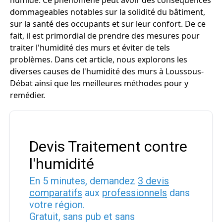
humide. Ce phénomène peut avoir des conséquences
dommageables notables sur la solidité du bâtiment,
sur la santé des occupants et sur leur confort. De ce
fait, il est primordial de prendre des mesures pour
traiter l'humidité des murs et éviter de tels
problèmes. Dans cet article, nous explorons les
diverses causes de l'humidité des murs à Loussous-
Débat ainsi que les meilleures méthodes pour y
remédier.
Devis Traitement contre
l'humidité
En 5 minutes, demandez
3 devis
comparatifs
aux
professionnels
dans
votre région.
Gratuit, sans pub et sans