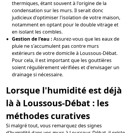
thermiques, étant souvent à l'origine de la
condensation sur les murs. Il serait donc
judicieux d'optimiser l'isolation de votre maison,
notamment en optant pour le double vitrage et
en isolant les combles.
Gestion de l'eau :
Assurez-vous que les eaux de
pluie ne s'accumulent pas contre murs
extérieurs de votre domicile à Loussous-Débat.
Pour cela, il est important que les gouttières
soient régulièrement vérifiées et d'envisager un
drainage si nécessaire.
Lorsque l'humidité est déjà
là à Loussous-Débat : les
méthodes curatives
Si malgré tout, vous remarquez des signes
d'humidité dans vos murs à Loussous-Débat, il existe