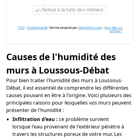
Retour à la liste des métiers
CGU
-
Confidentialité
- Service proposé par
ViteUnDevis.com
-
Vous êtes un
artisan ?
Causes de l'humidité des
murs à Loussous-Débat
Pour bien traiter l'humidité des murs à Loussous-
Débat, il est essentiel de comprendre les différentes
causes pouvant en être à l'origine. Voici plusieurs des
principales raisons pour lesquelles vos murs peuvent
présenter de l'humidité :
Infiltration d'eau :
ce problème survient
lorsque l'eau provenant de l'extérieur pénètre à
travers les structures poreux de votre mur. Les