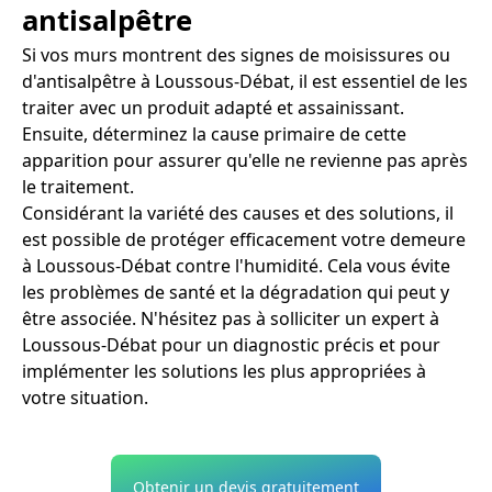
antisalpêtre
Si vos murs montrent des signes de moisissures ou
d'antisalpêtre à Loussous-Débat, il est essentiel de les
traiter avec un produit adapté et assainissant.
Ensuite, déterminez la cause primaire de cette
apparition pour assurer qu'elle ne revienne pas après
le traitement.
Considérant la variété des causes et des solutions, il
est possible de protéger efficacement votre demeure
à Loussous-Débat contre l'humidité. Cela vous évite
les problèmes de santé et la dégradation qui peut y
être associée. N'hésitez pas à solliciter un expert à
Loussous-Débat pour un diagnostic précis et pour
implémenter les solutions les plus appropriées à
votre situation.
Obtenir un devis gratuitement