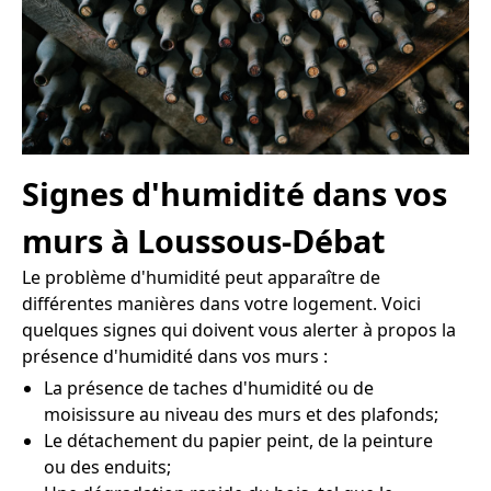
Signes d'humidité dans vos
murs à Loussous-Débat
Le problème d'humidité peut apparaître de
différentes manières dans votre logement. Voici
quelques signes qui doivent vous alerter à propos la
présence d'humidité dans vos murs :
La présence de taches d'humidité ou de
moisissure au niveau des murs et des plafonds;
Le détachement du papier peint, de la peinture
ou des enduits;