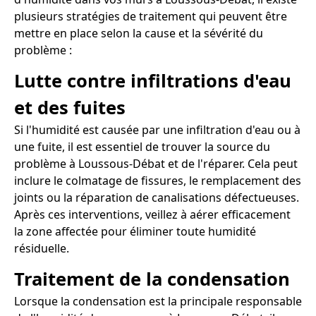
plusieurs stratégies de traitement qui peuvent être
mettre en place selon la cause et la sévérité du
problème :
Lutte contre infiltrations d'eau
et des fuites
Si l'humidité est causée par une infiltration d'eau ou à
une fuite, il est essentiel de trouver la source du
problème à Loussous-Débat et de l'réparer. Cela peut
inclure le colmatage de fissures, le remplacement des
joints ou la réparation de canalisations défectueuses.
Après ces interventions, veillez à aérer efficacement
la zone affectée pour éliminer toute humidité
résiduelle.
Traitement de la condensation
Lorsque la condensation est la principale responsable