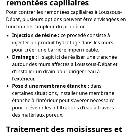
remontées capillaires
Pour contrer les remontées capillaires à Loussous-
Débat, plusieurs options peuvent être envisagées en
fonction de l'ampleur du problème :
Injection de résine :
ce procédé consiste à
injecter un produit hydrofuge dans les murs
pour créer une barrière imperméable.
Drainage :
il s'agit ici de réaliser une tranchée
autour des murs affectés à Loussous-Débat et
d'installer un drain pour diriger l'eau à
l'extérieur.
Pose d'une membrane étanche :
dans
certaines situations, installer une membrane
étanche à l'intérieur peut s'avérer nécessaire
pour prévenir les infiltrations d'eau à travers
des matériaux poreux.
Traitement des moisissures et