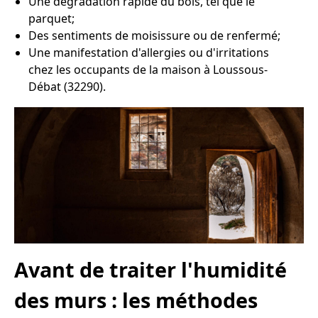
Une dégradation rapide du bois, tel que le
parquet;
Des sentiments de moisissure ou de renfermé;
Une manifestation d'allergies ou d'irritations
chez les occupants de la maison à Loussous-
Débat (32290).
Avant de traiter l'humidité
des murs : les méthodes