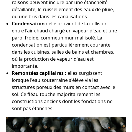
raisons peuvent inclure par une étanchéité
défaillante, le ruissellement des eaux de pluie,
ou une bris dans les canalisations.
Condensation :
elle provient de la collision
entre l'air chaud chargé en vapeur d'eau et une
paroi froide, commeun mur mal isolé. La
condensation est particulièrement courante
dans les cuisines, salles de bains et chambres,
où la production de vapeur d'eau est
importante.
Remontées capillaires :
elles surgissent
lorsque l'eau souterraine s'élève via les
structures poreux des murs en contact avec le
sol. Ce fléau touche majoritairement les
constructions anciens dont les fondations ne
sont pas étanches.