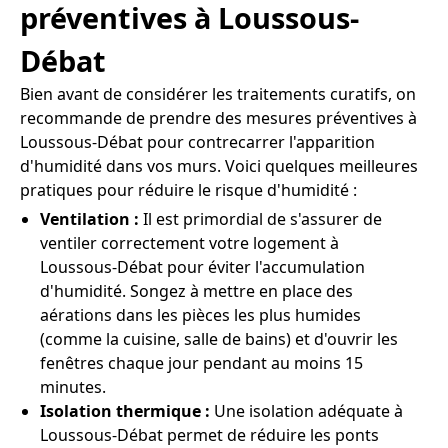
préventives à Loussous-
Débat
Bien avant de considérer les traitements curatifs, on
recommande de prendre des mesures préventives à
Loussous-Débat pour contrecarrer l'apparition
d'humidité dans vos murs. Voici quelques meilleures
pratiques pour réduire le risque d'humidité :
Ventilation :
Il est primordial de s'assurer de
ventiler correctement votre logement à
Loussous-Débat pour éviter l'accumulation
d'humidité. Songez à mettre en place des
aérations dans les pièces les plus humides
(comme la cuisine, salle de bains) et d'ouvrir les
fenêtres chaque jour pendant au moins 15
minutes.
Isolation thermique :
Une isolation adéquate à
Loussous-Débat permet de réduire les ponts