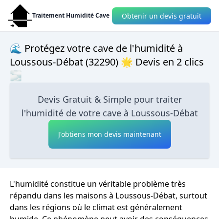
Obtenir un devis gratuit
Traitement Humidité Cave
🌊 Protégez votre cave de l'humidité à
Loussous-Débat (32290) 🌟 Devis en 2 clics
🌫
Devis Gratuit & Simple pour traiter
l'humidité de votre cave à Loussous-Débat
J'obtiens mon devis maintenant
L'humidité constitue un véritable problème très
répandu dans les maisons à Loussous-Débat, surtout
dans les régions où le climat est généralement