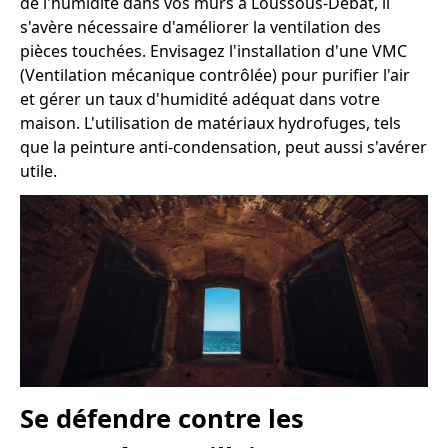
de l'humidité dans vos murs à Loussous-Débat, il
s'avère nécessaire d'améliorer la ventilation des
pièces touchées. Envisagez l'installation d'une VMC
(Ventilation mécanique contrôlée) pour purifier l'air
et gérer un taux d'humidité adéquat dans votre
maison. L'utilisation de matériaux hydrofuges, tels
que la peinture anti-condensation, peut aussi s'avérer
utile.
Se défendre contre les