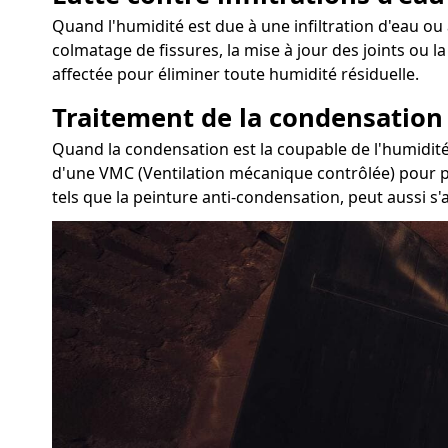
Quand l'humidité est due à une infiltration d'eau ou à
colmatage de fissures, la mise à jour des joints ou 
affectée pour éliminer toute humidité résiduelle.
Traitement de la condensation
Quand la condensation est la coupable de l'humidité 
d'une VMC (Ventilation mécanique contrôlée) pour pur
tels que la peinture anti-condensation, peut aussi s'a