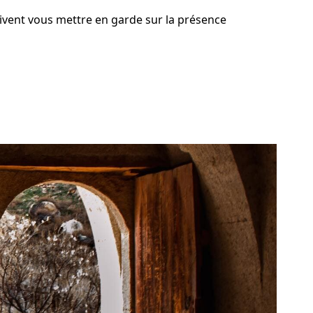
oivent vous mettre en garde sur la présence