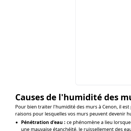
Causes de l'humidité des m
Pour bien traiter l'humidité des murs à Cenon, il est
raisons pour lesquelles vos murs peuvent devenir h
Pénétration d'eau :
ce phénomène a lieu lorsque l
une mauvaise étanchéité, le ruissellement des eaux