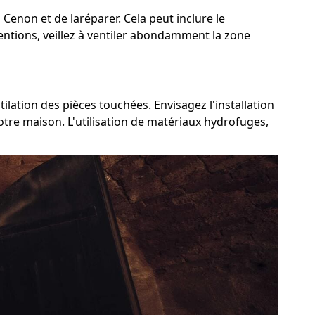
 Cenon et de laréparer. Cela peut inclure le
ventions, veillez à ventiler abondamment la zone
ilation des pièces touchées. Envisagez l'installation
otre maison. L'utilisation de matériaux hydrofuges,