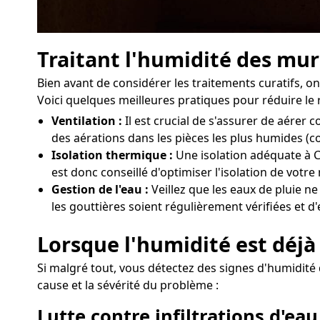
Traitant l'humidité des mur
Bien avant de considérer les traitements curatifs,
Voici quelques meilleures pratiques pour réduire le 
Ventilation :
Il est crucial de s'assurer de aére
des aérations dans les pièces les plus humides (c
Isolation thermique :
Une isolation adéquate à Ce
est donc conseillé d'optimiser l'isolation de vot
Gestion de l'eau :
Veillez que les eaux de pluie n
les gouttières soient régulièrement vérifiées et d
Lorsque l'humidité est déjà
Si malgré tout, vous détectez des signes d'humidité 
cause et la sévérité du problème :
Lutte contre infiltrations d'eau