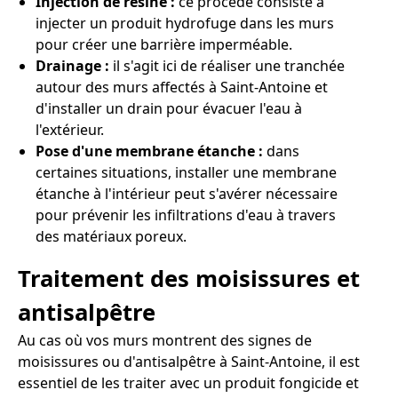
Injection de résine :
ce procédé consiste à
injecter un produit hydrofuge dans les murs
pour créer une barrière imperméable.
Drainage :
il s'agit ici de réaliser une tranchée
autour des murs affectés à Saint-Antoine et
d'installer un drain pour évacuer l'eau à
l'extérieur.
Pose d'une membrane étanche :
dans
certaines situations, installer une membrane
étanche à l'intérieur peut s'avérer nécessaire
pour prévenir les infiltrations d'eau à travers
des matériaux poreux.
Traitement des moisissures et
antisalpêtre
Au cas où vos murs montrent des signes de
moisissures ou d'antisalpêtre à Saint-Antoine, il est
essentiel de les traiter avec un produit fongicide et