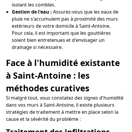
isolant les combles.
Gestion de l'eau :
Assurez-vous que les eaux de
pluie ne s'accumulent pas à proximité des murs
extérieurs de votre domicile à Saint-Antoine.
Pour cela, il est important que les gouttières
soient bien entretenues et d'envisager un
drainage si nécessaire.
Face à l'humidité existante
à Saint-Antoine : les
méthodes curatives
Si malgré tout, vous constatez des signes d'humidité
dans vos murs à Saint-Antoine, il existe plusieurs
stratégies de traitement à mettre en place selon la
cause et la sévérité du problème :
Traitement des infiltrations