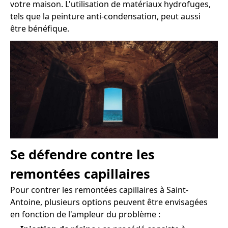
votre maison. L'utilisation de matériaux hydrofuges,
tels que la peinture anti-condensation, peut aussi
être bénéfique.
Se défendre contre les
remontées capillaires
Pour contrer les remontées capillaires à Saint-
Antoine, plusieurs options peuvent être envisagées
en fonction de l'ampleur du problème :