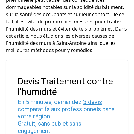
phénomène peut causer des conséquences
dommageables notables sur la solidité du bâtiment,
sur la santé des occupants et sur leur confort. De ce
fait, il est vital de prendre des mesures pour traiter
l'humidité des murs et éviter de tels problèmes. Dans
cet article, nous étudions les diverses causes de
l'humidité des murs à Saint-Antoine ainsi que les
meilleures méthodes pour y remédier.
Devis Traitement contre
l'humidité
En 5 minutes, demandez
3 devis
comparatifs
aux
professionnels
dans
votre région.
Gratuit, sans pub et sans
engagement.