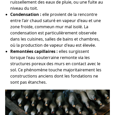
ruissellement des eaux de pluie, ou une fuite au
niveau du toit.
Condensation :
elle provient de la rencontre
entre l'air chaud saturé en vapeur d'eau et une
zone froide, commeun mur mal isolé. La
condensation est particulièrement observée
dans les cuisines, salles de bains et chambres,
où la production de vapeur d'eau est élevée.
Remontées capillaires :
elles surgissent
lorsque l'eau souterraine remonte via les
structures poreux des murs en contact avec le
sol. Ce phénomène touche majoritairement les
constructions anciens dont les fondations ne
sont pas étanches.