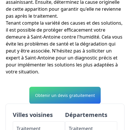
assainissant. Ensuite, déterminez la cause originelle
de cette apparition pour garantir qu'elle ne revienne
pas après le traitement.
Tenant compte la variété des causes et des solutions,
il est possible de protéger efficacement votre
demeure à Saint-Antoine contre l'humidité. Cela vous
évite les problèmes de santé et la dégradation qui
peut y être associée. N'hésitez pas à solliciter un
expert à Saint-Antoine pour un diagnostic précis et
pour implémenter les solutions les plus adaptées à
votre situation.
Obtenir un devis gratuitement
Villes voisines
Départements
Traitement
Traitement