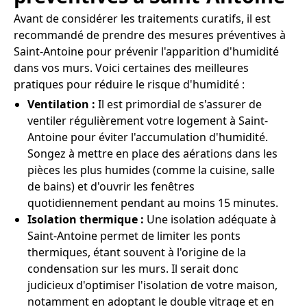
Avant de considérer les traitements curatifs, il est
recommandé de prendre des mesures préventives à
Saint-Antoine pour prévenir l'apparition d'humidité
dans vos murs. Voici certaines des meilleures
pratiques pour réduire le risque d'humidité :
Ventilation :
Il est primordial de s'assurer de
ventiler régulièrement votre logement à Saint-
Antoine pour éviter l'accumulation d'humidité.
Songez à mettre en place des aérations dans les
pièces les plus humides (comme la cuisine, salle
de bains) et d'ouvrir les fenêtres
quotidiennement pendant au moins 15 minutes.
Isolation thermique :
Une isolation adéquate à
Saint-Antoine permet de limiter les ponts
thermiques, étant souvent à l'origine de la
condensation sur les murs. Il serait donc
judicieux d'optimiser l'isolation de votre maison,
notamment en adoptant le double vitrage et en