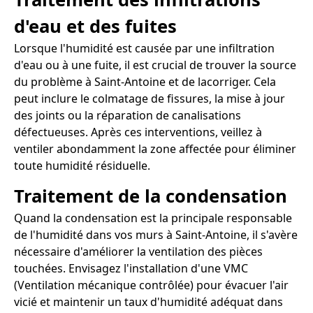
d'eau et des fuites
Lorsque l'humidité est causée par une infiltration
d'eau ou à une fuite, il est crucial de trouver la source
du problème à Saint-Antoine et de lacorriger. Cela
peut inclure le colmatage de fissures, la mise à jour
des joints ou la réparation de canalisations
défectueuses. Après ces interventions, veillez à
ventiler abondamment la zone affectée pour éliminer
toute humidité résiduelle.
Traitement de la condensation
Quand la condensation est la principale responsable
de l'humidité dans vos murs à Saint-Antoine, il s'avère
nécessaire d'améliorer la ventilation des pièces
touchées. Envisagez l'installation d'une VMC
(Ventilation mécanique contrôlée) pour évacuer l'air
vicié et maintenir un taux d'humidité adéquat dans