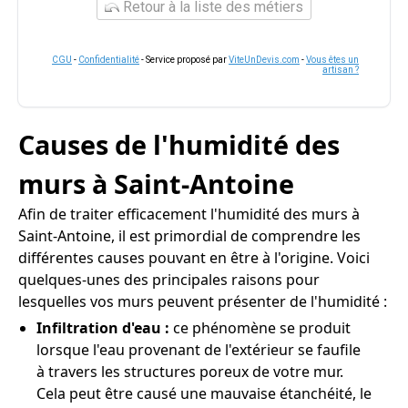
Retour à la liste des métiers
CGU
-
Confidentialité
- Service proposé par
ViteUnDevis.com
-
Vous êtes un
artisan ?
Causes de l'humidité des
murs à Saint-Antoine
Afin de traiter efficacement l'humidité des murs à
Saint-Antoine, il est primordial de comprendre les
différentes causes pouvant en être à l'origine. Voici
quelques-unes des principales raisons pour
lesquelles vos murs peuvent présenter de l'humidité :
Infiltration d'eau :
ce phénomène se produit
lorsque l'eau provenant de l'extérieur se faufile
à travers les structures poreux de votre mur.
Cela peut être causé une mauvaise étanchéité, le