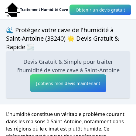
Obtenir un devis gratuit
Traitement Humidité Cave
🌊 Protégez votre cave de l'humidité à
Saint-Antoine (33240) 🌟 Devis Gratuit &
Rapide 🌫
Devis Gratuit & Simple pour traiter
l'humidité de votre cave à Saint-Antoine
J'obtiens mon devis maintenant
L'humidité constitue un véritable problème courant
dans les maisons à Saint-Antoine, notamment dans
les régions où le climat est plutôt humide. Ce