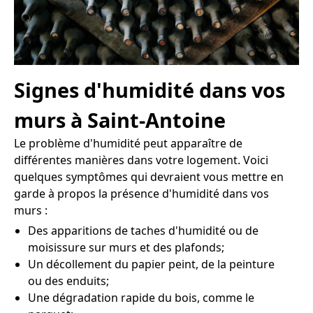
Signes d'humidité dans vos
murs à Saint-Antoine
Le problème d'humidité peut apparaître de
différentes manières dans votre logement. Voici
quelques symptômes qui devraient vous mettre en
garde à propos la présence d'humidité dans vos
murs :
Des apparitions de taches d'humidité ou de
moisissure sur murs et des plafonds;
Un décollement du papier peint, de la peinture
ou des enduits;
Une dégradation rapide du bois, comme le