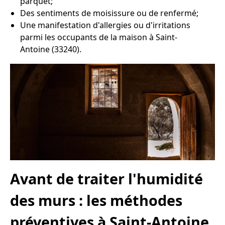
parquet;
Des sentiments de moisissure ou de renfermé;
Une manifestation d'allergies ou d'irritations
parmi les occupants de la maison à Saint-
Antoine (33240).
Avant de traiter l'humidité
des murs : les méthodes
préventives à Saint-Antoine