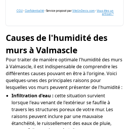
CGU
-
Confidentialité
- Service proposé par
ViteUnDevis.com
-
Vous êtes un
artisan ?
Causes de l'humidité des
murs à Valmascle
Pour traiter de manière optimale l'humidité des murs
à Valmascle, il est indispensable de comprendre les
différentes causes pouvant en être à l'origine. Voici
quelques-unes des principales raisons pour
lesquelles vos murs peuvent présenter de l'humidité :
Infiltration d'eau :
cette situation survient
lorsque l'eau venant de l'extérieur se faufile à
travers les structures poreux de votre mur. Les
raisons peuvent inclure par une mauvaise
étanchéité, le ruissellement des eaux de pluie,