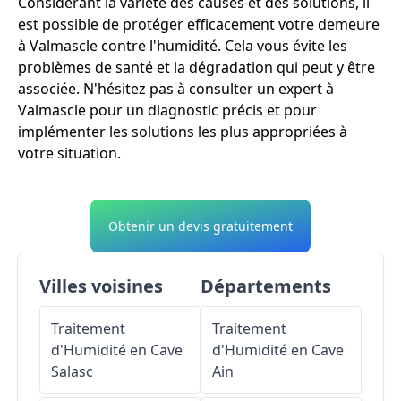
Considérant la variété des causes et des solutions, il
est possible de protéger efficacement votre demeure
à Valmascle contre l'humidité. Cela vous évite les
problèmes de santé et la dégradation qui peut y être
associée. N'hésitez pas à consulter un expert à
Valmascle pour un diagnostic précis et pour
implémenter les solutions les plus appropriées à
votre situation.
Obtenir un devis gratuitement
Villes voisines
Départements
Traitement
Traitement
d'Humidité en Cave
d'Humidité en Cave
Salasc
Ain