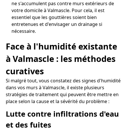
ne s'accumulent pas contre murs extérieurs de
votre domicile à Valmascle. Pour cela, il est
essentiel que les gouttières soient bien
entretenues et d'envisager un drainage si
nécessaire.
Face à l'humidité existante
à Valmascle : les méthodes
curatives
Si malgré tout, vous constatez des signes d'humidité
dans vos murs à Valmascle, il existe plusieurs
stratégies de traitement qui peuvent être mettre en
place selon la cause et la sévérité du problème :
Lutte contre infiltrations d'eau
et des fuites