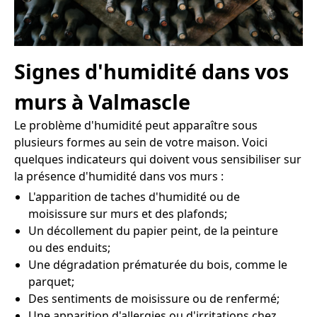
Signes d'humidité dans vos
murs à Valmascle
Le problème d'humidité peut apparaître sous
plusieurs formes au sein de votre maison. Voici
quelques indicateurs qui doivent vous sensibiliser sur
la présence d'humidité dans vos murs :
L'apparition de taches d'humidité ou de
moisissure sur murs et des plafonds;
Un décollement du papier peint, de la peinture
ou des enduits;
Une dégradation prématurée du bois, comme le
parquet;
Des sentiments de moisissure ou de renfermé;
Une apparition d'allergies ou d'irritations chez