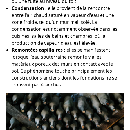
ou une fuite au niveau du toit.
Condensation :
elle provient de la rencontre
entre l'air chaud saturé en vapeur d'eau et une
zone froide, tel qu'un mur mal isolé. La
condensation est notamment observée dans les
cuisines, salles de bains et chambres, où la
production de vapeur d'eau est élevée.
Remontées capillaires :
elles se manifestent
lorsque l'eau souterraine remonte via les
matériaux poreux des murs en contact avec le
sol. Ce phénomène touche principalement les
constructions anciens dont les fondations ne se
trouvent pas étanches.