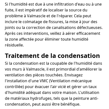
Si l'humidité est due à une infiltration d'eau ou à une
fuite, il est impératif de localiser la source du
problème à Valmascle et de l'réparer. Cela peut
inclure le colmatage de fissures, la mise à jour des
joints ou la correction de canalisations défectueuses.
Après ces interventions, veillez à aérer efficacement
la zone affectée pour éliminer toute humidité
résiduelle.
Traitement de la condensation
Si la condensation est la coupable de l'humidité dans
vos murs à Valmascle, il est primordial d'améliorer la
ventilation des pièces touchées. Envisagez
l'installation d'une VMC (Ventilation mécanique
contrôlée) pour évacuer l'air vicié et gérer un taux
d'humidité adéquat dans votre maison. L'utilisation
de matériaux hydrofuges, tels que la peinture anti-
condensation, peut aussi être bénéfique.