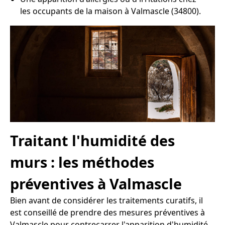
les occupants de la maison à Valmascle (34800).
Traitant l'humidité des
murs : les méthodes
préventives à Valmascle
Bien avant de considérer les traitements curatifs, il
est conseillé de prendre des mesures préventives à
Valmascle pour contrecarrer l'apparition d'humidité