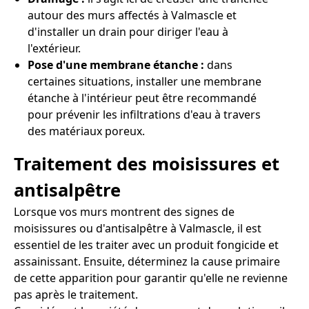
autour des murs affectés à Valmascle et
d'installer un drain pour diriger l'eau à
l'extérieur.
Pose d'une membrane étanche :
dans
certaines situations, installer une membrane
étanche à l'intérieur peut être recommandé
pour prévenir les infiltrations d'eau à travers
des matériaux poreux.
Traitement des moisissures et
antisalpêtre
Lorsque vos murs montrent des signes de
moisissures ou d'antisalpêtre à Valmascle, il est
essentiel de les traiter avec un produit fongicide et
assainissant. Ensuite, déterminez la cause primaire
de cette apparition pour garantir qu'elle ne revienne
pas après le traitement.