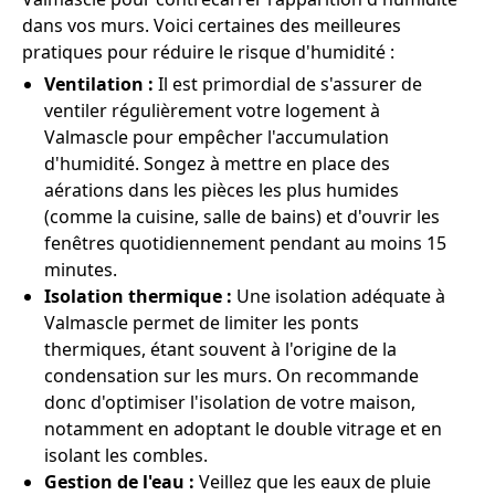
dans vos murs. Voici certaines des meilleures
pratiques pour réduire le risque d'humidité :
Ventilation :
Il est primordial de s'assurer de
ventiler régulièrement votre logement à
Valmascle pour empêcher l'accumulation
d'humidité. Songez à mettre en place des
aérations dans les pièces les plus humides
(comme la cuisine, salle de bains) et d'ouvrir les
fenêtres quotidiennement pendant au moins 15
minutes.
Isolation thermique :
Une isolation adéquate à
Valmascle permet de limiter les ponts
thermiques, étant souvent à l'origine de la
condensation sur les murs. On recommande
donc d'optimiser l'isolation de votre maison,
notamment en adoptant le double vitrage et en
isolant les combles.
Gestion de l'eau :
Veillez que les eaux de pluie