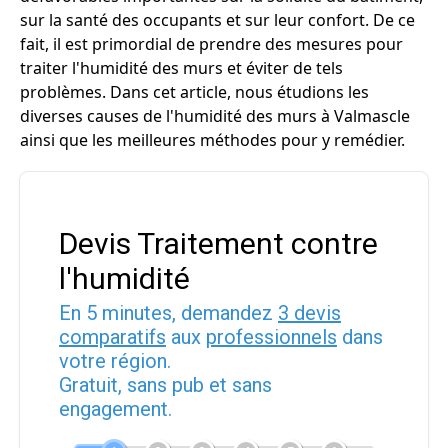
sur la santé des occupants et sur leur confort. De ce
fait, il est primordial de prendre des mesures pour
traiter l'humidité des murs et éviter de tels
problèmes. Dans cet article, nous étudions les
diverses causes de l'humidité des murs à Valmascle
ainsi que les meilleures méthodes pour y remédier.
Devis Traitement contre
l'humidité
En 5 minutes, demandez
3 devis
comparatifs
aux
professionnels
dans
votre région.
Gratuit, sans pub et sans
engagement.