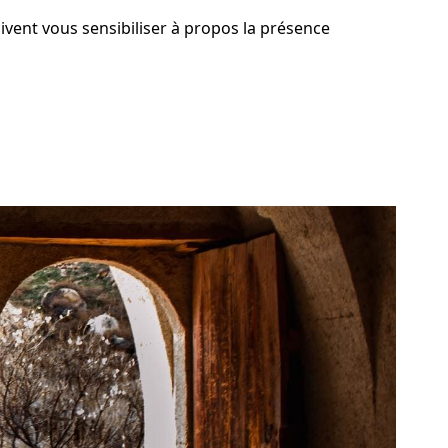
ivent vous sensibiliser à propos la présence