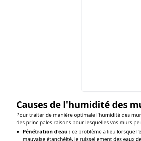
Causes de l'humidité des mu
Pour traiter de manière optimale l'humidité des murs 
des principales raisons pour lesquelles vos murs pe
Pénétration d'eau :
ce problème a lieu lorsque l'
mauvaise étanchéité, le ruissellement des eaux de 