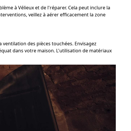
blème à Vélieux et de l'réparer. Cela peut inclure la
terventions, veillez à aérer efficacement la zone
a ventilation des pièces touchées. Envisagez
déquat dans votre maison. L'utilisation de matériaux