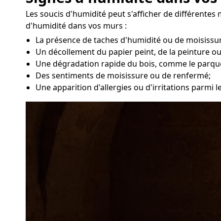
Les soucis d'humidité peut s'afficher de différentes
d'humidité dans vos murs :
La présence de taches d'humidité ou de moisissur
Un décollement du papier peint, de la peinture ou
Une dégradation rapide du bois, comme le parqu
Des sentiments de moisissure ou de renfermé;
Une apparition d'allergies ou d'irritations parmi 