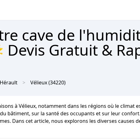
tre cave de l'humidi
 Devis Gratuit & Ra
Hérault
Vélieux
(34220)
aisons à Vélieux, notamment dans les régions où le climat
u bâtiment, sur la santé des occupants et sur leur confort.
mes. Dans cet article, nous explorons les diverses causes de