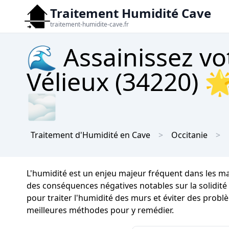
Traitement Humidité Cave
traitement-humidite-cave.fr
🌊 Assainissez vo
Vélieux (34220) 
🌫
Traitement d'Humidité en Cave
Occitanie
L'humidité est un enjeu majeur fréquent dans les m
des conséquences négatives notables sur la solidité d
pour traiter l'humidité des murs et éviter des problè
meilleures méthodes pour y remédier.