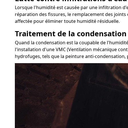
Lorsque l'humidité est causée par une infiltration d'ea
réparation des fissures, le remplacement des joints 
affectée pour éliminer toute humidité résiduelle.
Traitement de la condensation
Quand la condensation est la coupable de l'humidité 
l'installation d'une VMC (Ventilation mécanique cont
hydrofuges, tels que la peinture anti-condensation, 