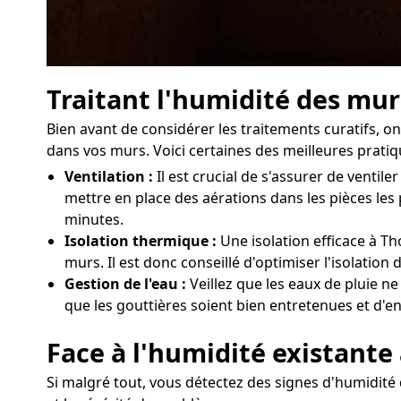
Traitant l'humidité des mur
Bien avant de considérer les traitements curatifs, 
dans vos murs. Voici certaines des meilleures pratiq
Ventilation :
Il est crucial de s'assurer de vent
mettre en place des aérations dans les pièces les
minutes.
Isolation thermique :
Une isolation efficace à Th
murs. Il est donc conseillé d'optimiser l'isolatio
Gestion de l'eau :
Veillez que les eaux de pluie ne
que les gouttières soient bien entretenues et d'e
Face à l'humidité existante
Si malgré tout, vous détectez des signes d'humidité 