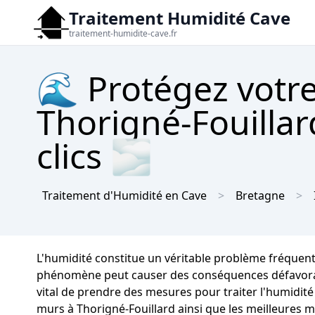
Traitement Humidité Cave
traitement-humidite-cave.fr
🌊 Protégez votre
Thorigné-Fouillar
clics 🌫
Traitement d'Humidité en Cave
Bretagne
L'humidité constitue un véritable problème fréquent
phénomène peut causer des conséquences défavorables 
vital de prendre des mesures pour traiter l'humidité
murs à Thorigné-Fouillard ainsi que les meilleures 