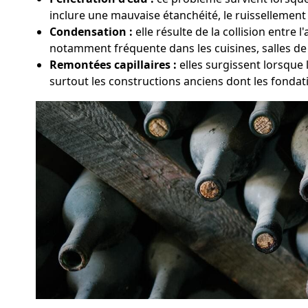
inclure une mauvaise étanchéité, le ruissellement 
Condensation :
elle résulte de la collision entr
notamment fréquente dans les cuisines, salles de
Remontées capillaires :
elles surgissent lorsque 
surtout les constructions anciens dont les fondat