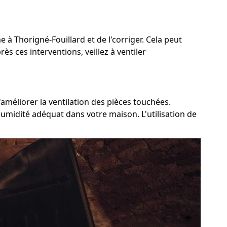
e à Thorigné-Fouillard et de l'corriger. Cela peut
ès ces interventions, veillez à ventiler
améliorer la ventilation des pièces touchées.
humidité adéquat dans votre maison. L'utilisation de