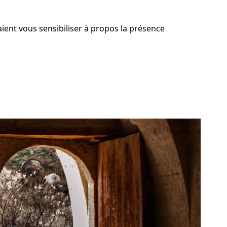
aient vous sensibiliser à propos la présence