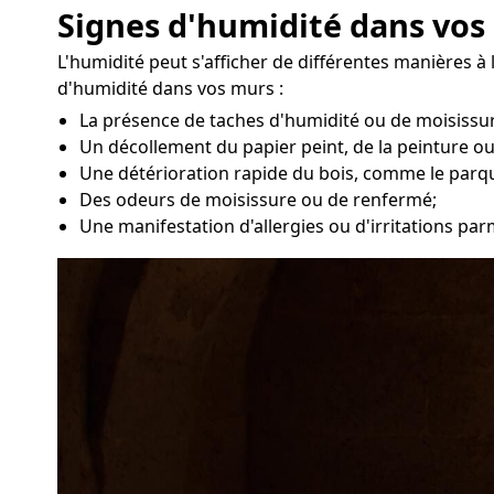
Signes d'humidité dans vos
L'humidité peut s'afficher de différentes manières à 
d'humidité dans vos murs :
La présence de taches d'humidité ou de moisissur
Un décollement du papier peint, de la peinture ou
Une détérioration rapide du bois, comme le parq
Des odeurs de moisissure ou de renfermé;
Une manifestation d'allergies ou d'irritations par