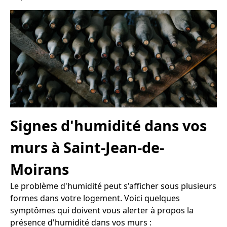
Signes d'humidité dans vos
murs à Saint-Jean-de-
Moirans
Le problème d'humidité peut s'afficher sous plusieurs
formes dans votre logement. Voici quelques
symptômes qui doivent vous alerter à propos la
présence d'humidité dans vos murs :