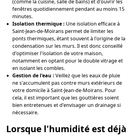
(comme la cuisine, salle de bains) et d'ouvrir les
fenêtres quotidiennement pendant au moins 15
minutes.
Isolation thermique :
Une isolation efficace à
Saint-Jean-de-Moirans permet de limiter les
ponts thermiques, étant souvent à l'origine de la
condensation sur les murs. Il est donc conseillé
d'optimiser l'isolation de votre maison,
notamment en optant pour le double vitrage et
en isolant les combles.
Gestion de l'eau :
Veillez que les eaux de pluie
ne s'accumulent pas contre murs extérieurs de
votre domicile à Saint-Jean-de-Moirans. Pour
cela, il est important que les gouttières soient
bien entretenues et d'envisager un drainage si
nécessaire.
Lorsque l'humidité est déjà