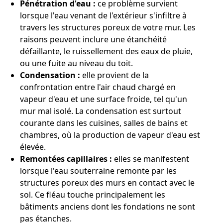
Pénétration d'eau :
ce problème survient
lorsque l'eau venant de l'extérieur s'infiltre à
travers les structures poreux de votre mur. Les
raisons peuvent inclure une étanchéité
défaillante, le ruissellement des eaux de pluie,
ou une fuite au niveau du toit.
Condensation :
elle provient de la
confrontation entre l'air chaud chargé en
vapeur d'eau et une surface froide, tel qu'un
mur mal isolé. La condensation est surtout
courante dans les cuisines, salles de bains et
chambres, où la production de vapeur d'eau est
élevée.
Remontées capillaires :
elles se manifestent
lorsque l'eau souterraine remonte par les
structures poreux des murs en contact avec le
sol. Ce fléau touche principalement les
bâtiments anciens dont les fondations ne sont
pas étanches.