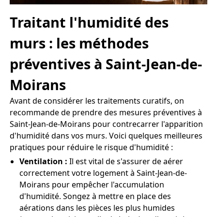
Traitant l'humidité des
murs : les méthodes
préventives à Saint-Jean-de-
Moirans
Avant de considérer les traitements curatifs, on
recommande de prendre des mesures préventives à
Saint-Jean-de-Moirans pour contrecarrer l'apparition
d'humidité dans vos murs. Voici quelques meilleures
pratiques pour réduire le risque d'humidité :
Ventilation :
Il est vital de s'assurer de aérer
correctement votre logement à Saint-Jean-de-
Moirans pour empêcher l'accumulation
d'humidité. Songez à mettre en place des
aérations dans les pièces les plus humides