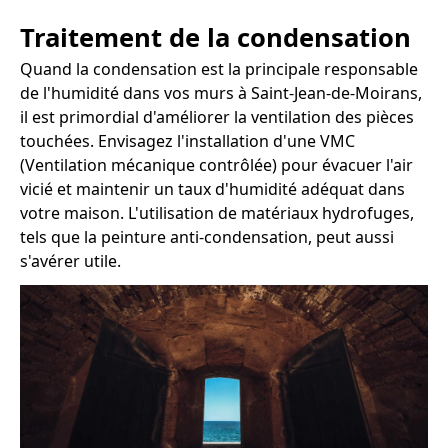
Traitement de la condensation
Quand la condensation est la principale responsable
de l'humidité dans vos murs à Saint-Jean-de-Moirans,
il est primordial d'améliorer la ventilation des pièces
touchées. Envisagez l'installation d'une VMC
(Ventilation mécanique contrôlée) pour évacuer l'air
vicié et maintenir un taux d'humidité adéquat dans
votre maison. L'utilisation de matériaux hydrofuges,
tels que la peinture anti-condensation, peut aussi
s'avérer utile.