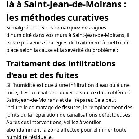
là à Saint-Jean-de-Moirans :
les méthodes curatives
Si malgré tout, vous remarquez des signes
d'humidité dans vos murs à Saint-Jean-de-Moirans, il
existe plusieurs stratégies de traitement à mettre en
place selon la cause et la sévérité du problème :
Traitement des infiltrations
d'eau et des fuites
Si l'humidité est due à une infiltration d'eau ou à une
fuite, il est crucial de trouver la source du problème à
Saint-Jean-de-Moirans et de l'réparer. Cela peut
inclure le colmatage de fissures, le remplacement des
joints ou la réparation de canalisations défectueuses.
Après ces interventions, veillez à ventiler
abondamment la zone affectée pour éliminer toute
humidité résiduelle.