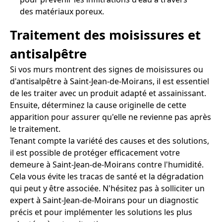
des matériaux poreux.
Traitement des moisissures et
antisalpêtre
Si vos murs montrent des signes de moisissures ou
d'antisalpêtre à Saint-Jean-de-Moirans, il est essentiel
de les traiter avec un produit adapté et assainissant.
Ensuite, déterminez la cause originelle de cette
apparition pour assurer qu'elle ne revienne pas après
le traitement.
Tenant compte la variété des causes et des solutions,
il est possible de protéger efficacement votre
demeure à Saint-Jean-de-Moirans contre l'humidité.
Cela vous évite les tracas de santé et la dégradation
qui peut y être associée. N'hésitez pas à solliciter un
expert à Saint-Jean-de-Moirans pour un diagnostic
précis et pour implémenter les solutions les plus