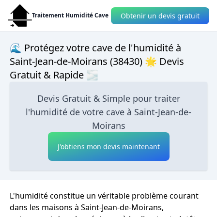
Obtenir un devis gratuit
Traitement Humidité Cave
🌊 Protégez votre cave de l'humidité à
Saint-Jean-de-Moirans (38430) 🌟 Devis
Gratuit & Rapide 🌫
Devis Gratuit & Simple pour traiter
l'humidité de votre cave à Saint-Jean-de-
Moirans
J'obtiens mon devis maintenant
L'humidité constitue un véritable problème courant
dans les maisons à Saint-Jean-de-Moirans,