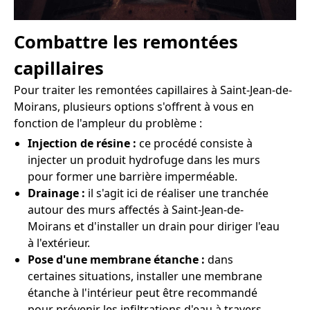
Combattre les remontées
capillaires
Pour traiter les remontées capillaires à Saint-Jean-de-
Moirans, plusieurs options s'offrent à vous en
fonction de l'ampleur du problème :
Injection de résine :
ce procédé consiste à
injecter un produit hydrofuge dans les murs
pour former une barrière imperméable.
Drainage :
il s'agit ici de réaliser une tranchée
autour des murs affectés à Saint-Jean-de-
Moirans et d'installer un drain pour diriger l'eau
à l'extérieur.
Pose d'une membrane étanche :
dans
certaines situations, installer une membrane
étanche à l'intérieur peut être recommandé
pour prévenir les infiltrations d'eau à travers