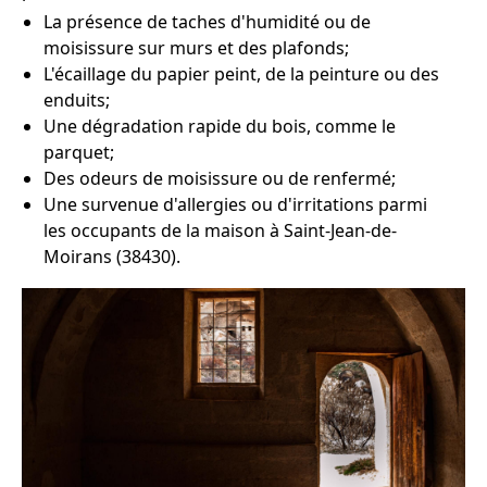
La présence de taches d'humidité ou de
moisissure sur murs et des plafonds;
L'écaillage du papier peint, de la peinture ou des
enduits;
Une dégradation rapide du bois, comme le
parquet;
Des odeurs de moisissure ou de renfermé;
Une survenue d'allergies ou d'irritations parmi
les occupants de la maison à Saint-Jean-de-
Moirans (38430).