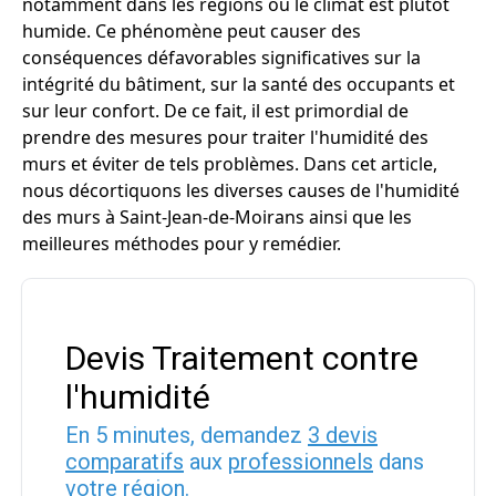
notamment dans les régions où le climat est plutôt
humide. Ce phénomène peut causer des
conséquences défavorables significatives sur la
intégrité du bâtiment, sur la santé des occupants et
sur leur confort. De ce fait, il est primordial de
prendre des mesures pour traiter l'humidité des
murs et éviter de tels problèmes. Dans cet article,
nous décortiquons les diverses causes de l'humidité
des murs à Saint-Jean-de-Moirans ainsi que les
meilleures méthodes pour y remédier.
Devis Traitement contre
l'humidité
En 5 minutes, demandez
3 devis
comparatifs
aux
professionnels
dans
votre région.