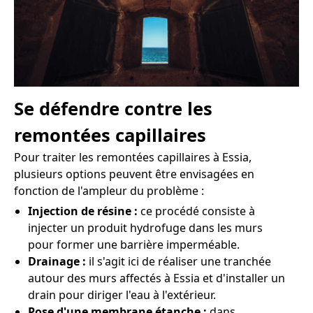
Se défendre contre les
remontées capillaires
Pour traiter les remontées capillaires à Essia,
plusieurs options peuvent être envisagées en
fonction de l'ampleur du problème :
Injection de résine :
ce procédé consiste à
injecter un produit hydrofuge dans les murs
pour former une barrière imperméable.
Drainage :
il s'agit ici de réaliser une tranchée
autour des murs affectés à Essia et d'installer un
drain pour diriger l'eau à l'extérieur.
Pose d'une membrane étanche :
dans