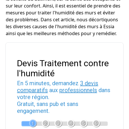
sur leur confort. Ainsi, il est essentiel de prendre des
mesures pour traiter l'humidité des murs et éviter
des problèmes. Dans cet article, nous décortiquons
les diverses causes de l'humidité des murs à Essia
ainsi que les meilleures méthodes pour y remédier.
Devis Traitement contre
l'humidité
En 5 minutes, demandez
3 devis
comparatifs
aux
professionnels
dans
votre région.
Gratuit, sans pub et sans
engagement.
1
2
3
4
5
6