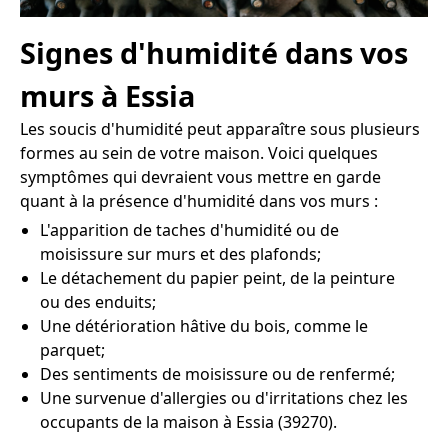
Signes d'humidité dans vos
murs à Essia
Les soucis d'humidité peut apparaître sous plusieurs
formes au sein de votre maison. Voici quelques
symptômes qui devraient vous mettre en garde
quant à la présence d'humidité dans vos murs :
L'apparition de taches d'humidité ou de
moisissure sur murs et des plafonds;
Le détachement du papier peint, de la peinture
ou des enduits;
Une détérioration hâtive du bois, comme le
parquet;
Des sentiments de moisissure ou de renfermé;
Une survenue d'allergies ou d'irritations chez les
occupants de la maison à Essia (39270).