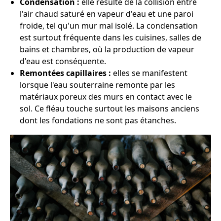
Condensation :
elle résulte de la collision entre
l'air chaud saturé en vapeur d'eau et une paroi
froide, tel qu'un mur mal isolé. La condensation
est surtout fréquente dans les cuisines, salles de
bains et chambres, où la production de vapeur
d'eau est conséquente.
Remontées capillaires :
elles se manifestent
lorsque l'eau souterraine remonte par les
matériaux poreux des murs en contact avec le
sol. Ce fléau touche surtout les maisons anciens
dont les fondations ne sont pas étanches.