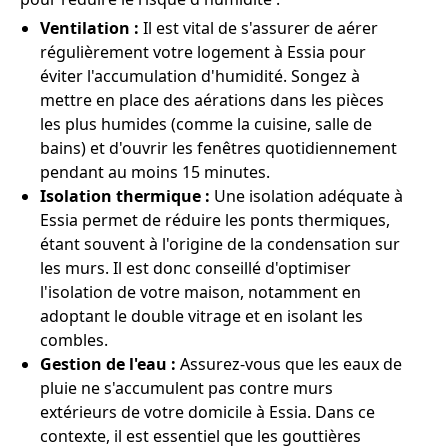
Ventilation :
Il est vital de s'assurer de aérer
régulièrement votre logement à Essia pour
éviter l'accumulation d'humidité. Songez à
mettre en place des aérations dans les pièces
les plus humides (comme la cuisine, salle de
bains) et d'ouvrir les fenêtres quotidiennement
pendant au moins 15 minutes.
Isolation thermique :
Une isolation adéquate à
Essia permet de réduire les ponts thermiques,
étant souvent à l'origine de la condensation sur
les murs. Il est donc conseillé d'optimiser
l'isolation de votre maison, notamment en
adoptant le double vitrage et en isolant les
combles.
Gestion de l'eau :
Assurez-vous que les eaux de
pluie ne s'accumulent pas contre murs
extérieurs de votre domicile à Essia. Dans ce
contexte, il est essentiel que les gouttières