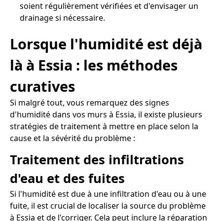
soient régulièrement vérifiées et d'envisager un
drainage si nécessaire.
Lorsque l'humidité est déjà
là à Essia : les méthodes
curatives
Si malgré tout, vous remarquez des signes
d'humidité dans vos murs à Essia, il existe plusieurs
stratégies de traitement à mettre en place selon la
cause et la sévérité du problème :
Traitement des infiltrations
d'eau et des fuites
Si l'humidité est due à une infiltration d'eau ou à une
fuite, il est crucial de localiser la source du problème
à Essia et de l'corriger. Cela peut inclure la réparation