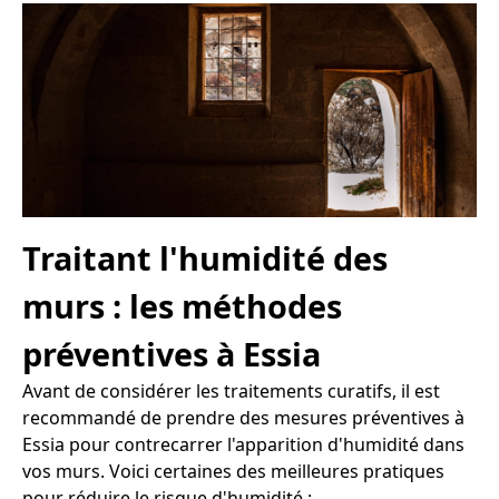
Traitant l'humidité des
murs : les méthodes
préventives à Essia
Avant de considérer les traitements curatifs, il est
recommandé de prendre des mesures préventives à
Essia pour contrecarrer l'apparition d'humidité dans
vos murs. Voici certaines des meilleures pratiques
pour réduire le risque d'humidité :