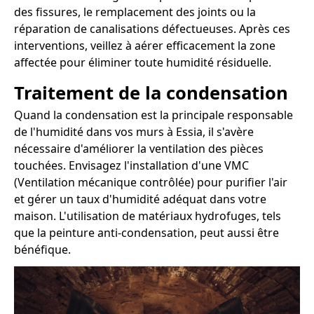
des fissures, le remplacement des joints ou la
réparation de canalisations défectueuses. Après ces
interventions, veillez à aérer efficacement la zone
affectée pour éliminer toute humidité résiduelle.
Traitement de la condensation
Quand la condensation est la principale responsable
de l'humidité dans vos murs à Essia, il s'avère
nécessaire d'améliorer la ventilation des pièces
touchées. Envisagez l'installation d'une VMC
(Ventilation mécanique contrôlée) pour purifier l'air
et gérer un taux d'humidité adéquat dans votre
maison. L'utilisation de matériaux hydrofuges, tels
que la peinture anti-condensation, peut aussi être
bénéfique.