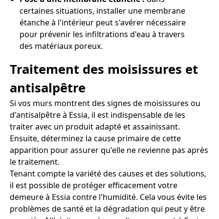
certaines situations, installer une membrane
étanche à l'intérieur peut s'avérer nécessaire
pour prévenir les infiltrations d'eau à travers
des matériaux poreux.
Traitement des moisissures et
antisalpêtre
Si vos murs montrent des signes de moisissures ou
d'antisalpêtre à Essia, il est indispensable de les
traiter avec un produit adapté et assainissant.
Ensuite, déterminez la cause primaire de cette
apparition pour assurer qu'elle ne revienne pas après
le traitement.
Tenant compte la variété des causes et des solutions,
il est possible de protéger efficacement votre
demeure à Essia contre l'humidité. Cela vous évite les
problèmes de santé et la dégradation qui peut y être