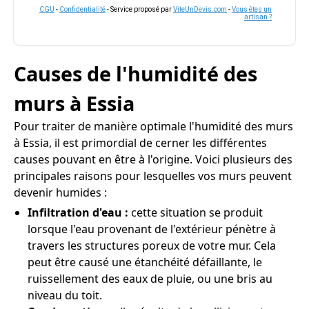
CGU
-
Confidentialité
- Service proposé par
ViteUnDevis.com
-
Vous êtes un
artisan ?
Causes de l'humidité des
murs à Essia
Pour traiter de manière optimale l'humidité des murs
à Essia, il est primordial de cerner les différentes
causes pouvant en être à l'origine. Voici plusieurs des
principales raisons pour lesquelles vos murs peuvent
devenir humides :
Infiltration d'eau :
cette situation se produit
lorsque l'eau provenant de l'extérieur pénètre à
travers les structures poreux de votre mur. Cela
peut être causé une étanchéité défaillante, le
ruissellement des eaux de pluie, ou une bris au
niveau du toit.