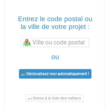
Entrez le code postal ou
la ville de votre projet :
ou
Géolocalisez-moi automatiquement !
Retour à la liste des métiers