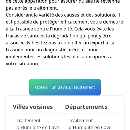
de cette apparition pour assurer qu'elle ne revienne
pas après le traitement.
Considérant la variété des causes et des solutions, il
est possible de protéger efficacement votre demeure
à La Frasnée contre l'humidité. Cela vous évite les
tracas de santé et la dégradation qui peut y être
associée. N'hésitez pas à consulter un expert à La
Frasnée pour un diagnostic précis et pour
implémenter les solutions les plus appropriées à
votre situation.
Obtenir un devis gratuitement
Villes voisines
Départements
Traitement
Traitement
d'Humidité en Cave
d'Humidité en Cave