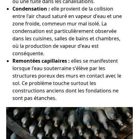
ou une fuite dans les canalisations.
Condensation :
elle provient de la collision
entre l'air chaud saturé en vapeur d'eau et une
zone froide, commeun mur mal isolé. La
condensation est particulièrement observée
dans les cuisines, salles de bains et chambres,
où la production de vapeur d'eau est
conséquente.
Remontées capillaires :
elles se manifestent
lorsque l'eau souterraine s'élève par les
structures poreux des murs en contact avec le
sol. Ce problème touche surtout les
constructions anciens dont les fondations ne
sont pas étanches.