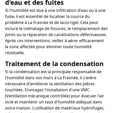
d'eau et des fuites
Si l'humidité est due à une infiltration d'eau ou à une
fuite, il est essentiel de localiser la source du
problème à La Frasnée et de lacorriger. Cela peut
inclure le colmatage de fissures, le remplacement des
joints ou la réparation de canalisations défectueuses.
Après ces interventions, veillez à aérer efficacement
la zone affectée pour éliminer toute humidité
résiduelle.
Traitement de la condensation
Si la condensation est la principale responsable de
l'humidité dans vos murs à La Frasnée, il s'avère
nécessaire d'améliorer la ventilation des pièces
touchées. Envisagez l'installation d'une VMC
(Ventilation mécanique contrôlée) pour évacuer l'air
vicié et maintenir un taux d'humidité adéquat dans
votre maison. L'utilisation de matériaux hydrofuges,