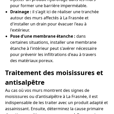
pour former une barrière imperméable.
Drainage :
il s'agit ici de réaliser une tranchée
autour des murs affectés à La Frasnée et
d'installer un drain pour évacuer l'eau à
l'extérieur.
Pose d'une membrane étanche :
dans
certaines situations, installer une membrane
étanche à l'intérieur peut s'avérer nécessaire
pour prévenir les infiltrations d'eau à travers
des matériaux poreux.
Traitement des moisissures et
antisalpêtre
Au cas où vos murs montrent des signes de
moisissures ou d'antisalpêtre à La Frasnée, il est
indispensable de les traiter avec un produit adapté et
assainissant. Ensuite, déterminez la cause primaire