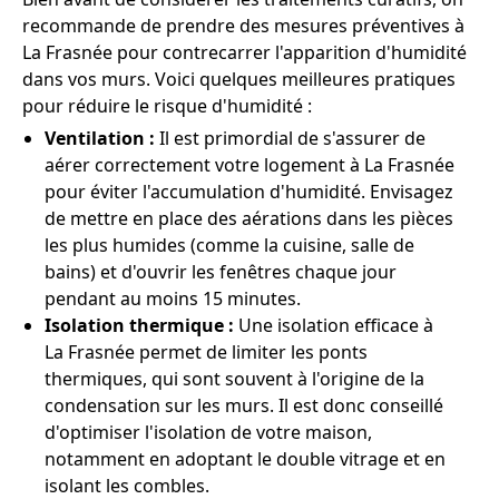
recommande de prendre des mesures préventives à
La Frasnée pour contrecarrer l'apparition d'humidité
dans vos murs. Voici quelques meilleures pratiques
pour réduire le risque d'humidité :
Ventilation :
Il est primordial de s'assurer de
aérer correctement votre logement à La Frasnée
pour éviter l'accumulation d'humidité. Envisagez
de mettre en place des aérations dans les pièces
les plus humides (comme la cuisine, salle de
bains) et d'ouvrir les fenêtres chaque jour
pendant au moins 15 minutes.
Isolation thermique :
Une isolation efficace à
La Frasnée permet de limiter les ponts
thermiques, qui sont souvent à l'origine de la
condensation sur les murs. Il est donc conseillé
d'optimiser l'isolation de votre maison,
notamment en adoptant le double vitrage et en
isolant les combles.