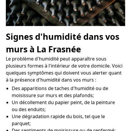
Signes d'humidité dans vos
murs à La Frasnée
Le problème d'humidité peut apparaître sous
plusieurs formes à l'intérieur de votre domicile. Voici
quelques symptômes qui doivent vous alerter quant
à la présence d'humidité dans vos murs :
Des apparitions de taches d'humidité ou de
moisissure sur murs et des plafonds;
Un décollement du papier peint, de la peinture
ou des enduits;
Une dégradation rapide du bois, tel que le
parquet;
Des sentiments de moisissure ou de renfermé;