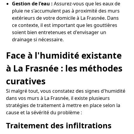
Gestion de l'eau :
Assurez-vous que les eaux de
pluie ne s'accumulent pas à proximité des murs
extérieurs de votre domicile à La Frasnée. Dans
ce contexte, il est important que les gouttières
soient bien entretenues et d'envisager un
drainage si nécessaire.
Face à l'humidité existante
à La Frasnée : les méthodes
curatives
Si malgré tout, vous constatez des signes d'humidité
dans vos murs à La Frasnée, il existe plusieurs
stratégies de traitement à mettre en place selon la
cause et la sévérité du problème :
Traitement des infiltrations