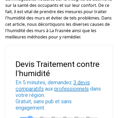
sur la santé des occupants et sur leur confort. De ce
fait, il est vital de prendre des mesures pour traiter
l'humidité des murs et éviter de tels problèmes. Dans
cet article, nous décortiquons les diverses causes de
l'humidité des murs à La Frasnée ainsi que les
meilleures méthodes pour y remédier.
Devis Traitement contre
l'humidité
En 5 minutes, demandez
3 devis
comparatifs
aux
professionnels
dans
votre région.
Gratuit, sans pub et sans
engagement.