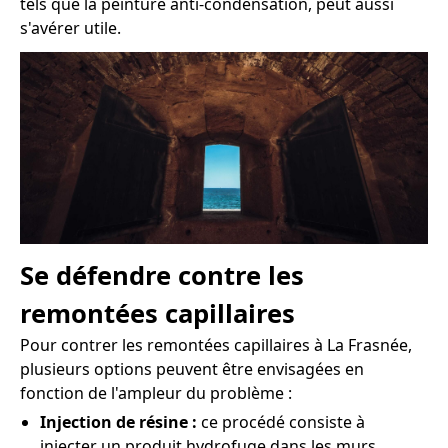
tels que la peinture anti-condensation, peut aussi
s'avérer utile.
Se défendre contre les
remontées capillaires
Pour contrer les remontées capillaires à La Frasnée,
plusieurs options peuvent être envisagées en
fonction de l'ampleur du problème :
Injection de résine :
ce procédé consiste à
injecter un produit hydrofuge dans les murs