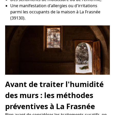
Une manifestation d'allergies ou d'irritations
parmi les occupants de la maison à La Frasnée
(39130).
Avant de traiter l'humidité
des murs : les méthodes
préventives à La Frasnée
Bien avant de considérer les traitements curatifs, on