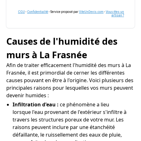
CGU
-
Confidentialité
- Service proposé par
ViteUnDevis.com
-
Vous êtes un
artisan ?
Causes de l'humidité des
murs à La Frasnée
Afin de traiter efficacement l'humidité des murs à La
Frasnée, il est primordial de cerner les différentes
causes pouvant en être à l'origine. Voici plusieurs des
principales raisons pour lesquelles vos murs peuvent
devenir humides :
Infiltration d'eau :
ce phénomène a lieu
lorsque l'eau provenant de l'extérieur s'infiltre à
travers les structures poreux de votre mur. Les
raisons peuvent inclure par une étanchéité
défaillante, le ruissellement des eaux de pluie,