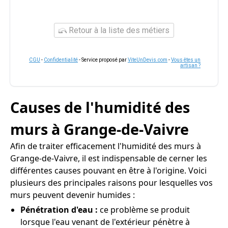
Retour à la liste des métiers
CGU
-
Confidentialité
- Service proposé par
ViteUnDevis.com
-
Vous êtes un
artisan ?
Causes de l'humidité des
murs à Grange-de-Vaivre
Afin de traiter efficacement l'humidité des murs à
Grange-de-Vaivre, il est indispensable de cerner les
différentes causes pouvant en être à l'origine. Voici
plusieurs des principales raisons pour lesquelles vos
murs peuvent devenir humides :
Pénétration d'eau :
ce problème se produit
lorsque l'eau venant de l'extérieur pénètre à