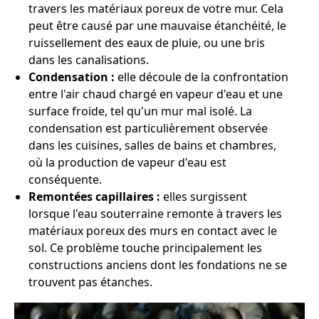
travers les matériaux poreux de votre mur. Cela
peut être causé par une mauvaise étanchéité, le
ruissellement des eaux de pluie, ou une bris
dans les canalisations.
Condensation :
elle découle de la confrontation
entre l'air chaud chargé en vapeur d'eau et une
surface froide, tel qu'un mur mal isolé. La
condensation est particulièrement observée
dans les cuisines, salles de bains et chambres,
où la production de vapeur d'eau est
conséquente.
Remontées capillaires :
elles surgissent
lorsque l'eau souterraine remonte à travers les
matériaux poreux des murs en contact avec le
sol. Ce problème touche principalement les
constructions anciens dont les fondations ne se
trouvent pas étanches.