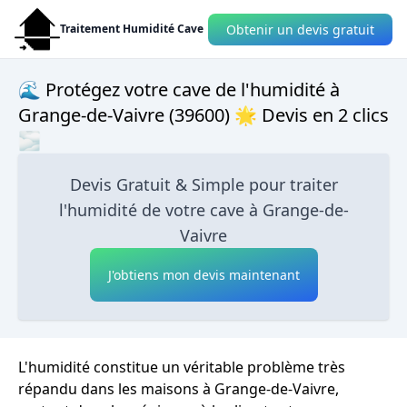
Obtenir un devis gratuit
Traitement Humidité Cave
🌊 Protégez votre cave de l'humidité à
Grange-de-Vaivre (39600) 🌟 Devis en 2 clics
🌫
Devis Gratuit & Simple pour traiter
l'humidité de votre cave à Grange-de-
Vaivre
J'obtiens mon devis maintenant
L'humidité constitue un véritable problème très
répandu dans les maisons à Grange-de-Vaivre,