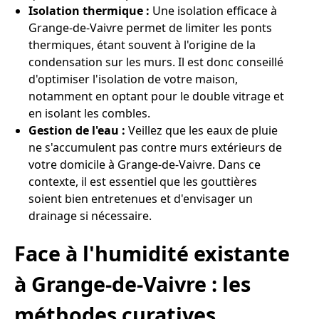
Isolation thermique :
Une isolation efficace à
Grange-de-Vaivre permet de limiter les ponts
thermiques, étant souvent à l'origine de la
condensation sur les murs. Il est donc conseillé
d'optimiser l'isolation de votre maison,
notamment en optant pour le double vitrage et
en isolant les combles.
Gestion de l'eau :
Veillez que les eaux de pluie
ne s'accumulent pas contre murs extérieurs de
votre domicile à Grange-de-Vaivre. Dans ce
contexte, il est essentiel que les gouttières
soient bien entretenues et d'envisager un
drainage si nécessaire.
Face à l'humidité existante
à Grange-de-Vaivre : les
méthodes curatives