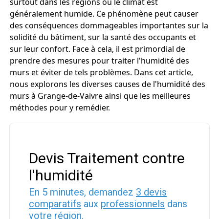
surtout dans les régions où le climat est
généralement humide. Ce phénomène peut causer
des conséquences dommageables importantes sur la
solidité du bâtiment, sur la santé des occupants et
sur leur confort. Face à cela, il est primordial de
prendre des mesures pour traiter l'humidité des
murs et éviter de tels problèmes. Dans cet article,
nous explorons les diverses causes de l'humidité des
murs à Grange-de-Vaivre ainsi que les meilleures
méthodes pour y remédier.
Devis Traitement contre
l'humidité
En 5 minutes, demandez
3 devis
comparatifs
aux
professionnels
dans
votre région.