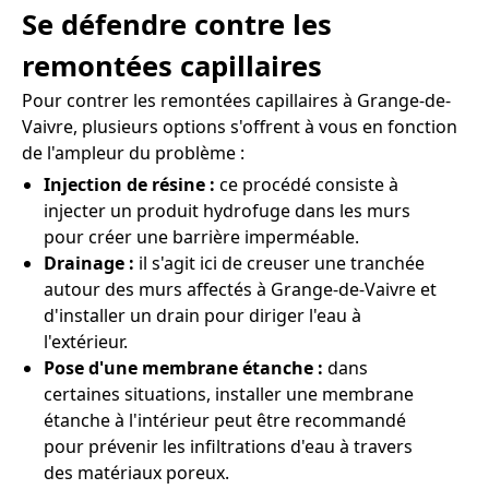
Se défendre contre les
remontées capillaires
Pour contrer les remontées capillaires à Grange-de-
Vaivre, plusieurs options s'offrent à vous en fonction
de l'ampleur du problème :
Injection de résine :
ce procédé consiste à
injecter un produit hydrofuge dans les murs
pour créer une barrière imperméable.
Drainage :
il s'agit ici de creuser une tranchée
autour des murs affectés à Grange-de-Vaivre et
d'installer un drain pour diriger l'eau à
l'extérieur.
Pose d'une membrane étanche :
dans
certaines situations, installer une membrane
étanche à l'intérieur peut être recommandé
pour prévenir les infiltrations d'eau à travers
des matériaux poreux.