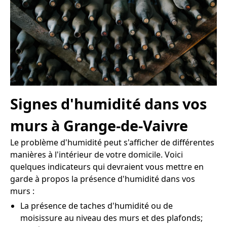
Signes d'humidité dans vos
murs à Grange-de-Vaivre
Le problème d'humidité peut s'afficher de différentes
manières à l'intérieur de votre domicile. Voici
quelques indicateurs qui devraient vous mettre en
garde à propos la présence d'humidité dans vos
murs :
La présence de taches d'humidité ou de
moisissure au niveau des murs et des plafonds;