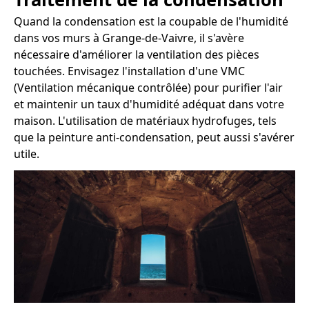
Quand la condensation est la coupable de l'humidité
dans vos murs à Grange-de-Vaivre, il s'avère
nécessaire d'améliorer la ventilation des pièces
touchées. Envisagez l'installation d'une VMC
(Ventilation mécanique contrôlée) pour purifier l'air
et maintenir un taux d'humidité adéquat dans votre
maison. L'utilisation de matériaux hydrofuges, tels
que la peinture anti-condensation, peut aussi s'avérer
utile.