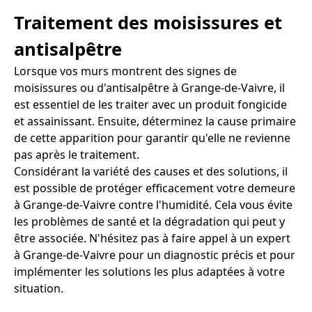
Traitement des moisissures et
antisalpêtre
Lorsque vos murs montrent des signes de
moisissures ou d'antisalpêtre à Grange-de-Vaivre, il
est essentiel de les traiter avec un produit fongicide
et assainissant. Ensuite, déterminez la cause primaire
de cette apparition pour garantir qu'elle ne revienne
pas après le traitement.
Considérant la variété des causes et des solutions, il
est possible de protéger efficacement votre demeure
à Grange-de-Vaivre contre l'humidité. Cela vous évite
les problèmes de santé et la dégradation qui peut y
être associée. N'hésitez pas à faire appel à un expert
à Grange-de-Vaivre pour un diagnostic précis et pour
implémenter les solutions les plus adaptées à votre
situation.