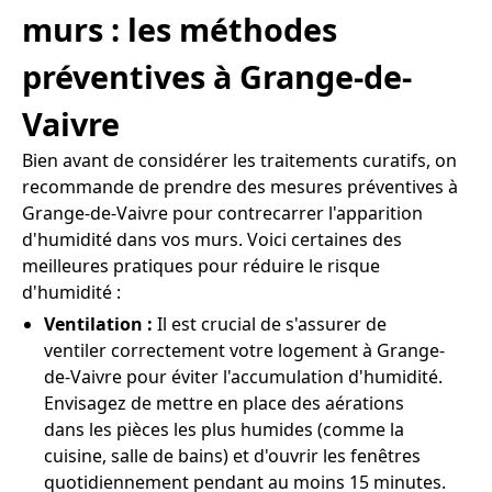
murs : les méthodes
préventives à Grange-de-
Vaivre
Bien avant de considérer les traitements curatifs, on
recommande de prendre des mesures préventives à
Grange-de-Vaivre pour contrecarrer l'apparition
d'humidité dans vos murs. Voici certaines des
meilleures pratiques pour réduire le risque
d'humidité :
Ventilation :
Il est crucial de s'assurer de
ventiler correctement votre logement à Grange-
de-Vaivre pour éviter l'accumulation d'humidité.
Envisagez de mettre en place des aérations
dans les pièces les plus humides (comme la
cuisine, salle de bains) et d'ouvrir les fenêtres
quotidiennement pendant au moins 15 minutes.