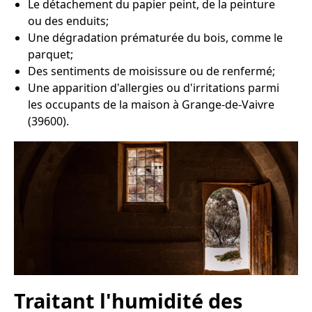
Le détachement du papier peint, de la peinture
ou des enduits;
Une dégradation prématurée du bois, comme le
parquet;
Des sentiments de moisissure ou de renfermé;
Une apparition d'allergies ou d'irritations parmi
les occupants de la maison à Grange-de-Vaivre
(39600).
Traitant l'humidité des