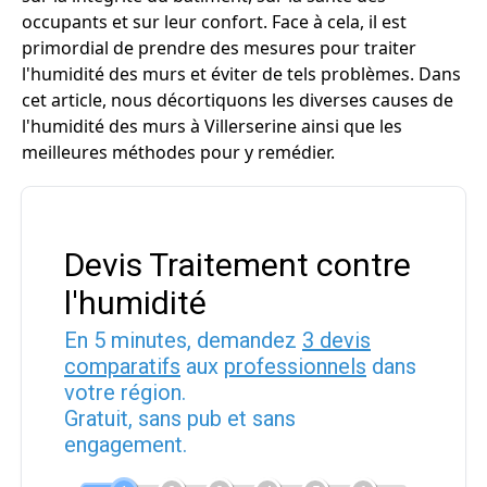
occupants et sur leur confort. Face à cela, il est
primordial de prendre des mesures pour traiter
l'humidité des murs et éviter de tels problèmes. Dans
cet article, nous décortiquons les diverses causes de
l'humidité des murs à Villerserine ainsi que les
meilleures méthodes pour y remédier.
Devis Traitement contre
l'humidité
En 5 minutes, demandez
3 devis
comparatifs
aux
professionnels
dans
votre région.
Gratuit, sans pub et sans
engagement.