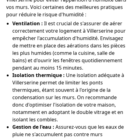
vos murs. Voici certaines des meilleures pratiques
pour réduire le risque d'humidité :
Ventilation :
Il est crucial de s'assurer de aérer
correctement votre logement à Villerserine pour
empêcher l'accumulation d'humidité. Envisagez
de mettre en place des aérations dans les pièces
les plus humides (comme la cuisine, salle de
bains) et d'ouvrir les fenêtres quotidiennement
pendant au moins 15 minutes.
Isolation thermique :
Une isolation adéquate à
Villerserine permet de limiter les ponts
thermiques, étant souvent à l'origine de la
condensation sur les murs. On recommande
donc d'optimiser l'isolation de votre maison,
notamment en adoptant le double vitrage et en
isolant les combles.
Gestion de l'eau :
Assurez-vous que les eaux de
pluie ne s'accumulent pas contre murs