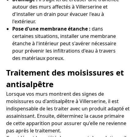
autour des murs affectés à Villerserine et
d'installer un drain pour évacuer l'eau à
l'extérieur.
Pose d'une membrane étanche :
dans
certaines situations, installer une membrane
étanche à l'intérieur peut s'avérer nécessaire
pour prévenir les infiltrations d'eau à travers
des matériaux poreux.
Traitement des moisissures et
antisalpêtre
Lorsque vos murs montrent des signes de
moisissures ou d'antisalpêtre à Villerserine, il est
indispensable de les traiter avec un produit adapté et
assainissant. Ensuite, déterminez la cause primaire
de cette apparition pour assurer qu'elle ne revienne
pas après le traitement.