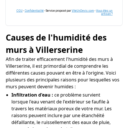
CGU
-
Confidentialité
- Service proposé par
ViteUnDevis.com
-
Vous êtes un
artisan ?
Causes de l'humidité des
murs à Villerserine
Afin de traiter efficacement l'humidité des murs à
Villerserine, il est primordial de comprendre les
différentes causes pouvant en être à l'origine. Voici
plusieurs des principales raisons pour lesquelles vos
murs peuvent devenir humides :
Infiltration d'eau :
ce problème survient
lorsque l'eau venant de l'extérieur se faufile à
travers les matériaux poreux de votre mur. Les
raisons peuvent inclure par une étanchéité
défaillante, le ruissellement des eaux de pluie,