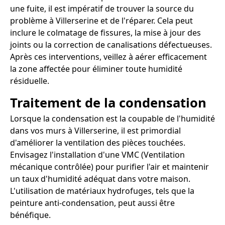
une fuite, il est impératif de trouver la source du
problème à Villerserine et de l'réparer. Cela peut
inclure le colmatage de fissures, la mise à jour des
joints ou la correction de canalisations défectueuses.
Après ces interventions, veillez à aérer efficacement
la zone affectée pour éliminer toute humidité
résiduelle.
Traitement de la condensation
Lorsque la condensation est la coupable de l'humidité
dans vos murs à Villerserine, il est primordial
d'améliorer la ventilation des pièces touchées.
Envisagez l'installation d'une VMC (Ventilation
mécanique contrôlée) pour purifier l'air et maintenir
un taux d'humidité adéquat dans votre maison.
L'utilisation de matériaux hydrofuges, tels que la
peinture anti-condensation, peut aussi être
bénéfique.