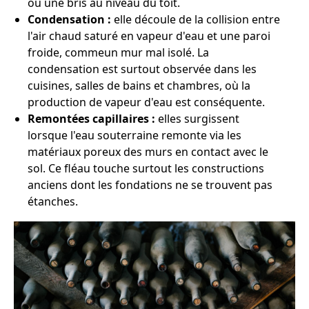
ou une bris au niveau du toit.
Condensation :
elle découle de la collision entre
l'air chaud saturé en vapeur d'eau et une paroi
froide, commeun mur mal isolé. La
condensation est surtout observée dans les
cuisines, salles de bains et chambres, où la
production de vapeur d'eau est conséquente.
Remontées capillaires :
elles surgissent
lorsque l'eau souterraine remonte via les
matériaux poreux des murs en contact avec le
sol. Ce fléau touche surtout les constructions
anciens dont les fondations ne se trouvent pas
étanches.