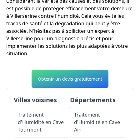
Considérant la variété des causes et des solutions, il
est possible de protéger efficacement votre demeure
à Villerserine contre l'humidité. Cela vous évite les
tracas de santé et la dégradation qui peut y être
associée. N'hésitez pas à solliciter un expert à
Villerserine pour un diagnostic précis et pour
implémenter les solutions les plus adaptées à votre
situation.
Obtenir un devis gratuitement
Villes voisines
Départements
Traitement
Traitement
d'Humidité en Cave
d'Humidité en Cave
Tourmont
Ain