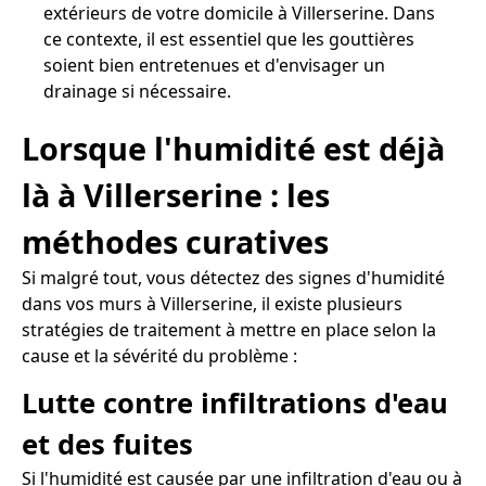
extérieurs de votre domicile à Villerserine. Dans
ce contexte, il est essentiel que les gouttières
soient bien entretenues et d'envisager un
drainage si nécessaire.
Lorsque l'humidité est déjà
là à Villerserine : les
méthodes curatives
Si malgré tout, vous détectez des signes d'humidité
dans vos murs à Villerserine, il existe plusieurs
stratégies de traitement à mettre en place selon la
cause et la sévérité du problème :
Lutte contre infiltrations d'eau
et des fuites
Si l'humidité est causée par une infiltration d'eau ou à