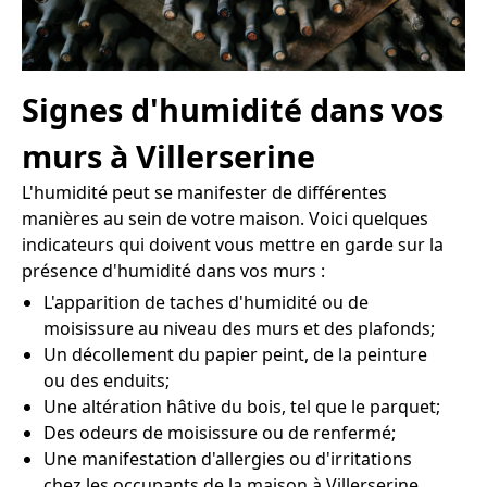
Signes d'humidité dans vos
murs à Villerserine
L'humidité peut se manifester de différentes
manières au sein de votre maison. Voici quelques
indicateurs qui doivent vous mettre en garde sur la
présence d'humidité dans vos murs :
L'apparition de taches d'humidité ou de
moisissure au niveau des murs et des plafonds;
Un décollement du papier peint, de la peinture
ou des enduits;
Une altération hâtive du bois, tel que le parquet;
Des odeurs de moisissure ou de renfermé;
Une manifestation d'allergies ou d'irritations
chez les occupants de la maison à Villerserine