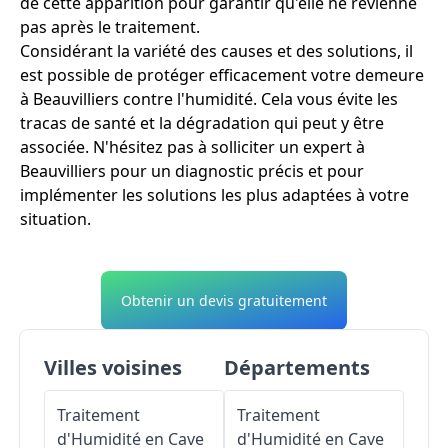
de cette apparition pour garantir qu'elle ne revienne
pas après le traitement.
Considérant la variété des causes et des solutions, il
est possible de protéger efficacement votre demeure
à Beauvilliers contre l'humidité. Cela vous évite les
tracas de santé et la dégradation qui peut y être
associée. N'hésitez pas à solliciter un expert à
Beauvilliers pour un diagnostic précis et pour
implémenter les solutions les plus adaptées à votre
situation.
Obtenir un devis gratuitement
Villes voisines
Départements
Traitement
Traitement
d'Humidité en Cave
d'Humidité en Cave