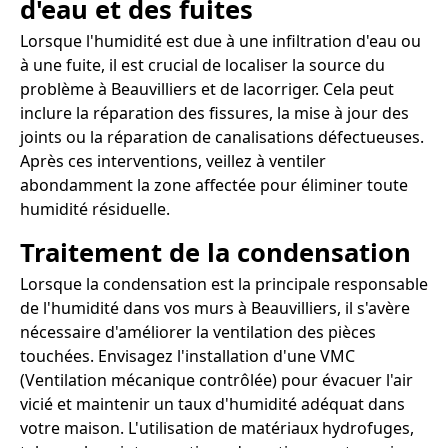
d'eau et des fuites
Lorsque l'humidité est due à une infiltration d'eau ou
à une fuite, il est crucial de localiser la source du
problème à Beauvilliers et de lacorriger. Cela peut
inclure la réparation des fissures, la mise à jour des
joints ou la réparation de canalisations défectueuses.
Après ces interventions, veillez à ventiler
abondamment la zone affectée pour éliminer toute
humidité résiduelle.
Traitement de la condensation
Lorsque la condensation est la principale responsable
de l'humidité dans vos murs à Beauvilliers, il s'avère
nécessaire d'améliorer la ventilation des pièces
touchées. Envisagez l'installation d'une VMC
(Ventilation mécanique contrôlée) pour évacuer l'air
vicié et maintenir un taux d'humidité adéquat dans
votre maison. L'utilisation de matériaux hydrofuges,