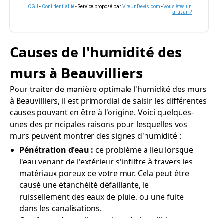
CGU
-
Confidentialité
- Service proposé par
ViteUnDevis.com
-
Vous êtes un
artisan ?
Causes de l'humidité des
murs à Beauvilliers
Pour traiter de manière optimale l'humidité des murs
à Beauvilliers, il est primordial de saisir les différentes
causes pouvant en être à l'origine. Voici quelques-
unes des principales raisons pour lesquelles vos
murs peuvent montrer des signes d'humidité :
Pénétration d'eau :
ce problème a lieu lorsque
l'eau venant de l'extérieur s'infiltre à travers les
matériaux poreux de votre mur. Cela peut être
causé une étanchéité défaillante, le
ruissellement des eaux de pluie, ou une fuite
dans les canalisations.