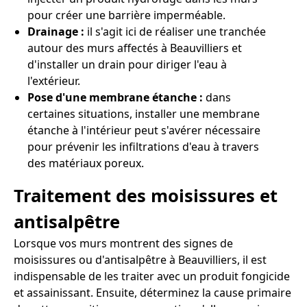
pour créer une barrière imperméable.
Drainage :
il s'agit ici de réaliser une tranchée
autour des murs affectés à Beauvilliers et
d'installer un drain pour diriger l'eau à
l'extérieur.
Pose d'une membrane étanche :
dans
certaines situations, installer une membrane
étanche à l'intérieur peut s'avérer nécessaire
pour prévenir les infiltrations d'eau à travers
des matériaux poreux.
Traitement des moisissures et
antisalpêtre
Lorsque vos murs montrent des signes de
moisissures ou d'antisalpêtre à Beauvilliers, il est
indispensable de les traiter avec un produit fongicide
et assainissant. Ensuite, déterminez la cause primaire