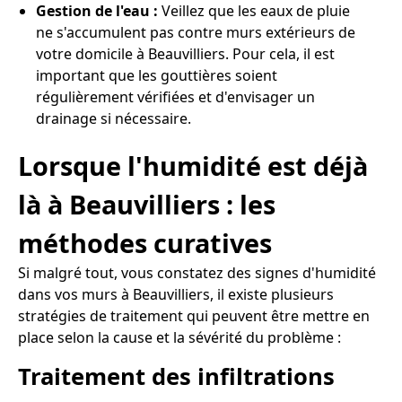
Gestion de l'eau :
Veillez que les eaux de pluie
ne s'accumulent pas contre murs extérieurs de
votre domicile à Beauvilliers. Pour cela, il est
important que les gouttières soient
régulièrement vérifiées et d'envisager un
drainage si nécessaire.
Lorsque l'humidité est déjà
là à Beauvilliers : les
méthodes curatives
Si malgré tout, vous constatez des signes d'humidité
dans vos murs à Beauvilliers, il existe plusieurs
stratégies de traitement qui peuvent être mettre en
place selon la cause et la sévérité du problème :
Traitement des infiltrations