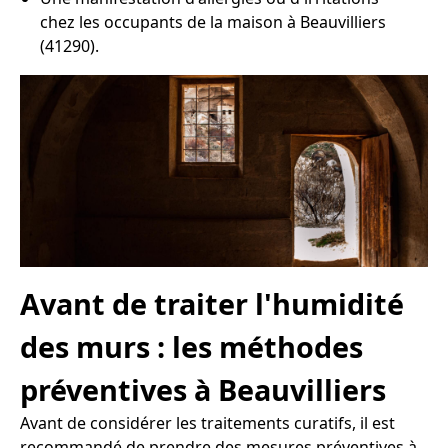
chez les occupants de la maison à Beauvilliers
(41290).
Avant de traiter l'humidité
des murs : les méthodes
préventives à Beauvilliers
Avant de considérer les traitements curatifs, il est
recommandé de prendre des mesures préventives à