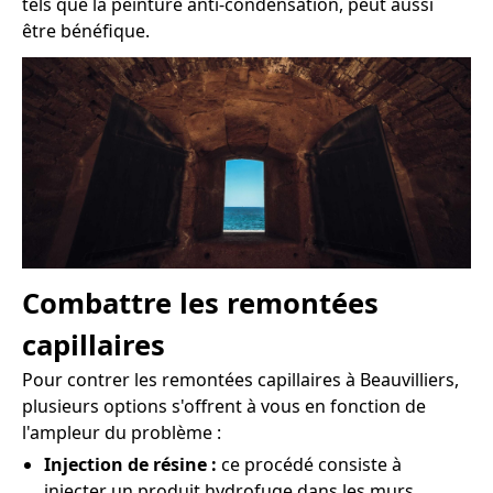
tels que la peinture anti-condensation, peut aussi
être bénéfique.
Combattre les remontées
capillaires
Pour contrer les remontées capillaires à Beauvilliers,
plusieurs options s'offrent à vous en fonction de
l'ampleur du problème :
Injection de résine :
ce procédé consiste à
injecter un produit hydrofuge dans les murs