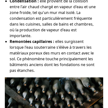
Condensation :
elle provient de la collision
entre l'air chaud chargé en vapeur d'eau et une
zone froide, tel qu'un mur mal isolé. La
condensation est particulièrement fréquente
dans les cuisines, salles de bains et chambres,
où la production de vapeur d'eau est
importante.
Remontées capillaires :
elles surgissent
lorsque l'eau souterraine s'élève à travers les
matériaux poreux des murs en contact avec le
sol. Ce phénomène touche principalement les
bâtiments anciens dont les fondations ne sont
pas étanches.