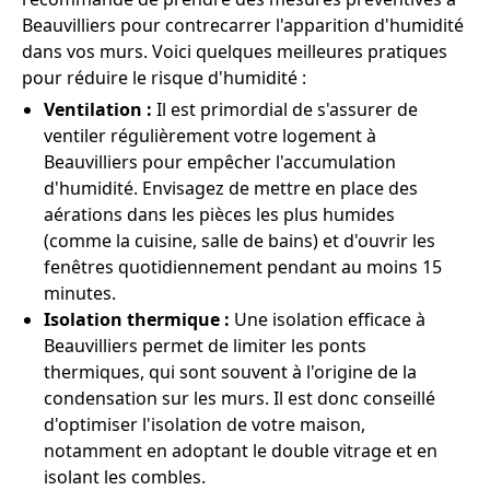
Beauvilliers pour contrecarrer l'apparition d'humidité
dans vos murs. Voici quelques meilleures pratiques
pour réduire le risque d'humidité :
Ventilation :
Il est primordial de s'assurer de
ventiler régulièrement votre logement à
Beauvilliers pour empêcher l'accumulation
d'humidité. Envisagez de mettre en place des
aérations dans les pièces les plus humides
(comme la cuisine, salle de bains) et d'ouvrir les
fenêtres quotidiennement pendant au moins 15
minutes.
Isolation thermique :
Une isolation efficace à
Beauvilliers permet de limiter les ponts
thermiques, qui sont souvent à l'origine de la
condensation sur les murs. Il est donc conseillé
d'optimiser l'isolation de votre maison,
notamment en adoptant le double vitrage et en
isolant les combles.