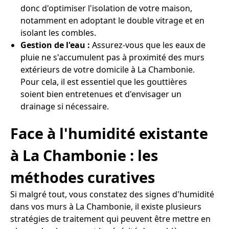
donc d'optimiser l'isolation de votre maison,
notamment en adoptant le double vitrage et en
isolant les combles.
Gestion de l'eau :
Assurez-vous que les eaux de
pluie ne s'accumulent pas à proximité des murs
extérieurs de votre domicile à La Chambonie.
Pour cela, il est essentiel que les gouttières
soient bien entretenues et d'envisager un
drainage si nécessaire.
Face à l'humidité existante
à La Chambonie : les
méthodes curatives
Si malgré tout, vous constatez des signes d'humidité
dans vos murs à La Chambonie, il existe plusieurs
stratégies de traitement qui peuvent être mettre en