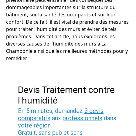
phénomène peut entraîner des conséquences
dommageables importantes sur la structure du
bâtiment, sur la santé des occupants et sur leur
confort. De ce fait, il est vital de prendre des mesures
pour traiter l'humidité des murs et éviter de tels
problèmes. Dans cet article, nous explorons les
diverses causes de l'humidité des murs à La
Chambonie ainsi que les meilleures méthodes pour y
remédier.
Devis Traitement contre
l'humidité
En 5 minutes, demandez
3 devis
comparatifs
aux
professionnels
dans
votre région.
Gratuit, sans pub et sans