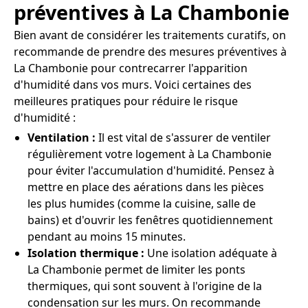
préventives à La Chambonie
Bien avant de considérer les traitements curatifs, on
recommande de prendre des mesures préventives à
La Chambonie pour contrecarrer l'apparition
d'humidité dans vos murs. Voici certaines des
meilleures pratiques pour réduire le risque
d'humidité :
Ventilation :
Il est vital de s'assurer de ventiler
régulièrement votre logement à La Chambonie
pour éviter l'accumulation d'humidité. Pensez à
mettre en place des aérations dans les pièces
les plus humides (comme la cuisine, salle de
bains) et d'ouvrir les fenêtres quotidiennement
pendant au moins 15 minutes.
Isolation thermique :
Une isolation adéquate à
La Chambonie permet de limiter les ponts
thermiques, qui sont souvent à l'origine de la
condensation sur les murs. On recommande