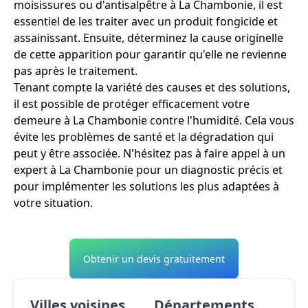
moisissures ou d'antisalpêtre à La Chambonie, il est
essentiel de les traiter avec un produit fongicide et
assainissant. Ensuite, déterminez la cause originelle
de cette apparition pour garantir qu'elle ne revienne
pas après le traitement.
Tenant compte la variété des causes et des solutions,
il est possible de protéger efficacement votre
demeure à La Chambonie contre l'humidité. Cela vous
évite les problèmes de santé et la dégradation qui
peut y être associée. N'hésitez pas à faire appel à un
expert à La Chambonie pour un diagnostic précis et
pour implémenter les solutions les plus adaptées à
votre situation.
Obtenir un devis gratuitement
Villes voisines
Départements