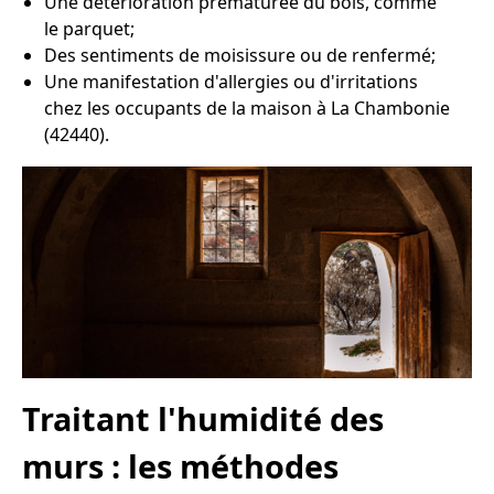
Une détérioration prématurée du bois, comme
le parquet;
Des sentiments de moisissure ou de renfermé;
Une manifestation d'allergies ou d'irritations
chez les occupants de la maison à La Chambonie
(42440).
Traitant l'humidité des
murs : les méthodes