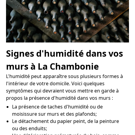
Signes d'humidité dans vos
murs à La Chambonie
L'humidité peut apparaître sous plusieurs formes à
l'intérieur de votre domicile. Voici quelques
symptômes qui devraient vous mettre en garde à
propos la présence d'humidité dans vos murs :
La présence de taches d'humidité ou de
moisissure sur murs et des plafonds;
Le détachement du papier peint, de la peinture
ou des enduits;