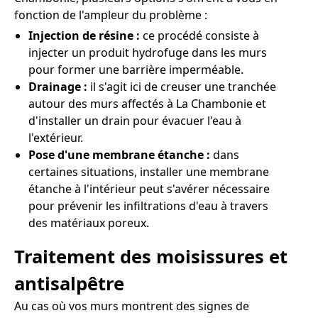
fonction de l'ampleur du problème :
Injection de résine :
ce procédé consiste à
injecter un produit hydrofuge dans les murs
pour former une barrière imperméable.
Drainage :
il s'agit ici de creuser une tranchée
autour des murs affectés à La Chambonie et
d'installer un drain pour évacuer l'eau à
l'extérieur.
Pose d'une membrane étanche :
dans
certaines situations, installer une membrane
étanche à l'intérieur peut s'avérer nécessaire
pour prévenir les infiltrations d'eau à travers
des matériaux poreux.
Traitement des moisissures et
antisalpêtre
Au cas où vos murs montrent des signes de