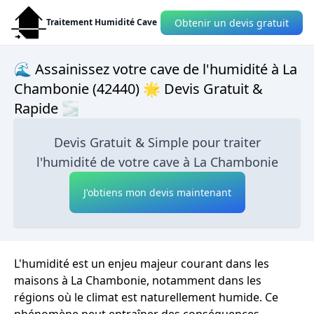
Obtenir un devis gratuit
Traitement Humidité Cave
🌊 Assainissez votre cave de l'humidité à La
Chambonie (42440) 🌟 Devis Gratuit &
Rapide 🌫
Devis Gratuit & Simple pour traiter
l'humidité de votre cave à La Chambonie
J'obtiens mon devis maintenant
L'humidité est un enjeu majeur courant dans les
maisons à La Chambonie, notamment dans les
régions où le climat est naturellement humide. Ce