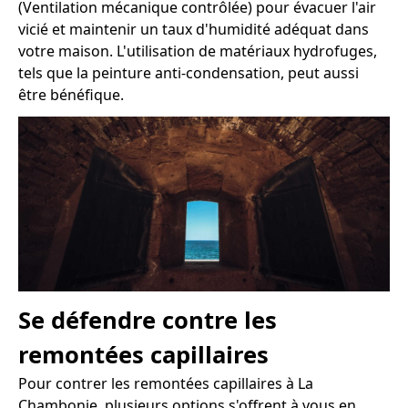
(Ventilation mécanique contrôlée) pour évacuer l'air
vicié et maintenir un taux d'humidité adéquat dans
votre maison. L'utilisation de matériaux hydrofuges,
tels que la peinture anti-condensation, peut aussi
être bénéfique.
Se défendre contre les
remontées capillaires
Pour contrer les remontées capillaires à La
Chambonie, plusieurs options s'offrent à vous en