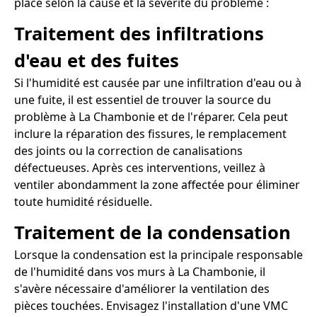
place selon la cause et la sévérité du problème :
Traitement des infiltrations
d'eau et des fuites
Si l'humidité est causée par une infiltration d'eau ou à
une fuite, il est essentiel de trouver la source du
problème à La Chambonie et de l'réparer. Cela peut
inclure la réparation des fissures, le remplacement
des joints ou la correction de canalisations
défectueuses. Après ces interventions, veillez à
ventiler abondamment la zone affectée pour éliminer
toute humidité résiduelle.
Traitement de la condensation
Lorsque la condensation est la principale responsable
de l'humidité dans vos murs à La Chambonie, il
s'avère nécessaire d'améliorer la ventilation des
pièces touchées. Envisagez l'installation d'une VMC