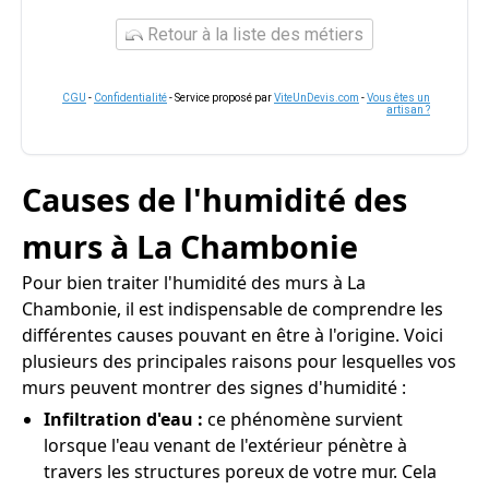
Retour à la liste des métiers
CGU
-
Confidentialité
- Service proposé par
ViteUnDevis.com
-
Vous êtes un
artisan ?
Causes de l'humidité des
murs à La Chambonie
Pour bien traiter l'humidité des murs à La
Chambonie, il est indispensable de comprendre les
différentes causes pouvant en être à l'origine. Voici
plusieurs des principales raisons pour lesquelles vos
murs peuvent montrer des signes d'humidité :
Infiltration d'eau :
ce phénomène survient
lorsque l'eau venant de l'extérieur pénètre à
travers les structures poreux de votre mur. Cela