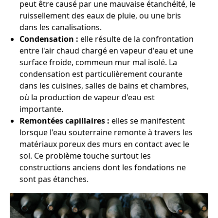
peut être causé par une mauvaise étanchéité, le
ruissellement des eaux de pluie, ou une bris
dans les canalisations.
Condensation :
elle résulte de la confrontation
entre l'air chaud chargé en vapeur d'eau et une
surface froide, commeun mur mal isolé. La
condensation est particulièrement courante
dans les cuisines, salles de bains et chambres,
où la production de vapeur d'eau est
importante.
Remontées capillaires :
elles se manifestent
lorsque l'eau souterraine remonte à travers les
matériaux poreux des murs en contact avec le
sol. Ce problème touche surtout les
constructions anciens dont les fondations ne
sont pas étanches.