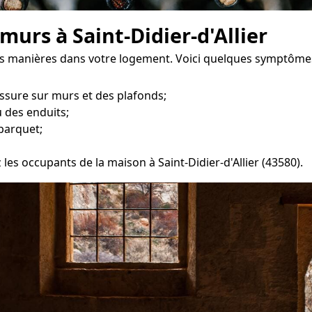
murs à Saint-Didier-d'Allier
tes manières dans votre logement. Voici quelques symptôme
ssure sur murs et des plafonds;
 des enduits;
parquet;
 les occupants de la maison à Saint-Didier-d'Allier (43580).