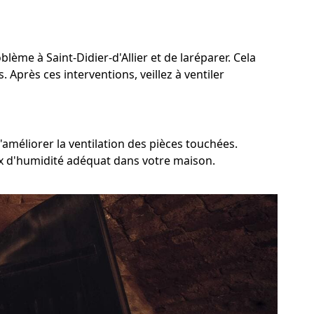
blème à Saint-Didier-d'Allier et de laréparer. Cela
 Après ces interventions, veillez à ventiler
'améliorer la ventilation des pièces touchées.
aux d'humidité adéquat dans votre maison.