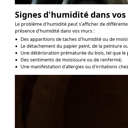
Signes d'humidité dans vos 
Le problème d'humidité peut s'afficher de différen
présence d'humidité dans vos murs :
Des apparitions de taches d'humidité ou de moisi
Le détachement du papier peint, de la peinture ou
Une détérioration prématurée du bois, tel que le 
Des sentiments de moisissure ou de renfermé;
Une manifestation d'allergies ou d'irritations chez