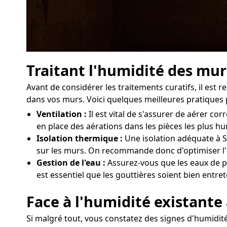
Traitant l'humidité des murs
Avant de considérer les traitements curatifs, il est
dans vos murs. Voici quelques meilleures pratiques p
Ventilation :
Il est vital de s'assurer de aérer c
en place des aérations dans les pièces les plus h
Isolation thermique :
Une isolation adéquate à Sa
sur les murs. On recommande donc d'optimiser l'i
Gestion de l'eau :
Assurez-vous que les eaux de plu
est essentiel que les gouttières soient bien entre
Face à l'humidité existante 
Si malgré tout, vous constatez des signes d'humidité 