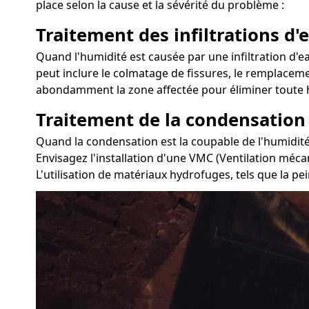
place selon la cause et la sévérité du problème :
Traitement des infiltrations d'e
Quand l'humidité est causée par une infiltration d'eau
peut inclure le colmatage de fissures, le remplacemen
abondamment la zone affectée pour éliminer toute h
Traitement de la condensation
Quand la condensation est la coupable de l'humidité d
Envisagez l'installation d'une VMC (Ventilation méca
L'utilisation de matériaux hydrofuges, tels que la pei