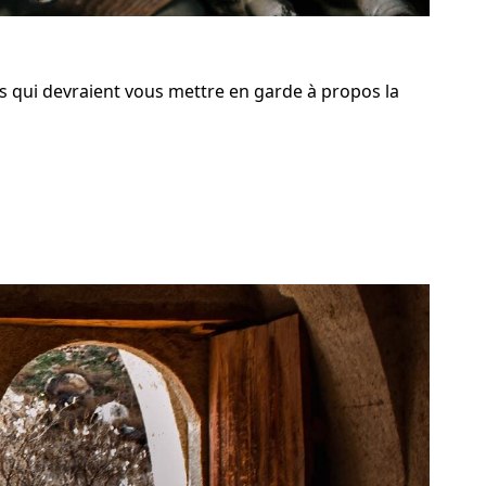
s qui devraient vous mettre en garde à propos la