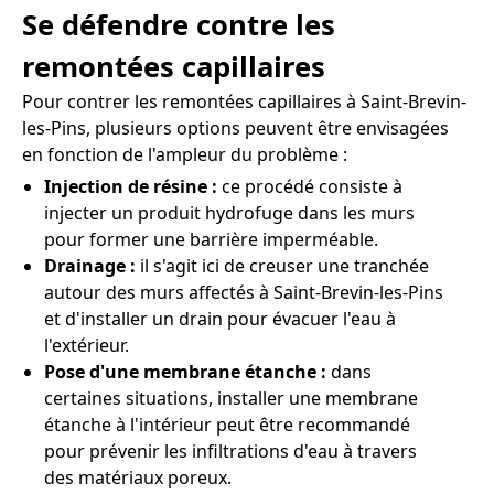
Se défendre contre les
remontées capillaires
Pour contrer les remontées capillaires à Saint-Brevin-
les-Pins, plusieurs options peuvent être envisagées
en fonction de l'ampleur du problème :
Injection de résine :
ce procédé consiste à
injecter un produit hydrofuge dans les murs
pour former une barrière imperméable.
Drainage :
il s'agit ici de creuser une tranchée
autour des murs affectés à Saint-Brevin-les-Pins
et d'installer un drain pour évacuer l'eau à
l'extérieur.
Pose d'une membrane étanche :
dans
certaines situations, installer une membrane
étanche à l'intérieur peut être recommandé
pour prévenir les infiltrations d'eau à travers
des matériaux poreux.