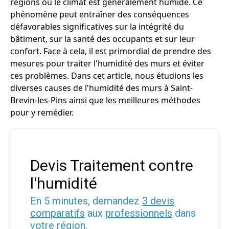
régions où le climat est généralement humide. Ce
phénomène peut entraîner des conséquences
défavorables significatives sur la intégrité du
bâtiment, sur la santé des occupants et sur leur
confort. Face à cela, il est primordial de prendre des
mesures pour traiter l'humidité des murs et éviter
ces problèmes. Dans cet article, nous étudions les
diverses causes de l'humidité des murs à Saint-
Brevin-les-Pins ainsi que les meilleures méthodes
pour y remédier.
Devis Traitement contre
l'humidité
En 5 minutes, demandez
3 devis
comparatifs
aux
professionnels
dans
votre région.