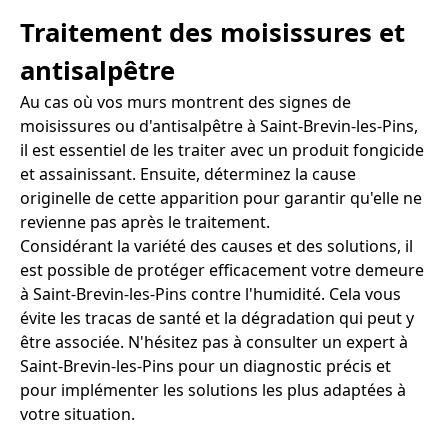
Traitement des moisissures et
antisalpêtre
Au cas où vos murs montrent des signes de
moisissures ou d'antisalpêtre à Saint-Brevin-les-Pins,
il est essentiel de les traiter avec un produit fongicide
et assainissant. Ensuite, déterminez la cause
originelle de cette apparition pour garantir qu'elle ne
revienne pas après le traitement.
Considérant la variété des causes et des solutions, il
est possible de protéger efficacement votre demeure
à Saint-Brevin-les-Pins contre l'humidité. Cela vous
évite les tracas de santé et la dégradation qui peut y
être associée. N'hésitez pas à consulter un expert à
Saint-Brevin-les-Pins pour un diagnostic précis et
pour implémenter les solutions les plus adaptées à
votre situation.