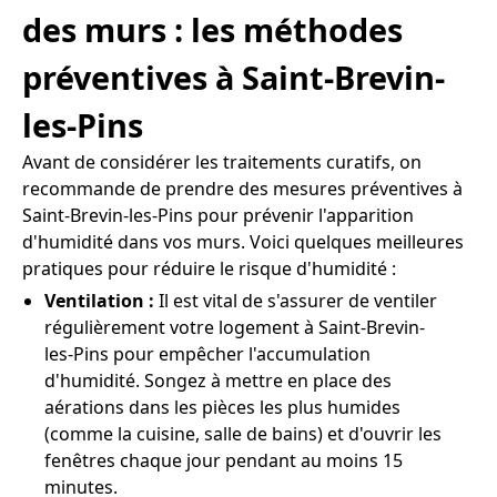
des murs : les méthodes
préventives à Saint-Brevin-
les-Pins
Avant de considérer les traitements curatifs, on
recommande de prendre des mesures préventives à
Saint-Brevin-les-Pins pour prévenir l'apparition
d'humidité dans vos murs. Voici quelques meilleures
pratiques pour réduire le risque d'humidité :
Ventilation :
Il est vital de s'assurer de ventiler
régulièrement votre logement à Saint-Brevin-
les-Pins pour empêcher l'accumulation
d'humidité. Songez à mettre en place des
aérations dans les pièces les plus humides
(comme la cuisine, salle de bains) et d'ouvrir les
fenêtres chaque jour pendant au moins 15
minutes.