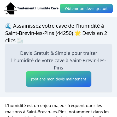
Obtenir un devis gratuit
Traitement Humidité Cave
🌊 Assainissez votre cave de l'humidité à
Saint-Brevin-les-Pins (44250) 🌟 Devis en 2
clics 🌫
Devis Gratuit & Simple pour traiter
l'humidité de votre cave à Saint-Brevin-les-
Pins
J'obtiens mon devis maintenant
L'humidité est un enjeu majeur fréquent dans les
maisons à Saint-Brevin-les-Pins, notamment dans les