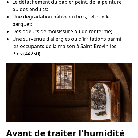
Le détachement du papier peint, de la peinture
ou des enduits;
Une dégradation hâtive du bois, tel que le
parquet;
Des odeurs de moisissure ou de renfermé;
Une survenue d'allergies ou d'irritations parmi
les occupants de la maison à Saint-Brevin-les-
Pins (44250).
Avant de traiter l'humidité