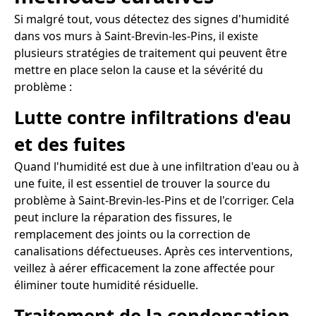
Si malgré tout, vous détectez des signes d'humidité
dans vos murs à Saint-Brevin-les-Pins, il existe
plusieurs stratégies de traitement qui peuvent être
mettre en place selon la cause et la sévérité du
problème :
Lutte contre infiltrations d'eau
et des fuites
Quand l'humidité est due à une infiltration d'eau ou à
une fuite, il est essentiel de trouver la source du
problème à Saint-Brevin-les-Pins et de l'corriger. Cela
peut inclure la réparation des fissures, le
remplacement des joints ou la correction de
canalisations défectueuses. Après ces interventions,
veillez à aérer efficacement la zone affectée pour
éliminer toute humidité résiduelle.
Traitement de la condensation