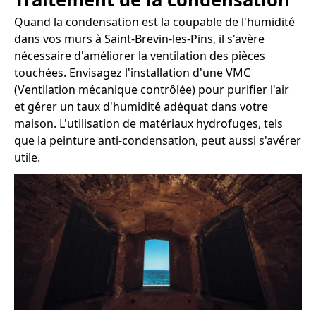
Quand la condensation est la coupable de l'humidité
dans vos murs à Saint-Brevin-les-Pins, il s'avère
nécessaire d'améliorer la ventilation des pièces
touchées. Envisagez l'installation d'une VMC
(Ventilation mécanique contrôlée) pour purifier l'air
et gérer un taux d'humidité adéquat dans votre
maison. L'utilisation de matériaux hydrofuges, tels
que la peinture anti-condensation, peut aussi s'avérer
utile.