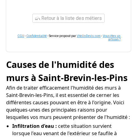
Retour à la liste des métiers
CGU
-
Confidentialité
- Service proposé par
ViteUnDevis.com
-
Vous êtes un
artisan ?
Causes de l'humidité des
murs à Saint-Brevin-les-Pins
Afin de traiter efficacement l'humidité des murs à
Saint-Brevin-les-Pins, il est essentiel de cerner les
différentes causes pouvant en être à l'origine. Voici
quelques-unes des principales raisons pour
lesquelles vos murs peuvent présenter de l'humidité :
Infiltration d'eau :
cette situation survient
lorsque l'eau venant de l'extérieur se faufile à