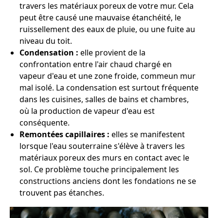
travers les matériaux poreux de votre mur. Cela
peut être causé une mauvaise étanchéité, le
ruissellement des eaux de pluie, ou une fuite au
niveau du toit.
Condensation :
elle provient de la
confrontation entre l'air chaud chargé en
vapeur d'eau et une zone froide, commeun mur
mal isolé. La condensation est surtout fréquente
dans les cuisines, salles de bains et chambres,
où la production de vapeur d'eau est
conséquente.
Remontées capillaires :
elles se manifestent
lorsque l'eau souterraine s'élève à travers les
matériaux poreux des murs en contact avec le
sol. Ce problème touche principalement les
constructions anciens dont les fondations ne se
trouvent pas étanches.