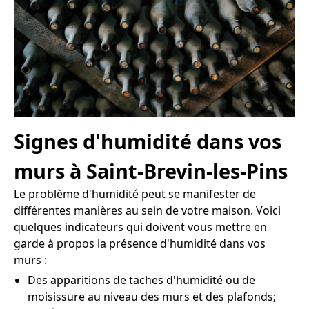
Signes d'humidité dans vos
murs à Saint-Brevin-les-Pins
Le problème d'humidité peut se manifester de
différentes manières au sein de votre maison. Voici
quelques indicateurs qui doivent vous mettre en
garde à propos la présence d'humidité dans vos
murs :
Des apparitions de taches d'humidité ou de
moisissure au niveau des murs et des plafonds;