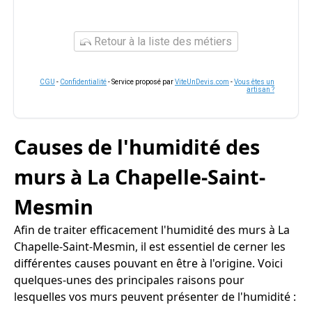
Retour à la liste des métiers
CGU
-
Confidentialité
- Service proposé par
ViteUnDevis.com
-
Vous êtes un
artisan ?
Causes de l'humidité des
murs à La Chapelle-Saint-
Mesmin
Afin de traiter efficacement l'humidité des murs à La
Chapelle-Saint-Mesmin, il est essentiel de cerner les
différentes causes pouvant en être à l'origine. Voici
quelques-unes des principales raisons pour
lesquelles vos murs peuvent présenter de l'humidité :