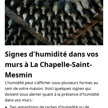
Signes d'humidité dans vos
murs à La Chapelle-Saint-
Mesmin
L'humidité peut s'afficher sous plusieurs formes au
sein de votre maison. Voici quelques signes qui
doivent vous alerter quant à la présence d'humidité
dans vos murs :
Des apparitions de taches d'humidité ou de