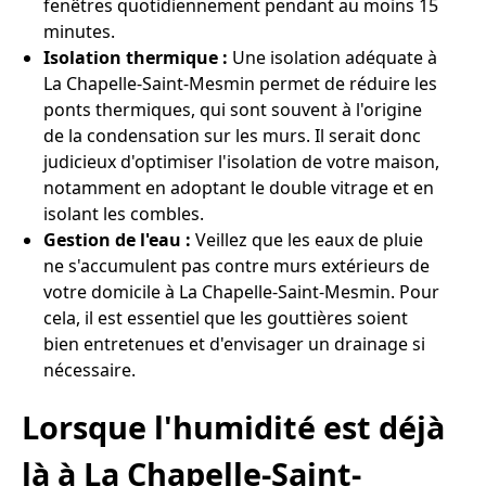
fenêtres quotidiennement pendant au moins 15
minutes.
Isolation thermique :
Une isolation adéquate à
La Chapelle-Saint-Mesmin permet de réduire les
ponts thermiques, qui sont souvent à l'origine
de la condensation sur les murs. Il serait donc
judicieux d'optimiser l'isolation de votre maison,
notamment en adoptant le double vitrage et en
isolant les combles.
Gestion de l'eau :
Veillez que les eaux de pluie
ne s'accumulent pas contre murs extérieurs de
votre domicile à La Chapelle-Saint-Mesmin. Pour
cela, il est essentiel que les gouttières soient
bien entretenues et d'envisager un drainage si
nécessaire.
Lorsque l'humidité est déjà
là à La Chapelle-Saint-