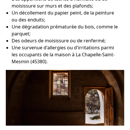
moisissure sur murs et des plafonds;
Un décollement du papier peint, de la peinture
ou des enduits;
Une dégradation prématurée du bois, comme le
parquet;
Des odeurs de moisissure ou de renfermé;
Une survenue d'allergies ou d'irritations parmi
les occupants de la maison à La Chapelle-Saint-
Mesmin (45380).