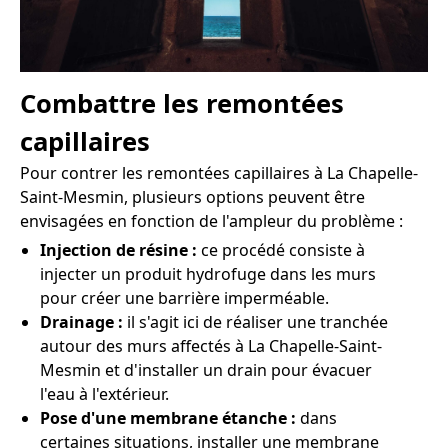
Combattre les remontées
capillaires
Pour contrer les remontées capillaires à La Chapelle-
Saint-Mesmin, plusieurs options peuvent être
envisagées en fonction de l'ampleur du problème :
Injection de résine :
ce procédé consiste à
injecter un produit hydrofuge dans les murs
pour créer une barrière imperméable.
Drainage :
il s'agit ici de réaliser une tranchée
autour des murs affectés à La Chapelle-Saint-
Mesmin et d'installer un drain pour évacuer
l'eau à l'extérieur.
Pose d'une membrane étanche :
dans
certaines situations, installer une membrane