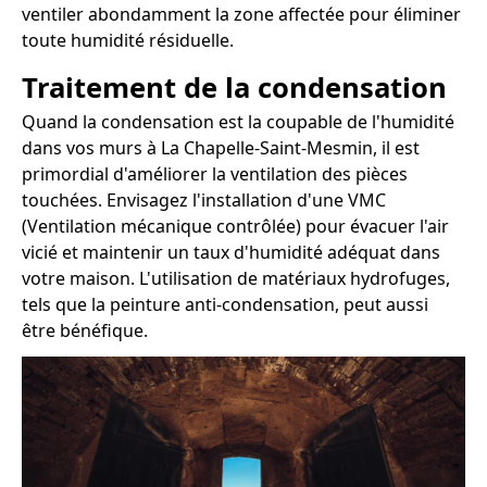
ventiler abondamment la zone affectée pour éliminer
toute humidité résiduelle.
Traitement de la condensation
Quand la condensation est la coupable de l'humidité
dans vos murs à La Chapelle-Saint-Mesmin, il est
primordial d'améliorer la ventilation des pièces
touchées. Envisagez l'installation d'une VMC
(Ventilation mécanique contrôlée) pour évacuer l'air
vicié et maintenir un taux d'humidité adéquat dans
votre maison. L'utilisation de matériaux hydrofuges,
tels que la peinture anti-condensation, peut aussi
être bénéfique.