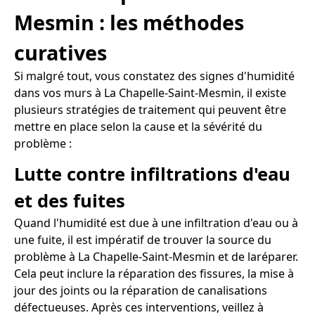
Mesmin : les méthodes
curatives
Si malgré tout, vous constatez des signes d'humidité
dans vos murs à La Chapelle-Saint-Mesmin, il existe
plusieurs stratégies de traitement qui peuvent être
mettre en place selon la cause et la sévérité du
problème :
Lutte contre infiltrations d'eau
et des fuites
Quand l'humidité est due à une infiltration d'eau ou à
une fuite, il est impératif de trouver la source du
problème à La Chapelle-Saint-Mesmin et de laréparer.
Cela peut inclure la réparation des fissures, la mise à
jour des joints ou la réparation de canalisations
défectueuses. Après ces interventions, veillez à