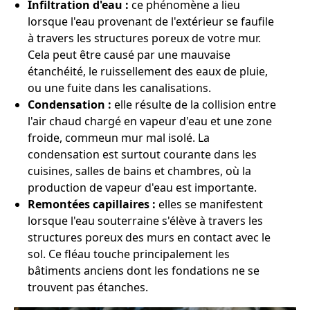
Infiltration d'eau :
ce phénomène a lieu
lorsque l'eau provenant de l'extérieur se faufile
à travers les structures poreux de votre mur.
Cela peut être causé par une mauvaise
étanchéité, le ruissellement des eaux de pluie,
ou une fuite dans les canalisations.
Condensation :
elle résulte de la collision entre
l'air chaud chargé en vapeur d'eau et une zone
froide, commeun mur mal isolé. La
condensation est surtout courante dans les
cuisines, salles de bains et chambres, où la
production de vapeur d'eau est importante.
Remontées capillaires :
elles se manifestent
lorsque l'eau souterraine s'élève à travers les
structures poreux des murs en contact avec le
sol. Ce fléau touche principalement les
bâtiments anciens dont les fondations ne se
trouvent pas étanches.