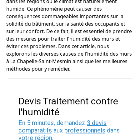
dans les régions où le climat est naturellement
humide. Ce phénomène peut causer des
conséquences dommageables importantes sur la
solidité du bâtiment, sur la santé des occupants et
sur leur confort. De ce fait, il est essentiel de prendre
des mesures pour traiter l'humidité des murs et
éviter ces problèmes. Dans cet article, nous
explorons les diverses causes de l'humidité des murs
à La Chapelle-Saint-Mesmin ainsi que les meilleures
méthodes pour y remédier.
Devis Traitement contre
l'humidité
En 5 minutes, demandez
3 devis
comparatifs
aux
professionnels
dans
votre région.