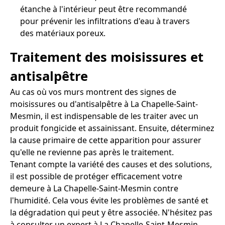
étanche à l'intérieur peut être recommandé
pour prévenir les infiltrations d'eau à travers
des matériaux poreux.
Traitement des moisissures et
antisalpêtre
Au cas où vos murs montrent des signes de
moisissures ou d'antisalpêtre à La Chapelle-Saint-
Mesmin, il est indispensable de les traiter avec un
produit fongicide et assainissant. Ensuite, déterminez
la cause primaire de cette apparition pour assurer
qu'elle ne revienne pas après le traitement.
Tenant compte la variété des causes et des solutions,
il est possible de protéger efficacement votre
demeure à La Chapelle-Saint-Mesmin contre
l'humidité. Cela vous évite les problèmes de santé et
la dégradation qui peut y être associée. N'hésitez pas
à consulter un expert à La Chapelle-Saint-Mesmin