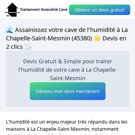
Obtenir un devis gratuit
Traitement Humidité Cave
🌊 Assainissez votre cave de l'humidité à La
Chapelle-Saint-Mesmin (45380) 🌟 Devis en
2 clics 🌫
Devis Gratuit & Simple pour traiter
l'humidité de votre cave à La Chapelle-
Saint-Mesmin
J'obtiens mon devis maintenant
L'humidité est un enjeu majeur très répandu dans les
maisons à La Chapelle-Saint-Mesmin, notamment