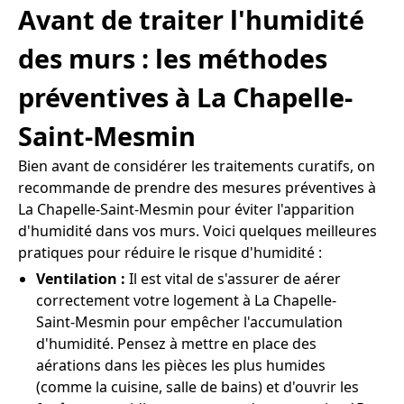
Avant de traiter l'humidité
des murs : les méthodes
préventives à La Chapelle-
Saint-Mesmin
Bien avant de considérer les traitements curatifs, on
recommande de prendre des mesures préventives à
La Chapelle-Saint-Mesmin pour éviter l'apparition
d'humidité dans vos murs. Voici quelques meilleures
pratiques pour réduire le risque d'humidité :
Ventilation :
Il est vital de s'assurer de aérer
correctement votre logement à La Chapelle-
Saint-Mesmin pour empêcher l'accumulation
d'humidité. Pensez à mettre en place des
aérations dans les pièces les plus humides
(comme la cuisine, salle de bains) et d'ouvrir les