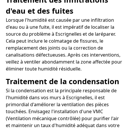
d'eau et des fuites
Lorsque l'humidité est causée par une infiltration
d'eau ou à une fuite, il est impératif de localiser la
source du problème à Escrignelles et de laréparer.
Cela peut inclure le colmatage de fissures, le
remplacement des joints ou la correction de
canalisations défectueuses. Après ces interventions,
veillez à ventiler abondamment la zone affectée pour
éliminer toute humidité résiduelle.
Traitement de la condensation
Si la condensation est la principale responsable de
l'humidité dans vos murs à Escrignelles, il est
primordial d'améliorer la ventilation des pièces
touchées. Envisagez l'installation d'une VMC
(Ventilation mécanique contrôlée) pour purifier l'air
et maintenir un taux d'humidité adéquat dans votre