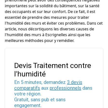
phénomène peut avoir des conséquences négatives
importantes sur la solidité du bâtiment, sur la santé
des occupants et sur leur confort. De ce fait, il est
essentiel de prendre des mesures pour traiter
l'humidité des murs et éviter ces problèmes. Dans cet
article, nous décortiquons les diverses causes de
l'humidité des murs à Escrignelles ainsi que les
meilleures méthodes pour y remédier.
Devis Traitement contre
l'humidité
En 5 minutes, demandez
3 devis
comparatifs
aux
professionnels
dans
votre région.
Gratuit, sans pub et sans
engagement.