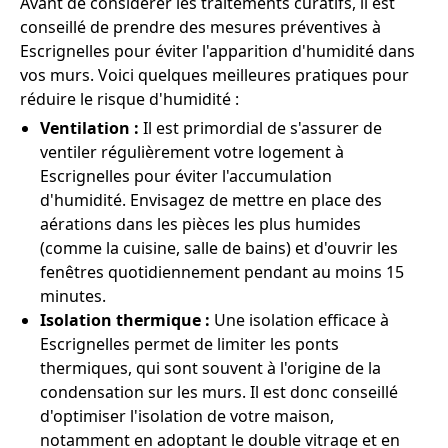
Avant de considérer les traitements curatifs, il est
conseillé de prendre des mesures préventives à
Escrignelles pour éviter l'apparition d'humidité dans
vos murs. Voici quelques meilleures pratiques pour
réduire le risque d'humidité :
Ventilation :
Il est primordial de s'assurer de
ventiler régulièrement votre logement à
Escrignelles pour éviter l'accumulation
d'humidité. Envisagez de mettre en place des
aérations dans les pièces les plus humides
(comme la cuisine, salle de bains) et d'ouvrir les
fenêtres quotidiennement pendant au moins 15
minutes.
Isolation thermique :
Une isolation efficace à
Escrignelles permet de limiter les ponts
thermiques, qui sont souvent à l'origine de la
condensation sur les murs. Il est donc conseillé
d'optimiser l'isolation de votre maison,
notamment en adoptant le double vitrage et en