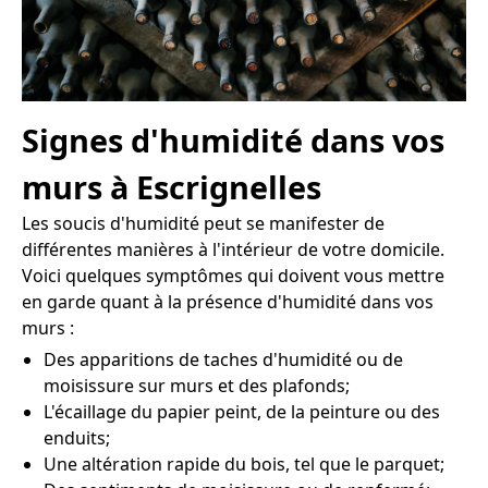
Signes d'humidité dans vos
murs à Escrignelles
Les soucis d'humidité peut se manifester de
différentes manières à l'intérieur de votre domicile.
Voici quelques symptômes qui doivent vous mettre
en garde quant à la présence d'humidité dans vos
murs :
Des apparitions de taches d'humidité ou de
moisissure sur murs et des plafonds;
L'écaillage du papier peint, de la peinture ou des
enduits;
Une altération rapide du bois, tel que le parquet;