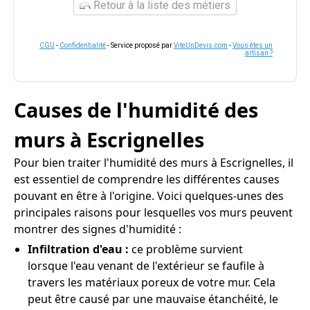
Retour à la liste des métiers
CGU
-
Confidentialité
- Service proposé par
ViteUnDevis.com
-
Vous êtes un
artisan ?
Causes de l'humidité des
murs à Escrignelles
Pour bien traiter l'humidité des murs à Escrignelles, il
est essentiel de comprendre les différentes causes
pouvant en être à l'origine. Voici quelques-unes des
principales raisons pour lesquelles vos murs peuvent
montrer des signes d'humidité :
Infiltration d'eau :
ce problème survient
lorsque l'eau venant de l'extérieur se faufile à
travers les matériaux poreux de votre mur. Cela
peut être causé par une mauvaise étanchéité, le