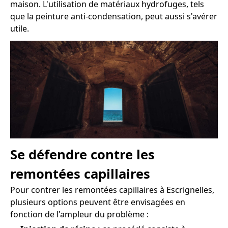
maison. L'utilisation de matériaux hydrofuges, tels
que la peinture anti-condensation, peut aussi s'avérer
utile.
Se défendre contre les
remontées capillaires
Pour contrer les remontées capillaires à Escrignelles,
plusieurs options peuvent être envisagées en
fonction de l'ampleur du problème :