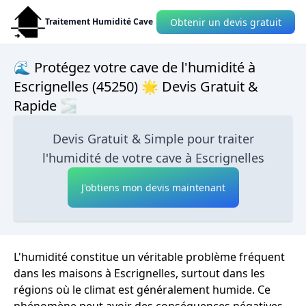
Obtenir un devis gratuit
Traitement Humidité Cave
🌊 Protégez votre cave de l'humidité à
Escrignelles (45250) 🌟 Devis Gratuit &
Rapide 🌫
Devis Gratuit & Simple pour traiter
l'humidité de votre cave à Escrignelles
J'obtiens mon devis maintenant
L'humidité constitue un véritable problème fréquent
dans les maisons à Escrignelles, surtout dans les
régions où le climat est généralement humide. Ce