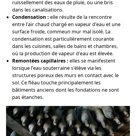
ruissellement des eaux de pluie, ou une bris
dans les canalisations.
Condensation :
elle résulte de la rencontre
entre l'air chaud chargé en vapeur d'eau et une
surface froide, commeun mur mal isolé. La
condensation est particulièrement courante
dans les cuisines, salles de bains et chambres,
où la production de vapeur d'eau est élevée.
Remontées capillaires :
elles se manifestent
lorsque l'eau souterraine s'élève via les
structures poreux des murs en contact avec le
sol. Ce fléau touche principalement les
bâtiments anciens dont les fondations ne sont
pas étanches.