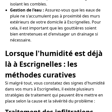
isolant les combles.
Gestion de l'eau :
Assurez-vous que les eaux de
pluie ne s'accumulent pas à proximité des murs
extérieurs de votre domicile à Escrignelles. Pour
cela, il est important que les gouttières soient
bien entretenues et d'envisager un drainage si
nécessaire.
Lorsque l'humidité est déjà
là à Escrignelles : les
méthodes curatives
Si malgré tout, vous constatez des signes d'humidité
dans vos murs à Escrignelles, il existe plusieurs
stratégies de traitement qui peuvent être mettre en
place selon la cause et la sévérité du problème :
Traitement des infiltrations