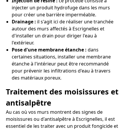
Injection de résine :
ce procédé consiste à
injecter un produit hydrofuge dans les murs
pour créer une barrière imperméable.
Drainage :
il s'agit ici de réaliser une tranchée
autour des murs affectés à Escrignelles et
d'installer un drain pour diriger l'eau à
l'extérieur.
Pose d'une membrane étanche :
dans
certaines situations, installer une membrane
étanche à l'intérieur peut être recommandé
pour prévenir les infiltrations d'eau à travers
des matériaux poreux.
Traitement des moisissures et
antisalpêtre
Au cas où vos murs montrent des signes de
moisissures ou d'antisalpêtre à Escrignelles, il est
essentiel de les traiter avec un produit fongicide et