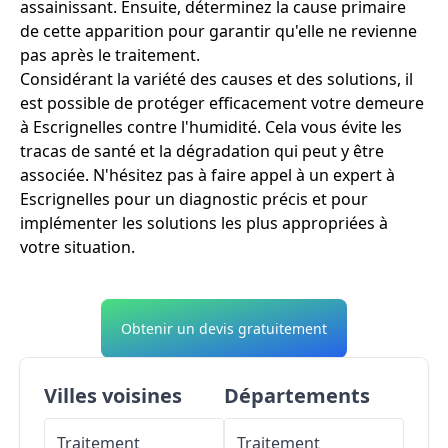
assainissant. Ensuite, déterminez la cause primaire
de cette apparition pour garantir qu'elle ne revienne
pas après le traitement.
Considérant la variété des causes et des solutions, il
est possible de protéger efficacement votre demeure
à Escrignelles contre l'humidité. Cela vous évite les
tracas de santé et la dégradation qui peut y être
associée. N'hésitez pas à faire appel à un expert à
Escrignelles pour un diagnostic précis et pour
implémenter les solutions les plus appropriées à
votre situation.
Obtenir un devis gratuitement
Villes voisines
Départements
Traitement
Traitement