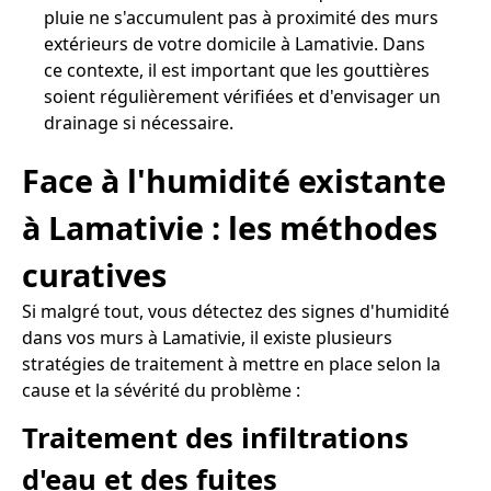
pluie ne s'accumulent pas à proximité des murs
extérieurs de votre domicile à Lamativie. Dans
ce contexte, il est important que les gouttières
soient régulièrement vérifiées et d'envisager un
drainage si nécessaire.
Face à l'humidité existante
à Lamativie : les méthodes
curatives
Si malgré tout, vous détectez des signes d'humidité
dans vos murs à Lamativie, il existe plusieurs
stratégies de traitement à mettre en place selon la
cause et la sévérité du problème :
Traitement des infiltrations
d'eau et des fuites