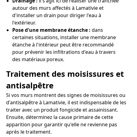
Drainage :
il s'agit ici de réaliser une tranchée
autour des murs affectés à Lamativie et
d'installer un drain pour diriger l'eau à
l'extérieur.
Pose d'une membrane étanche :
dans
certaines situations, installer une membrane
étanche à l'intérieur peut être recommandé
pour prévenir les infiltrations d'eau à travers
des matériaux poreux.
Traitement des moisissures et
antisalpêtre
Si vos murs montrent des signes de moisissures ou
d'antisalpêtre à Lamativie, il est indispensable de les
traiter avec un produit fongicide et assainissant.
Ensuite, déterminez la cause primaire de cette
apparition pour garantir qu'elle ne revienne pas
après le traitement.