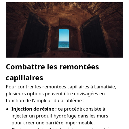
Combattre les remontées
capillaires
Pour contrer les remontées capillaires à Lamativie,
plusieurs options peuvent être envisagées en
fonction de l'ampleur du problème :
Injection de résine :
ce procédé consiste à
injecter un produit hydrofuge dans les murs
pour créer une barrière imperméable.