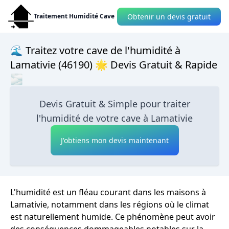
Obtenir un devis gratuit
Traitement Humidité Cave
🌊 Traitez votre cave de l'humidité à
Lamativie (46190) 🌟 Devis Gratuit & Rapide
🌫
Devis Gratuit & Simple pour traiter
l'humidité de votre cave à Lamativie
J'obtiens mon devis maintenant
L'humidité est un fléau courant dans les maisons à
Lamativie, notamment dans les régions où le climat
est naturellement humide. Ce phénomène peut avoir