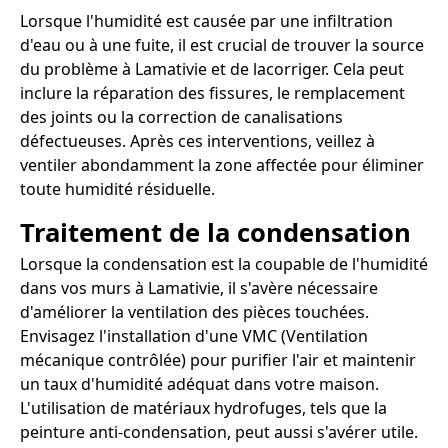
Lorsque l'humidité est causée par une infiltration
d'eau ou à une fuite, il est crucial de trouver la source
du problème à Lamativie et de lacorriger. Cela peut
inclure la réparation des fissures, le remplacement
des joints ou la correction de canalisations
défectueuses. Après ces interventions, veillez à
ventiler abondamment la zone affectée pour éliminer
toute humidité résiduelle.
Traitement de la condensation
Lorsque la condensation est la coupable de l'humidité
dans vos murs à Lamativie, il s'avère nécessaire
d'améliorer la ventilation des pièces touchées.
Envisagez l'installation d'une VMC (Ventilation
mécanique contrôlée) pour purifier l'air et maintenir
un taux d'humidité adéquat dans votre maison.
L'utilisation de matériaux hydrofuges, tels que la
peinture anti-condensation, peut aussi s'avérer utile.