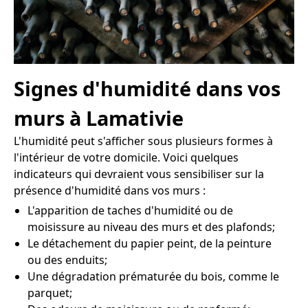
Signes d'humidité dans vos
murs à Lamativie
L'humidité peut s'afficher sous plusieurs formes à
l'intérieur de votre domicile. Voici quelques
indicateurs qui devraient vous sensibiliser sur la
présence d'humidité dans vos murs :
L'apparition de taches d'humidité ou de
moisissure au niveau des murs et des plafonds;
Le détachement du papier peint, de la peinture
ou des enduits;
Une dégradation prématurée du bois, comme le
parquet;