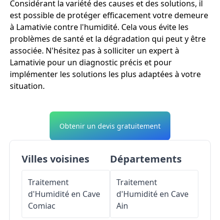
Considérant la variété des causes et des solutions, il
est possible de protéger efficacement votre demeure
à Lamativie contre l'humidité. Cela vous évite les
problèmes de santé et la dégradation qui peut y être
associée. N'hésitez pas à solliciter un expert à
Lamativie pour un diagnostic précis et pour
implémenter les solutions les plus adaptées à votre
situation.
Obtenir un devis gratuitement
Villes voisines
Départements
Traitement
Traitement
d'Humidité en Cave
d'Humidité en Cave
Comiac
Ain