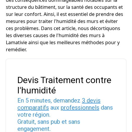
des conséquences dommageables notables sur la
structure du bâtiment, sur la santé des occupants et
sur leur confort. Ainsi, il est essentiel de prendre des
mesures pour traiter l'humidité des murs et éviter
ces problèmes. Dans cet article, nous décortiquons
les diverses causes de l'humidité des murs à
Lamativie ainsi que les meilleures méthodes pour y
remédier.
Devis Traitement contre
l'humidité
En 5 minutes, demandez
3 devis
comparatifs
aux
professionnels
dans
votre région.
Gratuit, sans pub et sans
engagement.