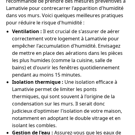
recommande de prendre des mesures préventives à
Lamativie pour contrecarrer l'apparition d'humidité
dans vos murs. Voici quelques meilleures pratiques
pour réduire le risque d'humidité :
Ventilation :
Il est crucial de s'assurer de aérer
correctement votre logement à Lamativie pour
empêcher l'accumulation d'humidité. Envisagez
de mettre en place des aérations dans les pièces
les plus humides (comme la cuisine, salle de
bains) et d'ouvrir les fenêtres quotidiennement
pendant au moins 15 minutes.
Isolation thermique :
Une isolation efficace à
Lamativie permet de limiter les ponts
thermiques, qui sont souvent à l'origine de la
condensation sur les murs. Il serait donc
judicieux d'optimiser l'isolation de votre maison,
notamment en adoptant le double vitrage et en
isolant les combles.
Gestion de l'eau :
Assurez-vous que les eaux de