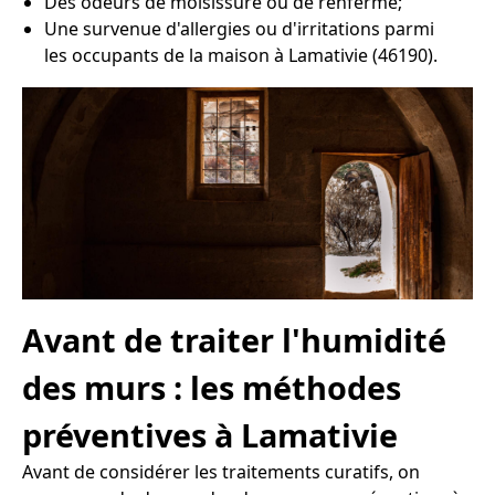
Des odeurs de moisissure ou de renfermé;
Une survenue d'allergies ou d'irritations parmi
les occupants de la maison à Lamativie (46190).
Avant de traiter l'humidité
des murs : les méthodes
préventives à Lamativie
Avant de considérer les traitements curatifs, on