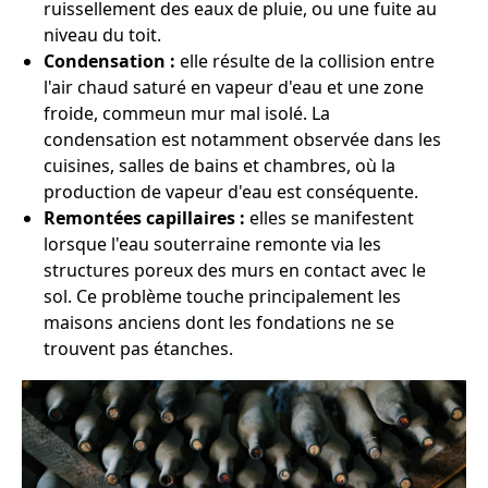
ruissellement des eaux de pluie, ou une fuite au
niveau du toit.
Condensation :
elle résulte de la collision entre
l'air chaud saturé en vapeur d'eau et une zone
froide, commeun mur mal isolé. La
condensation est notamment observée dans les
cuisines, salles de bains et chambres, où la
production de vapeur d'eau est conséquente.
Remontées capillaires :
elles se manifestent
lorsque l'eau souterraine remonte via les
structures poreux des murs en contact avec le
sol. Ce problème touche principalement les
maisons anciens dont les fondations ne se
trouvent pas étanches.