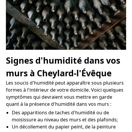
Signes d'humidité dans vos
murs à Cheylard-l'Évêque
Les soucis d'humidité peut apparaître sous plusieurs
formes à l'intérieur de votre domicile. Voici quelques
symptômes qui devraient vous mettre en garde
quant à la présence d'humidité dans vos murs :
Des apparitions de taches d'humidité ou de
moisissure au niveau des murs et des plafonds;
Un décollement du papier peint, de la peinture