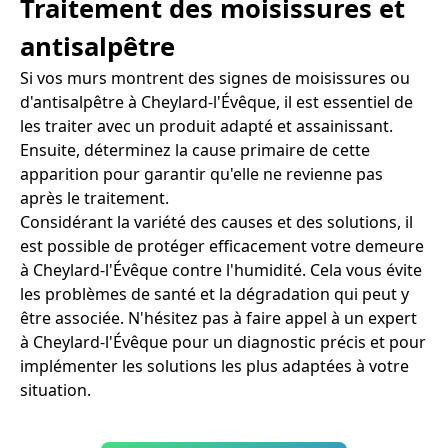
Traitement des moisissures et
antisalpêtre
Si vos murs montrent des signes de moisissures ou
d'antisalpêtre à Cheylard-l'Évêque, il est essentiel de
les traiter avec un produit adapté et assainissant.
Ensuite, déterminez la cause primaire de cette
apparition pour garantir qu'elle ne revienne pas
après le traitement.
Considérant la variété des causes et des solutions, il
est possible de protéger efficacement votre demeure
à Cheylard-l'Évêque contre l'humidité. Cela vous évite
les problèmes de santé et la dégradation qui peut y
être associée. N'hésitez pas à faire appel à un expert
à Cheylard-l'Évêque pour un diagnostic précis et pour
implémenter les solutions les plus adaptées à votre
situation.