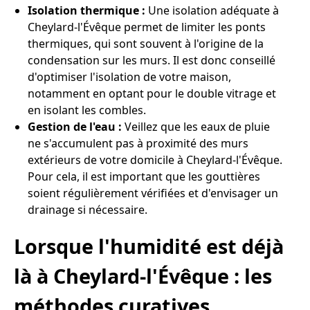
Isolation thermique :
Une isolation adéquate à
Cheylard-l'Évêque permet de limiter les ponts
thermiques, qui sont souvent à l'origine de la
condensation sur les murs. Il est donc conseillé
d'optimiser l'isolation de votre maison,
notamment en optant pour le double vitrage et
en isolant les combles.
Gestion de l'eau :
Veillez que les eaux de pluie
ne s'accumulent pas à proximité des murs
extérieurs de votre domicile à Cheylard-l'Évêque.
Pour cela, il est important que les gouttières
soient régulièrement vérifiées et d'envisager un
drainage si nécessaire.
Lorsque l'humidité est déjà
là à Cheylard-l'Évêque : les
méthodes curatives