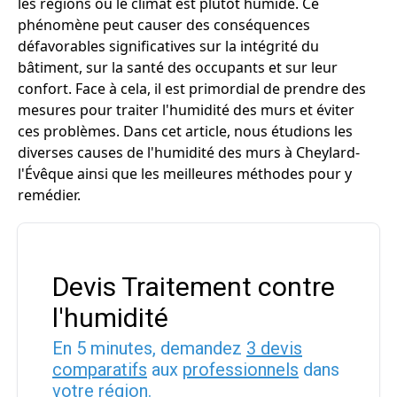
les régions où le climat est plutôt humide. Ce
phénomène peut causer des conséquences
défavorables significatives sur la intégrité du
bâtiment, sur la santé des occupants et sur leur
confort. Face à cela, il est primordial de prendre des
mesures pour traiter l'humidité des murs et éviter
ces problèmes. Dans cet article, nous étudions les
diverses causes de l'humidité des murs à Cheylard-
l'Évêque ainsi que les meilleures méthodes pour y
remédier.
Devis Traitement contre
l'humidité
En 5 minutes, demandez
3 devis
comparatifs
aux
professionnels
dans
votre région.