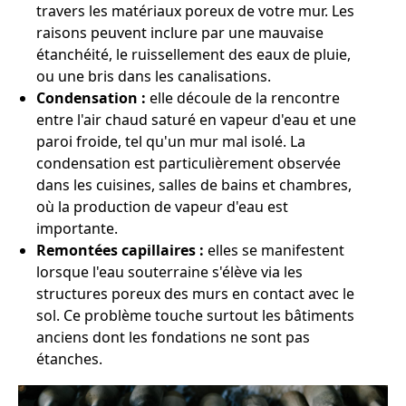
travers les matériaux poreux de votre mur. Les
raisons peuvent inclure par une mauvaise
étanchéité, le ruissellement des eaux de pluie,
ou une bris dans les canalisations.
Condensation :
elle découle de la rencontre
entre l'air chaud saturé en vapeur d'eau et une
paroi froide, tel qu'un mur mal isolé. La
condensation est particulièrement observée
dans les cuisines, salles de bains et chambres,
où la production de vapeur d'eau est
importante.
Remontées capillaires :
elles se manifestent
lorsque l'eau souterraine s'élève via les
structures poreux des murs en contact avec le
sol. Ce problème touche surtout les bâtiments
anciens dont les fondations ne sont pas
étanches.