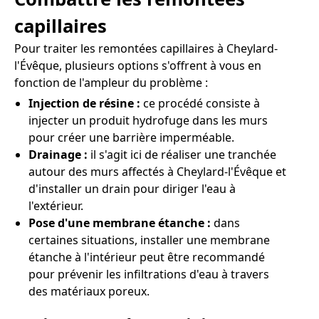
capillaires
Pour traiter les remontées capillaires à Cheylard-
l'Évêque, plusieurs options s'offrent à vous en
fonction de l'ampleur du problème :
Injection de résine :
ce procédé consiste à
injecter un produit hydrofuge dans les murs
pour créer une barrière imperméable.
Drainage :
il s'agit ici de réaliser une tranchée
autour des murs affectés à Cheylard-l'Évêque et
d'installer un drain pour diriger l'eau à
l'extérieur.
Pose d'une membrane étanche :
dans
certaines situations, installer une membrane
étanche à l'intérieur peut être recommandé
pour prévenir les infiltrations d'eau à travers
des matériaux poreux.