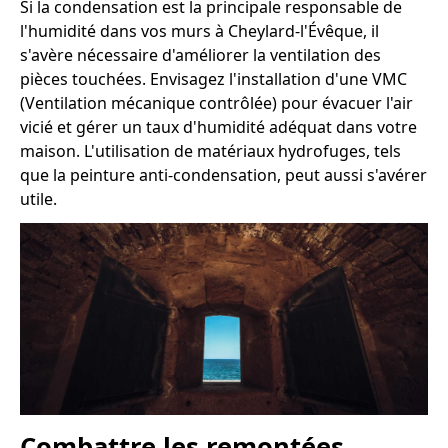
Si la condensation est la principale responsable de
l'humidité dans vos murs à Cheylard-l'Évêque, il
s'avère nécessaire d'améliorer la ventilation des
pièces touchées. Envisagez l'installation d'une VMC
(Ventilation mécanique contrôlée) pour évacuer l'air
vicié et gérer un taux d'humidité adéquat dans votre
maison. L'utilisation de matériaux hydrofuges, tels
que la peinture anti-condensation, peut aussi s'avérer
utile.
Combattre les remontées