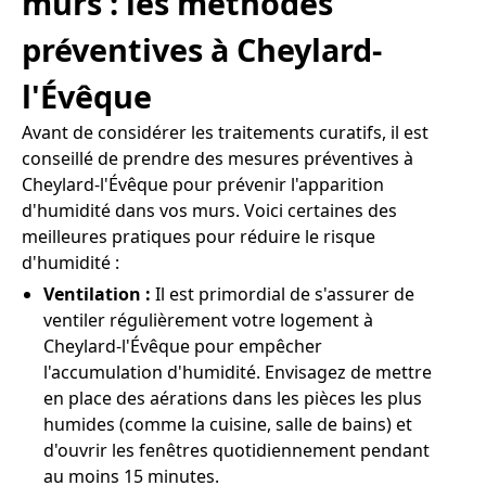
murs : les méthodes
préventives à Cheylard-
l'Évêque
Avant de considérer les traitements curatifs, il est
conseillé de prendre des mesures préventives à
Cheylard-l'Évêque pour prévenir l'apparition
d'humidité dans vos murs. Voici certaines des
meilleures pratiques pour réduire le risque
d'humidité :
Ventilation :
Il est primordial de s'assurer de
ventiler régulièrement votre logement à
Cheylard-l'Évêque pour empêcher
l'accumulation d'humidité. Envisagez de mettre
en place des aérations dans les pièces les plus
humides (comme la cuisine, salle de bains) et
d'ouvrir les fenêtres quotidiennement pendant
au moins 15 minutes.