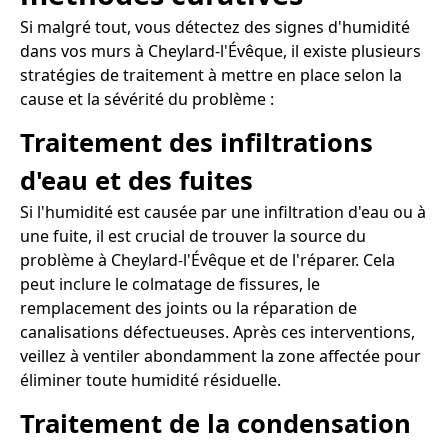
Si malgré tout, vous détectez des signes d'humidité
dans vos murs à Cheylard-l'Évêque, il existe plusieurs
stratégies de traitement à mettre en place selon la
cause et la sévérité du problème :
Traitement des infiltrations
d'eau et des fuites
Si l'humidité est causée par une infiltration d'eau ou à
une fuite, il est crucial de trouver la source du
problème à Cheylard-l'Évêque et de l'réparer. Cela
peut inclure le colmatage de fissures, le
remplacement des joints ou la réparation de
canalisations défectueuses. Après ces interventions,
veillez à ventiler abondamment la zone affectée pour
éliminer toute humidité résiduelle.
Traitement de la condensation