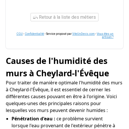
Retour à la liste des métiers
CGU
-
Confidentialité
- Service proposé par
ViteUnDevis.com
-
Vous êtes un
artisan ?
Causes de l'humidité des
murs à Cheylard-l'Évêque
Pour traiter de manière optimale l'humidité des murs
à Cheylard-l'Évêque, il est essentiel de cerner les
différentes causes pouvant en être à l'origine. Voici
quelques-unes des principales raisons pour
lesquelles vos murs peuvent devenir humides :
Pénétration d'eau :
ce problème survient
lorsque l'eau provenant de l'extérieur pénètre à