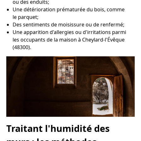
ou des enduits;
Une détérioration prématurée du bois, comme
le parquet;
Des sentiments de moisissure ou de renfermé;
Une apparition d'allergies ou d'irritations parmi
les occupants de la maison à Cheylard-l'Évêque
(48300).
Traitant l'humidité des