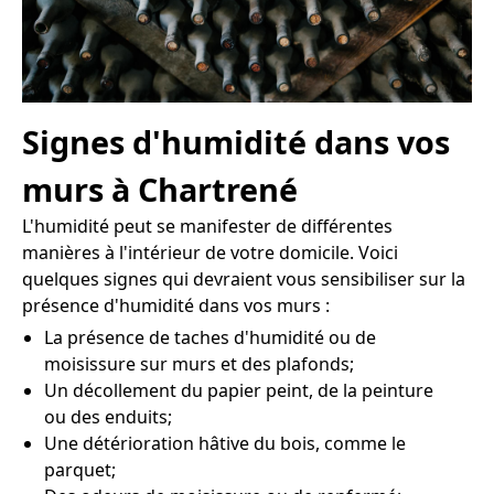
Signes d'humidité dans vos
murs à Chartrené
L'humidité peut se manifester de différentes
manières à l'intérieur de votre domicile. Voici
quelques signes qui devraient vous sensibiliser sur la
présence d'humidité dans vos murs :
La présence de taches d'humidité ou de
moisissure sur murs et des plafonds;
Un décollement du papier peint, de la peinture
ou des enduits;
Une détérioration hâtive du bois, comme le
parquet;