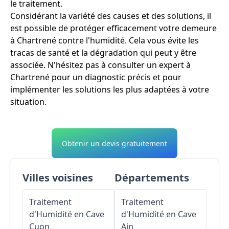
le traitement.
Considérant la variété des causes et des solutions, il
est possible de protéger efficacement votre demeure
à Chartrené contre l'humidité. Cela vous évite les
tracas de santé et la dégradation qui peut y être
associée. N'hésitez pas à consulter un expert à
Chartrené pour un diagnostic précis et pour
implémenter les solutions les plus adaptées à votre
situation.
Obtenir un devis gratuitement
Villes voisines
Départements
Traitement
Traitement
d'Humidité en Cave
d'Humidité en Cave
Cuon
Ain