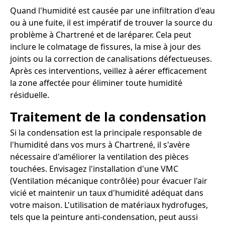
Quand l'humidité est causée par une infiltration d'eau
ou à une fuite, il est impératif de trouver la source du
problème à Chartrené et de laréparer. Cela peut
inclure le colmatage de fissures, la mise à jour des
joints ou la correction de canalisations défectueuses.
Après ces interventions, veillez à aérer efficacement
la zone affectée pour éliminer toute humidité
résiduelle.
Traitement de la condensation
Si la condensation est la principale responsable de
l'humidité dans vos murs à Chartrené, il s'avère
nécessaire d'améliorer la ventilation des pièces
touchées. Envisagez l'installation d'une VMC
(Ventilation mécanique contrôlée) pour évacuer l'air
vicié et maintenir un taux d'humidité adéquat dans
votre maison. L'utilisation de matériaux hydrofuges,
tels que la peinture anti-condensation, peut aussi