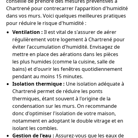
conseillé de prendre des mesures préventives à
Chartrené pour contrecarrer l'apparition d'humidité
dans vos murs. Voici quelques meilleures pratiques
pour réduire le risque d'humidité :
Ventilation :
Il est vital de s'assurer de aérer
régulièrement votre logement à Chartrené pour
éviter l'accumulation d'humidité. Envisagez de
mettre en place des aérations dans les pièces
les plus humides (comme la cuisine, salle de
bains) et d'ouvrir les fenêtres quotidiennement
pendant au moins 15 minutes.
Isolation thermique :
Une isolation adéquate à
Chartrené permet de réduire les ponts
thermiques, étant souvent à l'origine de la
condensation sur les murs. On recommande
donc d'optimiser l'isolation de votre maison,
notamment en adoptant le double vitrage et en
isolant les combles.
Gestion de l'eau :
Assurez-vous que les eaux de