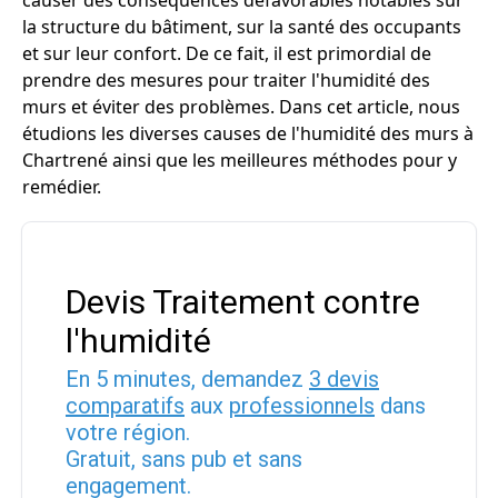
causer des conséquences défavorables notables sur
la structure du bâtiment, sur la santé des occupants
et sur leur confort. De ce fait, il est primordial de
prendre des mesures pour traiter l'humidité des
murs et éviter des problèmes. Dans cet article, nous
étudions les diverses causes de l'humidité des murs à
Chartrené ainsi que les meilleures méthodes pour y
remédier.
Devis Traitement contre
l'humidité
En 5 minutes, demandez
3 devis
comparatifs
aux
professionnels
dans
votre région.
Gratuit, sans pub et sans
engagement.