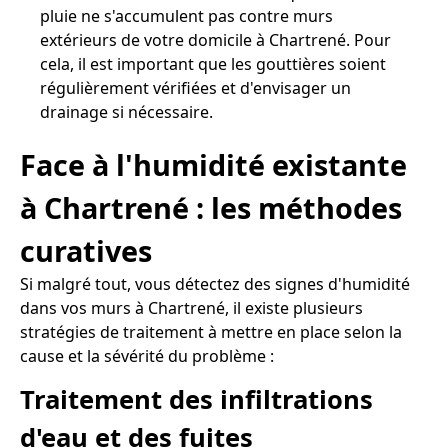
pluie ne s'accumulent pas contre murs
extérieurs de votre domicile à Chartrené. Pour
cela, il est important que les gouttières soient
régulièrement vérifiées et d'envisager un
drainage si nécessaire.
Face à l'humidité existante
à Chartrené : les méthodes
curatives
Si malgré tout, vous détectez des signes d'humidité
dans vos murs à Chartrené, il existe plusieurs
stratégies de traitement à mettre en place selon la
cause et la sévérité du problème :
Traitement des infiltrations
d'eau et des fuites