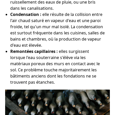
ruissellement des eaux de pluie, ou une bris
dans les canalisations.
Condensation :
elle résulte de la collision entre
l'air chaud saturé en vapeur d'eau et une paroi
froide, tel qu'un mur mal isolé. La condensation
est surtout fréquente dans les cuisines, salles de
bains et chambres, où la production de vapeur
d'eau est élevée.
Remontées capillaires :
elles surgissent
lorsque l'eau souterraine s'élève via les
matériaux poreux des murs en contact avec le
sol. Ce problème touche majoritairement les
bâtiments anciens dont les fondations ne se
trouvent pas étanches.