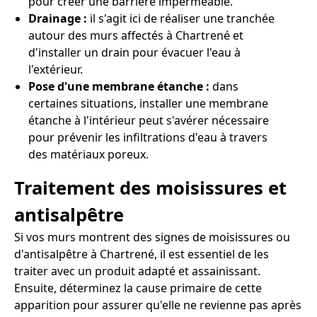
pour créer une barrière imperméable.
Drainage :
il s'agit ici de réaliser une tranchée
autour des murs affectés à Chartrené et
d'installer un drain pour évacuer l'eau à
l'extérieur.
Pose d'une membrane étanche :
dans
certaines situations, installer une membrane
étanche à l'intérieur peut s'avérer nécessaire
pour prévenir les infiltrations d'eau à travers
des matériaux poreux.
Traitement des moisissures et
antisalpêtre
Si vos murs montrent des signes de moisissures ou
d'antisalpêtre à Chartrené, il est essentiel de les
traiter avec un produit adapté et assainissant.
Ensuite, déterminez la cause primaire de cette
apparition pour assurer qu'elle ne revienne pas après