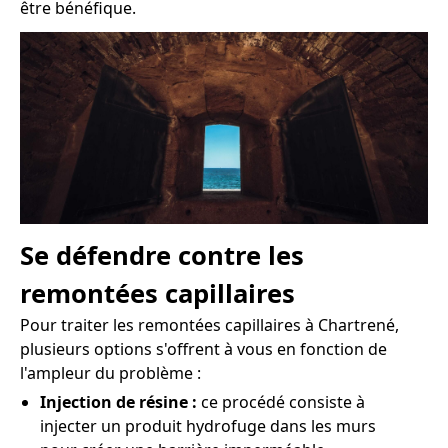
être bénéfique.
Se défendre contre les
remontées capillaires
Pour traiter les remontées capillaires à Chartrené,
plusieurs options s'offrent à vous en fonction de
l'ampleur du problème :
Injection de résine :
ce procédé consiste à
injecter un produit hydrofuge dans les murs