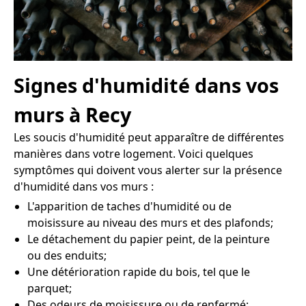
Signes d'humidité dans vos
murs à Recy
Les soucis d'humidité peut apparaître de différentes
manières dans votre logement. Voici quelques
symptômes qui doivent vous alerter sur la présence
d'humidité dans vos murs :
L'apparition de taches d'humidité ou de
moisissure au niveau des murs et des plafonds;
Le détachement du papier peint, de la peinture
ou des enduits;
Une détérioration rapide du bois, tel que le
parquet;
Des odeurs de moisissure ou de renfermé;