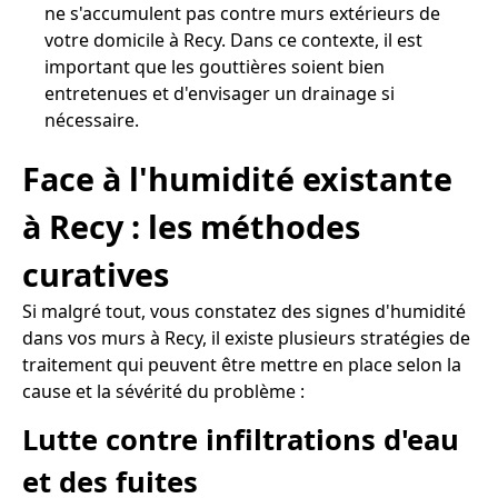
ne s'accumulent pas contre murs extérieurs de
votre domicile à Recy. Dans ce contexte, il est
important que les gouttières soient bien
entretenues et d'envisager un drainage si
nécessaire.
Face à l'humidité existante
à Recy : les méthodes
curatives
Si malgré tout, vous constatez des signes d'humidité
dans vos murs à Recy, il existe plusieurs stratégies de
traitement qui peuvent être mettre en place selon la
cause et la sévérité du problème :
Lutte contre infiltrations d'eau
et des fuites