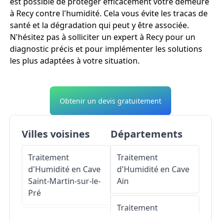
est possible de protéger efficacement votre demeure
à Recy contre l'humidité. Cela vous évite les tracas de
santé et la dégradation qui peut y être associée.
N'hésitez pas à solliciter un expert à Recy pour un
diagnostic précis et pour implémenter les solutions
les plus adaptées à votre situation.
Obtenir un devis gratuitement
Villes voisines
Départements
Traitement
Traitement
d'Humidité en Cave
d'Humidité en Cave
Saint-Martin-sur-le-
Ain
Pré
Traitement
Traitement
d'Humidité en Cave