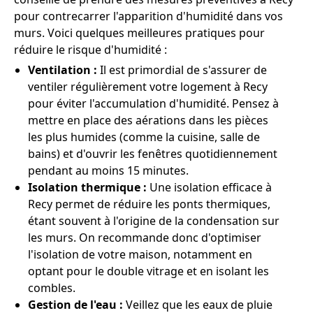
pour contrecarrer l'apparition d'humidité dans vos
murs. Voici quelques meilleures pratiques pour
réduire le risque d'humidité :
Ventilation :
Il est primordial de s'assurer de
ventiler régulièrement votre logement à Recy
pour éviter l'accumulation d'humidité. Pensez à
mettre en place des aérations dans les pièces
les plus humides (comme la cuisine, salle de
bains) et d'ouvrir les fenêtres quotidiennement
pendant au moins 15 minutes.
Isolation thermique :
Une isolation efficace à
Recy permet de réduire les ponts thermiques,
étant souvent à l'origine de la condensation sur
les murs. On recommande donc d'optimiser
l'isolation de votre maison, notamment en
optant pour le double vitrage et en isolant les
combles.
Gestion de l'eau :
Veillez que les eaux de pluie