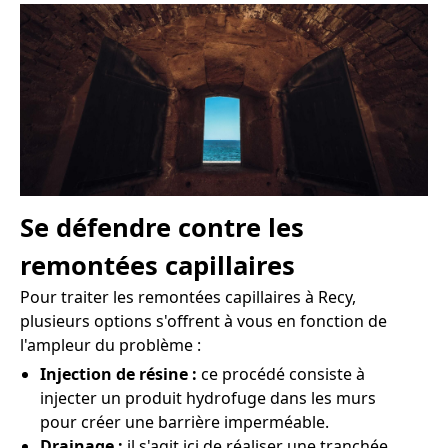
Se défendre contre les
remontées capillaires
Pour traiter les remontées capillaires à Recy,
plusieurs options s'offrent à vous en fonction de
l'ampleur du problème :
Injection de résine :
ce procédé consiste à
injecter un produit hydrofuge dans les murs
pour créer une barrière imperméable.
Drainage :
il s'agit ici de réaliser une tranchée