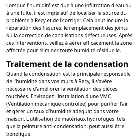
Lorsque l'humidité est due à une infiltration d'eau ou
à une fuite, il est impératif de localiser la source du
problème à Recy et de l'corriger. Cela peut inclure la
réparation des fissures, le remplacement des joints
ou la correction de canalisations défectueuses. Après
ces interventions, veillez à aérer efficacement la zone
affectée pour éliminer toute humidité résiduelle.
Traitement de la condensation
Quand la condensation est la principale responsable
de l'humidité dans vos murs à Recy, il s'avère
nécessaire d'améliorer la ventilation des pièces
touchées. Envisagez l'installation d'une VMC
(Ventilation mécanique contrôlée) pour purifier l'air
et gérer un taux d'humidité adéquat dans votre
maison. L'utilisation de matériaux hydrofuges, tels
que la peinture anti-condensation, peut aussi être
bénéfique.