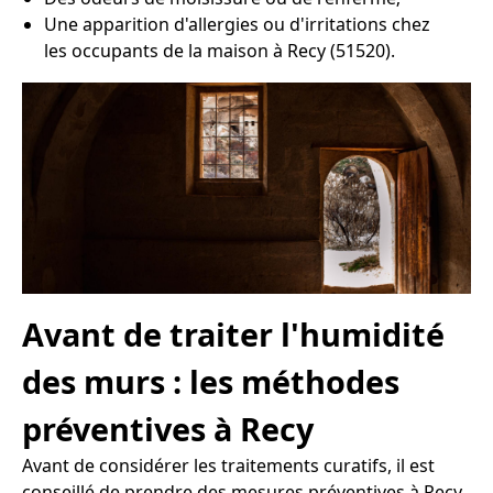
Une apparition d'allergies ou d'irritations chez
les occupants de la maison à Recy (51520).
Avant de traiter l'humidité
des murs : les méthodes
préventives à Recy
Avant de considérer les traitements curatifs, il est
conseillé de prendre des mesures préventives à Recy