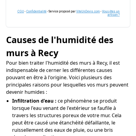
CGU
-
Confidentialité
- Service proposé par
ViteUnDevis.com
-
Vous êtes un
artisan ?
Causes de l'humidité des
murs à Recy
Pour bien traiter l'humidité des murs à Recy, il est
indispensable de cerner les différentes causes
pouvant en être à l'origine. Voici plusieurs des
principales raisons pour lesquelles vos murs peuvent
devenir humides :
Infiltration d'eau :
ce phénomène se produit
lorsque l'eau venant de l'extérieur se faufile à
travers les structures poreux de votre mur. Cela
peut être causé une étanchéité défaillante, le
ruissellement des eaux de pluie, ou une bris