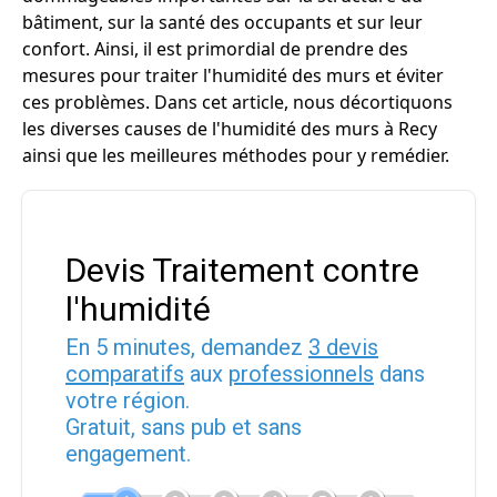
bâtiment, sur la santé des occupants et sur leur
confort. Ainsi, il est primordial de prendre des
mesures pour traiter l'humidité des murs et éviter
ces problèmes. Dans cet article, nous décortiquons
les diverses causes de l'humidité des murs à Recy
ainsi que les meilleures méthodes pour y remédier.
Devis Traitement contre
l'humidité
En 5 minutes, demandez
3 devis
comparatifs
aux
professionnels
dans
votre région.
Gratuit, sans pub et sans
engagement.