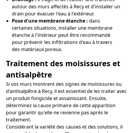
autour des murs affectés à Recy et d'installer un
drain pour évacuer l'eau à l'extérieur.
Pose d'une membrane étanche :
dans
certaines situations, installer une membrane
étanche à l'intérieur peut être recommandé
pour prévenir les infiltrations d'eau à travers
des matériaux poreux.
Traitement des moisissures et
antisalpêtre
Si vos murs montrent des signes de moisissures ou
d'antisalpêtre à Recy, il est essentiel de les traiter avec
un produit fongicide et assainissant. Ensuite,
déterminez la cause primaire de cette apparition
pour garantir qu'elle ne revienne pas après le
traitement.
Considérant la variété des causes et des solutions, il