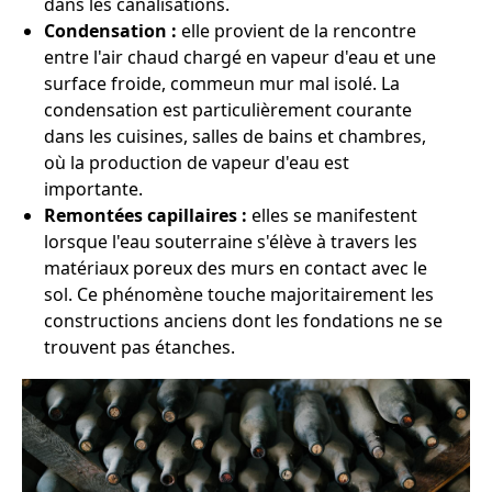
dans les canalisations.
Condensation :
elle provient de la rencontre
entre l'air chaud chargé en vapeur d'eau et une
surface froide, commeun mur mal isolé. La
condensation est particulièrement courante
dans les cuisines, salles de bains et chambres,
où la production de vapeur d'eau est
importante.
Remontées capillaires :
elles se manifestent
lorsque l'eau souterraine s'élève à travers les
matériaux poreux des murs en contact avec le
sol. Ce phénomène touche majoritairement les
constructions anciens dont les fondations ne se
trouvent pas étanches.