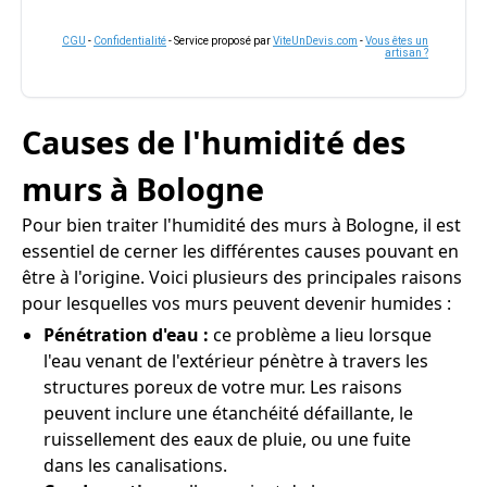
CGU
-
Confidentialité
- Service proposé par
ViteUnDevis.com
-
Vous êtes un
artisan ?
Causes de l'humidité des
murs à Bologne
Pour bien traiter l'humidité des murs à Bologne, il est
essentiel de cerner les différentes causes pouvant en
être à l'origine. Voici plusieurs des principales raisons
pour lesquelles vos murs peuvent devenir humides :
Pénétration d'eau :
ce problème a lieu lorsque
l'eau venant de l'extérieur pénètre à travers les
structures poreux de votre mur. Les raisons
peuvent inclure une étanchéité défaillante, le
ruissellement des eaux de pluie, ou une fuite
dans les canalisations.