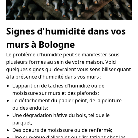
Signes d'humidité dans vos
murs à Bologne
Le problème d'humidité peut se manifester sous
plusieurs formes au sein de votre maison. Voici
quelques signes qui devraient vous sensibiliser quant
à la présence d'humidité dans vos murs :
L'apparition de taches d'humidité ou de
moisissure sur murs et des plafonds;
Le détachement du papier peint, de la peinture
ou des enduits;
Une dégradation hâtive du bois, tel que le
parquet;
Des odeurs de moisissure ou de renfermé;
Une survenue d'allergies ou d'irritations chez les