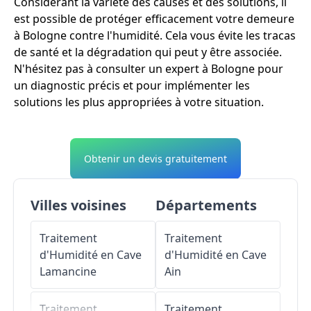
Considérant la variété des causes et des solutions, il
est possible de protéger efficacement votre demeure
à Bologne contre l'humidité. Cela vous évite les tracas
de santé et la dégradation qui peut y être associée.
N'hésitez pas à consulter un expert à Bologne pour
un diagnostic précis et pour implémenter les
solutions les plus appropriées à votre situation.
Obtenir un devis gratuitement
Villes voisines
Départements
Traitement
Traitement
d'Humidité en Cave
d'Humidité en Cave
Lamancine
Ain
Traitement
Traitement