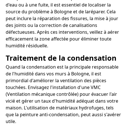
d'eau ou à une fuite, il est essentiel de localiser la
source du problème à Bologne et de laréparer. Cela
peut inclure la réparation des fissures, la mise à jour
des joints ou la correction de canalisations
défectueuses. Après ces interventions, veillez à aérer
efficacement la zone affectée pour éliminer toute
humidité résiduelle.
Traitement de la condensation
Quand la condensation est la principale responsable
de l'humidité dans vos murs à Bologne, il est
primordial d'améliorer la ventilation des pièces
touchées. Envisagez l'installation d'une VMC
(Ventilation mécanique contrôlée) pour évacuer l'air
vicié et gérer un taux d'humidité adéquat dans votre
maison. L'utilisation de matériaux hydrofuges, tels
que la peinture anti-condensation, peut aussi s'avérer
utile.