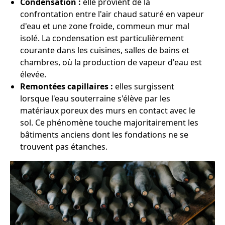
Condensation :
elle provient de la
confrontation entre l'air chaud saturé en vapeur
d'eau et une zone froide, commeun mur mal
isolé. La condensation est particulièrement
courante dans les cuisines, salles de bains et
chambres, où la production de vapeur d'eau est
élevée.
Remontées capillaires :
elles surgissent
lorsque l'eau souterraine s'élève par les
matériaux poreux des murs en contact avec le
sol. Ce phénomène touche majoritairement les
bâtiments anciens dont les fondations ne se
trouvent pas étanches.