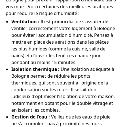
vos murs. Voici certaines des meilleures pratiques
pour réduire le risque d'humidité :
Ventilation :
Il est primordial de s'assurer de
ventiler correctement votre logement à Bologne
pour éviter l'accumulation d'humidité. Pensez à
mettre en place des aérations dans les pièces
les plus humides (comme la cuisine, salle de
bains) et d'ouvrir les fenêtres chaque jour
pendant au moins 15 minutes.
Isolation thermique :
Une isolation adéquate à
Bologne permet de réduire les ponts
thermiques, qui sont souvent à l'origine de la
condensation sur les murs. Il serait donc
judicieux d'optimiser l'isolation de votre maison,
notamment en optant pour le double vitrage et
en isolant les combles.
Gestion de l'eau :
Veillez que les eaux de pluie
ne s'accumulent pas à proximité des murs