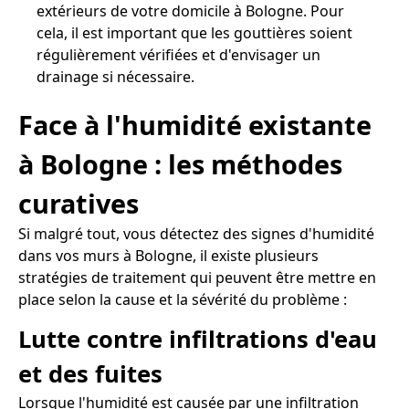
extérieurs de votre domicile à Bologne. Pour
cela, il est important que les gouttières soient
régulièrement vérifiées et d'envisager un
drainage si nécessaire.
Face à l'humidité existante
à Bologne : les méthodes
curatives
Si malgré tout, vous détectez des signes d'humidité
dans vos murs à Bologne, il existe plusieurs
stratégies de traitement qui peuvent être mettre en
place selon la cause et la sévérité du problème :
Lutte contre infiltrations d'eau
et des fuites
Lorsque l'humidité est causée par une infiltration