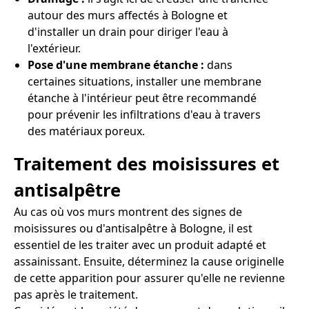
autour des murs affectés à Bologne et
d'installer un drain pour diriger l'eau à
l'extérieur.
Pose d'une membrane étanche :
dans
certaines situations, installer une membrane
étanche à l'intérieur peut être recommandé
pour prévenir les infiltrations d'eau à travers
des matériaux poreux.
Traitement des moisissures et
antisalpêtre
Au cas où vos murs montrent des signes de
moisissures ou d'antisalpêtre à Bologne, il est
essentiel de les traiter avec un produit adapté et
assainissant. Ensuite, déterminez la cause originelle
de cette apparition pour assurer qu'elle ne revienne
pas après le traitement.