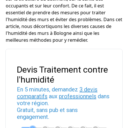
occupants et sur leur confort. De ce fait, il est
essentiel de prendre des mesures pour traiter
l'humidité des murs et éviter des problèmes. Dans cet
article, nous décortiquons les diverses causes de
l'humidité des murs à Bologne ainsi que les
meilleures méthodes pour y remédier.
Devis Traitement contre
l'humidité
En 5 minutes, demandez
3 devis
comparatifs
aux
professionnels
dans
votre région.
Gratuit, sans pub et sans
engagement.