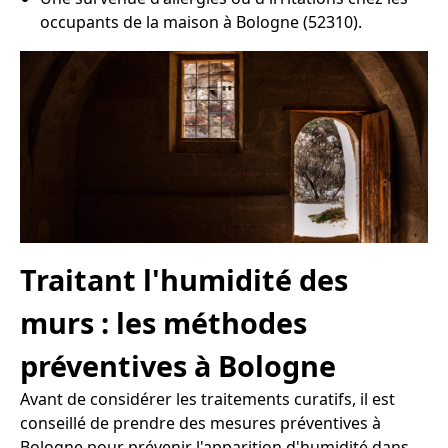
occupants de la maison à Bologne (52310).
Traitant l'humidité des
murs : les méthodes
préventives à Bologne
Avant de considérer les traitements curatifs, il est
conseillé de prendre des mesures préventives à
Bologne pour prévenir l'apparition d'humidité dans