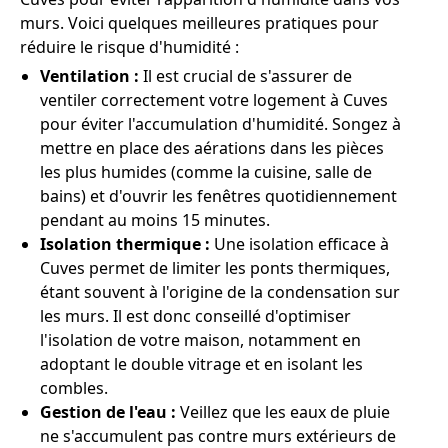
murs. Voici quelques meilleures pratiques pour
réduire le risque d'humidité :
Ventilation :
Il est crucial de s'assurer de
ventiler correctement votre logement à Cuves
pour éviter l'accumulation d'humidité. Songez à
mettre en place des aérations dans les pièces
les plus humides (comme la cuisine, salle de
bains) et d'ouvrir les fenêtres quotidiennement
pendant au moins 15 minutes.
Isolation thermique :
Une isolation efficace à
Cuves permet de limiter les ponts thermiques,
étant souvent à l'origine de la condensation sur
les murs. Il est donc conseillé d'optimiser
l'isolation de votre maison, notamment en
adoptant le double vitrage et en isolant les
combles.
Gestion de l'eau :
Veillez que les eaux de pluie
ne s'accumulent pas contre murs extérieurs de