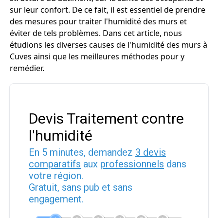
sur leur confort. De ce fait, il est essentiel de prendre
des mesures pour traiter l'humidité des murs et
éviter de tels problèmes. Dans cet article, nous
étudions les diverses causes de l'humidité des murs à
Cuves ainsi que les meilleures méthodes pour y
remédier.
Devis Traitement contre
l'humidité
En 5 minutes, demandez
3 devis
comparatifs
aux
professionnels
dans
votre région.
Gratuit, sans pub et sans
engagement.