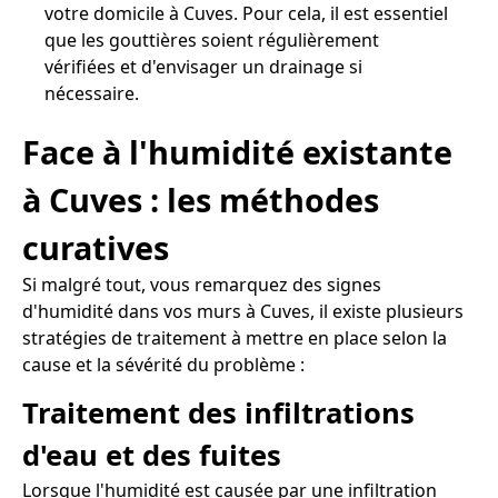
votre domicile à Cuves. Pour cela, il est essentiel
que les gouttières soient régulièrement
vérifiées et d'envisager un drainage si
nécessaire.
Face à l'humidité existante
à Cuves : les méthodes
curatives
Si malgré tout, vous remarquez des signes
d'humidité dans vos murs à Cuves, il existe plusieurs
stratégies de traitement à mettre en place selon la
cause et la sévérité du problème :
Traitement des infiltrations
d'eau et des fuites
Lorsque l'humidité est causée par une infiltration