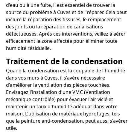
d'eau ou à une fuite, il est essentiel de trouver la
source du problème à Cuves et de l'réparer. Cela peut
inclure la réparation des fissures, le remplacement
des joints ou la réparation de canalisations
défectueuses. Après ces interventions, veillez à aérer
efficacement la zone affectée pour éliminer toute
humidité résiduelle.
Traitement de la condensation
Quand la condensation est la coupable de l'humidité
dans vos murs à Cuves, il s'avère nécessaire
d'améliorer la ventilation des pièces touchées.
Envisagez l'installation d'une VMC (Ventilation
mécanique contrôlée) pour évacuer l'air vicié et
maintenir un taux d'humidité adéquat dans votre
maison. L'utilisation de matériaux hydrofuges, tels
que la peinture anti-condensation, peut aussi s'avérer
utile.