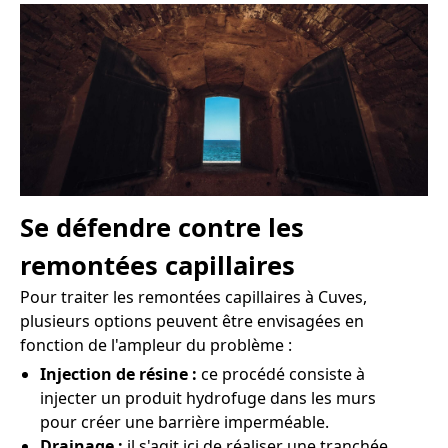
Se défendre contre les
remontées capillaires
Pour traiter les remontées capillaires à Cuves,
plusieurs options peuvent être envisagées en
fonction de l'ampleur du problème :
Injection de résine :
ce procédé consiste à
injecter un produit hydrofuge dans les murs
pour créer une barrière imperméable.
Drainage :
il s'agit ici de réaliser une tranchée