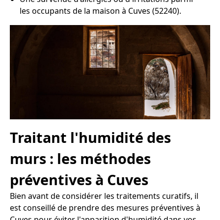
les occupants de la maison à Cuves (52240).
Traitant l'humidité des
murs : les méthodes
préventives à Cuves
Bien avant de considérer les traitements curatifs, il
est conseillé de prendre des mesures préventives à
Cuves pour éviter l'apparition d'humidité dans vos