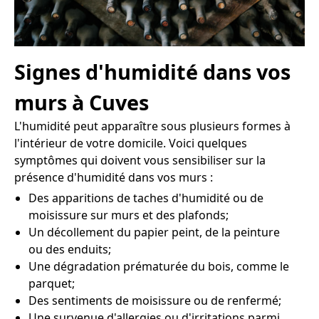
Signes d'humidité dans vos
murs à Cuves
L'humidité peut apparaître sous plusieurs formes à
l'intérieur de votre domicile. Voici quelques
symptômes qui doivent vous sensibiliser sur la
présence d'humidité dans vos murs :
Des apparitions de taches d'humidité ou de
moisissure sur murs et des plafonds;
Un décollement du papier peint, de la peinture
ou des enduits;
Une dégradation prématurée du bois, comme le
parquet;
Des sentiments de moisissure ou de renfermé;
Une survenue d'allergies ou d'irritations parmi