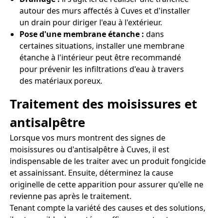
autour des murs affectés à Cuves et d'installer
un drain pour diriger l'eau à l'extérieur.
Pose d'une membrane étanche :
dans
certaines situations, installer une membrane
étanche à l'intérieur peut être recommandé
pour prévenir les infiltrations d'eau à travers
des matériaux poreux.
Traitement des moisissures et
antisalpêtre
Lorsque vos murs montrent des signes de
moisissures ou d'antisalpêtre à Cuves, il est
indispensable de les traiter avec un produit fongicide
et assainissant. Ensuite, déterminez la cause
originelle de cette apparition pour assurer qu'elle ne
revienne pas après le traitement.
Tenant compte la variété des causes et des solutions,