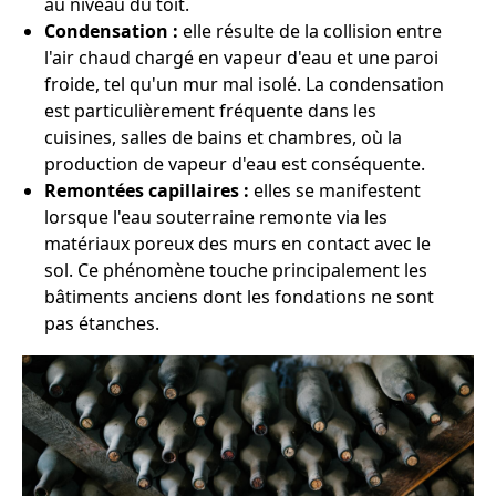
au niveau du toit.
Condensation :
elle résulte de la collision entre
l'air chaud chargé en vapeur d'eau et une paroi
froide, tel qu'un mur mal isolé. La condensation
est particulièrement fréquente dans les
cuisines, salles de bains et chambres, où la
production de vapeur d'eau est conséquente.
Remontées capillaires :
elles se manifestent
lorsque l'eau souterraine remonte via les
matériaux poreux des murs en contact avec le
sol. Ce phénomène touche principalement les
bâtiments anciens dont les fondations ne sont
pas étanches.