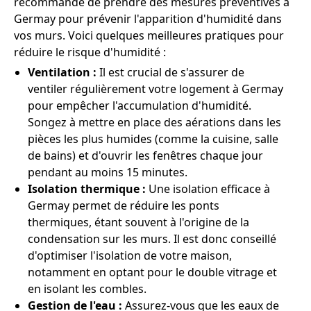
recommande de prendre des mesures préventives à
Germay pour prévenir l'apparition d'humidité dans
vos murs. Voici quelques meilleures pratiques pour
réduire le risque d'humidité :
Ventilation :
Il est crucial de s'assurer de
ventiler régulièrement votre logement à Germay
pour empêcher l'accumulation d'humidité.
Songez à mettre en place des aérations dans les
pièces les plus humides (comme la cuisine, salle
de bains) et d'ouvrir les fenêtres chaque jour
pendant au moins 15 minutes.
Isolation thermique :
Une isolation efficace à
Germay permet de réduire les ponts
thermiques, étant souvent à l'origine de la
condensation sur les murs. Il est donc conseillé
d'optimiser l'isolation de votre maison,
notamment en optant pour le double vitrage et
en isolant les combles.
Gestion de l'eau :
Assurez-vous que les eaux de