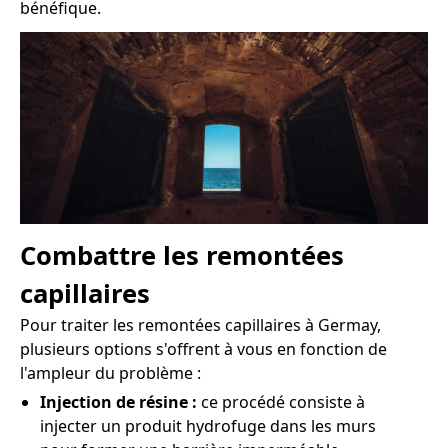
bénéfique.
Combattre les remontées
capillaires
Pour traiter les remontées capillaires à Germay,
plusieurs options s'offrent à vous en fonction de
l'ampleur du problème :
Injection de résine :
ce procédé consiste à
injecter un produit hydrofuge dans les murs