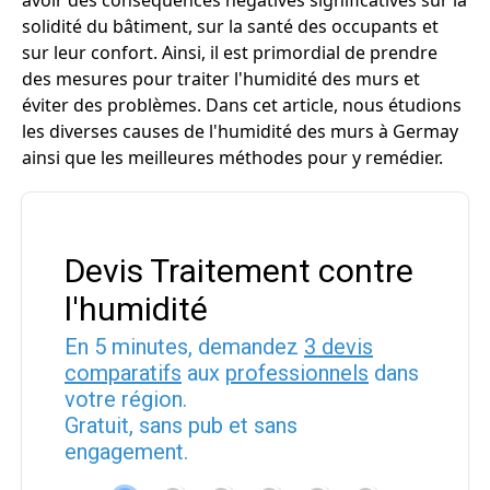
avoir des conséquences négatives significatives sur la
solidité du bâtiment, sur la santé des occupants et
sur leur confort. Ainsi, il est primordial de prendre
des mesures pour traiter l'humidité des murs et
éviter des problèmes. Dans cet article, nous étudions
les diverses causes de l'humidité des murs à Germay
ainsi que les meilleures méthodes pour y remédier.
Devis Traitement contre
l'humidité
En 5 minutes, demandez
3 devis
comparatifs
aux
professionnels
dans
votre région.
Gratuit, sans pub et sans
engagement.