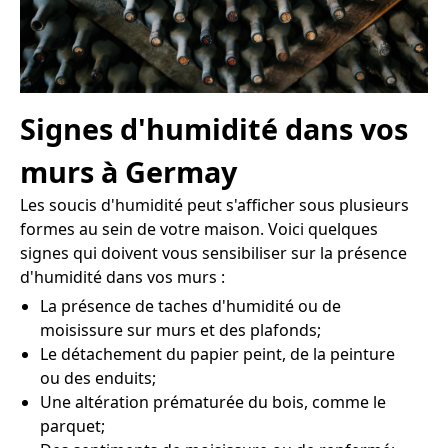
Signes d'humidité dans vos
murs à Germay
Les soucis d'humidité peut s'afficher sous plusieurs
formes au sein de votre maison. Voici quelques
signes qui doivent vous sensibiliser sur la présence
d'humidité dans vos murs :
La présence de taches d'humidité ou de
moisissure sur murs et des plafonds;
Le détachement du papier peint, de la peinture
ou des enduits;
Une altération prématurée du bois, comme le
parquet;