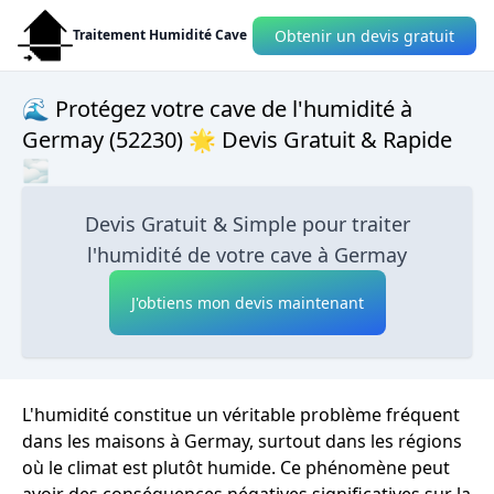
Obtenir un devis gratuit
Traitement Humidité Cave
🌊 Protégez votre cave de l'humidité à
Germay (52230) 🌟 Devis Gratuit & Rapide
🌫
Devis Gratuit & Simple pour traiter
l'humidité de votre cave à Germay
J'obtiens mon devis maintenant
L'humidité constitue un véritable problème fréquent
dans les maisons à Germay, surtout dans les régions
où le climat est plutôt humide. Ce phénomène peut