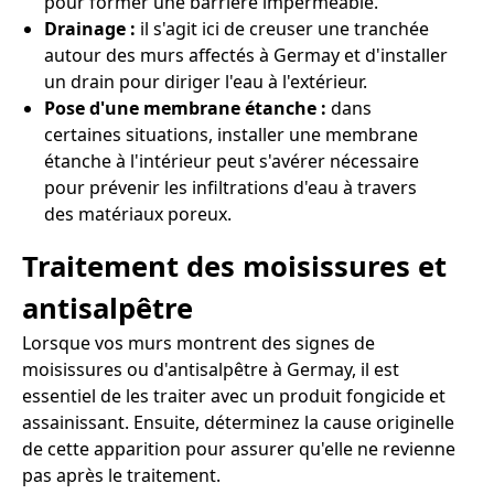
pour former une barrière imperméable.
Drainage :
il s'agit ici de creuser une tranchée
autour des murs affectés à Germay et d'installer
un drain pour diriger l'eau à l'extérieur.
Pose d'une membrane étanche :
dans
certaines situations, installer une membrane
étanche à l'intérieur peut s'avérer nécessaire
pour prévenir les infiltrations d'eau à travers
des matériaux poreux.
Traitement des moisissures et
antisalpêtre
Lorsque vos murs montrent des signes de
moisissures ou d'antisalpêtre à Germay, il est
essentiel de les traiter avec un produit fongicide et
assainissant. Ensuite, déterminez la cause originelle
de cette apparition pour assurer qu'elle ne revienne
pas après le traitement.