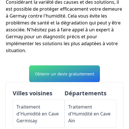
Considérant la variété des causes et des solutions, il
est possible de protéger efficacement votre demeure
à Germay contre l'humidité. Cela vous évite les
problèmes de santé et la dégradation qui peut y être
associée. N'hésitez pas à faire appel à un expert à
Germay pour un diagnostic précis et pour
implémenter les solutions les plus adaptées à votre
situation.
Obtenir un devis gratuitement
Villes voisines
Départements
Traitement
Traitement
d'Humidité en Cave
d'Humidité en Cave
Germisay
Ain