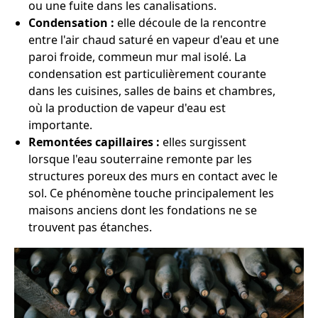
ou une fuite dans les canalisations.
Condensation :
elle découle de la rencontre
entre l'air chaud saturé en vapeur d'eau et une
paroi froide, commeun mur mal isolé. La
condensation est particulièrement courante
dans les cuisines, salles de bains et chambres,
où la production de vapeur d'eau est
importante.
Remontées capillaires :
elles surgissent
lorsque l'eau souterraine remonte par les
structures poreux des murs en contact avec le
sol. Ce phénomène touche principalement les
maisons anciens dont les fondations ne se
trouvent pas étanches.