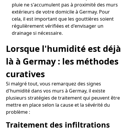
pluie ne s'accumulent pas à proximité des murs
extérieurs de votre domicile à Germay. Pour
cela, il est important que les gouttières soient
régulièrement vérifiées et d'envisager un
drainage si nécessaire.
Lorsque l'humidité est déjà
là à Germay : les méthodes
curatives
Si malgré tout, vous remarquez des signes
d'humidité dans vos murs à Germay, il existe
plusieurs stratégies de traitement qui peuvent être
mettre en place selon la cause et la sévérité du
problème :
Traitement des infiltrations