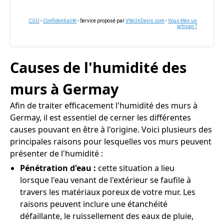
CGU
-
Confidentialité
- Service proposé par
ViteUnDevis.com
-
Vous êtes un
artisan ?
Causes de l'humidité des
murs à Germay
Afin de traiter efficacement l'humidité des murs à
Germay, il est essentiel de cerner les différentes
causes pouvant en être à l'origine. Voici plusieurs des
principales raisons pour lesquelles vos murs peuvent
présenter de l'humidité :
Pénétration d'eau :
cette situation a lieu
lorsque l'eau venant de l'extérieur se faufile à
travers les matériaux poreux de votre mur. Les
raisons peuvent inclure une étanchéité
défaillante, le ruissellement des eaux de pluie,