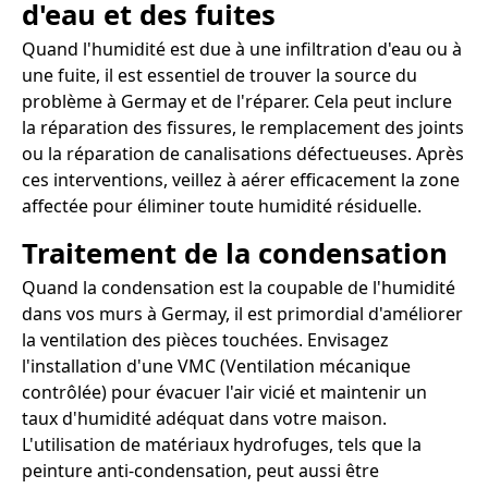
d'eau et des fuites
Quand l'humidité est due à une infiltration d'eau ou à
une fuite, il est essentiel de trouver la source du
problème à Germay et de l'réparer. Cela peut inclure
la réparation des fissures, le remplacement des joints
ou la réparation de canalisations défectueuses. Après
ces interventions, veillez à aérer efficacement la zone
affectée pour éliminer toute humidité résiduelle.
Traitement de la condensation
Quand la condensation est la coupable de l'humidité
dans vos murs à Germay, il est primordial d'améliorer
la ventilation des pièces touchées. Envisagez
l'installation d'une VMC (Ventilation mécanique
contrôlée) pour évacuer l'air vicié et maintenir un
taux d'humidité adéquat dans votre maison.
L'utilisation de matériaux hydrofuges, tels que la
peinture anti-condensation, peut aussi être