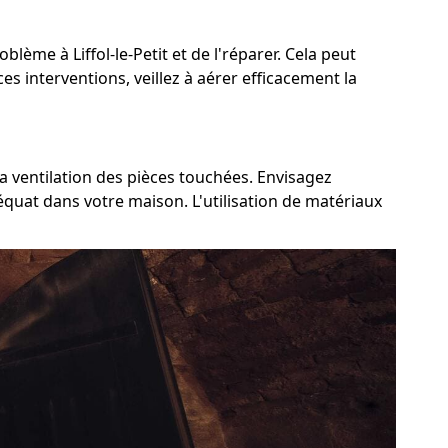
blème à Liffol-le-Petit et de l'réparer. Cela peut
es interventions, veillez à aérer efficacement la
 la ventilation des pièces touchées. Envisagez
déquat dans votre maison. L'utilisation de matériaux