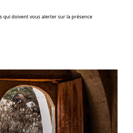
 qui doivent vous alerter sur la présence