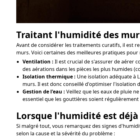
Traitant l'humidité des murs
Avant de considérer les traitements curatifs, il est
murs. Voici certaines des meilleures pratiques pour 
Ventilation :
Il est crucial de s'assurer de aérer
des aérations dans les pièces les plus humides (c
Isolation thermique :
Une isolation adéquate à Li
murs. Il est donc conseillé d'optimiser l'isolatio
Gestion de l'eau :
Veillez que les eaux de pluie ne
essentiel que les gouttières soient régulièrement 
Lorsque l'humidité est déjà l
Si malgré tout, vous remarquez des signes d'humidité 
selon la cause et la sévérité du problème :