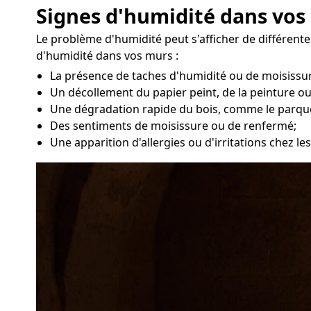
Signes d'humidité dans vos m
Le problème d'humidité peut s'afficher de différent
d'humidité dans vos murs :
La présence de taches d'humidité ou de moisissur
Un décollement du papier peint, de la peinture ou
Une dégradation rapide du bois, comme le parqu
Des sentiments de moisissure ou de renfermé;
Une apparition d'allergies ou d'irritations chez les