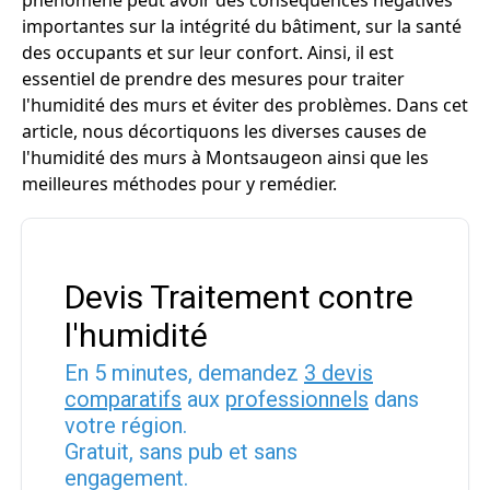
phénomène peut avoir des conséquences négatives
importantes sur la intégrité du bâtiment, sur la santé
des occupants et sur leur confort. Ainsi, il est
essentiel de prendre des mesures pour traiter
l'humidité des murs et éviter des problèmes. Dans cet
article, nous décortiquons les diverses causes de
l'humidité des murs à Montsaugeon ainsi que les
meilleures méthodes pour y remédier.
Devis Traitement contre
l'humidité
En 5 minutes, demandez
3 devis
comparatifs
aux
professionnels
dans
votre région.
Gratuit, sans pub et sans
engagement.