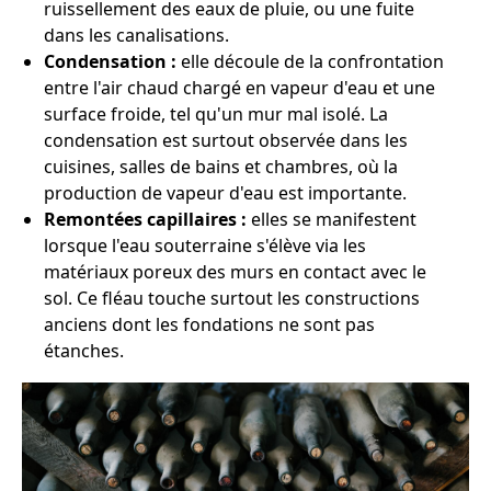
ruissellement des eaux de pluie, ou une fuite
dans les canalisations.
Condensation :
elle découle de la confrontation
entre l'air chaud chargé en vapeur d'eau et une
surface froide, tel qu'un mur mal isolé. La
condensation est surtout observée dans les
cuisines, salles de bains et chambres, où la
production de vapeur d'eau est importante.
Remontées capillaires :
elles se manifestent
lorsque l'eau souterraine s'élève via les
matériaux poreux des murs en contact avec le
sol. Ce fléau touche surtout les constructions
anciens dont les fondations ne sont pas
étanches.