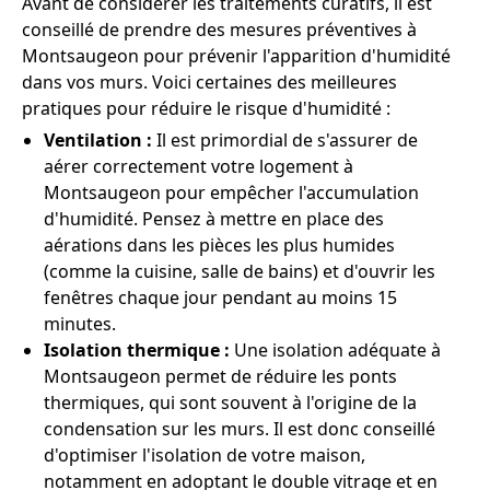
Avant de considérer les traitements curatifs, il est
conseillé de prendre des mesures préventives à
Montsaugeon pour prévenir l'apparition d'humidité
dans vos murs. Voici certaines des meilleures
pratiques pour réduire le risque d'humidité :
Ventilation :
Il est primordial de s'assurer de
aérer correctement votre logement à
Montsaugeon pour empêcher l'accumulation
d'humidité. Pensez à mettre en place des
aérations dans les pièces les plus humides
(comme la cuisine, salle de bains) et d'ouvrir les
fenêtres chaque jour pendant au moins 15
minutes.
Isolation thermique :
Une isolation adéquate à
Montsaugeon permet de réduire les ponts
thermiques, qui sont souvent à l'origine de la
condensation sur les murs. Il est donc conseillé
d'optimiser l'isolation de votre maison,
notamment en adoptant le double vitrage et en