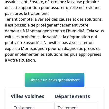
assainissant. Ensuite, déterminez la cause primaire
de cette apparition pour assurer qu'elle ne revienne
pas après le traitement.
Tenant compte la variété des causes et des solutions,
il est possible de protéger efficacement votre
demeure à Montsaugeon contre l'humidité. Cela vous
évite les problèmes de santé et la dégradation qui
peut y être associée. N'hésitez pas à solliciter un
expert à Montsaugeon pour un diagnostic précis et
pour implémenter les solutions les plus appropriées
à votre situation.
Obtenir un devis gratuitement
Villes voisines
Départements
Traitement
Traitement