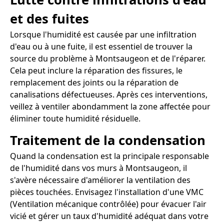
et des fuites
Lorsque l'humidité est causée par une infiltration
d'eau ou à une fuite, il est essentiel de trouver la
source du problème à Montsaugeon et de l'réparer.
Cela peut inclure la réparation des fissures, le
remplacement des joints ou la réparation de
canalisations défectueuses. Après ces interventions,
veillez à ventiler abondamment la zone affectée pour
éliminer toute humidité résiduelle.
Traitement de la condensation
Quand la condensation est la principale responsable
de l'humidité dans vos murs à Montsaugeon, il
s'avère nécessaire d'améliorer la ventilation des
pièces touchées. Envisagez l'installation d'une VMC
(Ventilation mécanique contrôlée) pour évacuer l'air
vicié et gérer un taux d'humidité adéquat dans votre