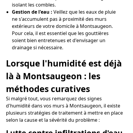
isolant les combles.
Gestion de l'eau :
Veillez que les eaux de pluie
ne s'accumulent pas à proximité des murs
extérieurs de votre domicile à Montsaugeon.
Pour cela, il est essentiel que les gouttières
soient bien entretenues et d'envisager un
drainage si nécessaire.
Lorsque l'humidité est déjà
là à Montsaugeon : les
méthodes curatives
Si malgré tout, vous remarquez des signes
d'humidité dans vos murs à Montsaugeon, il existe
plusieurs stratégies de traitement à mettre en place
selon la cause et la sévérité du problème :
Lutte contre infiltrations d'eau