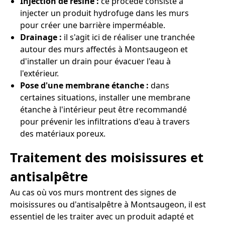
Injection de résine :
ce procédé consiste à
injecter un produit hydrofuge dans les murs
pour créer une barrière imperméable.
Drainage :
il s'agit ici de réaliser une tranchée
autour des murs affectés à Montsaugeon et
d'installer un drain pour évacuer l'eau à
l'extérieur.
Pose d'une membrane étanche :
dans
certaines situations, installer une membrane
étanche à l'intérieur peut être recommandé
pour prévenir les infiltrations d'eau à travers
des matériaux poreux.
Traitement des moisissures et
antisalpêtre
Au cas où vos murs montrent des signes de
moisissures ou d'antisalpêtre à Montsaugeon, il est
essentiel de les traiter avec un produit adapté et