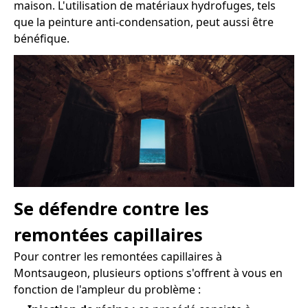
maison. L'utilisation de matériaux hydrofuges, tels
que la peinture anti-condensation, peut aussi être
bénéfique.
Se défendre contre les
remontées capillaires
Pour contrer les remontées capillaires à
Montsaugeon, plusieurs options s'offrent à vous en
fonction de l'ampleur du problème :