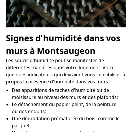
Signes d'humidité dans vos
murs à Montsaugeon
Les soucis d'humidité peut se manifester de
différentes manières dans votre logement. Voici
quelques indicateurs qui devraient vous sensibiliser à
propos la présence d'humidité dans vos murs :
Des apparitions de taches d'humidité ou de
moisissure au niveau des murs et des plafonds;
Le détachement du papier peint, de la peinture
ou des enduits;
Une dégradation prématurée du bois, comme le
parquet;