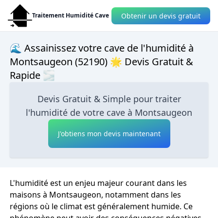
Obtenir un devis gratuit
Traitement Humidité Cave
🌊 Assainissez votre cave de l'humidité à
Montsaugeon (52190) 🌟 Devis Gratuit &
Rapide 🌫
Devis Gratuit & Simple pour traiter
l'humidité de votre cave à Montsaugeon
J'obtiens mon devis maintenant
L'humidité est un enjeu majeur courant dans les
maisons à Montsaugeon, notamment dans les
régions où le climat est généralement humide. Ce