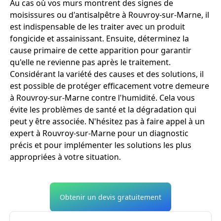
Au cas où vos murs montrent des signes de
moisissures ou d'antisalpêtre à Rouvroy-sur-Marne, il
est indispensable de les traiter avec un produit
fongicide et assainissant. Ensuite, déterminez la
cause primaire de cette apparition pour garantir
qu'elle ne revienne pas après le traitement.
Considérant la variété des causes et des solutions, il
est possible de protéger efficacement votre demeure
à Rouvroy-sur-Marne contre l'humidité. Cela vous
évite les problèmes de santé et la dégradation qui
peut y être associée. N'hésitez pas à faire appel à un
expert à Rouvroy-sur-Marne pour un diagnostic
précis et pour implémenter les solutions les plus
appropriées à votre situation.
Obtenir un devis gratuitement