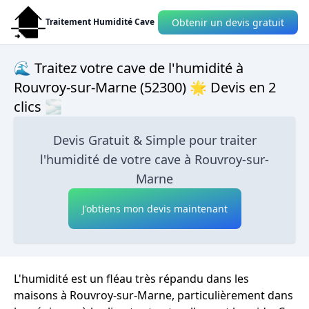
Obtenir un devis gratuit
Traitement Humidité Cave
🌊 Traitez votre cave de l'humidité à
Rouvroy-sur-Marne (52300) 🌟 Devis en 2
clics 🌫
Devis Gratuit & Simple pour traiter
l'humidité de votre cave à Rouvroy-sur-
Marne
J'obtiens mon devis maintenant
L'humidité est un fléau très répandu dans les
maisons à Rouvroy-sur-Marne, particulièrement dans