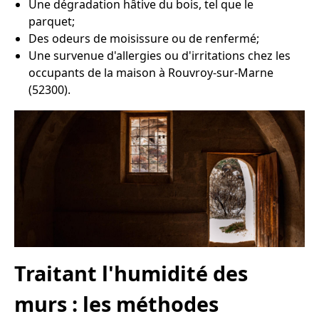
Une dégradation hâtive du bois, tel que le
parquet;
Des odeurs de moisissure ou de renfermé;
Une survenue d'allergies ou d'irritations chez les
occupants de la maison à Rouvroy-sur-Marne
(52300).
Traitant l'humidité des
murs : les méthodes