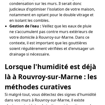
condensation sur les murs. Il serait donc
judicieux d'optimiser l'isolation de votre maison,
notamment en optant pour le double vitrage et
en isolant les combles.
Gestion de l'eau :
Veillez que les eaux de pluie
ne s'accumulent pas contre murs extérieurs de
votre domicile à Rouvroy-sur-Marne. Dans ce
contexte, il est important que les gouttières
soient régulièrement vérifiées et d'envisager un
drainage si nécessaire.
Lorsque l'humidité est déjà
là à Rouvroy-sur-Marne : les
méthodes curatives
Si malgré tout, vous détectez des signes d'humidité
dans vos murs à Rouvroy-sur-Marne, il existe