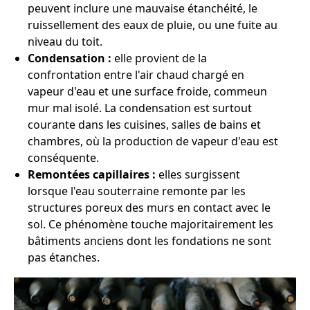
peuvent inclure une mauvaise étanchéité, le
ruissellement des eaux de pluie, ou une fuite au
niveau du toit.
Condensation :
elle provient de la
confrontation entre l'air chaud chargé en
vapeur d'eau et une surface froide, commeun
mur mal isolé. La condensation est surtout
courante dans les cuisines, salles de bains et
chambres, où la production de vapeur d'eau est
conséquente.
Remontées capillaires :
elles surgissent
lorsque l'eau souterraine remonte par les
structures poreux des murs en contact avec le
sol. Ce phénomène touche majoritairement les
bâtiments anciens dont les fondations ne sont
pas étanches.