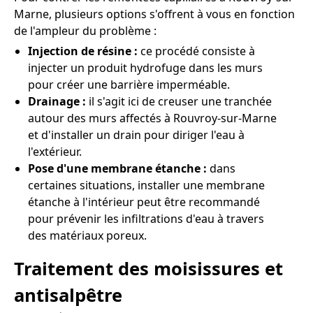
Marne, plusieurs options s'offrent à vous en fonction
de l'ampleur du problème :
Injection de résine :
ce procédé consiste à
injecter un produit hydrofuge dans les murs
pour créer une barrière imperméable.
Drainage :
il s'agit ici de creuser une tranchée
autour des murs affectés à Rouvroy-sur-Marne
et d'installer un drain pour diriger l'eau à
l'extérieur.
Pose d'une membrane étanche :
dans
certaines situations, installer une membrane
étanche à l'intérieur peut être recommandé
pour prévenir les infiltrations d'eau à travers
des matériaux poreux.
Traitement des moisissures et
antisalpêtre