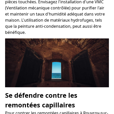
pièces touchées. Envisagez l'installation d'une VMC
(Ventilation mécanique contrôlée) pour purifier l'air
et maintenir un taux d'humidité adéquat dans votre
maison. L'utilisation de matériaux hydrofuges, tels
que la peinture anti-condensation, peut aussi être
bénéfique.
Se défendre contre les
remontées capillaires
Pour contrer les remontées capillaires à Rouvroy-sur-