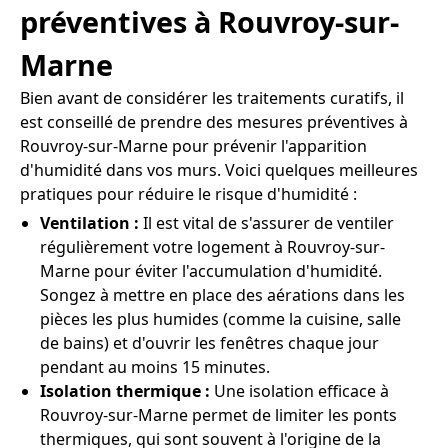
préventives à Rouvroy-sur-
Marne
Bien avant de considérer les traitements curatifs, il
est conseillé de prendre des mesures préventives à
Rouvroy-sur-Marne pour prévenir l'apparition
d'humidité dans vos murs. Voici quelques meilleures
pratiques pour réduire le risque d'humidité :
Ventilation :
Il est vital de s'assurer de ventiler
régulièrement votre logement à Rouvroy-sur-
Marne pour éviter l'accumulation d'humidité.
Songez à mettre en place des aérations dans les
pièces les plus humides (comme la cuisine, salle
de bains) et d'ouvrir les fenêtres chaque jour
pendant au moins 15 minutes.
Isolation thermique :
Une isolation efficace à
Rouvroy-sur-Marne permet de limiter les ponts
thermiques, qui sont souvent à l'origine de la