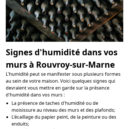
Signes d'humidité dans vos
murs à Rouvroy-sur-Marne
L'humidité peut se manifester sous plusieurs formes
au sein de votre maison. Voici quelques signes qui
devraient vous mettre en garde sur la présence
d'humidité dans vos murs :
La présence de taches d'humidité ou de
moisissure au niveau des murs et des plafonds;
L'écaillage du papier peint, de la peinture ou des
enduits;