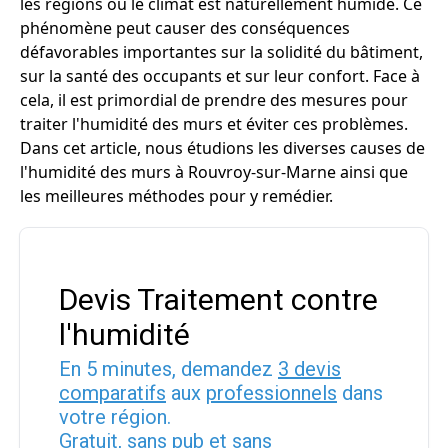
les régions où le climat est naturellement humide. Ce
phénomène peut causer des conséquences
défavorables importantes sur la solidité du bâtiment,
sur la santé des occupants et sur leur confort. Face à
cela, il est primordial de prendre des mesures pour
traiter l'humidité des murs et éviter ces problèmes.
Dans cet article, nous étudions les diverses causes de
l'humidité des murs à Rouvroy-sur-Marne ainsi que
les meilleures méthodes pour y remédier.
Devis Traitement contre
l'humidité
En 5 minutes, demandez
3 devis
comparatifs
aux
professionnels
dans
votre région.
Gratuit, sans pub et sans