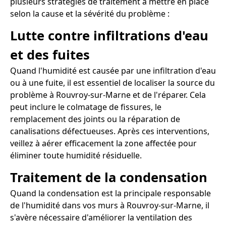
plusieurs stratégies de traitement à mettre en place
selon la cause et la sévérité du problème :
Lutte contre infiltrations d'eau
et des fuites
Quand l'humidité est causée par une infiltration d'eau
ou à une fuite, il est essentiel de localiser la source du
problème à Rouvroy-sur-Marne et de l'réparer. Cela
peut inclure le colmatage de fissures, le
remplacement des joints ou la réparation de
canalisations défectueuses. Après ces interventions,
veillez à aérer efficacement la zone affectée pour
éliminer toute humidité résiduelle.
Traitement de la condensation
Quand la condensation est la principale responsable
de l'humidité dans vos murs à Rouvroy-sur-Marne, il
s'avère nécessaire d'améliorer la ventilation des