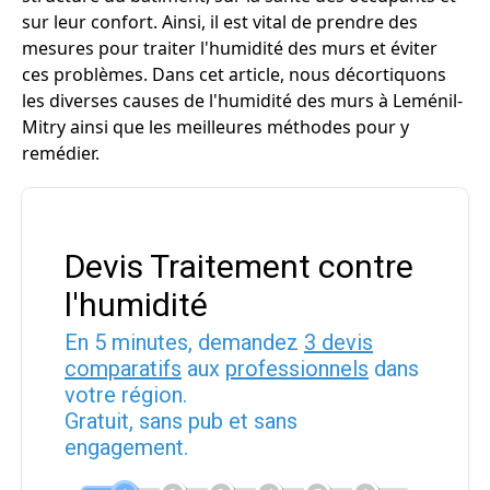
sur leur confort. Ainsi, il est vital de prendre des
mesures pour traiter l'humidité des murs et éviter
ces problèmes. Dans cet article, nous décortiquons
les diverses causes de l'humidité des murs à Leménil-
Mitry ainsi que les meilleures méthodes pour y
remédier.
Devis Traitement contre
l'humidité
En 5 minutes, demandez
3 devis
comparatifs
aux
professionnels
dans
votre région.
Gratuit, sans pub et sans
engagement.