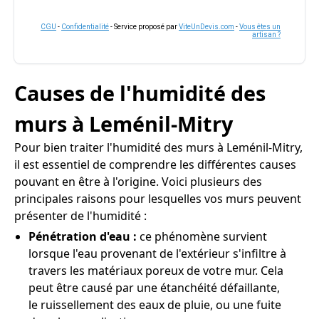
CGU
-
Confidentialité
- Service proposé par
ViteUnDevis.com
-
Vous êtes un
artisan ?
Causes de l'humidité des
murs à Leménil-Mitry
Pour bien traiter l'humidité des murs à Leménil-Mitry,
il est essentiel de comprendre les différentes causes
pouvant en être à l'origine. Voici plusieurs des
principales raisons pour lesquelles vos murs peuvent
présenter de l'humidité :
Pénétration d'eau :
ce phénomène survient
lorsque l'eau provenant de l'extérieur s'infiltre à
travers les matériaux poreux de votre mur. Cela
peut être causé par une étanchéité défaillante,
le ruissellement des eaux de pluie, ou une fuite