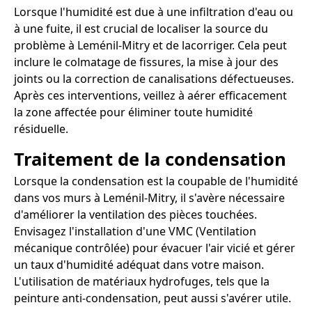
Lorsque l'humidité est due à une infiltration d'eau ou
à une fuite, il est crucial de localiser la source du
problème à Leménil-Mitry et de lacorriger. Cela peut
inclure le colmatage de fissures, la mise à jour des
joints ou la correction de canalisations défectueuses.
Après ces interventions, veillez à aérer efficacement
la zone affectée pour éliminer toute humidité
résiduelle.
Traitement de la condensation
Lorsque la condensation est la coupable de l'humidité
dans vos murs à Leménil-Mitry, il s'avère nécessaire
d'améliorer la ventilation des pièces touchées.
Envisagez l'installation d'une VMC (Ventilation
mécanique contrôlée) pour évacuer l'air vicié et gérer
un taux d'humidité adéquat dans votre maison.
L'utilisation de matériaux hydrofuges, tels que la
peinture anti-condensation, peut aussi s'avérer utile.