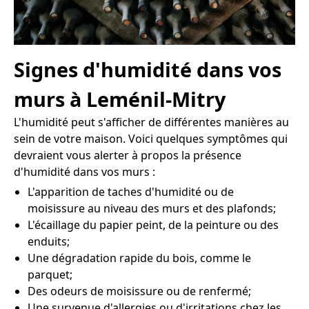
Signes d'humidité dans vos
murs à Leménil-Mitry
L'humidité peut s'afficher de différentes manières au
sein de votre maison. Voici quelques symptômes qui
devraient vous alerter à propos la présence
d'humidité dans vos murs :
L'apparition de taches d'humidité ou de
moisissure au niveau des murs et des plafonds;
L'écaillage du papier peint, de la peinture ou des
enduits;
Une dégradation rapide du bois, comme le
parquet;
Des odeurs de moisissure ou de renfermé;
Une survenue d'allergies ou d'irritations chez les