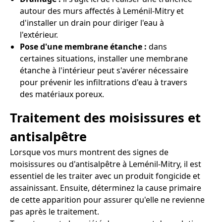
autour des murs affectés à Leménil-Mitry et
d'installer un drain pour diriger l'eau à
l'extérieur.
Pose d'une membrane étanche :
dans
certaines situations, installer une membrane
étanche à l'intérieur peut s'avérer nécessaire
pour prévenir les infiltrations d'eau à travers
des matériaux poreux.
Traitement des moisissures et
antisalpêtre
Lorsque vos murs montrent des signes de
moisissures ou d'antisalpêtre à Leménil-Mitry, il est
essentiel de les traiter avec un produit fongicide et
assainissant. Ensuite, déterminez la cause primaire
de cette apparition pour assurer qu'elle ne revienne
pas après le traitement.