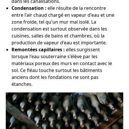
dans les canalisations.
Condensation :
elle résulte de la rencontre
entre l'air chaud chargé en vapeur d'eau et une
zone froide, tel qu'un mur mal isolé. La
condensation est surtout observée dans les
cuisines, salles de bains et chambres, où la
production de vapeur d'eau est importante.
Remontées capillaires :
elles surgissent
lorsque l'eau souterraine s'élève par les
matériaux poreux des murs en contact avec le
sol. Ce fléau touche surtout les bâtiments
anciens dont les fondations ne sont pas
étanches.