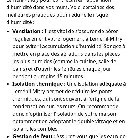
d'humidité dans vos murs. Voici certaines des
meilleures pratiques pour réduire le risque
d'humidité :
Ventilation :
Il est vital de s'assurer de aérer
régulièrement votre logement à Leménil-Mitry
pour éviter l'accumulation d'humidité. Songez à
mettre en place des aérations dans les pièces
les plus humides (comme la cuisine, salle de
bains) et d'ouvrir les fenêtres chaque jour
pendant au moins 15 minutes.
Isolation thermique :
Une isolation adéquate à
Leménil-Mitry permet de réduire les ponts
thermiques, qui sont souvent à l'origine de la
condensation sur les murs. On recommande
donc d'optimiser l'isolation de votre maison,
notamment en adoptant le double vitrage et en
isolant les combles.
Gestion de l'eau :
Assurez-vous que les eaux de