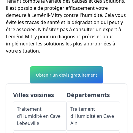
Tenant compte la variété des causes et des solutions,
il est possible de protéger efficacement votre
demeure à Leménil-Mitry contre l'humidité. Cela vous
évite les tracas de santé et la dégradation qui peut y
être associée. N'hésitez pas à consulter un expert à
Leménil-Mitry pour un diagnostic précis et pour
implémenter les solutions les plus appropriées à
votre situation.
Obtenir un devis gratuitement
Villes voisines
Départements
Traitement
Traitement
d'Humidité en Cave
d'Humidité en Cave
Lebeuville
Ain