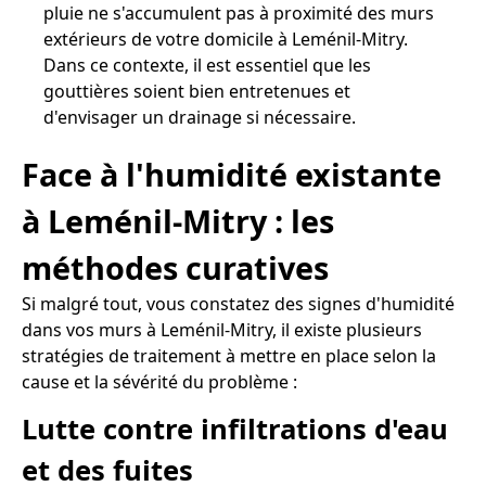
pluie ne s'accumulent pas à proximité des murs
extérieurs de votre domicile à Leménil-Mitry.
Dans ce contexte, il est essentiel que les
gouttières soient bien entretenues et
d'envisager un drainage si nécessaire.
Face à l'humidité existante
à Leménil-Mitry : les
méthodes curatives
Si malgré tout, vous constatez des signes d'humidité
dans vos murs à Leménil-Mitry, il existe plusieurs
stratégies de traitement à mettre en place selon la
cause et la sévérité du problème :
Lutte contre infiltrations d'eau
et des fuites