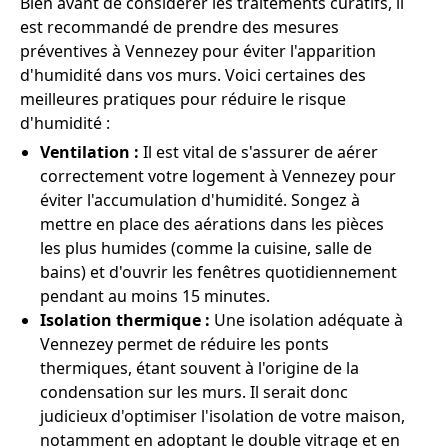
Bien avant de considérer les traitements curatifs, il
est recommandé de prendre des mesures
préventives à Vennezey pour éviter l'apparition
d'humidité dans vos murs. Voici certaines des
meilleures pratiques pour réduire le risque
d'humidité :
Ventilation :
Il est vital de s'assurer de aérer
correctement votre logement à Vennezey pour
éviter l'accumulation d'humidité. Songez à
mettre en place des aérations dans les pièces
les plus humides (comme la cuisine, salle de
bains) et d'ouvrir les fenêtres quotidiennement
pendant au moins 15 minutes.
Isolation thermique :
Une isolation adéquate à
Vennezey permet de réduire les ponts
thermiques, étant souvent à l'origine de la
condensation sur les murs. Il serait donc
judicieux d'optimiser l'isolation de votre maison,
notamment en adoptant le double vitrage et en