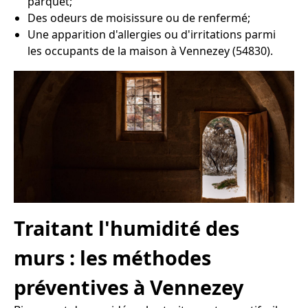
parquet;
Des odeurs de moisissure ou de renfermé;
Une apparition d'allergies ou d'irritations parmi
les occupants de la maison à Vennezey (54830).
Traitant l'humidité des
murs : les méthodes
préventives à Vennezey