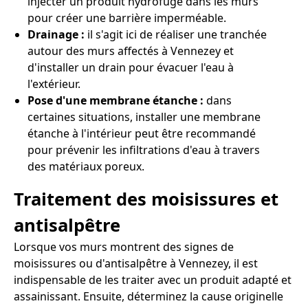
injecter un produit hydrofuge dans les murs
pour créer une barrière imperméable.
Drainage :
il s'agit ici de réaliser une tranchée
autour des murs affectés à Vennezey et
d'installer un drain pour évacuer l'eau à
l'extérieur.
Pose d'une membrane étanche :
dans
certaines situations, installer une membrane
étanche à l'intérieur peut être recommandé
pour prévenir les infiltrations d'eau à travers
des matériaux poreux.
Traitement des moisissures et
antisalpêtre
Lorsque vos murs montrent des signes de
moisissures ou d'antisalpêtre à Vennezey, il est
indispensable de les traiter avec un produit adapté et
assainissant. Ensuite, déterminez la cause originelle