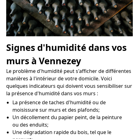
Signes d'humidité dans vos
murs à Vennezey
Le problème d'humidité peut s'afficher de différentes
manières à l'intérieur de votre domicile. Voici
quelques indicateurs qui doivent vous sensibiliser sur
la présence d'humidité dans vos murs :
La présence de taches d'humidité ou de
moisissure sur murs et des plafonds;
Un décollement du papier peint, de la peinture
ou des enduits;
Une dégradation rapide du bois, tel que le