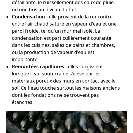
défaillante, le ruissellement des eaux de pluie,
ou une bris au niveau du toit.
Condensation :
elle provient de la rencontre
entre l'air chaud saturé en vapeur d'eau et une
paroi froide, tel qu'un mur mal isolé. La
condensation est particulièrement courante
dans les cuisines, salles de bains et chambres,
où la production de vapeur d'eau est
importante.
Remontées capillaires :
elles surgissent
lorsque l'eau souterraine s'élève par les
matériaux poreux des murs en contact avec le
sol. Ce fléau touche surtout les maisons anciens
dont les fondations ne se trouvent pas
étanches.