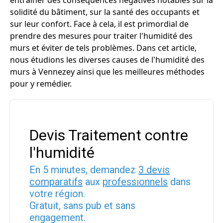
entraîner des conséquences négatives notables sur la
solidité du bâtiment, sur la santé des occupants et
sur leur confort. Face à cela, il est primordial de
prendre des mesures pour traiter l'humidité des
murs et éviter de tels problèmes. Dans cet article,
nous étudions les diverses causes de l'humidité des
murs à Vennezey ainsi que les meilleures méthodes
pour y remédier.
Devis Traitement contre
l'humidité
En 5 minutes, demandez
3 devis
comparatifs
aux
professionnels
dans
votre région.
Gratuit, sans pub et sans
engagement.