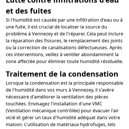
et des fuites
Si l'humidité est causée par une infiltration d'eau ou à
une fuite, il est crucial de localiser la source du
problème à Vennezey et de l'réparer. Cela peut inclure
la réparation des fissures, le remplacement des joints
ou la correction de canalisations défectueuses. Après
ces interventions, veillez à ventiler abondamment la
zone affectée pour éliminer toute humidité résiduelle.
Traitement de la condensation
Lorsque la condensation est la principale responsable
de l'humidité dans vos murs à Vennezey, il s'avère
nécessaire d'améliorer la ventilation des pièces
touchées. Envisagez l'installation d'une VMC
(Ventilation mécanique contrôlée) pour évacuer l'air
vicié et gérer un taux d'humidité adéquat dans votre
maison. L'utilisation de matériaux hydrofuges, tels