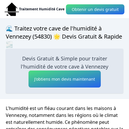
Obtenir un devis gratuit
Traitement Humidité Cave
🌊 Traitez votre cave de l'humidité à
Vennezey (54830) 🌟 Devis Gratuit & Rapide
🌫
Devis Gratuit & Simple pour traiter
l'humidité de votre cave à Vennezey
J'obtiens mon devis maintenant
L'humidité est un fléau courant dans les maisons à
Vennezey, notamment dans les régions où le climat
est naturellement humide. Ce phénomène peut