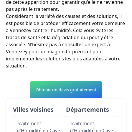
de cette apparition pour garantir qu'elle ne revienne
pas après le traitement.
Considérant la variété des causes et des solutions, il
est possible de protéger efficacement votre demeure
à Vennezey contre l'humidité. Cela vous évite les
tracas de santé et la dégradation qui peut y être
associée. N'hésitez pas à consulter un expert à
Vennezey pour un diagnostic précis et pour
implémenter les solutions les plus adaptées à votre
situation.
Obtenir un devis gratuitement
Villes voisines
Départements
Traitement
Traitement
d'Humidité en Cave
d'Humidité en Cave