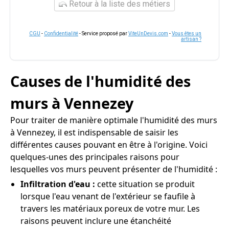
Retour à la liste des métiers
CGU
-
Confidentialité
- Service proposé par
ViteUnDevis.com
-
Vous êtes un
artisan ?
Causes de l'humidité des
murs à Vennezey
Pour traiter de manière optimale l'humidité des murs
à Vennezey, il est indispensable de saisir les
différentes causes pouvant en être à l'origine. Voici
quelques-unes des principales raisons pour
lesquelles vos murs peuvent présenter de l'humidité :
Infiltration d'eau :
cette situation se produit
lorsque l'eau venant de l'extérieur se faufile à
travers les matériaux poreux de votre mur. Les
raisons peuvent inclure une étanchéité