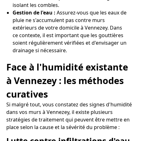
isolant les combles.
Gestion de l'eau :
Assurez-vous que les eaux de
pluie ne s'accumulent pas contre murs
extérieurs de votre domicile à Vennezey. Dans
ce contexte, il est important que les gouttières
soient régulièrement vérifiées et d'envisager un
drainage si nécessaire.
Face à l'humidité existante
à Vennezey : les méthodes
curatives
Si malgré tout, vous constatez des signes d'humidité
dans vos murs à Vennezey, il existe plusieurs
stratégies de traitement qui peuvent être mettre en
place selon la cause et la sévérité du problème :
Lutte contre infiltrations d'eau