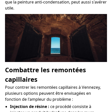
que la peinture anti-condensation, peut aussi s'avérer
utile.
Combattre les remontées
capillaires
Pour contrer les remontées capillaires à Vennezey,
plusieurs options peuvent être envisagées en
fonction de l'ampleur du problème :
Injection de résine :
ce procédé consiste à