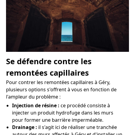
Se défendre contre les
remontées capillaires
Pour contrer les remontées capillaires à Géry,
plusieurs options s'offrent à vous en fonction de
l'ampleur du problème :
Injection de résine :
ce procédé consiste à
injecter un produit hydrofuge dans les murs
pour former une barrière imperméable.
Drainage :
il s'agit ici de réaliser une tranchée
autour des murs affectés à Géry et d'installer un