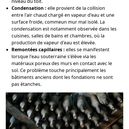
niveau du toit.
Condensation :
elle provient de la collision
entre l'air chaud chargé en vapeur d'eau et une
surface froide, commeun mur mal isolé. La
condensation est notamment observée dans les
cuisines, salles de bains et chambres, où la
production de vapeur d'eau est élevée.
Remontées capillaires :
elles se manifestent
lorsque l'eau souterraine s'élève via les
matériaux poreux des murs en contact avec le
sol. Ce problème touche principalement les
bâtiments anciens dont les fondations ne sont
pas étanches.