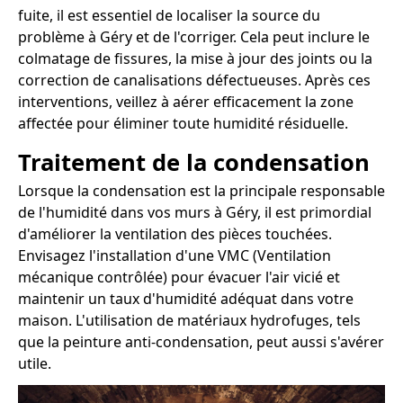
fuite, il est essentiel de localiser la source du
problème à Géry et de l'corriger. Cela peut inclure le
colmatage de fissures, la mise à jour des joints ou la
correction de canalisations défectueuses. Après ces
interventions, veillez à aérer efficacement la zone
affectée pour éliminer toute humidité résiduelle.
Traitement de la condensation
Lorsque la condensation est la principale responsable
de l'humidité dans vos murs à Géry, il est primordial
d'améliorer la ventilation des pièces touchées.
Envisagez l'installation d'une VMC (Ventilation
mécanique contrôlée) pour évacuer l'air vicié et
maintenir un taux d'humidité adéquat dans votre
maison. L'utilisation de matériaux hydrofuges, tels
que la peinture anti-condensation, peut aussi s'avérer
utile.