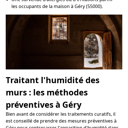
les occupants de la maison à Géry (55000).
Traitant l'humidité des
murs : les méthodes
préventives à Géry
Bien avant de considérer les traitements curatifs, il
est conseillé de prendre des mesures préventives à
Géry pour contrecarrer l'apparition d'humidité dans