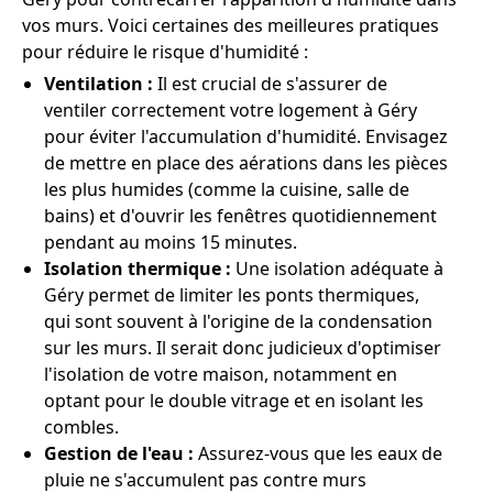
vos murs. Voici certaines des meilleures pratiques
pour réduire le risque d'humidité :
Ventilation :
Il est crucial de s'assurer de
ventiler correctement votre logement à Géry
pour éviter l'accumulation d'humidité. Envisagez
de mettre en place des aérations dans les pièces
les plus humides (comme la cuisine, salle de
bains) et d'ouvrir les fenêtres quotidiennement
pendant au moins 15 minutes.
Isolation thermique :
Une isolation adéquate à
Géry permet de limiter les ponts thermiques,
qui sont souvent à l'origine de la condensation
sur les murs. Il serait donc judicieux d'optimiser
l'isolation de votre maison, notamment en
optant pour le double vitrage et en isolant les
combles.
Gestion de l'eau :
Assurez-vous que les eaux de
pluie ne s'accumulent pas contre murs