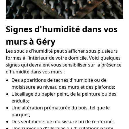
Signes d'humidité dans vos
murs à Géry
Les soucis d'humidité peut s'afficher sous plusieurs
formes à l'intérieur de votre domicile. Voici quelques
signes qui devraient vous sensibiliser sur la présence
d'humidité dans vos murs :
Des apparitions de taches d'humidité ou de
moisissure au niveau des murs et des plafonds;
L'écaillage du papier peint, de la peinture ou des
enduits;
Une altération prématurée du bois, tel que le
parquet;
Des sentiments de moisissure ou de renfermé;
Une survenue d'allergies ou d'irritations parmi