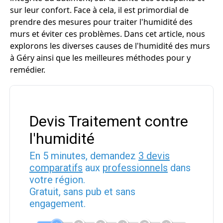
sur leur confort. Face à cela, il est primordial de
prendre des mesures pour traiter l'humidité des
murs et éviter ces problèmes. Dans cet article, nous
explorons les diverses causes de l'humidité des murs
à Géry ainsi que les meilleures méthodes pour y
remédier.
Devis Traitement contre
l'humidité
En 5 minutes, demandez
3 devis
comparatifs
aux
professionnels
dans
votre région.
Gratuit, sans pub et sans
engagement.