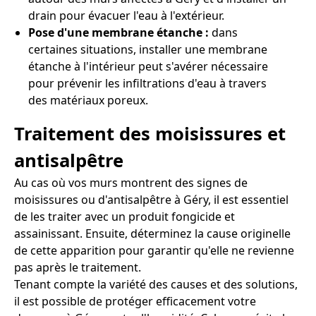
drain pour évacuer l'eau à l'extérieur.
Pose d'une membrane étanche :
dans
certaines situations, installer une membrane
étanche à l'intérieur peut s'avérer nécessaire
pour prévenir les infiltrations d'eau à travers
des matériaux poreux.
Traitement des moisissures et
antisalpêtre
Au cas où vos murs montrent des signes de
moisissures ou d'antisalpêtre à Géry, il est essentiel
de les traiter avec un produit fongicide et
assainissant. Ensuite, déterminez la cause originelle
de cette apparition pour garantir qu'elle ne revienne
pas après le traitement.
Tenant compte la variété des causes et des solutions,
il est possible de protéger efficacement votre