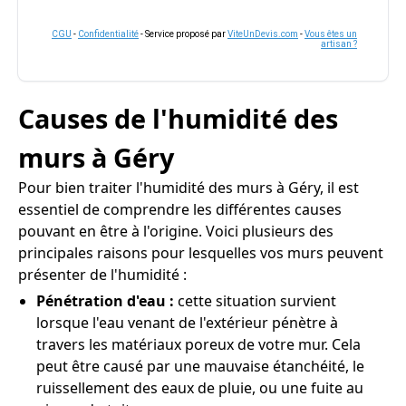
CGU
-
Confidentialité
- Service proposé par
ViteUnDevis.com
-
Vous êtes un
artisan ?
Causes de l'humidité des
murs à Géry
Pour bien traiter l'humidité des murs à Géry, il est
essentiel de comprendre les différentes causes
pouvant en être à l'origine. Voici plusieurs des
principales raisons pour lesquelles vos murs peuvent
présenter de l'humidité :
Pénétration d'eau :
cette situation survient
lorsque l'eau venant de l'extérieur pénètre à
travers les matériaux poreux de votre mur. Cela
peut être causé par une mauvaise étanchéité, le
ruissellement des eaux de pluie, ou une fuite au