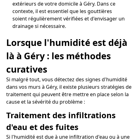
extérieurs de votre domicile à Géry. Dans ce
contexte, il est essentiel que les gouttières
soient régulièrement vérifiées et d'envisager un
drainage si nécessaire.
Lorsque l'humidité est déjà
là à Géry : les méthodes
curatives
Si malgré tout, vous détectez des signes d'humidité
dans vos murs à Géry, il existe plusieurs stratégies de
traitement qui peuvent être mettre en place selon la
cause et la sévérité du problème :
Traitement des infiltrations
d'eau et des fuites
Si l'humidité est due à une infiltration d'eau ou à une