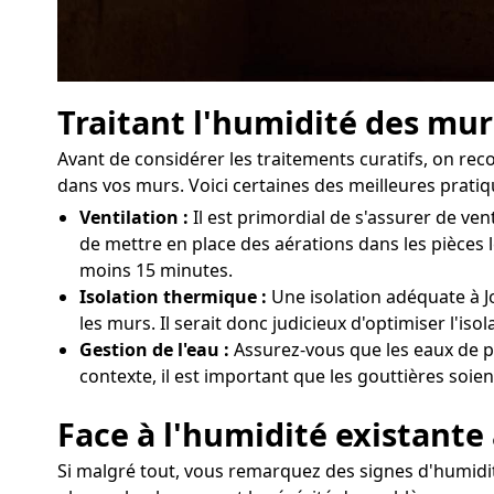
Traitant l'humidité des mur
Avant de considérer les traitements curatifs, on r
dans vos murs. Voici certaines des meilleures pratiq
Ventilation :
Il est primordial de s'assurer de v
de mettre en place des aérations dans les pièces 
moins 15 minutes.
Isolation thermique :
Une isolation adéquate à J
les murs. Il serait donc judicieux d'optimiser l'i
Gestion de l'eau :
Assurez-vous que les eaux de p
contexte, il est important que les gouttières soie
Face à l'humidité existante
Si malgré tout, vous remarquez des signes d'humidit