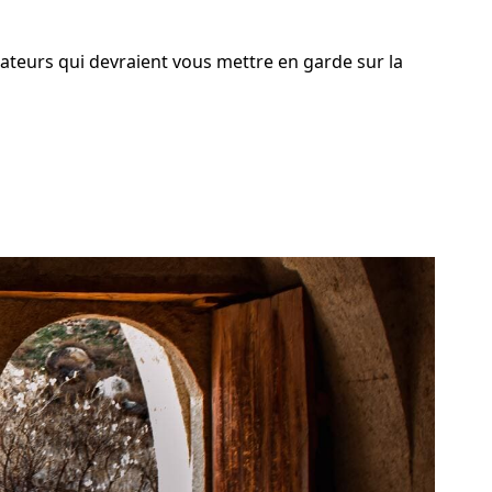
ateurs qui devraient vous mettre en garde sur la