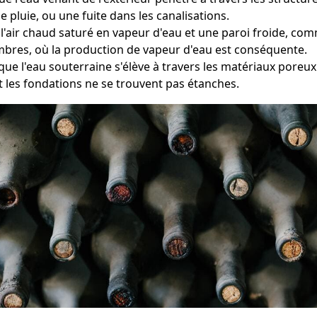
e pluie, ou une fuite dans les canalisations.
e l'air chaud saturé en vapeur d'eau et une paroi froide, c
ambres, où la production de vapeur d'eau est conséquente.
que l'eau souterraine s'élève à travers les matériaux poreu
 les fondations ne se trouvent pas étanches.