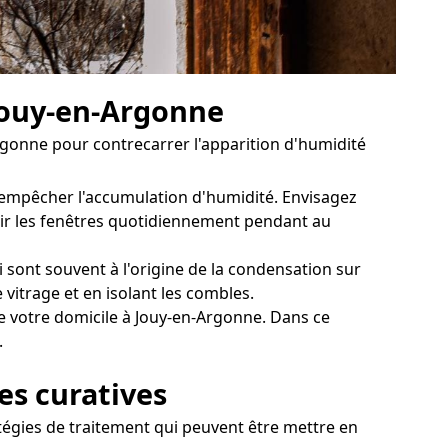
 Jouy-en-Argonne
gonne pour contrecarrer l'apparition d'humidité
r empêcher l'accumulation d'humidité. Envisagez
vrir les fenêtres quotidiennement pendant au
sont souvent à l'origine de la condensation sur
 vitrage et en isolant les combles.
e votre domicile à Jouy-en-Argonne. Dans ce
.
es curatives
tégies de traitement qui peuvent être mettre en