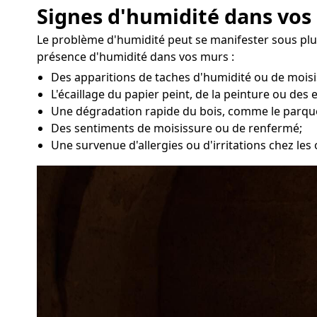
Signes d'humidité dans vos
Le problème d'humidité peut se manifester sous plus
présence d'humidité dans vos murs :
Des apparitions de taches d'humidité ou de moisi
L'écaillage du papier peint, de la peinture ou des 
Une dégradation rapide du bois, comme le parqu
Des sentiments de moisissure ou de renfermé;
Une survenue d'allergies ou d'irritations chez le