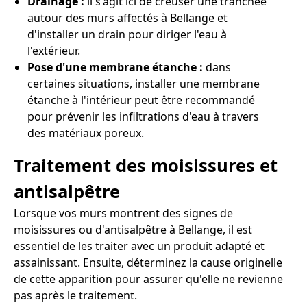
Drainage :
il s'agit ici de creuser une tranchée
autour des murs affectés à Bellange et
d'installer un drain pour diriger l'eau à
l'extérieur.
Pose d'une membrane étanche :
dans
certaines situations, installer une membrane
étanche à l'intérieur peut être recommandé
pour prévenir les infiltrations d'eau à travers
des matériaux poreux.
Traitement des moisissures et
antisalpêtre
Lorsque vos murs montrent des signes de
moisissures ou d'antisalpêtre à Bellange, il est
essentiel de les traiter avec un produit adapté et
assainissant. Ensuite, déterminez la cause originelle
de cette apparition pour assurer qu'elle ne revienne
pas après le traitement.