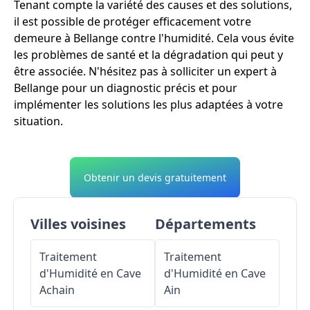
Tenant compte la variété des causes et des solutions,
il est possible de protéger efficacement votre
demeure à Bellange contre l'humidité. Cela vous évite
les problèmes de santé et la dégradation qui peut y
être associée. N'hésitez pas à solliciter un expert à
Bellange pour un diagnostic précis et pour
implémenter les solutions les plus adaptées à votre
situation.
Obtenir un devis gratuitement
Villes voisines
Départements
Traitement
Traitement
d'Humidité en Cave
d'Humidité en Cave
Achain
Ain