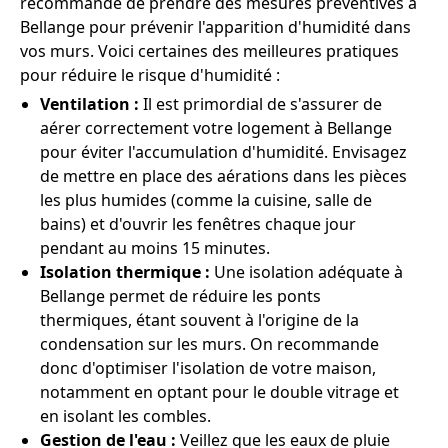
recommande de prendre des mesures préventives à
Bellange pour prévenir l'apparition d'humidité dans
vos murs. Voici certaines des meilleures pratiques
pour réduire le risque d'humidité :
Ventilation :
Il est primordial de s'assurer de
aérer correctement votre logement à Bellange
pour éviter l'accumulation d'humidité. Envisagez
de mettre en place des aérations dans les pièces
les plus humides (comme la cuisine, salle de
bains) et d'ouvrir les fenêtres chaque jour
pendant au moins 15 minutes.
Isolation thermique :
Une isolation adéquate à
Bellange permet de réduire les ponts
thermiques, étant souvent à l'origine de la
condensation sur les murs. On recommande
donc d'optimiser l'isolation de votre maison,
notamment en optant pour le double vitrage et
en isolant les combles.
Gestion de l'eau :
Veillez que les eaux de pluie