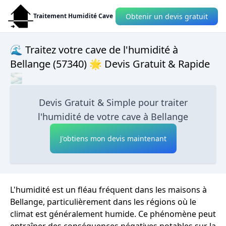
Obtenir un devis gratuit
Traitement Humidité Cave
🌊 Traitez votre cave de l'humidité à
Bellange (57340) 🌟 Devis Gratuit & Rapide
🌫
Devis Gratuit & Simple pour traiter
l'humidité de votre cave à Bellange
J'obtiens mon devis maintenant
L'humidité est un fléau fréquent dans les maisons à
Bellange, particulièrement dans les régions où le
climat est généralement humide. Ce phénomène peut