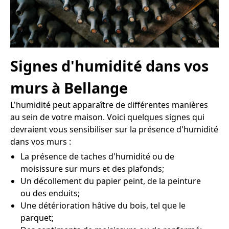
Signes d'humidité dans vos
murs à Bellange
L'humidité peut apparaître de différentes manières
au sein de votre maison. Voici quelques signes qui
devraient vous sensibiliser sur la présence d'humidité
dans vos murs :
La présence de taches d'humidité ou de
moisissure sur murs et des plafonds;
Un décollement du papier peint, de la peinture
ou des enduits;
Une détérioration hâtive du bois, tel que le
parquet;