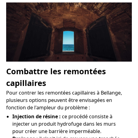
Combattre les remontées
capillaires
Pour contrer les remontées capillaires à Bellange,
plusieurs options peuvent être envisagées en
fonction de l'ampleur du problème :
Injection de résine :
ce procédé consiste à
injecter un produit hydrofuge dans les murs
pour créer une barrière imperméable.