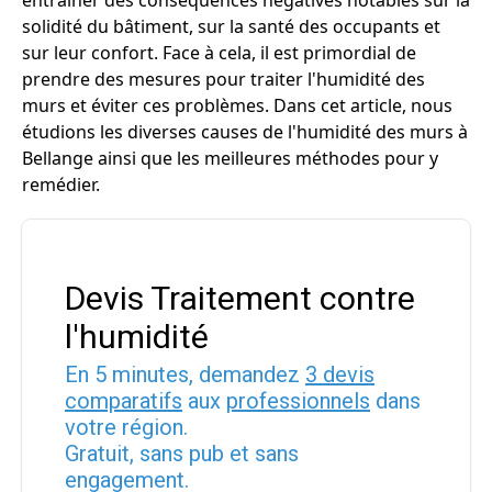
entraîner des conséquences négatives notables sur la
solidité du bâtiment, sur la santé des occupants et
sur leur confort. Face à cela, il est primordial de
prendre des mesures pour traiter l'humidité des
murs et éviter ces problèmes. Dans cet article, nous
étudions les diverses causes de l'humidité des murs à
Bellange ainsi que les meilleures méthodes pour y
remédier.
Devis Traitement contre
l'humidité
En 5 minutes, demandez
3 devis
comparatifs
aux
professionnels
dans
votre région.
Gratuit, sans pub et sans
engagement.