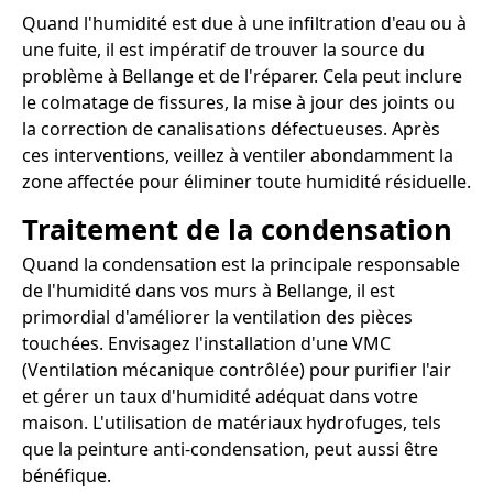
Quand l'humidité est due à une infiltration d'eau ou à
une fuite, il est impératif de trouver la source du
problème à Bellange et de l'réparer. Cela peut inclure
le colmatage de fissures, la mise à jour des joints ou
la correction de canalisations défectueuses. Après
ces interventions, veillez à ventiler abondamment la
zone affectée pour éliminer toute humidité résiduelle.
Traitement de la condensation
Quand la condensation est la principale responsable
de l'humidité dans vos murs à Bellange, il est
primordial d'améliorer la ventilation des pièces
touchées. Envisagez l'installation d'une VMC
(Ventilation mécanique contrôlée) pour purifier l'air
et gérer un taux d'humidité adéquat dans votre
maison. L'utilisation de matériaux hydrofuges, tels
que la peinture anti-condensation, peut aussi être
bénéfique.