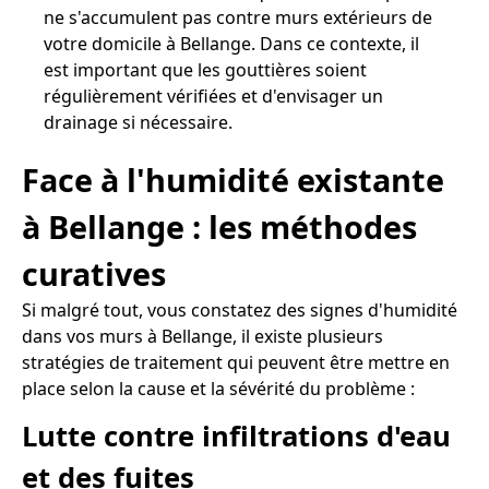
ne s'accumulent pas contre murs extérieurs de
votre domicile à Bellange. Dans ce contexte, il
est important que les gouttières soient
régulièrement vérifiées et d'envisager un
drainage si nécessaire.
Face à l'humidité existante
à Bellange : les méthodes
curatives
Si malgré tout, vous constatez des signes d'humidité
dans vos murs à Bellange, il existe plusieurs
stratégies de traitement qui peuvent être mettre en
place selon la cause et la sévérité du problème :
Lutte contre infiltrations d'eau
et des fuites