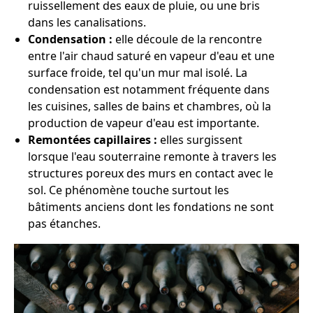
ruissellement des eaux de pluie, ou une bris
dans les canalisations.
Condensation :
elle découle de la rencontre
entre l'air chaud saturé en vapeur d'eau et une
surface froide, tel qu'un mur mal isolé. La
condensation est notamment fréquente dans
les cuisines, salles de bains et chambres, où la
production de vapeur d'eau est importante.
Remontées capillaires :
elles surgissent
lorsque l'eau souterraine remonte à travers les
structures poreux des murs en contact avec le
sol. Ce phénomène touche surtout les
bâtiments anciens dont les fondations ne sont
pas étanches.