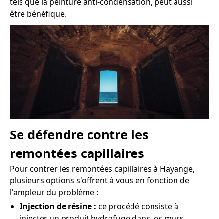
tels que la peinture anti-condensation, peut aussi
être bénéfique.
Se défendre contre les
remontées capillaires
Pour contrer les remontées capillaires à Hayange,
plusieurs options s'offrent à vous en fonction de
l'ampleur du problème :
Injection de résine :
ce procédé consiste à
injecter un produit hydrofuge dans les murs