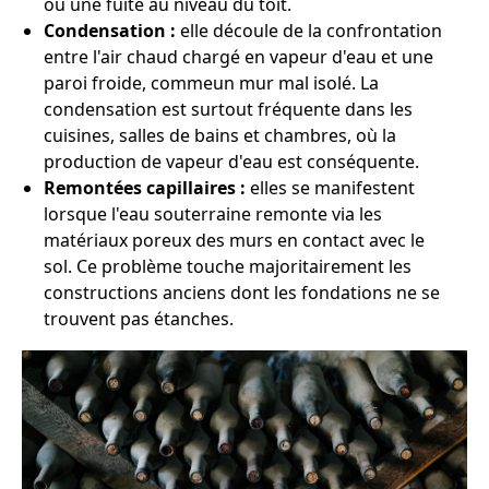
ou une fuite au niveau du toit.
Condensation :
elle découle de la confrontation
entre l'air chaud chargé en vapeur d'eau et une
paroi froide, commeun mur mal isolé. La
condensation est surtout fréquente dans les
cuisines, salles de bains et chambres, où la
production de vapeur d'eau est conséquente.
Remontées capillaires :
elles se manifestent
lorsque l'eau souterraine remonte via les
matériaux poreux des murs en contact avec le
sol. Ce problème touche majoritairement les
constructions anciens dont les fondations ne se
trouvent pas étanches.