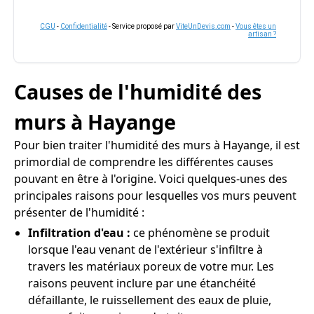
CGU
-
Confidentialité
- Service proposé par
ViteUnDevis.com
-
Vous êtes un
artisan ?
Causes de l'humidité des
murs à Hayange
Pour bien traiter l'humidité des murs à Hayange, il est
primordial de comprendre les différentes causes
pouvant en être à l'origine. Voici quelques-unes des
principales raisons pour lesquelles vos murs peuvent
présenter de l'humidité :
Infiltration d'eau :
ce phénomène se produit
lorsque l'eau venant de l'extérieur s'infiltre à
travers les matériaux poreux de votre mur. Les
raisons peuvent inclure par une étanchéité
défaillante, le ruissellement des eaux de pluie,