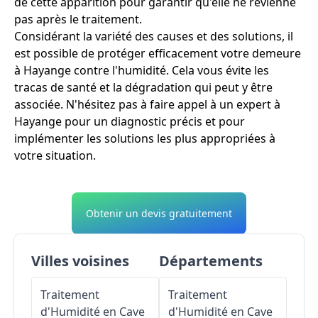
de cette apparition pour garantir qu'elle ne revienne
pas après le traitement.
Considérant la variété des causes et des solutions, il
est possible de protéger efficacement votre demeure
à Hayange contre l'humidité. Cela vous évite les
tracas de santé et la dégradation qui peut y être
associée. N'hésitez pas à faire appel à un expert à
Hayange pour un diagnostic précis et pour
implémenter les solutions les plus appropriées à
votre situation.
Obtenir un devis gratuitement
Villes voisines
Départements
Traitement
Traitement
d'Humidité en Cave
d'Humidité en Cave