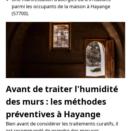
parmi les occupants de la maison à Hayange
(57700).
Avant de traiter l'humidité
des murs : les méthodes
préventives à Hayange
Bien avant de considérer les traitements curatifs, il
est recommandé de prendre des mesures