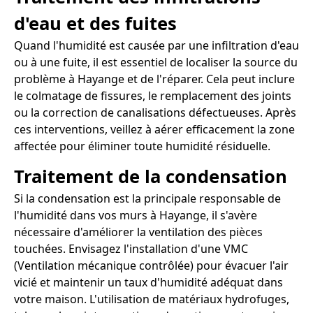
d'eau et des fuites
Quand l'humidité est causée par une infiltration d'eau
ou à une fuite, il est essentiel de localiser la source du
problème à Hayange et de l'réparer. Cela peut inclure
le colmatage de fissures, le remplacement des joints
ou la correction de canalisations défectueuses. Après
ces interventions, veillez à aérer efficacement la zone
affectée pour éliminer toute humidité résiduelle.
Traitement de la condensation
Si la condensation est la principale responsable de
l'humidité dans vos murs à Hayange, il s'avère
nécessaire d'améliorer la ventilation des pièces
touchées. Envisagez l'installation d'une VMC
(Ventilation mécanique contrôlée) pour évacuer l'air
vicié et maintenir un taux d'humidité adéquat dans
votre maison. L'utilisation de matériaux hydrofuges,