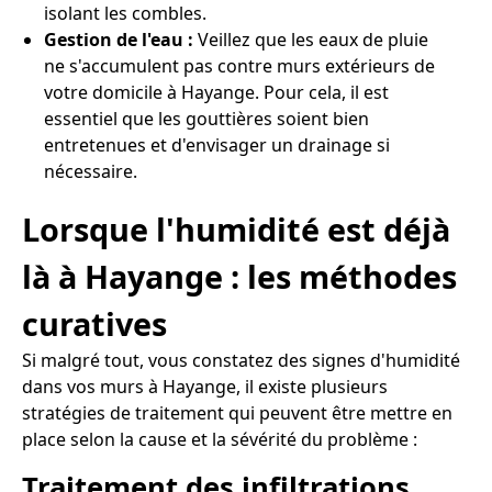
isolant les combles.
Gestion de l'eau :
Veillez que les eaux de pluie
ne s'accumulent pas contre murs extérieurs de
votre domicile à Hayange. Pour cela, il est
essentiel que les gouttières soient bien
entretenues et d'envisager un drainage si
nécessaire.
Lorsque l'humidité est déjà
là à Hayange : les méthodes
curatives
Si malgré tout, vous constatez des signes d'humidité
dans vos murs à Hayange, il existe plusieurs
stratégies de traitement qui peuvent être mettre en
place selon la cause et la sévérité du problème :
Traitement des infiltrations