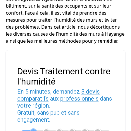
bâtiment, sur la santé des occupants et sur leur
confort. Face à cela, il est vital de prendre des
mesures pour traiter l'humidité des murs et éviter
des problèmes. Dans cet article, nous décortiquons
les diverses causes de l'humidité des murs à Hayange
ainsi que les meilleures méthodes pour y remédier.
Devis Traitement contre
l'humidité
En 5 minutes, demandez
3 devis
comparatifs
aux
professionnels
dans
votre région.
Gratuit, sans pub et sans
engagement.