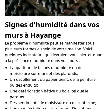
Signes d'humidité dans vos
murs à Hayange
Le problème d'humidité peut se manifester sous
plusieurs formes au sein de votre maison. Voici
quelques indicateurs qui devraient vous alerter quant
à la présence d'humidité dans vos murs :
L'apparition de taches d'humidité ou de
moisissure sur murs et des plafonds;
Un décollement du papier peint, de la peinture
ou des enduits;
Une détérioration hâtive du bois, tel que le
parquet;
Des sentiments de moisissure ou de renfermé;
Une manifestation d'allergies ou d'irritations