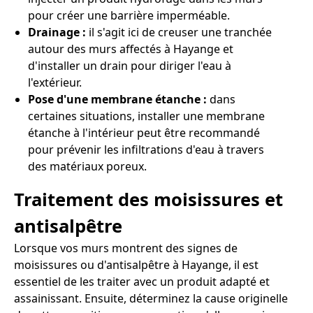
pour créer une barrière imperméable.
Drainage :
il s'agit ici de creuser une tranchée
autour des murs affectés à Hayange et
d'installer un drain pour diriger l'eau à
l'extérieur.
Pose d'une membrane étanche :
dans
certaines situations, installer une membrane
étanche à l'intérieur peut être recommandé
pour prévenir les infiltrations d'eau à travers
des matériaux poreux.
Traitement des moisissures et
antisalpêtre
Lorsque vos murs montrent des signes de
moisissures ou d'antisalpêtre à Hayange, il est
essentiel de les traiter avec un produit adapté et
assainissant. Ensuite, déterminez la cause originelle