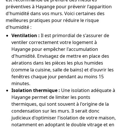
préventives à Hayange pour prévenir l'apparition
d'humidité dans vos murs. Voici certaines des
meilleures pratiques pour réduire le risque
d'humidité :
Ventilation :
Il est primordial de s'assurer de
ventiler correctement votre logement à
Hayange pour empêcher l'accumulation
d'humidité. Envisagez de mettre en place des
aérations dans les pièces les plus humides
(comme la cuisine, salle de bains) et d'ouvrir les
fenêtres chaque jour pendant au moins 15
minutes.
Isolation thermique :
Une isolation adéquate à
Hayange permet de limiter les ponts
thermiques, qui sont souvent à l'origine de la
condensation sur les murs. Il serait donc
judicieux d'optimiser l'isolation de votre maison,
notamment en adoptant le double vitrage et en