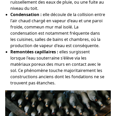
ruissellement des eaux de pluie, ou une fuite au
niveau du toit.
Condensation :
elle découle de la collision entre
l'air chaud chargé en vapeur d'eau et une paroi
froide, commeun mur mal isolé. La
condensation est notamment fréquente dans
les cuisines, salles de bains et chambres, où la
production de vapeur d'eau est conséquente.
Remontées capillaires :
elles surgissent
lorsque l'eau souterraine s'élève via les
matériaux poreux des murs en contact avec le
sol. Ce phénomène touche majoritairement les
constructions anciens dont les fondations ne se
trouvent pas étanches.