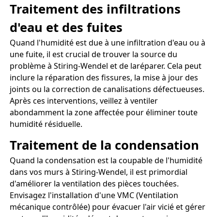
Traitement des infiltrations
d'eau et des fuites
Quand l'humidité est due à une infiltration d'eau ou à
une fuite, il est crucial de trouver la source du
problème à Stiring-Wendel et de laréparer. Cela peut
inclure la réparation des fissures, la mise à jour des
joints ou la correction de canalisations défectueuses.
Après ces interventions, veillez à ventiler
abondamment la zone affectée pour éliminer toute
humidité résiduelle.
Traitement de la condensation
Quand la condensation est la coupable de l'humidité
dans vos murs à Stiring-Wendel, il est primordial
d'améliorer la ventilation des pièces touchées.
Envisagez l'installation d'une VMC (Ventilation
mécanique contrôlée) pour évacuer l'air vicié et gérer