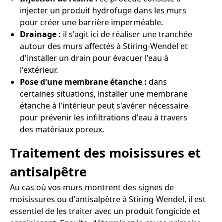
injecter un produit hydrofuge dans les murs
pour créer une barrière imperméable.
Drainage :
il s'agit ici de réaliser une tranchée
autour des murs affectés à Stiring-Wendel et
d'installer un drain pour évacuer l'eau à
l'extérieur.
Pose d'une membrane étanche :
dans
certaines situations, installer une membrane
étanche à l'intérieur peut s'avérer nécessaire
pour prévenir les infiltrations d'eau à travers
des matériaux poreux.
Traitement des moisissures et
antisalpêtre
Au cas où vos murs montrent des signes de
moisissures ou d'antisalpêtre à Stiring-Wendel, il est
essentiel de les traiter avec un produit fongicide et