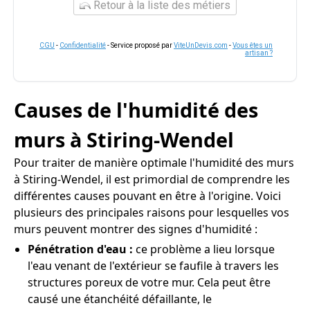
Retour à la liste des métiers
CGU
-
Confidentialité
- Service proposé par
ViteUnDevis.com
-
Vous êtes un
artisan ?
Causes de l'humidité des
murs à Stiring-Wendel
Pour traiter de manière optimale l'humidité des murs
à Stiring-Wendel, il est primordial de comprendre les
différentes causes pouvant en être à l'origine. Voici
plusieurs des principales raisons pour lesquelles vos
murs peuvent montrer des signes d'humidité :
Pénétration d'eau :
ce problème a lieu lorsque
l'eau venant de l'extérieur se faufile à travers les
structures poreux de votre mur. Cela peut être
causé une étanchéité défaillante, le