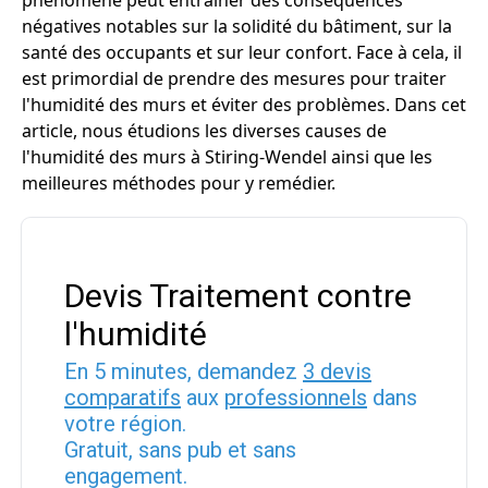
phénomène peut entraîner des conséquences
négatives notables sur la solidité du bâtiment, sur la
santé des occupants et sur leur confort. Face à cela, il
est primordial de prendre des mesures pour traiter
l'humidité des murs et éviter des problèmes. Dans cet
article, nous étudions les diverses causes de
l'humidité des murs à Stiring-Wendel ainsi que les
meilleures méthodes pour y remédier.
Devis Traitement contre
l'humidité
En 5 minutes, demandez
3 devis
comparatifs
aux
professionnels
dans
votre région.
Gratuit, sans pub et sans
engagement.