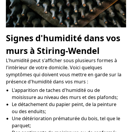
Signes d'humidité dans vos
murs à Stiring-Wendel
L'humidité peut s'afficher sous plusieurs formes à
l'intérieur de votre domicile. Voici quelques
symptômes qui doivent vous mettre en garde sur la
présence d'humidité dans vos murs :
L'apparition de taches d'humidité ou de
moisissure au niveau des murs et des plafonds;
Le détachement du papier peint, de la peinture
ou des enduits;
Une détérioration prématurée du bois, tel que le
parquet;