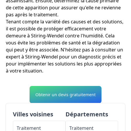
assainissant. Ensuite, déterminez la cause primaire
de cette apparition pour assurer qu'elle ne revienne
pas après le traitement.
Tenant compte la variété des causes et des solutions,
il est possible de protéger efficacement votre
demeure à Stiring-Wendel contre l'humidité. Cela
vous évite les problèmes de santé et la dégradation
qui peut y être associée. N'hésitez pas à consulter un
expert à Stiring-Wendel pour un diagnostic précis et
pour implémenter les solutions les plus appropriées
à votre situation.
Obtenir un devis gratuitement
Villes voisines
Départements
Traitement
Traitement