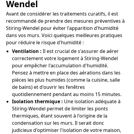
Wendel
Avant de considérer les traitements curatifs, il est
recommandé de prendre des mesures préventives à
Stiring-Wendel pour éviter l'apparition d'humidité
dans vos murs. Voici quelques meilleures pratiques
pour réduire le risque d'humidité :
Ventilation :
Il est crucial de s'assurer de aérer
correctement votre logement à Stiring-Wendel
pour empêcher l'accumulation d'humidité.
Pensez à mettre en place des aérations dans les
pièces les plus humides (comme la cuisine, salle
de bains) et d'ouvrir les fenêtres
quotidiennement pendant au moins 15 minutes.
Isolation thermique :
Une isolation adéquate à
Stiring-Wendel permet de limiter les ponts
thermiques, étant souvent à l'origine de la
condensation sur les murs. Il serait donc
judicieux d'optimiser l'isolation de votre maison,