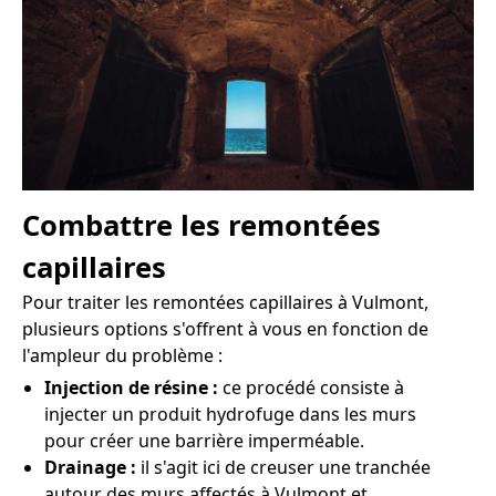
Combattre les remontées
capillaires
Pour traiter les remontées capillaires à Vulmont,
plusieurs options s'offrent à vous en fonction de
l'ampleur du problème :
Injection de résine :
ce procédé consiste à
injecter un produit hydrofuge dans les murs
pour créer une barrière imperméable.
Drainage :
il s'agit ici de creuser une tranchée
autour des murs affectés à Vulmont et