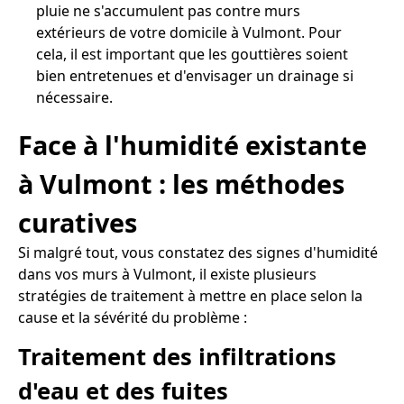
pluie ne s'accumulent pas contre murs
extérieurs de votre domicile à Vulmont. Pour
cela, il est important que les gouttières soient
bien entretenues et d'envisager un drainage si
nécessaire.
Face à l'humidité existante
à Vulmont : les méthodes
curatives
Si malgré tout, vous constatez des signes d'humidité
dans vos murs à Vulmont, il existe plusieurs
stratégies de traitement à mettre en place selon la
cause et la sévérité du problème :
Traitement des infiltrations
d'eau et des fuites