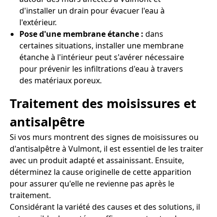
d'installer un drain pour évacuer l'eau à
l'extérieur.
Pose d'une membrane étanche :
dans
certaines situations, installer une membrane
étanche à l'intérieur peut s'avérer nécessaire
pour prévenir les infiltrations d'eau à travers
des matériaux poreux.
Traitement des moisissures et
antisalpêtre
Si vos murs montrent des signes de moisissures ou
d'antisalpêtre à Vulmont, il est essentiel de les traiter
avec un produit adapté et assainissant. Ensuite,
déterminez la cause originelle de cette apparition
pour assurer qu'elle ne revienne pas après le
traitement.
Considérant la variété des causes et des solutions, il