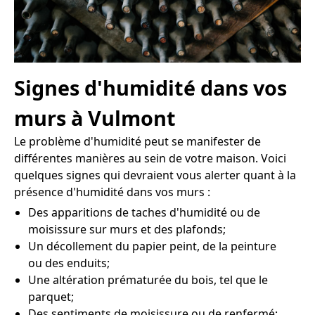
Signes d'humidité dans vos
murs à Vulmont
Le problème d'humidité peut se manifester de
différentes manières au sein de votre maison. Voici
quelques signes qui devraient vous alerter quant à la
présence d'humidité dans vos murs :
Des apparitions de taches d'humidité ou de
moisissure sur murs et des plafonds;
Un décollement du papier peint, de la peinture
ou des enduits;
Une altération prématurée du bois, tel que le
parquet;
Des sentiments de moisissure ou de renfermé;