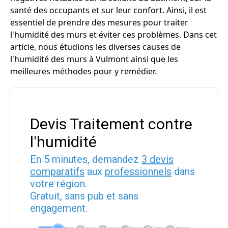
santé des occupants et sur leur confort. Ainsi, il est
essentiel de prendre des mesures pour traiter
l'humidité des murs et éviter ces problèmes. Dans cet
article, nous étudions les diverses causes de
l'humidité des murs à Vulmont ainsi que les
meilleures méthodes pour y remédier.
Devis Traitement contre
l'humidité
En 5 minutes, demandez
3 devis
comparatifs
aux
professionnels
dans
votre région.
Gratuit, sans pub et sans
engagement.