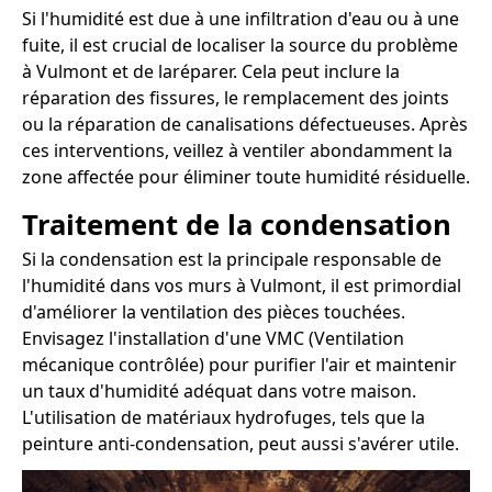
Si l'humidité est due à une infiltration d'eau ou à une
fuite, il est crucial de localiser la source du problème
à Vulmont et de laréparer. Cela peut inclure la
réparation des fissures, le remplacement des joints
ou la réparation de canalisations défectueuses. Après
ces interventions, veillez à ventiler abondamment la
zone affectée pour éliminer toute humidité résiduelle.
Traitement de la condensation
Si la condensation est la principale responsable de
l'humidité dans vos murs à Vulmont, il est primordial
d'améliorer la ventilation des pièces touchées.
Envisagez l'installation d'une VMC (Ventilation
mécanique contrôlée) pour purifier l'air et maintenir
un taux d'humidité adéquat dans votre maison.
L'utilisation de matériaux hydrofuges, tels que la
peinture anti-condensation, peut aussi s'avérer utile.