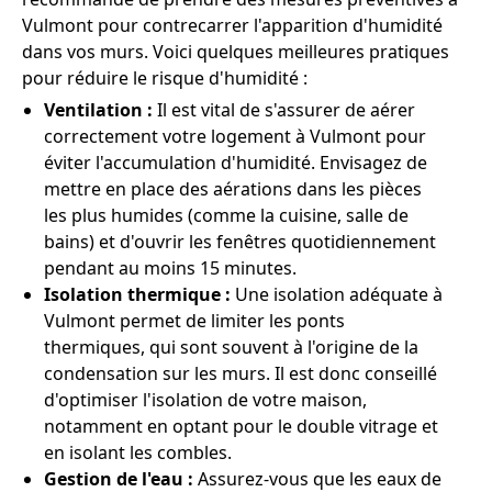
Vulmont pour contrecarrer l'apparition d'humidité
dans vos murs. Voici quelques meilleures pratiques
pour réduire le risque d'humidité :
Ventilation :
Il est vital de s'assurer de aérer
correctement votre logement à Vulmont pour
éviter l'accumulation d'humidité. Envisagez de
mettre en place des aérations dans les pièces
les plus humides (comme la cuisine, salle de
bains) et d'ouvrir les fenêtres quotidiennement
pendant au moins 15 minutes.
Isolation thermique :
Une isolation adéquate à
Vulmont permet de limiter les ponts
thermiques, qui sont souvent à l'origine de la
condensation sur les murs. Il est donc conseillé
d'optimiser l'isolation de votre maison,
notamment en optant pour le double vitrage et
en isolant les combles.
Gestion de l'eau :
Assurez-vous que les eaux de