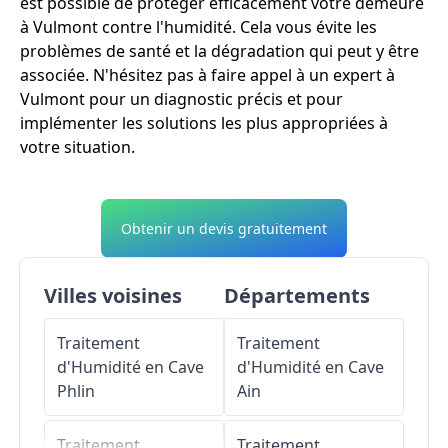
est possible de protéger efficacement votre demeure
à Vulmont contre l'humidité. Cela vous évite les
problèmes de santé et la dégradation qui peut y être
associée. N'hésitez pas à faire appel à un expert à
Vulmont pour un diagnostic précis et pour
implémenter les solutions les plus appropriées à
votre situation.
Obtenir un devis gratuitement
Villes voisines
Départements
Traitement
Traitement
d'Humidité en Cave
d'Humidité en Cave
Phlin
Ain
Traitement
Traitement