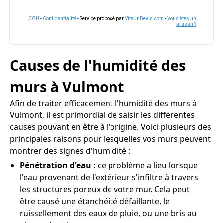
CGU
-
Confidentialité
- Service proposé par
ViteUnDevis.com
-
Vous êtes un
artisan ?
Causes de l'humidité des
murs à Vulmont
Afin de traiter efficacement l'humidité des murs à
Vulmont, il est primordial de saisir les différentes
causes pouvant en être à l'origine. Voici plusieurs des
principales raisons pour lesquelles vos murs peuvent
montrer des signes d'humidité :
Pénétration d'eau :
ce problème a lieu lorsque
l'eau provenant de l'extérieur s'infiltre à travers
les structures poreux de votre mur. Cela peut
être causé une étanchéité défaillante, le
ruissellement des eaux de pluie, ou une bris au