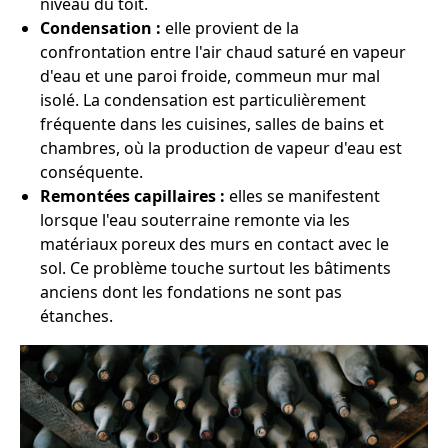
niveau du toit.
Condensation :
elle provient de la
confrontation entre l'air chaud saturé en vapeur
d'eau et une paroi froide, commeun mur mal
isolé. La condensation est particulièrement
fréquente dans les cuisines, salles de bains et
chambres, où la production de vapeur d'eau est
conséquente.
Remontées capillaires :
elles se manifestent
lorsque l'eau souterraine remonte via les
matériaux poreux des murs en contact avec le
sol. Ce problème touche surtout les bâtiments
anciens dont les fondations ne sont pas
étanches.