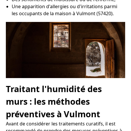
Une apparition d'allergies ou d'irritations parmi
les occupants de la maison à Vulmont (57420).
Traitant l'humidité des
murs : les méthodes
préventives à Vulmont
Avant de considérer les traitements curatifs, il est
recommandé de prendre des mesures préventives à