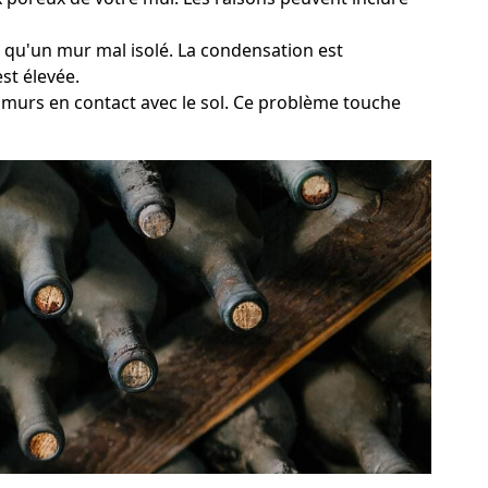
el qu'un mur mal isolé. La condensation est
st élevée.
s murs en contact avec le sol. Ce problème touche