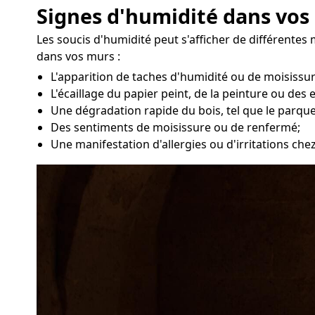
Signes d'humidité dans vos
Les soucis d'humidité peut s'afficher de différentes
dans vos murs :
L'apparition de taches d'humidité ou de moisissu
L'écaillage du papier peint, de la peinture ou des 
Une dégradation rapide du bois, tel que le parque
Des sentiments de moisissure ou de renfermé;
Une manifestation d'allergies ou d'irritations che