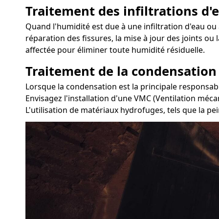
Traitement des infiltrations d'e
Quand l'humidité est due à une infiltration d'eau ou à
réparation des fissures, la mise à jour des joints ou
affectée pour éliminer toute humidité résiduelle.
Traitement de la condensation
Lorsque la condensation est la principale responsable
Envisagez l'installation d'une VMC (Ventilation méca
L'utilisation de matériaux hydrofuges, tels que la pe