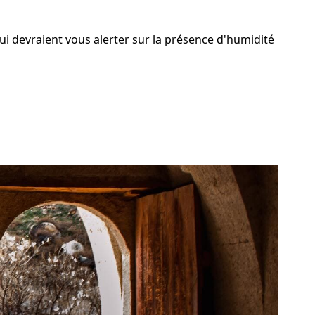
ui devraient vous alerter sur la présence d'humidité