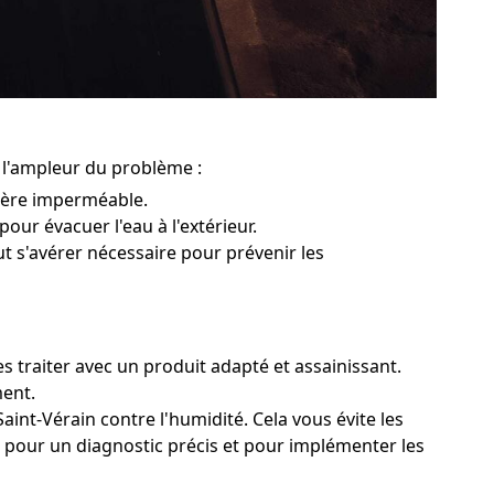
e l'ampleur du problème :
rière imperméable.
pour évacuer l'eau à l'extérieur.
ut s'avérer nécessaire pour prévenir les
s traiter avec un produit adapté et assainissant.
ment.
aint-Vérain contre l'humidité. Cela vous évite les
in pour un diagnostic précis et pour implémenter les