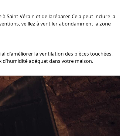
 à Saint-Vérain et de laréparer. Cela peut inclure la
rventions, veillez à ventiler abondamment la zone
al d'améliorer la ventilation des pièces touchées.
aux d'humidité adéquat dans votre maison.