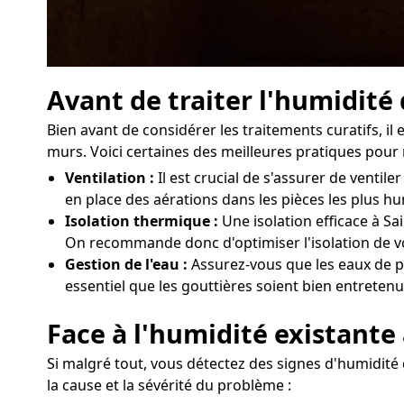
Avant de traiter l'humidité
Bien avant de considérer les traitements curatifs, il
murs. Voici certaines des meilleures pratiques pour 
Ventilation :
Il est crucial de s'assurer de vent
en place des aérations dans les pièces les plus h
Isolation thermique :
Une isolation efficace à Sa
On recommande donc d'optimiser l'isolation de vo
Gestion de l'eau :
Assurez-vous que les eaux de pl
essentiel que les gouttières soient bien entretenu
Face à l'humidité existante 
Si malgré tout, vous détectez des signes d'humidité 
la cause et la sévérité du problème :