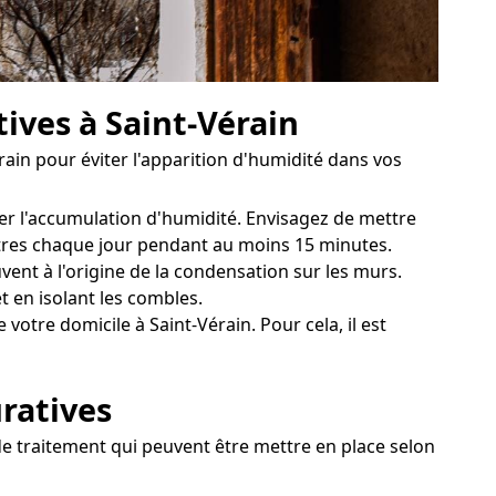
ives à Saint-Vérain
rain pour éviter l'apparition d'humidité dans vos
her l'accumulation d'humidité. Envisagez de mettre
nêtres chaque jour pendant au moins 15 minutes.
vent à l'origine de la condensation sur les murs.
 en isolant les combles.
otre domicile à Saint-Vérain. Pour cela, il est
uratives
 de traitement qui peuvent être mettre en place selon