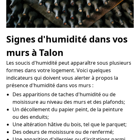
Signes d'humidité dans vos
murs à Talon
Les soucis d'humidité peut apparaître sous plusieurs
formes dans votre logement. Voici quelques
indicateurs qui doivent vous alerter à propos la
présence d'humidité dans vos murs :
Des apparitions de taches d'humidité ou de
moisissure au niveau des murs et des plafonds;
Un décollement du papier peint, de la peinture
ou des enduits;
Une altération hâtive du bois, tel que le parquet;
Des odeurs de moisissure ou de renfermé;
Une apparition d'allergies ou d'irritations parmi