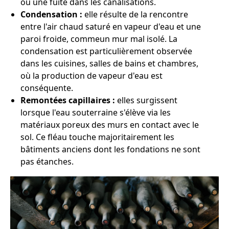
ou une fuite dans les canalisations.
Condensation :
elle résulte de la rencontre
entre l'air chaud saturé en vapeur d'eau et une
paroi froide, commeun mur mal isolé. La
condensation est particulièrement observée
dans les cuisines, salles de bains et chambres,
où la production de vapeur d'eau est
conséquente.
Remontées capillaires :
elles surgissent
lorsque l'eau souterraine s'élève via les
matériaux poreux des murs en contact avec le
sol. Ce fléau touche majoritairement les
bâtiments anciens dont les fondations ne sont
pas étanches.