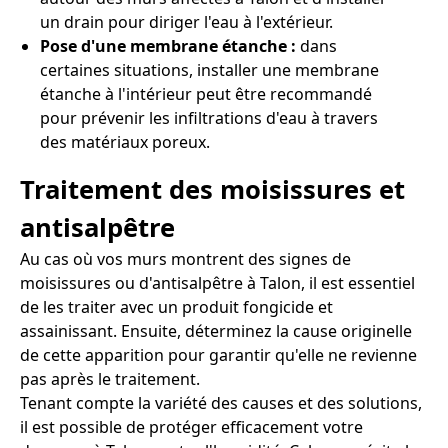
un drain pour diriger l'eau à l'extérieur.
Pose d'une membrane étanche :
dans
certaines situations, installer une membrane
étanche à l'intérieur peut être recommandé
pour prévenir les infiltrations d'eau à travers
des matériaux poreux.
Traitement des moisissures et
antisalpêtre
Au cas où vos murs montrent des signes de
moisissures ou d'antisalpêtre à Talon, il est essentiel
de les traiter avec un produit fongicide et
assainissant. Ensuite, déterminez la cause originelle
de cette apparition pour garantir qu'elle ne revienne
pas après le traitement.
Tenant compte la variété des causes et des solutions,
il est possible de protéger efficacement votre