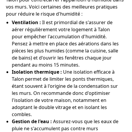
vos murs. Voici certaines des meilleures pratiques
pour réduire le risque d'humidité :
Ventilation :
Il est primordial de s'assurer de
aérer régulièrement votre logement à Talon
pour empêcher l'accumulation d'humidité.
Pensez à mettre en place des aérations dans les
pièces les plus humides (comme la cuisine, salle
de bains) et d'ouvrir les fenêtres chaque jour
pendant au moins 15 minutes.
Isolation thermique :
Une isolation efficace à
Talon permet de limiter les ponts thermiques,
étant souvent à l'origine de la condensation sur
les murs. On recommande donc d'optimiser
l'isolation de votre maison, notamment en
adoptant le double vitrage et en isolant les
combles.
Gestion de l'eau :
Assurez-vous que les eaux de
pluie ne s'accumulent pas contre murs