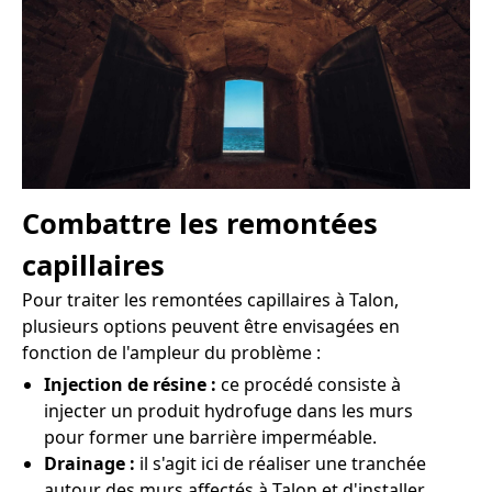
Combattre les remontées
capillaires
Pour traiter les remontées capillaires à Talon,
plusieurs options peuvent être envisagées en
fonction de l'ampleur du problème :
Injection de résine :
ce procédé consiste à
injecter un produit hydrofuge dans les murs
pour former une barrière imperméable.
Drainage :
il s'agit ici de réaliser une tranchée
autour des murs affectés à Talon et d'installer