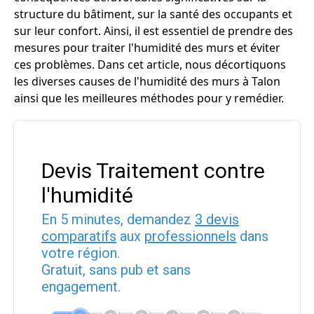
structure du bâtiment, sur la santé des occupants et
sur leur confort. Ainsi, il est essentiel de prendre des
mesures pour traiter l'humidité des murs et éviter
ces problèmes. Dans cet article, nous décortiquons
les diverses causes de l'humidité des murs à Talon
ainsi que les meilleures méthodes pour y remédier.
Devis Traitement contre
l'humidité
En 5 minutes, demandez
3 devis
comparatifs
aux
professionnels
dans
votre région.
Gratuit, sans pub et sans
engagement.