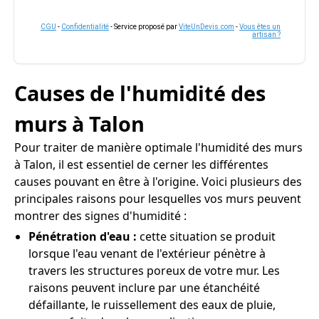
CGU
-
Confidentialité
- Service proposé par
ViteUnDevis.com
-
Vous êtes un
artisan ?
Causes de l'humidité des
murs à Talon
Pour traiter de manière optimale l'humidité des murs
à Talon, il est essentiel de cerner les différentes
causes pouvant en être à l'origine. Voici plusieurs des
principales raisons pour lesquelles vos murs peuvent
montrer des signes d'humidité :
Pénétration d'eau :
cette situation se produit
lorsque l'eau venant de l'extérieur pénètre à
travers les structures poreux de votre mur. Les
raisons peuvent inclure par une étanchéité
défaillante, le ruissellement des eaux de pluie,