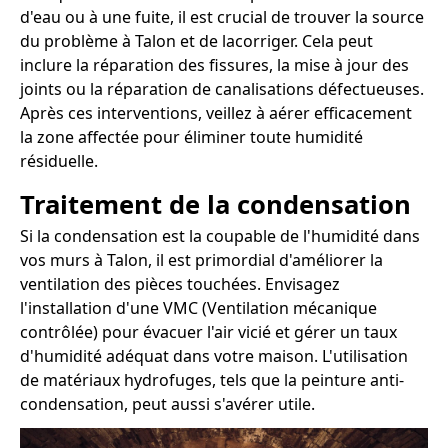
d'eau ou à une fuite, il est crucial de trouver la source
du problème à Talon et de lacorriger. Cela peut
inclure la réparation des fissures, la mise à jour des
joints ou la réparation de canalisations défectueuses.
Après ces interventions, veillez à aérer efficacement
la zone affectée pour éliminer toute humidité
résiduelle.
Traitement de la condensation
Si la condensation est la coupable de l'humidité dans
vos murs à Talon, il est primordial d'améliorer la
ventilation des pièces touchées. Envisagez
l'installation d'une VMC (Ventilation mécanique
contrôlée) pour évacuer l'air vicié et gérer un taux
d'humidité adéquat dans votre maison. L'utilisation
de matériaux hydrofuges, tels que la peinture anti-
condensation, peut aussi s'avérer utile.