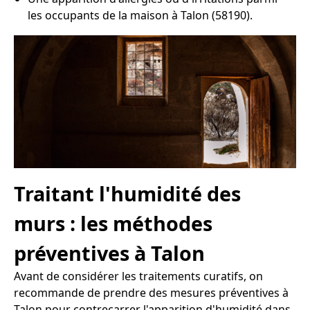
les occupants de la maison à Talon (58190).
Traitant l'humidité des
murs : les méthodes
préventives à Talon
Avant de considérer les traitements curatifs, on
recommande de prendre des mesures préventives à
Talon pour contrecarrer l'apparition d'humidité dans