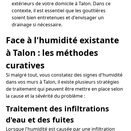
extérieurs de votre domicile à Talon. Dans ce
contexte, il est essentiel que les gouttières
soient bien entretenues et d'envisager un
drainage si nécessaire.
Face à l'humidité existante
à Talon : les méthodes
curatives
Si malgré tout, vous constatez des signes d'humidité
dans vos murs à Talon, il existe plusieurs stratégies
de traitement qui peuvent être mettre en place selon
la cause et la sévérité du problème :
Traitement des infiltrations
d'eau et des fuites
Lorsque l'humidité est causée par une infiltration