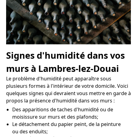
Signes d'humidité dans vos
murs à Lambres-lez-Douai
Le problème d'humidité peut apparaître sous
plusieurs formes à l'intérieur de votre domicile. Voici
quelques signes qui devraient vous mettre en garde à
propos la présence d'humidité dans vos murs :
Des apparitions de taches d'humidité ou de
moisissure sur murs et des plafonds;
Le détachement du papier peint, de la peinture
ou des enduits;