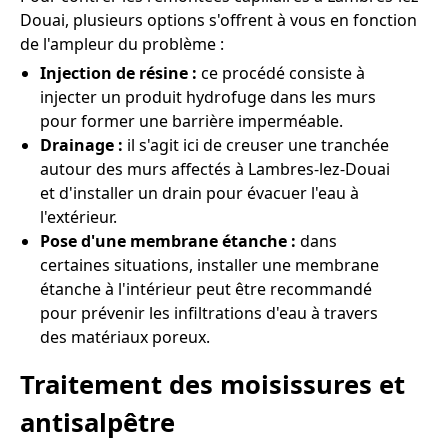
Douai, plusieurs options s'offrent à vous en fonction
de l'ampleur du problème :
Injection de résine :
ce procédé consiste à
injecter un produit hydrofuge dans les murs
pour former une barrière imperméable.
Drainage :
il s'agit ici de creuser une tranchée
autour des murs affectés à Lambres-lez-Douai
et d'installer un drain pour évacuer l'eau à
l'extérieur.
Pose d'une membrane étanche :
dans
certaines situations, installer une membrane
étanche à l'intérieur peut être recommandé
pour prévenir les infiltrations d'eau à travers
des matériaux poreux.
Traitement des moisissures et
antisalpêtre