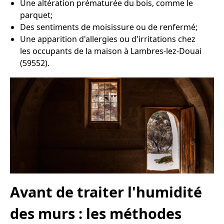
Une altération prématurée du bois, comme le
parquet;
Des sentiments de moisissure ou de renfermé;
Une apparition d'allergies ou d'irritations chez
les occupants de la maison à Lambres-lez-Douai
(59552).
Avant de traiter l'humidité
des murs : les méthodes