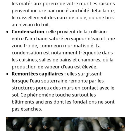
les matériaux poreux de votre mur. Les raisons
peuvent inclure par une étanchéité défaillante,
le ruissellement des eaux de pluie, ou une bris
au niveau du toit.
Condensation :
elle provient de la collision
entre l'air chaud saturé en vapeur d'eau et une
zone froide, commeun mur mal isolé. La
condensation est notamment fréquente dans
les cuisines, salles de bains et chambres, où la
production de vapeur d'eau est élevée.
Remontées capillaires :
elles surgissent
lorsque l'eau souterraine remonte par les
structures poreux des murs en contact avec le
sol. Ce phénomène touche surtout les
bâtiments anciens dont les fondations ne sont
pas étanches.