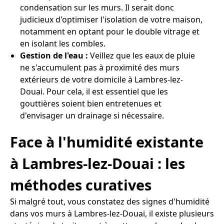
condensation sur les murs. Il serait donc
judicieux d'optimiser l'isolation de votre maison,
notamment en optant pour le double vitrage et
en isolant les combles.
Gestion de l'eau :
Veillez que les eaux de pluie
ne s'accumulent pas à proximité des murs
extérieurs de votre domicile à Lambres-lez-
Douai. Pour cela, il est essentiel que les
gouttières soient bien entretenues et
d'envisager un drainage si nécessaire.
Face à l'humidité existante
à Lambres-lez-Douai : les
méthodes curatives
Si malgré tout, vous constatez des signes d'humidité
dans vos murs à Lambres-lez-Douai, il existe plusieurs