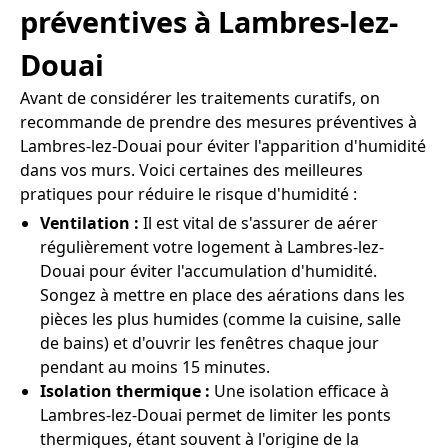
préventives à Lambres-lez-
Douai
Avant de considérer les traitements curatifs, on
recommande de prendre des mesures préventives à
Lambres-lez-Douai pour éviter l'apparition d'humidité
dans vos murs. Voici certaines des meilleures
pratiques pour réduire le risque d'humidité :
Ventilation :
Il est vital de s'assurer de aérer
régulièrement votre logement à Lambres-lez-
Douai pour éviter l'accumulation d'humidité.
Songez à mettre en place des aérations dans les
pièces les plus humides (comme la cuisine, salle
de bains) et d'ouvrir les fenêtres chaque jour
pendant au moins 15 minutes.
Isolation thermique :
Une isolation efficace à
Lambres-lez-Douai permet de limiter les ponts
thermiques, étant souvent à l'origine de la