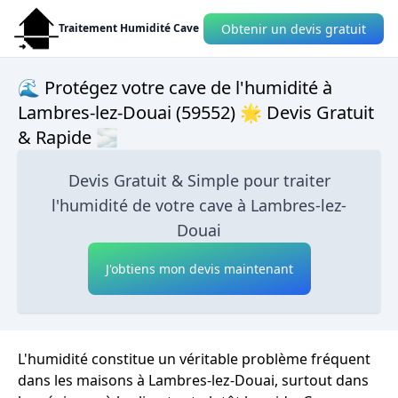
Obtenir un devis gratuit
Traitement Humidité Cave
🌊 Protégez votre cave de l'humidité à
Lambres-lez-Douai (59552) 🌟 Devis Gratuit
& Rapide 🌫
Devis Gratuit & Simple pour traiter
l'humidité de votre cave à Lambres-lez-
Douai
J'obtiens mon devis maintenant
L'humidité constitue un véritable problème fréquent
dans les maisons à Lambres-lez-Douai, surtout dans