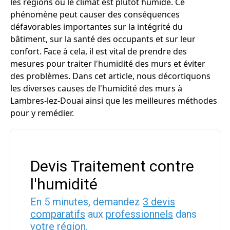
les régions où le climat est plutôt humide. Ce
phénomène peut causer des conséquences
défavorables importantes sur la intégrité du
bâtiment, sur la santé des occupants et sur leur
confort. Face à cela, il est vital de prendre des
mesures pour traiter l'humidité des murs et éviter
des problèmes. Dans cet article, nous décortiquons
les diverses causes de l'humidité des murs à
Lambres-lez-Douai ainsi que les meilleures méthodes
pour y remédier.
Devis Traitement contre
l'humidité
En 5 minutes, demandez
3 devis
comparatifs
aux
professionnels
dans
votre région.