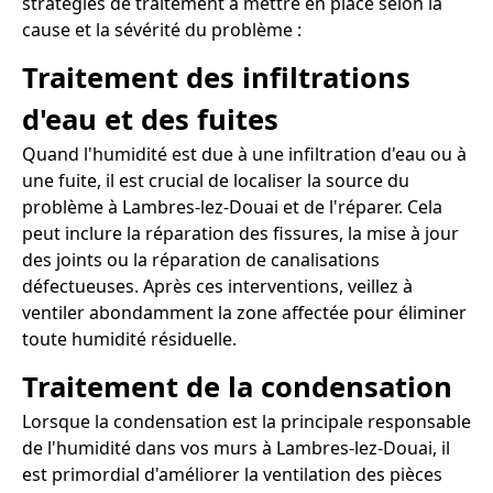
stratégies de traitement à mettre en place selon la
cause et la sévérité du problème :
Traitement des infiltrations
d'eau et des fuites
Quand l'humidité est due à une infiltration d'eau ou à
une fuite, il est crucial de localiser la source du
problème à Lambres-lez-Douai et de l'réparer. Cela
peut inclure la réparation des fissures, la mise à jour
des joints ou la réparation de canalisations
défectueuses. Après ces interventions, veillez à
ventiler abondamment la zone affectée pour éliminer
toute humidité résiduelle.
Traitement de la condensation
Lorsque la condensation est la principale responsable
de l'humidité dans vos murs à Lambres-lez-Douai, il
est primordial d'améliorer la ventilation des pièces