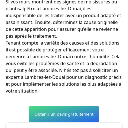
Si vos murs montrent des signes de moisissures ou
d'antisalpêtre à Lambres-lez-Douai, il est
indispensable de les traiter avec un produit adapté et
assainissant. Ensuite, déterminez la cause originelle
de cette apparition pour assurer qu'elle ne revienne
pas après le traitement.
Tenant compte la variété des causes et des solutions,
il est possible de protéger efficacement votre
demeure à Lambres-lez-Douai contre l'humidité. Cela
vous évite les problèmes de santé et la dégradation
qui peut y être associée. N'hésitez pas à solliciter un
expert à Lambres-lez-Douai pour un diagnostic précis
et pour implémenter les solutions les plus adaptées à
votre situation.
Obtenir un devis gratuitement