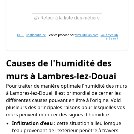
Retour à la liste des métiers
CGU
-
Confidentialité
- Service proposé par
ViteUnDevis.com
-
Vous êtes un
artisan ?
Causes de l'humidité des
murs à Lambres-lez-Douai
Pour traiter de manière optimale l'humidité des murs
à Lambres-lez-Douai, il est primordial de cerner les
différentes causes pouvant en être à l'origine. Voici
plusieurs des principales raisons pour lesquelles vos
murs peuvent montrer des signes d'humidité :
Infiltration d'eau :
cette situation a lieu lorsque
l'eau provenant de l'extérieur pénètre à travers