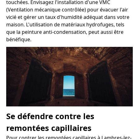
touchées. Envisagez l'installation d'une VMC
(Ventilation mécanique contrôlée) pour évacuer l'air
vicié et gérer un taux d'humidité adéquat dans votre
maison. L'utilisation de matériaux hydrofuges, tels
que la peinture anti-condensation, peut aussi être
bénéfique.
Se défendre contre les
remontées capillaires
Pour contrer les remontées capillaires à Lambres-lez-