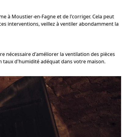
lème à Moustier-en-Fagne et de l'corriger. Cela peut
 ces interventions, veillez à ventiler abondamment la
e nécessaire d'améliorer la ventilation des pièces
 un taux d'humidité adéquat dans votre maison.