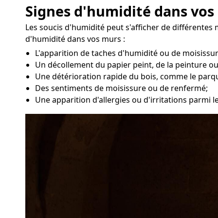
Signes d'humidité dans vos
Les soucis d'humidité peut s'afficher de différentes
d'humidité dans vos murs :
L'apparition de taches d'humidité ou de moisissu
Un décollement du papier peint, de la peinture ou
Une détérioration rapide du bois, comme le parq
Des sentiments de moisissure ou de renfermé;
Une apparition d'allergies ou d'irritations parmi