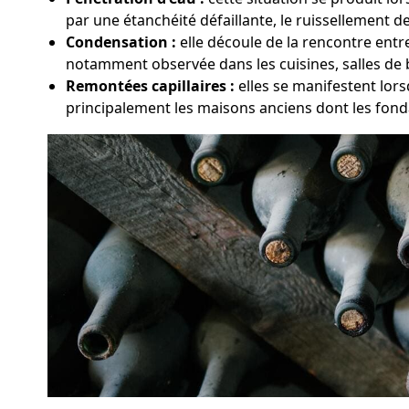
par une étanchéité défaillante, le ruissellement de
Condensation :
elle découle de la rencontre entre
notamment observée dans les cuisines, salles de 
Remontées capillaires :
elles se manifestent lors
principalement les maisons anciens dont les fond