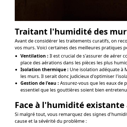
Traitant l'humidité des mur
Avant de considérer les traitements curatifs, on r
vos murs. Voici certaines des meilleures pratiques p
Ventilation :
Il est crucial de s'assurer de aére
place des aérations dans les pièces les plus humi
Isolation thermique :
Une isolation adéquate à M
les murs. Il serait donc judicieux d'optimiser l'i
Gestion de l'eau :
Assurez-vous que les eaux de pl
essentiel que les gouttières soient bien entretenu
Face à l'humidité existante
Si malgré tout, vous remarquez des signes d'humidité
cause et la sévérité du problème :