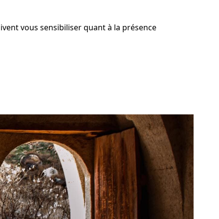
ivent vous sensibiliser quant à la présence