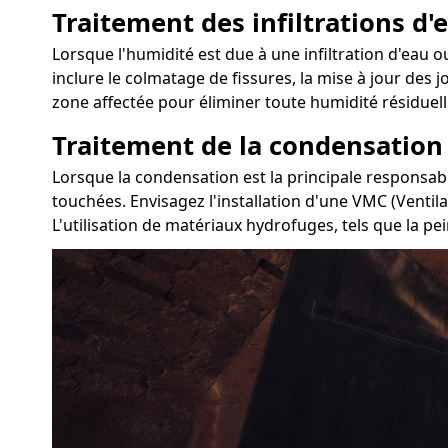
Traitement des infiltrations d'e
Lorsque l'humidité est due à une infiltration d'eau ou
inclure le colmatage de fissures, la mise à jour des 
zone affectée pour éliminer toute humidité résiduell
Traitement de la condensation
Lorsque la condensation est la principale responsabl
touchées. Envisagez l'installation d'une VMC (Ventil
L'utilisation de matériaux hydrofuges, tels que la pei