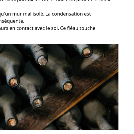
 qu'un mur mal isolé. La condensation est
onséquente.
urs en contact avec le sol. Ce fléau touche