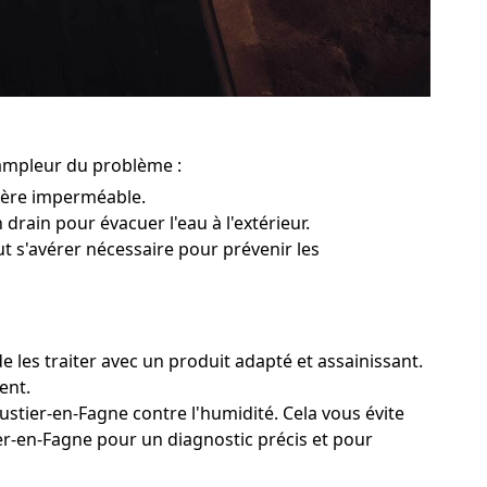
'ampleur du problème :
rière imperméable.
 drain pour évacuer l'eau à l'extérieur.
ut s'avérer nécessaire pour prévenir les
 les traiter avec un produit adapté et assainissant.
ent.
ustier-en-Fagne contre l'humidité. Cela vous évite
ier-en-Fagne pour un diagnostic précis et pour