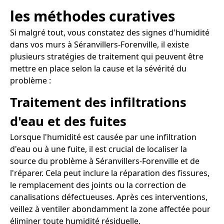
les méthodes curatives
Si malgré tout, vous constatez des signes d'humidité
dans vos murs à Séranvillers-Forenville, il existe
plusieurs stratégies de traitement qui peuvent être
mettre en place selon la cause et la sévérité du
problème :
Traitement des infiltrations
d'eau et des fuites
Lorsque l'humidité est causée par une infiltration
d'eau ou à une fuite, il est crucial de localiser la
source du problème à Séranvillers-Forenville et de
l'réparer. Cela peut inclure la réparation des fissures,
le remplacement des joints ou la correction de
canalisations défectueuses. Après ces interventions,
veillez à ventiler abondamment la zone affectée pour
éliminer toute humidité résiduelle.