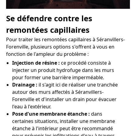
Se défendre contre les
remontées capillaires
Pour traiter les remontées capillaires à Séranvillers-
Forenville, plusieurs options s'offrent à vous en
fonction de l'ampleur du problème :
Injection de résine :
ce procédé consiste à
injecter un produit hydrofuge dans les murs
pour former une barrière imperméable.
Drainage :
il s'agit ici de réaliser une tranchée
autour des murs affectés à Séranvillers-
Forenville et d'installer un drain pour évacuer
l'eau à l'extérieur.
Pose d'une membrane étanche :
dans
certaines situations, installer une membrane
étanche à l'intérieur peut être recommandé
pour prévenir les infiltrations d'eau à travers