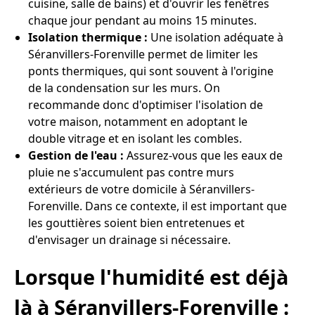
cuisine, salle de bains) et d'ouvrir les fenêtres
chaque jour pendant au moins 15 minutes.
Isolation thermique :
Une isolation adéquate à
Séranvillers-Forenville permet de limiter les
ponts thermiques, qui sont souvent à l'origine
de la condensation sur les murs. On
recommande donc d'optimiser l'isolation de
votre maison, notamment en adoptant le
double vitrage et en isolant les combles.
Gestion de l'eau :
Assurez-vous que les eaux de
pluie ne s'accumulent pas contre murs
extérieurs de votre domicile à Séranvillers-
Forenville. Dans ce contexte, il est important que
les gouttières soient bien entretenues et
d'envisager un drainage si nécessaire.
Lorsque l'humidité est déjà
là à Séranvillers-Forenville :