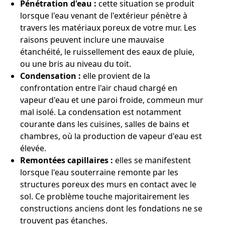
Pénétration d'eau :
cette situation se produit
lorsque l'eau venant de l'extérieur pénètre à
travers les matériaux poreux de votre mur. Les
raisons peuvent inclure une mauvaise
étanchéité, le ruissellement des eaux de pluie,
ou une bris au niveau du toit.
Condensation :
elle provient de la
confrontation entre l'air chaud chargé en
vapeur d'eau et une paroi froide, commeun mur
mal isolé. La condensation est notamment
courante dans les cuisines, salles de bains et
chambres, où la production de vapeur d'eau est
élevée.
Remontées capillaires :
elles se manifestent
lorsque l'eau souterraine remonte par les
structures poreux des murs en contact avec le
sol. Ce problème touche majoritairement les
constructions anciens dont les fondations ne se
trouvent pas étanches.