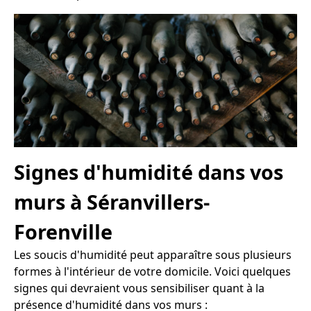
Signes d'humidité dans vos
murs à Séranvillers-
Forenville
Les soucis d'humidité peut apparaître sous plusieurs
formes à l'intérieur de votre domicile. Voici quelques
signes qui devraient vous sensibiliser quant à la
présence d'humidité dans vos murs :