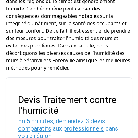
dans les régions où le climat est généralement
humide. Ce phénomène peut causer des
conséquences dommageables notables sur la
intégrité du bâtiment, sur la santé des occupants et
sur leur confort. De ce fait, il est essentiel de prendre
des mesures pour traiter l'humidité des murs et
éviter des problèmes. Dans cet article, nous
décortiquons les diverses causes de l'humidité des
murs à Séranvillers-Forenville ainsi que les meilleures
méthodes pour y remédier.
Devis Traitement contre
l'humidité
En 5 minutes, demandez
3 devis
comparatifs
aux
professionnels
dans
votre région.