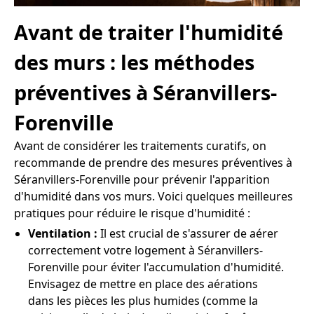
Avant de traiter l'humidité
des murs : les méthodes
préventives à Séranvillers-
Forenville
Avant de considérer les traitements curatifs, on
recommande de prendre des mesures préventives à
Séranvillers-Forenville pour prévenir l'apparition
d'humidité dans vos murs. Voici quelques meilleures
pratiques pour réduire le risque d'humidité :
Ventilation :
Il est crucial de s'assurer de aérer
correctement votre logement à Séranvillers-
Forenville pour éviter l'accumulation d'humidité.
Envisagez de mettre en place des aérations
dans les pièces les plus humides (comme la