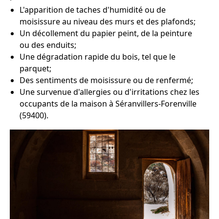
L'apparition de taches d'humidité ou de
moisissure au niveau des murs et des plafonds;
Un décollement du papier peint, de la peinture
ou des enduits;
Une dégradation rapide du bois, tel que le
parquet;
Des sentiments de moisissure ou de renfermé;
Une survenue d'allergies ou d'irritations chez les
occupants de la maison à Séranvillers-Forenville
(59400).