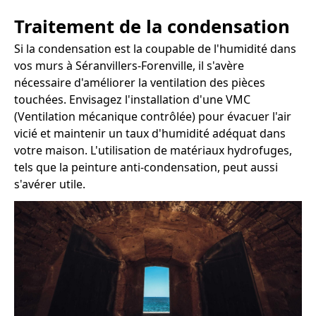
Traitement de la condensation
Si la condensation est la coupable de l'humidité dans
vos murs à Séranvillers-Forenville, il s'avère
nécessaire d'améliorer la ventilation des pièces
touchées. Envisagez l'installation d'une VMC
(Ventilation mécanique contrôlée) pour évacuer l'air
vicié et maintenir un taux d'humidité adéquat dans
votre maison. L'utilisation de matériaux hydrofuges,
tels que la peinture anti-condensation, peut aussi
s'avérer utile.