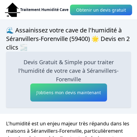
Obtenir un devis gratuit
Traitement Humidité Cave
🌊 Assainissez votre cave de l'humidité à
Séranvillers-Forenville (59400) 🌟 Devis en 2
clics 🌫
Devis Gratuit & Simple pour traiter
l'humidité de votre cave à Séranvillers-
Forenville
J'obtiens mon devis maintenant
L'humidité est un enjeu majeur très répandu dans les
maisons à Séranvillers-Forenville, particulièrement