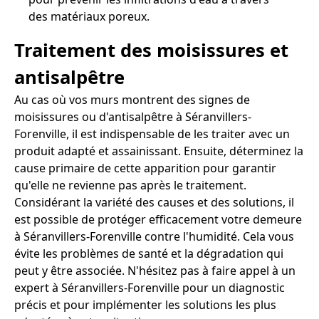
des matériaux poreux.
Traitement des moisissures et
antisalpêtre
Au cas où vos murs montrent des signes de
moisissures ou d'antisalpêtre à Séranvillers-
Forenville, il est indispensable de les traiter avec un
produit adapté et assainissant. Ensuite, déterminez la
cause primaire de cette apparition pour garantir
qu'elle ne revienne pas après le traitement.
Considérant la variété des causes et des solutions, il
est possible de protéger efficacement votre demeure
à Séranvillers-Forenville contre l'humidité. Cela vous
évite les problèmes de santé et la dégradation qui
peut y être associée. N'hésitez pas à faire appel à un
expert à Séranvillers-Forenville pour un diagnostic
précis et pour implémenter les solutions les plus