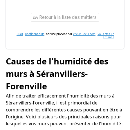
Retour à la liste des métiers
CGU
-
Confidentialité
- Service proposé par
ViteUnDevis.com
-
Vous êtes un
artisan ?
Causes de l'humidité des
murs à Séranvillers-
Forenville
Afin de traiter efficacement l'humidité des murs à
Séranvillers-Forenville, il est primordial de
comprendre les différentes causes pouvant en être à
l'origine. Voici plusieurs des principales raisons pour
lesquelles vos murs peuvent présenter de l'humidité :