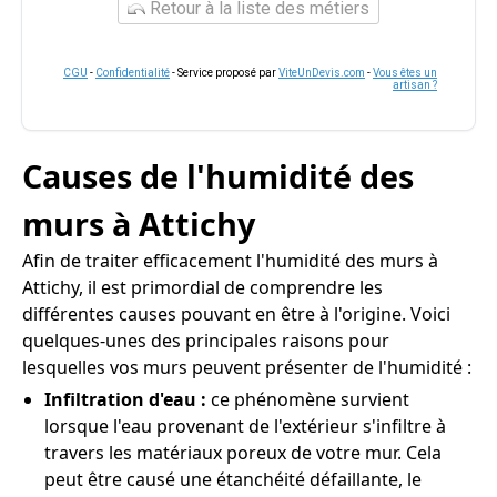
Retour à la liste des métiers
CGU
-
Confidentialité
- Service proposé par
ViteUnDevis.com
-
Vous êtes un
artisan ?
Causes de l'humidité des
murs à Attichy
Afin de traiter efficacement l'humidité des murs à
Attichy, il est primordial de comprendre les
différentes causes pouvant en être à l'origine. Voici
quelques-unes des principales raisons pour
lesquelles vos murs peuvent présenter de l'humidité :
Infiltration d'eau :
ce phénomène survient
lorsque l'eau provenant de l'extérieur s'infiltre à
travers les matériaux poreux de votre mur. Cela
peut être causé une étanchéité défaillante, le