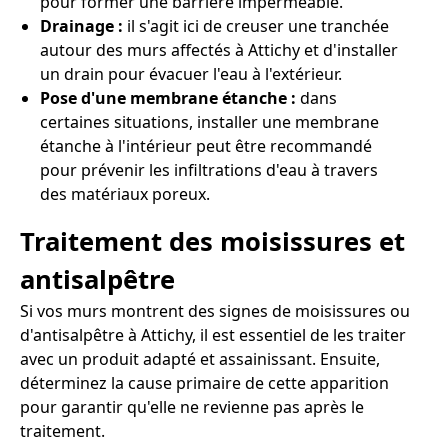
pour former une barrière imperméable.
Drainage :
il s'agit ici de creuser une tranchée
autour des murs affectés à Attichy et d'installer
un drain pour évacuer l'eau à l'extérieur.
Pose d'une membrane étanche :
dans
certaines situations, installer une membrane
étanche à l'intérieur peut être recommandé
pour prévenir les infiltrations d'eau à travers
des matériaux poreux.
Traitement des moisissures et
antisalpêtre
Si vos murs montrent des signes de moisissures ou
d'antisalpêtre à Attichy, il est essentiel de les traiter
avec un produit adapté et assainissant. Ensuite,
déterminez la cause primaire de cette apparition
pour garantir qu'elle ne revienne pas après le
traitement.