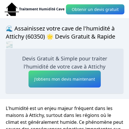
Obtenir un devis gratuit
Traitement Humidité Cave
🌊 Assainissez votre cave de l'humidité à
Attichy (60350) 🌟 Devis Gratuit & Rapide
🌫
Devis Gratuit & Simple pour traiter
l'humidité de votre cave à Attichy
J'obtiens mon devis maintenant
L'humidité est un enjeu majeur fréquent dans les
maisons à Attichy, surtout dans les régions où le
climat est généralement humide. Ce phénomène peut