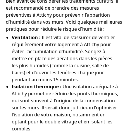
Bien avant de considérer les traitements curatifs, il
est recommandé de prendre des mesures
préventives à Attichy pour prévenir l'apparition
d'humidité dans vos murs. Voici quelques meilleures
pratiques pour réduire le risque d'humidité :
Ventilation :
Il est vital de s'assurer de ventiler
régulièrement votre logement à Attichy pour
éviter l'accumulation d'humidité. Songez à
mettre en place des aérations dans les pièces
les plus humides (comme la cuisine, salle de
bains) et d'ouvrir les fenêtres chaque jour
pendant au moins 15 minutes.
Isolation thermique :
Une isolation adéquate à
Attichy permet de réduire les ponts thermiques,
qui sont souvent à l'origine de la condensation
sur les murs. Il serait donc judicieux d'optimiser
l'isolation de votre maison, notamment en
optant pour le double vitrage et en isolant les
combles.