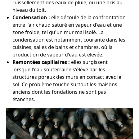
ruissellement des eaux de pluie, ou une bris au
niveau du toit.
Condensation :
elle découle de la confrontation
entre l'air chaud saturé en vapeur d'eau et une
zone froide, tel qu'un mur mal isolé. La
condensation est notamment courante dans les
cuisines, salles de bains et chambres, où la
production de vapeur d'eau est élevée.
Remontées capillaires :
elles surgissent
lorsque l'eau souterraine s'élève par les
structures poreux des murs en contact avec le
sol. Ce problème touche surtout les maisons
anciens dont les fondations ne sont pas
étanches.