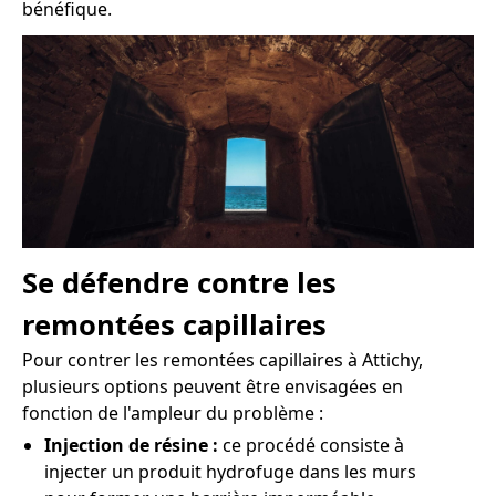
bénéfique.
Se défendre contre les
remontées capillaires
Pour contrer les remontées capillaires à Attichy,
plusieurs options peuvent être envisagées en
fonction de l'ampleur du problème :
Injection de résine :
ce procédé consiste à
injecter un produit hydrofuge dans les murs