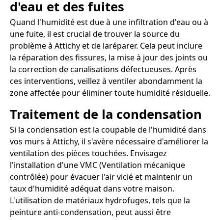
d'eau et des fuites
Quand l'humidité est due à une infiltration d'eau ou à
une fuite, il est crucial de trouver la source du
problème à Attichy et de laréparer. Cela peut inclure
la réparation des fissures, la mise à jour des joints ou
la correction de canalisations défectueuses. Après
ces interventions, veillez à ventiler abondamment la
zone affectée pour éliminer toute humidité résiduelle.
Traitement de la condensation
Si la condensation est la coupable de l'humidité dans
vos murs à Attichy, il s'avère nécessaire d'améliorer la
ventilation des pièces touchées. Envisagez
l'installation d'une VMC (Ventilation mécanique
contrôlée) pour évacuer l'air vicié et maintenir un
taux d'humidité adéquat dans votre maison.
L'utilisation de matériaux hydrofuges, tels que la
peinture anti-condensation, peut aussi être