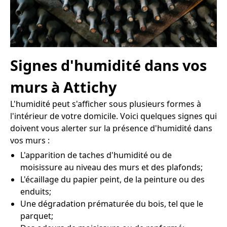
Signes d'humidité dans vos
murs à Attichy
L'humidité peut s'afficher sous plusieurs formes à
l'intérieur de votre domicile. Voici quelques signes qui
doivent vous alerter sur la présence d'humidité dans
vos murs :
L'apparition de taches d'humidité ou de
moisissure au niveau des murs et des plafonds;
L'écaillage du papier peint, de la peinture ou des
enduits;
Une dégradation prématurée du bois, tel que le
parquet;