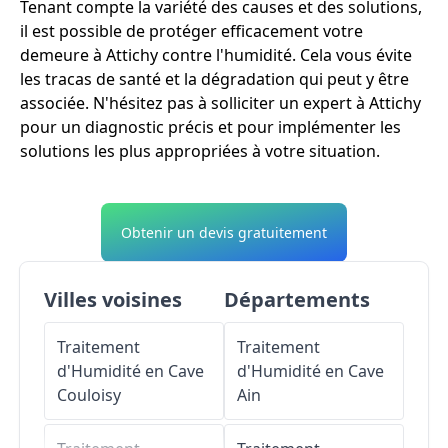
Tenant compte la variété des causes et des solutions,
il est possible de protéger efficacement votre
demeure à Attichy contre l'humidité. Cela vous évite
les tracas de santé et la dégradation qui peut y être
associée. N'hésitez pas à solliciter un expert à Attichy
pour un diagnostic précis et pour implémenter les
solutions les plus appropriées à votre situation.
Obtenir un devis gratuitement
Villes voisines
Départements
Traitement
Traitement
d'Humidité en Cave
d'Humidité en Cave
Couloisy
Ain