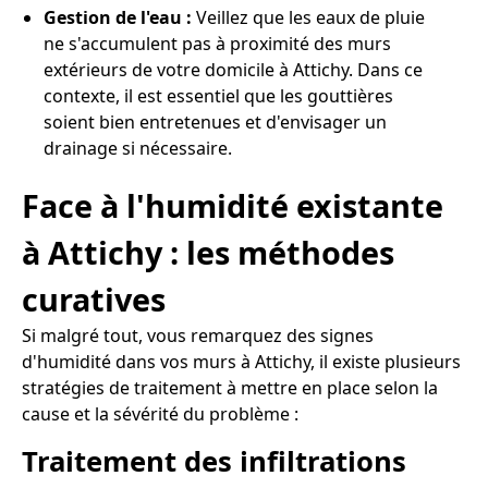
Gestion de l'eau :
Veillez que les eaux de pluie
ne s'accumulent pas à proximité des murs
extérieurs de votre domicile à Attichy. Dans ce
contexte, il est essentiel que les gouttières
soient bien entretenues et d'envisager un
drainage si nécessaire.
Face à l'humidité existante
à Attichy : les méthodes
curatives
Si malgré tout, vous remarquez des signes
d'humidité dans vos murs à Attichy, il existe plusieurs
stratégies de traitement à mettre en place selon la
cause et la sévérité du problème :
Traitement des infiltrations