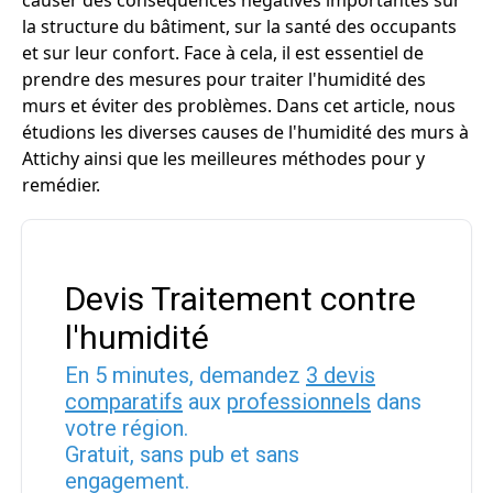
causer des conséquences négatives importantes sur
la structure du bâtiment, sur la santé des occupants
et sur leur confort. Face à cela, il est essentiel de
prendre des mesures pour traiter l'humidité des
murs et éviter des problèmes. Dans cet article, nous
étudions les diverses causes de l'humidité des murs à
Attichy ainsi que les meilleures méthodes pour y
remédier.
Devis Traitement contre
l'humidité
En 5 minutes, demandez
3 devis
comparatifs
aux
professionnels
dans
votre région.
Gratuit, sans pub et sans
engagement.