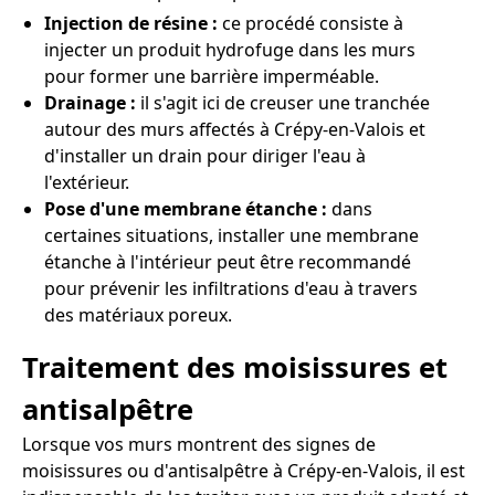
Injection de résine :
ce procédé consiste à
injecter un produit hydrofuge dans les murs
pour former une barrière imperméable.
Drainage :
il s'agit ici de creuser une tranchée
autour des murs affectés à Crépy-en-Valois et
d'installer un drain pour diriger l'eau à
l'extérieur.
Pose d'une membrane étanche :
dans
certaines situations, installer une membrane
étanche à l'intérieur peut être recommandé
pour prévenir les infiltrations d'eau à travers
des matériaux poreux.
Traitement des moisissures et
antisalpêtre
Lorsque vos murs montrent des signes de
moisissures ou d'antisalpêtre à Crépy-en-Valois, il est