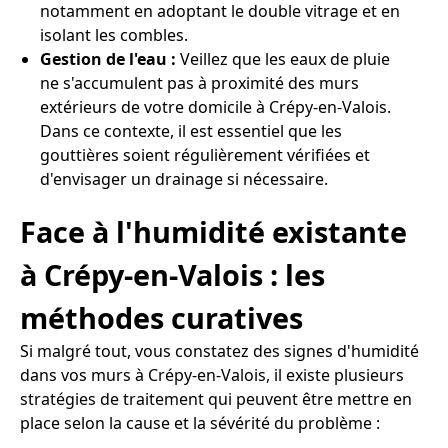
notamment en adoptant le double vitrage et en
isolant les combles.
Gestion de l'eau :
Veillez que les eaux de pluie
ne s'accumulent pas à proximité des murs
extérieurs de votre domicile à Crépy-en-Valois.
Dans ce contexte, il est essentiel que les
gouttières soient régulièrement vérifiées et
d'envisager un drainage si nécessaire.
Face à l'humidité existante
à Crépy-en-Valois : les
méthodes curatives
Si malgré tout, vous constatez des signes d'humidité
dans vos murs à Crépy-en-Valois, il existe plusieurs
stratégies de traitement qui peuvent être mettre en
place selon la cause et la sévérité du problème :