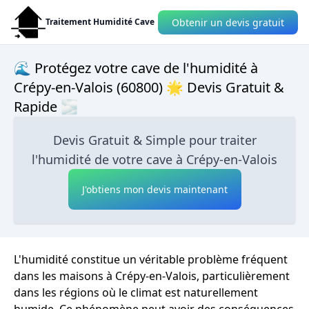
Obtenir un devis gratuit
Traitement Humidité Cave
🌊 Protégez votre cave de l'humidité à
Crépy-en-Valois (60800) 🌟 Devis Gratuit &
Rapide 🌫
Devis Gratuit & Simple pour traiter
l'humidité de votre cave à Crépy-en-Valois
J'obtiens mon devis maintenant
L'humidité constitue un véritable problème fréquent
dans les maisons à Crépy-en-Valois, particulièrement
dans les régions où le climat est naturellement