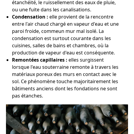
étanchéité, le ruissellement des eaux de pluie,
ou une fuite dans les canalisations.
Condensation :
elle provient de la rencontre
entre l'air chaud chargé en vapeur d'eau et une
paroi froide, commeun mur mal isolé. La
condensation est surtout courante dans les
cuisines, salles de bains et chambres, où la
production de vapeur d'eau est conséquente.
Remontées capillaires :
elles surgissent
lorsque l'eau souterraine remonte à travers les
matériaux poreux des murs en contact avec le
sol. Ce phénomène touche majoritairement les
bâtiments anciens dont les fondations ne sont
pas étanches.