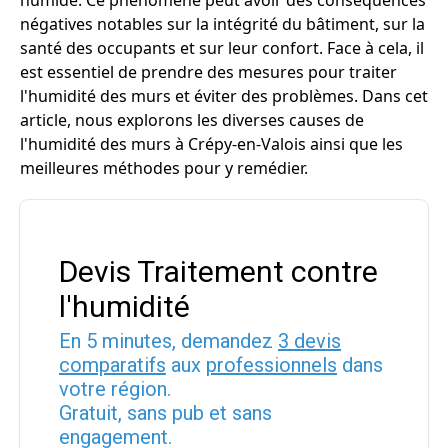
humide. Ce phénomène peut avoir des conséquences
négatives notables sur la intégrité du bâtiment, sur la
santé des occupants et sur leur confort. Face à cela, il
est essentiel de prendre des mesures pour traiter
l'humidité des murs et éviter des problèmes. Dans cet
article, nous explorons les diverses causes de
l'humidité des murs à Crépy-en-Valois ainsi que les
meilleures méthodes pour y remédier.
Devis Traitement contre
l'humidité
En 5 minutes, demandez
3 devis
comparatifs
aux
professionnels
dans
votre région.
Gratuit, sans pub et sans
engagement.