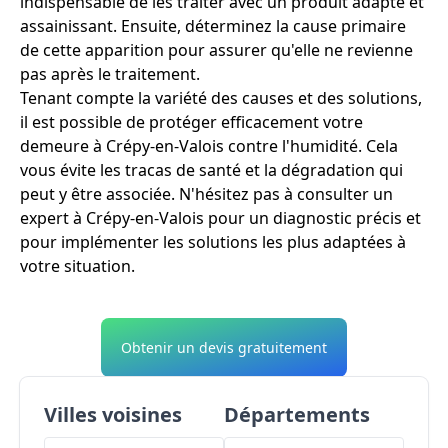
indispensable de les traiter avec un produit adapté et
assainissant. Ensuite, déterminez la cause primaire
de cette apparition pour assurer qu'elle ne revienne
pas après le traitement.
Tenant compte la variété des causes et des solutions,
il est possible de protéger efficacement votre
demeure à Crépy-en-Valois contre l'humidité. Cela
vous évite les tracas de santé et la dégradation qui
peut y être associée. N'hésitez pas à consulter un
expert à Crépy-en-Valois pour un diagnostic précis et
pour implémenter les solutions les plus adaptées à
votre situation.
Obtenir un devis gratuitement
Villes voisines
Départements