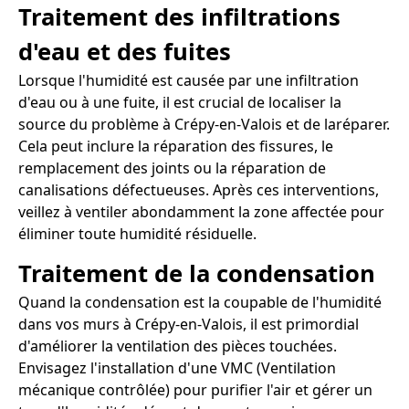
Traitement des infiltrations
d'eau et des fuites
Lorsque l'humidité est causée par une infiltration
d'eau ou à une fuite, il est crucial de localiser la
source du problème à Crépy-en-Valois et de laréparer.
Cela peut inclure la réparation des fissures, le
remplacement des joints ou la réparation de
canalisations défectueuses. Après ces interventions,
veillez à ventiler abondamment la zone affectée pour
éliminer toute humidité résiduelle.
Traitement de la condensation
Quand la condensation est la coupable de l'humidité
dans vos murs à Crépy-en-Valois, il est primordial
d'améliorer la ventilation des pièces touchées.
Envisagez l'installation d'une VMC (Ventilation
mécanique contrôlée) pour purifier l'air et gérer un