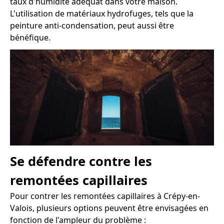
taux d'humidité adéquat dans votre maison.
L'utilisation de matériaux hydrofuges, tels que la
peinture anti-condensation, peut aussi être
bénéfique.
Se défendre contre les
remontées capillaires
Pour contrer les remontées capillaires à Crépy-en-
Valois, plusieurs options peuvent être envisagées en
fonction de l'ampleur du problème :