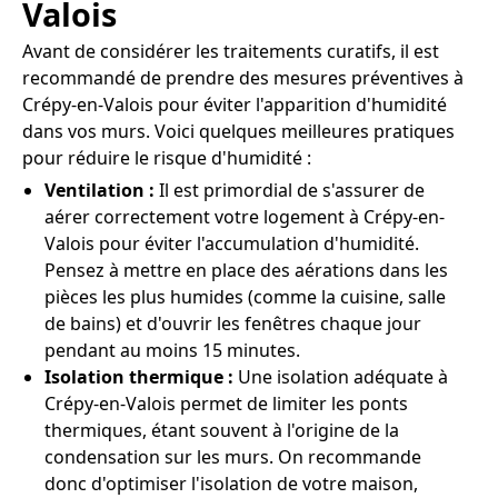
Valois
Avant de considérer les traitements curatifs, il est
recommandé de prendre des mesures préventives à
Crépy-en-Valois pour éviter l'apparition d'humidité
dans vos murs. Voici quelques meilleures pratiques
pour réduire le risque d'humidité :
Ventilation :
Il est primordial de s'assurer de
aérer correctement votre logement à Crépy-en-
Valois pour éviter l'accumulation d'humidité.
Pensez à mettre en place des aérations dans les
pièces les plus humides (comme la cuisine, salle
de bains) et d'ouvrir les fenêtres chaque jour
pendant au moins 15 minutes.
Isolation thermique :
Une isolation adéquate à
Crépy-en-Valois permet de limiter les ponts
thermiques, étant souvent à l'origine de la
condensation sur les murs. On recommande
donc d'optimiser l'isolation de votre maison,