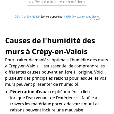
Retour à la liste des métiers
CGU
-
Confidentialité
- Service proposé par
ViteUnDevis.com
-
Vous êtes un
artisan ?
Causes de l'humidité des
murs à Crépy-en-Valois
Pour traiter de manière optimale l'humidité des murs
à Crépy-en-Valois, il est essentiel de comprendre les
différentes causes pouvant en être à l'origine. Voici
plusieurs des principales raisons pour lesquelles vos
murs peuvent présenter de l'humidité :
Pénétration d'eau :
ce phénomène a lieu
lorsque l'eau venant de l'extérieur se faufile à
travers les matériaux poreux de votre mur. Les
raisons peuvent inclure une mauvaise