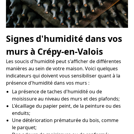
Signes d'humidité dans vos
murs à Crépy-en-Valois
Les soucis d'humidité peut s'afficher de différentes
manières au sein de votre maison. Voici quelques
indicateurs qui doivent vous sensibiliser quant à la
présence d'humidité dans vos murs :
La présence de taches d'humidité ou de
moisissure au niveau des murs et des plafonds;
L'écaillage du papier peint, de la peinture ou des
enduits;
Une détérioration prématurée du bois, comme
le parquet;