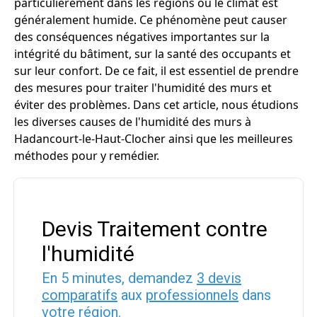
particulièrement dans les régions où le climat est
généralement humide. Ce phénomène peut causer
des conséquences négatives importantes sur la
intégrité du bâtiment, sur la santé des occupants et
sur leur confort. De ce fait, il est essentiel de prendre
des mesures pour traiter l'humidité des murs et
éviter des problèmes. Dans cet article, nous étudions
les diverses causes de l'humidité des murs à
Hadancourt-le-Haut-Clocher ainsi que les meilleures
méthodes pour y remédier.
Devis Traitement contre
l'humidité
En 5 minutes, demandez
3 devis
comparatifs
aux
professionnels
dans
votre région.