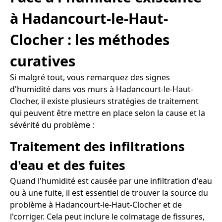
à Hadancourt-le-Haut-
Clocher : les méthodes
curatives
Si malgré tout, vous remarquez des signes
d'humidité dans vos murs à Hadancourt-le-Haut-
Clocher, il existe plusieurs stratégies de traitement
qui peuvent être mettre en place selon la cause et la
sévérité du problème :
Traitement des infiltrations
d'eau et des fuites
Quand l'humidité est causée par une infiltration d'eau
ou à une fuite, il est essentiel de trouver la source du
problème à Hadancourt-le-Haut-Clocher et de
l'corriger. Cela peut inclure le colmatage de fissures,