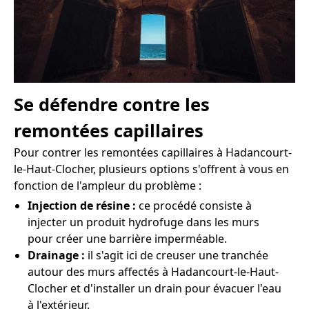
Se défendre contre les
remontées capillaires
Pour contrer les remontées capillaires à Hadancourt-
le-Haut-Clocher, plusieurs options s'offrent à vous en
fonction de l'ampleur du problème :
Injection de résine :
ce procédé consiste à
injecter un produit hydrofuge dans les murs
pour créer une barrière imperméable.
Drainage :
il s'agit ici de creuser une tranchée
autour des murs affectés à Hadancourt-le-Haut-
Clocher et d'installer un drain pour évacuer l'eau
à l'extérieur.