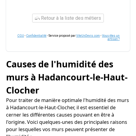
Retour à la liste des métiers
CGU
-
Confidentialité
- Service proposé par
ViteUnDevis.com
-
Vous êtes un
artisan ?
Causes de l'humidité des
murs à Hadancourt-le-Haut-
Clocher
Pour traiter de manière optimale l'humidité des murs
à Hadancourt-le-Haut-Clocher, il est essentiel de
cerner les différentes causes pouvant en être à
l'origine. Voici quelques-unes des principales raisons
pour lesquelles vos murs peuvent présenter de