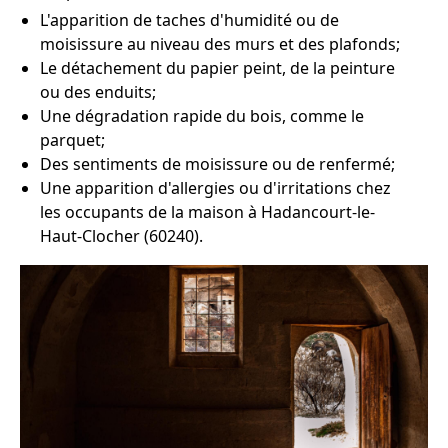
L'apparition de taches d'humidité ou de
moisissure au niveau des murs et des plafonds;
Le détachement du papier peint, de la peinture
ou des enduits;
Une dégradation rapide du bois, comme le
parquet;
Des sentiments de moisissure ou de renfermé;
Une apparition d'allergies ou d'irritations chez
les occupants de la maison à Hadancourt-le-
Haut-Clocher (60240).