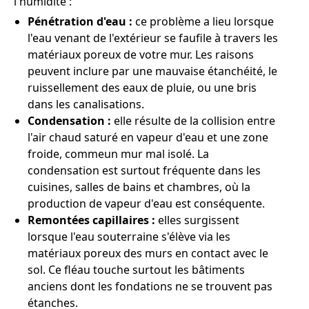
l'humidité :
Pénétration d'eau :
ce problème a lieu lorsque
l'eau venant de l'extérieur se faufile à travers les
matériaux poreux de votre mur. Les raisons
peuvent inclure par une mauvaise étanchéité, le
ruissellement des eaux de pluie, ou une bris
dans les canalisations.
Condensation :
elle résulte de la collision entre
l'air chaud saturé en vapeur d'eau et une zone
froide, commeun mur mal isolé. La
condensation est surtout fréquente dans les
cuisines, salles de bains et chambres, où la
production de vapeur d'eau est conséquente.
Remontées capillaires :
elles surgissent
lorsque l'eau souterraine s'élève via les
matériaux poreux des murs en contact avec le
sol. Ce fléau touche surtout les bâtiments
anciens dont les fondations ne se trouvent pas
étanches.