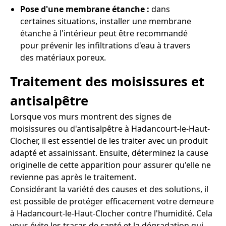
Pose d'une membrane étanche :
dans
certaines situations, installer une membrane
étanche à l'intérieur peut être recommandé
pour prévenir les infiltrations d'eau à travers
des matériaux poreux.
Traitement des moisissures et
antisalpêtre
Lorsque vos murs montrent des signes de
moisissures ou d'antisalpêtre à Hadancourt-le-Haut-
Clocher, il est essentiel de les traiter avec un produit
adapté et assainissant. Ensuite, déterminez la cause
originelle de cette apparition pour assurer qu'elle ne
revienne pas après le traitement.
Considérant la variété des causes et des solutions, il
est possible de protéger efficacement votre demeure
à Hadancourt-le-Haut-Clocher contre l'humidité. Cela
vous évite les tracas de santé et la dégradation qui