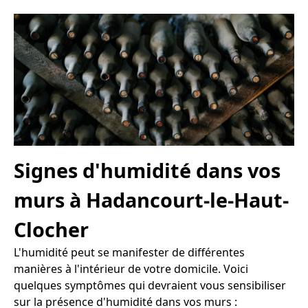
Signes d'humidité dans vos
murs à Hadancourt-le-Haut-
Clocher
L'humidité peut se manifester de différentes
manières à l'intérieur de votre domicile. Voici
quelques symptômes qui devraient vous sensibiliser
sur la présence d'humidité dans vos murs :