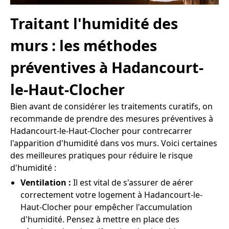
Traitant l'humidité des
murs : les méthodes
préventives à Hadancourt-
le-Haut-Clocher
Bien avant de considérer les traitements curatifs, on
recommande de prendre des mesures préventives à
Hadancourt-le-Haut-Clocher pour contrecarrer
l'apparition d'humidité dans vos murs. Voici certaines
des meilleures pratiques pour réduire le risque
d'humidité :
Ventilation :
Il est vital de s'assurer de aérer
correctement votre logement à Hadancourt-le-
Haut-Clocher pour empêcher l'accumulation
d'humidité. Pensez à mettre en place des