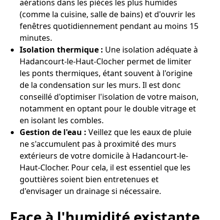
aérations dans les pièces les plus humides
(comme la cuisine, salle de bains) et d'ouvrir les
fenêtres quotidiennement pendant au moins 15
minutes.
Isolation thermique :
Une isolation adéquate à
Hadancourt-le-Haut-Clocher permet de limiter
les ponts thermiques, étant souvent à l'origine
de la condensation sur les murs. Il est donc
conseillé d'optimiser l'isolation de votre maison,
notamment en optant pour le double vitrage et
en isolant les combles.
Gestion de l'eau :
Veillez que les eaux de pluie
ne s'accumulent pas à proximité des murs
extérieurs de votre domicile à Hadancourt-le-
Haut-Clocher. Pour cela, il est essentiel que les
gouttières soient bien entretenues et
d'envisager un drainage si nécessaire.
Face à l'humidité existante