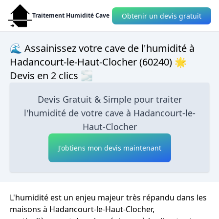
Obtenir un devis gratuit
Traitement Humidité Cave
🌊 Assainissez votre cave de l'humidité à
Hadancourt-le-Haut-Clocher (60240) 🌟
Devis en 2 clics 🌫
Devis Gratuit & Simple pour traiter
l'humidité de votre cave à Hadancourt-le-
Haut-Clocher
J'obtiens mon devis maintenant
L'humidité est un enjeu majeur très répandu dans les
maisons à Hadancourt-le-Haut-Clocher,