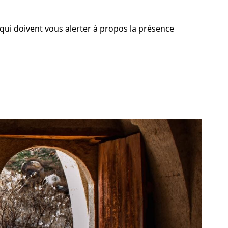
qui doivent vous alerter à propos la présence