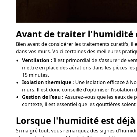
Avant de traiter l'humidité
Bien avant de considérer les traitements curatifs, i
dans vos murs. Voici certaines des meilleures pratiq
Ventilation :
Il est primordial de s'assurer de v
mettre en place des aérations dans les pièces les
15 minutes.
Isolation thermique :
Une isolation efficace à No
murs. Il est donc conseillé d'optimiser l'isolatio
Gestion de l'eau :
Assurez-vous que les eaux de p
contexte, il est essentiel que les gouttières soien
Lorsque l'humidité est déjà
Si malgré tout, vous remarquez des signes d'humidit