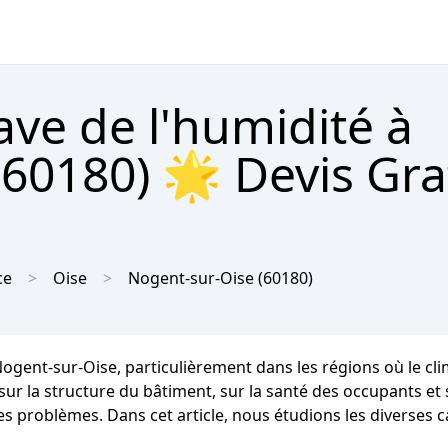
ave de l'humidité à
60180) 🌟 Devis Gra
ce
Oise
Nogent-sur-Oise
(60180)
 Nogent-sur-Oise, particulièrement dans les régions où le
 la structure du bâtiment, sur la santé des occupants et sur
ces problèmes. Dans cet article, nous étudions les diverses