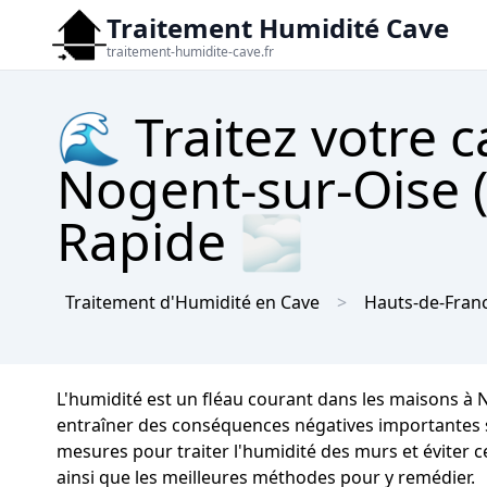
Traitement Humidité Cave
traitement-humidite-cave.fr
🌊 Traitez votre c
Nogent-sur-Oise (
Rapide 🌫
Traitement d'Humidité en Cave
Hauts-de-Fran
L'humidité est un fléau courant dans les maisons à
entraîner des conséquences négatives importantes sur
mesures pour traiter l'humidité des murs et éviter 
ainsi que les meilleures méthodes pour y remédier.