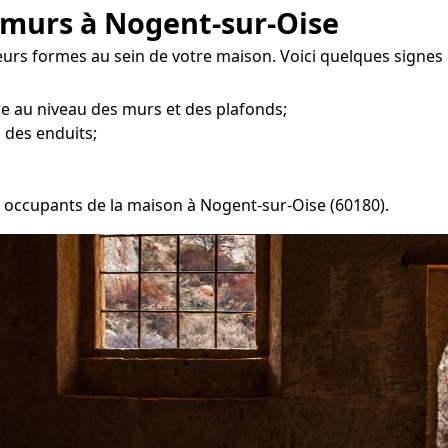
 murs à Nogent-sur-Oise
eurs formes au sein de votre maison. Voici quelques signes 
re au niveau des murs et des plafonds;
 des enduits;
es occupants de la maison à Nogent-sur-Oise (60180).