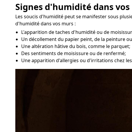
Signes d'humidité dans vos
Les soucis d'humidité peut se manifester sous plusi
d'humidité dans vos murs :
L'apparition de taches d'humidité ou de moisissu
Un décollement du papier peint, de la peinture ou
Une altération hâtive du bois, comme le parquet;
Des sentiments de moisissure ou de renfermé;
Une apparition d'allergies ou d'irritations chez l