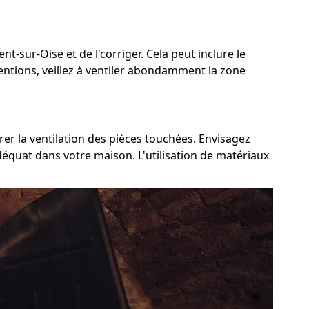
nt-sur-Oise et de l'corriger. Cela peut inclure le
ventions, veillez à ventiler abondamment la zone
rer la ventilation des pièces touchées. Envisagez
adéquat dans votre maison. L'utilisation de matériaux