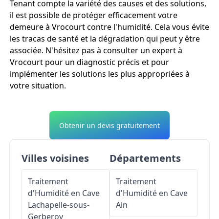
Tenant compte la variété des causes et des solutions,
il est possible de protéger efficacement votre
demeure à Vrocourt contre l'humidité. Cela vous évite
les tracas de santé et la dégradation qui peut y être
associée. N'hésitez pas à consulter un expert à
Vrocourt pour un diagnostic précis et pour
implémenter les solutions les plus appropriées à
votre situation.
Obtenir un devis gratuitement
Villes voisines
Départements
Traitement
Traitement
d'Humidité en Cave
d'Humidité en Cave
Lachapelle-sous-
Ain
Gerberoy