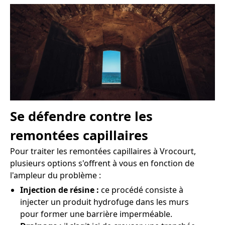
Se défendre contre les
remontées capillaires
Pour traiter les remontées capillaires à Vrocourt,
plusieurs options s'offrent à vous en fonction de
l'ampleur du problème :
Injection de résine :
ce procédé consiste à
injecter un produit hydrofuge dans les murs
pour former une barrière imperméable.