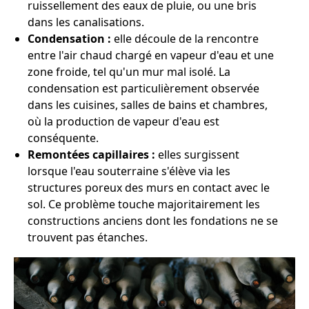
ruissellement des eaux de pluie, ou une bris
dans les canalisations.
Condensation :
elle découle de la rencontre
entre l'air chaud chargé en vapeur d'eau et une
zone froide, tel qu'un mur mal isolé. La
condensation est particulièrement observée
dans les cuisines, salles de bains et chambres,
où la production de vapeur d'eau est
conséquente.
Remontées capillaires :
elles surgissent
lorsque l'eau souterraine s'élève via les
structures poreux des murs en contact avec le
sol. Ce problème touche majoritairement les
constructions anciens dont les fondations ne se
trouvent pas étanches.