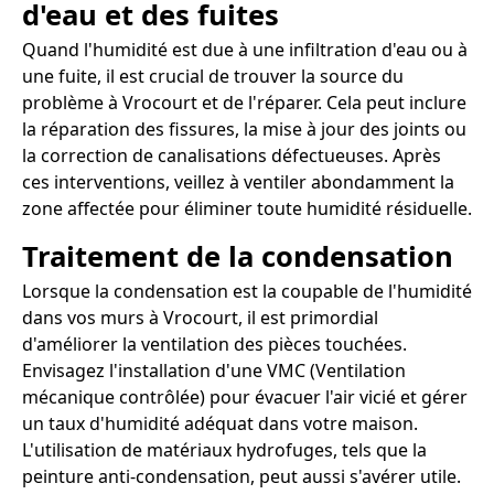
d'eau et des fuites
Quand l'humidité est due à une infiltration d'eau ou à
une fuite, il est crucial de trouver la source du
problème à Vrocourt et de l'réparer. Cela peut inclure
la réparation des fissures, la mise à jour des joints ou
la correction de canalisations défectueuses. Après
ces interventions, veillez à ventiler abondamment la
zone affectée pour éliminer toute humidité résiduelle.
Traitement de la condensation
Lorsque la condensation est la coupable de l'humidité
dans vos murs à Vrocourt, il est primordial
d'améliorer la ventilation des pièces touchées.
Envisagez l'installation d'une VMC (Ventilation
mécanique contrôlée) pour évacuer l'air vicié et gérer
un taux d'humidité adéquat dans votre maison.
L'utilisation de matériaux hydrofuges, tels que la
peinture anti-condensation, peut aussi s'avérer utile.