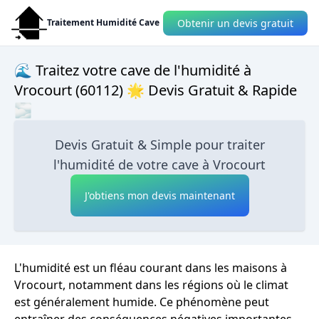
Obtenir un devis gratuit
Traitement Humidité Cave
🌊 Traitez votre cave de l'humidité à
Vrocourt (60112) 🌟 Devis Gratuit & Rapide
🌫
Devis Gratuit & Simple pour traiter
l'humidité de votre cave à Vrocourt
J'obtiens mon devis maintenant
L'humidité est un fléau courant dans les maisons à
Vrocourt, notamment dans les régions où le climat
est généralement humide. Ce phénomène peut