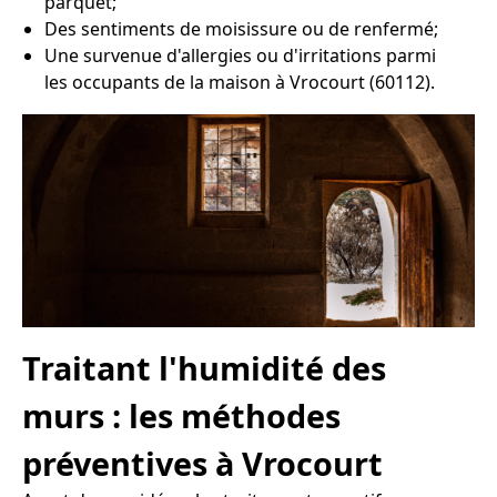
parquet;
Des sentiments de moisissure ou de renfermé;
Une survenue d'allergies ou d'irritations parmi
les occupants de la maison à Vrocourt (60112).
Traitant l'humidité des
murs : les méthodes
préventives à Vrocourt