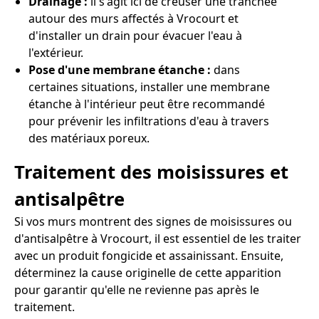
Drainage :
il s'agit ici de creuser une tranchée
autour des murs affectés à Vrocourt et
d'installer un drain pour évacuer l'eau à
l'extérieur.
Pose d'une membrane étanche :
dans
certaines situations, installer une membrane
étanche à l'intérieur peut être recommandé
pour prévenir les infiltrations d'eau à travers
des matériaux poreux.
Traitement des moisissures et
antisalpêtre
Si vos murs montrent des signes de moisissures ou
d'antisalpêtre à Vrocourt, il est essentiel de les traiter
avec un produit fongicide et assainissant. Ensuite,
déterminez la cause originelle de cette apparition
pour garantir qu'elle ne revienne pas après le
traitement.