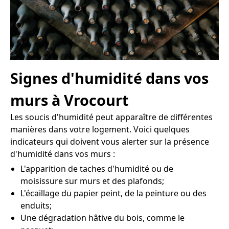
Signes d'humidité dans vos
murs à Vrocourt
Les soucis d'humidité peut apparaître de différentes
manières dans votre logement. Voici quelques
indicateurs qui doivent vous alerter sur la présence
d'humidité dans vos murs :
L'apparition de taches d'humidité ou de
moisissure sur murs et des plafonds;
L'écaillage du papier peint, de la peinture ou des
enduits;
Une dégradation hâtive du bois, comme le