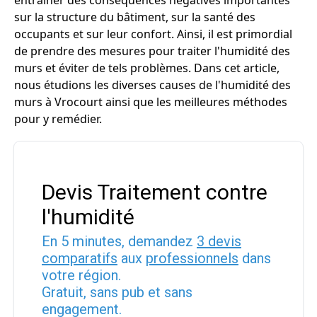
entraîner des conséquences négatives importantes
sur la structure du bâtiment, sur la santé des
occupants et sur leur confort. Ainsi, il est primordial
de prendre des mesures pour traiter l'humidité des
murs et éviter de tels problèmes. Dans cet article,
nous étudions les diverses causes de l'humidité des
murs à Vrocourt ainsi que les meilleures méthodes
pour y remédier.
Devis Traitement contre
l'humidité
En 5 minutes, demandez
3 devis
comparatifs
aux
professionnels
dans
votre région.
Gratuit, sans pub et sans
engagement.