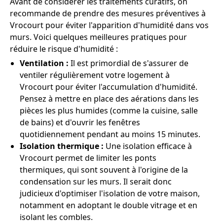
Avant de considérer les traitements curatifs, on
recommande de prendre des mesures préventives à
Vrocourt pour éviter l'apparition d'humidité dans vos
murs. Voici quelques meilleures pratiques pour
réduire le risque d'humidité :
Ventilation :
Il est primordial de s'assurer de
ventiler régulièrement votre logement à
Vrocourt pour éviter l'accumulation d'humidité.
Pensez à mettre en place des aérations dans les
pièces les plus humides (comme la cuisine, salle
de bains) et d'ouvrir les fenêtres
quotidiennement pendant au moins 15 minutes.
Isolation thermique :
Une isolation efficace à
Vrocourt permet de limiter les ponts
thermiques, qui sont souvent à l'origine de la
condensation sur les murs. Il serait donc
judicieux d'optimiser l'isolation de votre maison,
notamment en adoptant le double vitrage et en
isolant les combles.