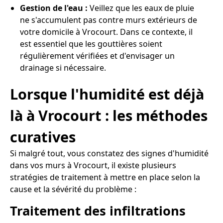
Gestion de l'eau :
Veillez que les eaux de pluie
ne s'accumulent pas contre murs extérieurs de
votre domicile à Vrocourt. Dans ce contexte, il
est essentiel que les gouttières soient
régulièrement vérifiées et d'envisager un
drainage si nécessaire.
Lorsque l'humidité est déjà
là à Vrocourt : les méthodes
curatives
Si malgré tout, vous constatez des signes d'humidité
dans vos murs à Vrocourt, il existe plusieurs
stratégies de traitement à mettre en place selon la
cause et la sévérité du problème :
Traitement des infiltrations