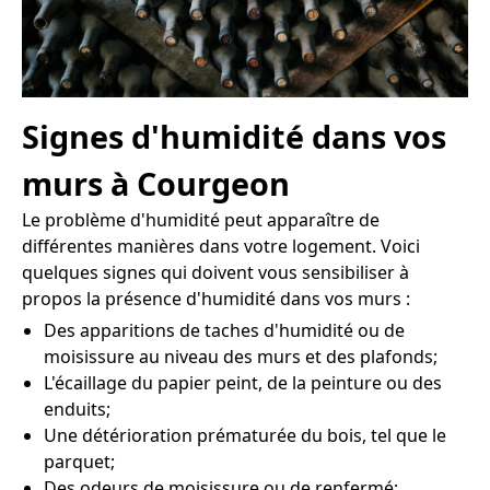
Signes d'humidité dans vos
murs à Courgeon
Le problème d'humidité peut apparaître de
différentes manières dans votre logement. Voici
quelques signes qui doivent vous sensibiliser à
propos la présence d'humidité dans vos murs :
Des apparitions de taches d'humidité ou de
moisissure au niveau des murs et des plafonds;
L'écaillage du papier peint, de la peinture ou des
enduits;
Une détérioration prématurée du bois, tel que le
parquet;
Des odeurs de moisissure ou de renfermé;