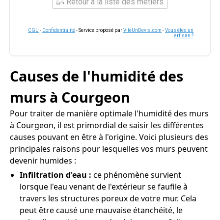
Retour à la liste des métiers
CGU
-
Confidentialité
- Service proposé par
ViteUnDevis.com
-
Vous êtes un
artisan ?
Causes de l'humidité des
murs à Courgeon
Pour traiter de manière optimale l'humidité des murs
à Courgeon, il est primordial de saisir les différentes
causes pouvant en être à l'origine. Voici plusieurs des
principales raisons pour lesquelles vos murs peuvent
devenir humides :
Infiltration d'eau :
ce phénomène survient
lorsque l'eau venant de l'extérieur se faufile à
travers les structures poreux de votre mur. Cela
peut être causé une mauvaise étanchéité, le