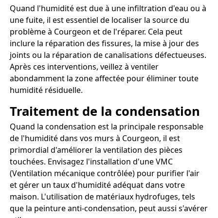
Quand l'humidité est due à une infiltration d'eau ou à
une fuite, il est essentiel de localiser la source du
problème à Courgeon et de l'réparer. Cela peut
inclure la réparation des fissures, la mise à jour des
joints ou la réparation de canalisations défectueuses.
Après ces interventions, veillez à ventiler
abondamment la zone affectée pour éliminer toute
humidité résiduelle.
Traitement de la condensation
Quand la condensation est la principale responsable
de l'humidité dans vos murs à Courgeon, il est
primordial d'améliorer la ventilation des pièces
touchées. Envisagez l'installation d'une VMC
(Ventilation mécanique contrôlée) pour purifier l'air
et gérer un taux d'humidité adéquat dans votre
maison. L'utilisation de matériaux hydrofuges, tels
que la peinture anti-condensation, peut aussi s'avérer