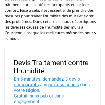
bâtiment, sur la santé des occupants et sur leur
confort. Face à cela, il est essentiel de prendre des
mesures pour traiter l'humidité des murs et éviter
des problèmes. Dans cet article, nous décortiquons
les diverses causes de l'humidité des murs à
Courgeon ainsi que les meilleures méthodes pour y
remédier.
Devis Traitement contre
l'humidité
En 5 minutes, demandez
3 devis
comparatifs
aux
professionnels
dans
votre région.
Gratuit, sans pub et sans
engagement.