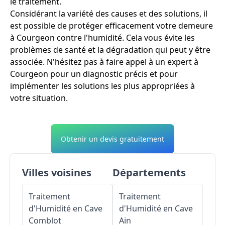
le traitement.
Considérant la variété des causes et des solutions, il
est possible de protéger efficacement votre demeure
à Courgeon contre l'humidité. Cela vous évite les
problèmes de santé et la dégradation qui peut y être
associée. N'hésitez pas à faire appel à un expert à
Courgeon pour un diagnostic précis et pour
implémenter les solutions les plus appropriées à
votre situation.
Obtenir un devis gratuitement
Villes voisines
Départements
Traitement
Traitement
d'Humidité en Cave
d'Humidité en Cave
Comblot
Ain