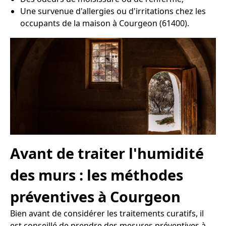
Une survenue d'allergies ou d'irritations chez les
occupants de la maison à Courgeon (61400).
Avant de traiter l'humidité
des murs : les méthodes
préventives à Courgeon
Bien avant de considérer les traitements curatifs, il
est conseillé de prendre des mesures préventives à