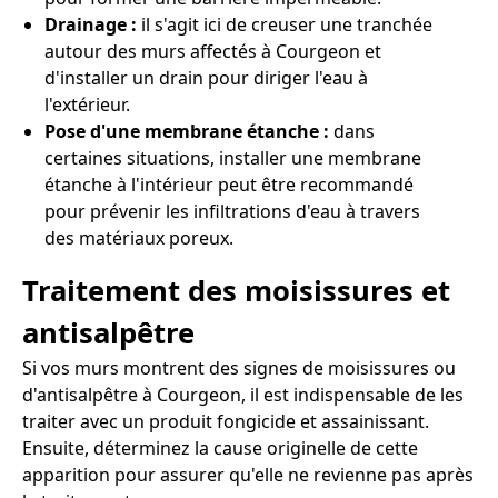
Drainage :
il s'agit ici de creuser une tranchée
autour des murs affectés à Courgeon et
d'installer un drain pour diriger l'eau à
l'extérieur.
Pose d'une membrane étanche :
dans
certaines situations, installer une membrane
étanche à l'intérieur peut être recommandé
pour prévenir les infiltrations d'eau à travers
des matériaux poreux.
Traitement des moisissures et
antisalpêtre
Si vos murs montrent des signes de moisissures ou
d'antisalpêtre à Courgeon, il est indispensable de les
traiter avec un produit fongicide et assainissant.
Ensuite, déterminez la cause originelle de cette
apparition pour assurer qu'elle ne revienne pas après