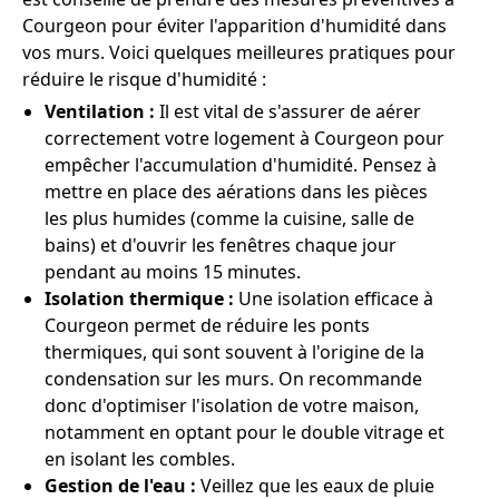
Courgeon pour éviter l'apparition d'humidité dans
vos murs. Voici quelques meilleures pratiques pour
réduire le risque d'humidité :
Ventilation :
Il est vital de s'assurer de aérer
correctement votre logement à Courgeon pour
empêcher l'accumulation d'humidité. Pensez à
mettre en place des aérations dans les pièces
les plus humides (comme la cuisine, salle de
bains) et d'ouvrir les fenêtres chaque jour
pendant au moins 15 minutes.
Isolation thermique :
Une isolation efficace à
Courgeon permet de réduire les ponts
thermiques, qui sont souvent à l'origine de la
condensation sur les murs. On recommande
donc d'optimiser l'isolation de votre maison,
notamment en optant pour le double vitrage et
en isolant les combles.
Gestion de l'eau :
Veillez que les eaux de pluie