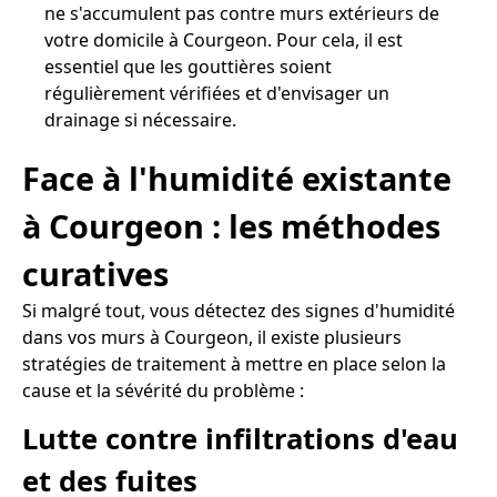
ne s'accumulent pas contre murs extérieurs de
votre domicile à Courgeon. Pour cela, il est
essentiel que les gouttières soient
régulièrement vérifiées et d'envisager un
drainage si nécessaire.
Face à l'humidité existante
à Courgeon : les méthodes
curatives
Si malgré tout, vous détectez des signes d'humidité
dans vos murs à Courgeon, il existe plusieurs
stratégies de traitement à mettre en place selon la
cause et la sévérité du problème :
Lutte contre infiltrations d'eau
et des fuites