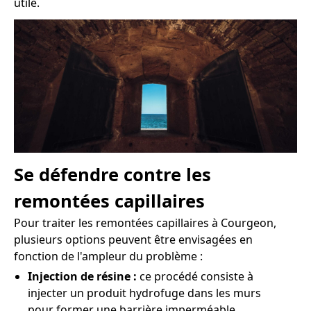
utile.
Se défendre contre les
remontées capillaires
Pour traiter les remontées capillaires à Courgeon,
plusieurs options peuvent être envisagées en
fonction de l'ampleur du problème :
Injection de résine :
ce procédé consiste à
injecter un produit hydrofuge dans les murs
pour former une barrière imperméable.