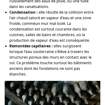
ruissellement des eaux de pluie, ou une fuite
dans les canalisations.
Condensation :
elle résulte de la collision entre
l'air chaud saturé en vapeur d'eau et une zone
froide, commeun mur mal isolé. La
condensation est surtout courante dans les
cuisines, salles de bains et chambres, où la
production de vapeur d'eau est conséquente.
Remontées capillaires :
elles surgissent
lorsque l'eau souterraine s'élève à travers les
structures poreux des murs en contact avec le
sol. Ce problème touche surtout les bâtiments
anciens dont les fondations ne sont pas
étanches.