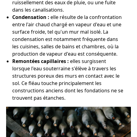
ruissellement des eaux de pluie, ou une fuite
dans les canalisations.
Condensation :
elle résulte de la confrontation
entre l'air chaud chargé en vapeur d'eau et une
surface froide, tel qu'un mur mal isolé. La
condensation est notamment fréquente dans
les cuisines, salles de bains et chambres, où la
production de vapeur d'eau est conséquente.
Remontées capillaires :
elles surgissent
lorsque l'eau souterraine s'élève à travers les
structures poreux des murs en contact avec le
sol. Ce fléau touche principalement les
constructions anciens dont les fondations ne se
trouvent pas étanches.