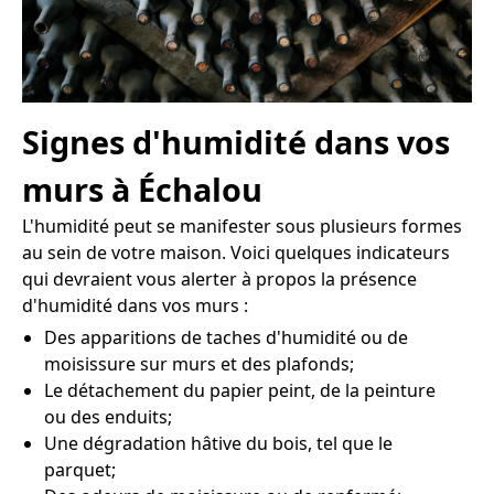
Signes d'humidité dans vos
murs à Échalou
L'humidité peut se manifester sous plusieurs formes
au sein de votre maison. Voici quelques indicateurs
qui devraient vous alerter à propos la présence
d'humidité dans vos murs :
Des apparitions de taches d'humidité ou de
moisissure sur murs et des plafonds;
Le détachement du papier peint, de la peinture
ou des enduits;
Une dégradation hâtive du bois, tel que le
parquet;