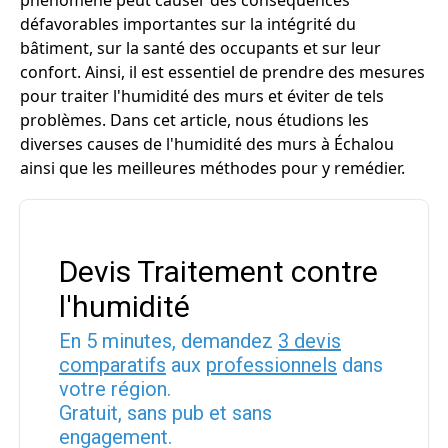
phénomène peut causer des conséquences
défavorables importantes sur la intégrité du
bâtiment, sur la santé des occupants et sur leur
confort. Ainsi, il est essentiel de prendre des mesures
pour traiter l'humidité des murs et éviter de tels
problèmes. Dans cet article, nous étudions les
diverses causes de l'humidité des murs à Échalou
ainsi que les meilleures méthodes pour y remédier.
Devis Traitement contre
l'humidité
En 5 minutes, demandez
3 devis
comparatifs
aux
professionnels
dans
votre région.
Gratuit, sans pub et sans
engagement.