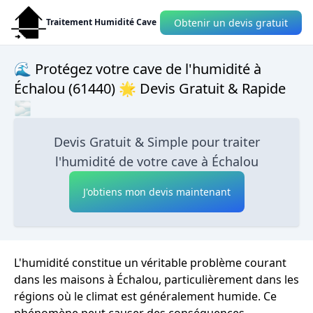
Obtenir un devis gratuit
Traitement Humidité Cave
🌊 Protégez votre cave de l'humidité à
Échalou (61440) 🌟 Devis Gratuit & Rapide
🌫
Devis Gratuit & Simple pour traiter
l'humidité de votre cave à Échalou
J'obtiens mon devis maintenant
L'humidité constitue un véritable problème courant
dans les maisons à Échalou, particulièrement dans les
régions où le climat est généralement humide. Ce