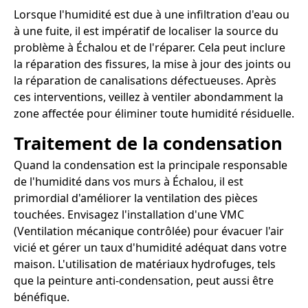
Lorsque l'humidité est due à une infiltration d'eau ou
à une fuite, il est impératif de localiser la source du
problème à Échalou et de l'réparer. Cela peut inclure
la réparation des fissures, la mise à jour des joints ou
la réparation de canalisations défectueuses. Après
ces interventions, veillez à ventiler abondamment la
zone affectée pour éliminer toute humidité résiduelle.
Traitement de la condensation
Quand la condensation est la principale responsable
de l'humidité dans vos murs à Échalou, il est
primordial d'améliorer la ventilation des pièces
touchées. Envisagez l'installation d'une VMC
(Ventilation mécanique contrôlée) pour évacuer l'air
vicié et gérer un taux d'humidité adéquat dans votre
maison. L'utilisation de matériaux hydrofuges, tels
que la peinture anti-condensation, peut aussi être
bénéfique.