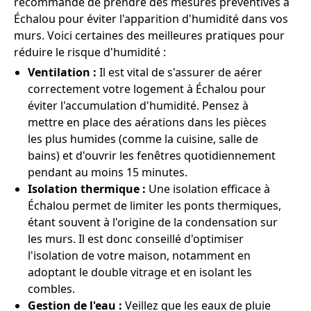
recommande de prendre des mesures préventives à
Échalou pour éviter l'apparition d'humidité dans vos
murs. Voici certaines des meilleures pratiques pour
réduire le risque d'humidité :
Ventilation :
Il est vital de s'assurer de aérer
correctement votre logement à Échalou pour
éviter l'accumulation d'humidité. Pensez à
mettre en place des aérations dans les pièces
les plus humides (comme la cuisine, salle de
bains) et d'ouvrir les fenêtres quotidiennement
pendant au moins 15 minutes.
Isolation thermique :
Une isolation efficace à
Échalou permet de limiter les ponts thermiques,
étant souvent à l'origine de la condensation sur
les murs. Il est donc conseillé d'optimiser
l'isolation de votre maison, notamment en
adoptant le double vitrage et en isolant les
combles.
Gestion de l'eau :
Veillez que les eaux de pluie