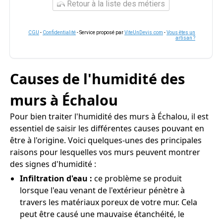
Retour à la liste des métiers
CGU
-
Confidentialité
- Service proposé par
ViteUnDevis.com
-
Vous êtes un
artisan ?
Causes de l'humidité des
murs à Échalou
Pour bien traiter l'humidité des murs à Échalou, il est
essentiel de saisir les différentes causes pouvant en
être à l'origine. Voici quelques-unes des principales
raisons pour lesquelles vos murs peuvent montrer
des signes d'humidité :
Infiltration d'eau :
ce problème se produit
lorsque l'eau venant de l'extérieur pénètre à
travers les matériaux poreux de votre mur. Cela
peut être causé une mauvaise étanchéité, le