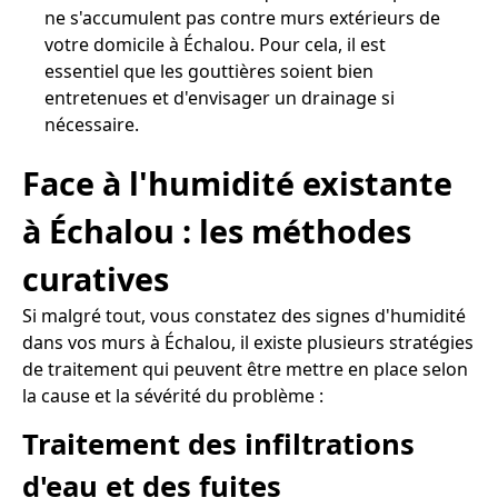
ne s'accumulent pas contre murs extérieurs de
votre domicile à Échalou. Pour cela, il est
essentiel que les gouttières soient bien
entretenues et d'envisager un drainage si
nécessaire.
Face à l'humidité existante
à Échalou : les méthodes
curatives
Si malgré tout, vous constatez des signes d'humidité
dans vos murs à Échalou, il existe plusieurs stratégies
de traitement qui peuvent être mettre en place selon
la cause et la sévérité du problème :
Traitement des infiltrations
d'eau et des fuites