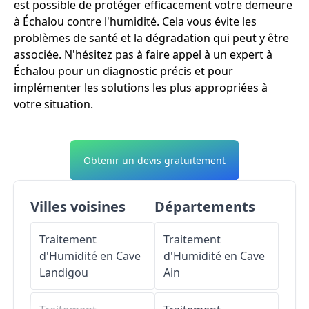
est possible de protéger efficacement votre demeure
à Échalou contre l'humidité. Cela vous évite les
problèmes de santé et la dégradation qui peut y être
associée. N'hésitez pas à faire appel à un expert à
Échalou pour un diagnostic précis et pour
implémenter les solutions les plus appropriées à
votre situation.
Obtenir un devis gratuitement
Villes voisines
Départements
Traitement
Traitement
d'Humidité en Cave
d'Humidité en Cave
Landigou
Ain