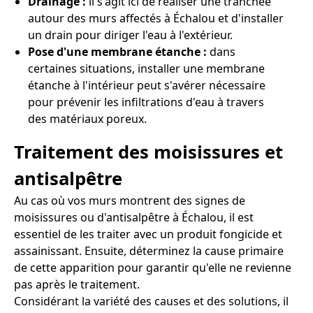
Drainage :
il s'agit ici de réaliser une tranchée
autour des murs affectés à Échalou et d'installer
un drain pour diriger l'eau à l'extérieur.
Pose d'une membrane étanche :
dans
certaines situations, installer une membrane
étanche à l'intérieur peut s'avérer nécessaire
pour prévenir les infiltrations d'eau à travers
des matériaux poreux.
Traitement des moisissures et
antisalpêtre
Au cas où vos murs montrent des signes de
moisissures ou d'antisalpêtre à Échalou, il est
essentiel de les traiter avec un produit fongicide et
assainissant. Ensuite, déterminez la cause primaire
de cette apparition pour garantir qu'elle ne revienne
pas après le traitement.
Considérant la variété des causes et des solutions, il