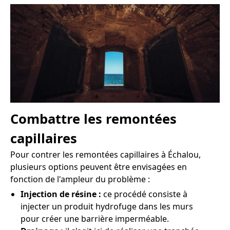
Combattre les remontées
capillaires
Pour contrer les remontées capillaires à Échalou,
plusieurs options peuvent être envisagées en
fonction de l'ampleur du problème :
Injection de résine :
ce procédé consiste à
injecter un produit hydrofuge dans les murs
pour créer une barrière imperméable.