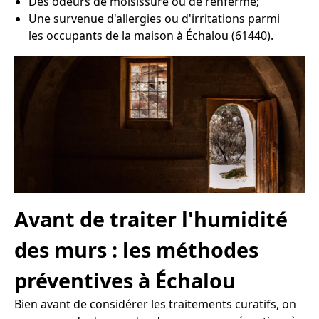
Des odeurs de moisissure ou de renfermé;
Une survenue d'allergies ou d'irritations parmi
les occupants de la maison à Échalou (61440).
Avant de traiter l'humidité
des murs : les méthodes
préventives à Échalou
Bien avant de considérer les traitements curatifs, on