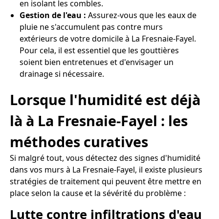
en isolant les combles.
Gestion de l'eau :
Assurez-vous que les eaux de
pluie ne s'accumulent pas contre murs
extérieurs de votre domicile à La Fresnaie-Fayel.
Pour cela, il est essentiel que les gouttières
soient bien entretenues et d'envisager un
drainage si nécessaire.
Lorsque l'humidité est déjà
là à La Fresnaie-Fayel : les
méthodes curatives
Si malgré tout, vous détectez des signes d'humidité
dans vos murs à La Fresnaie-Fayel, il existe plusieurs
stratégies de traitement qui peuvent être mettre en
place selon la cause et la sévérité du problème :
Lutte contre infiltrations d'eau