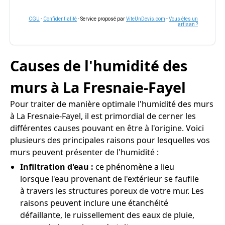
CGU
-
Confidentialité
- Service proposé par
ViteUnDevis.com
-
Vous êtes un
artisan ?
Causes de l'humidité des
murs à La Fresnaie-Fayel
Pour traiter de manière optimale l'humidité des murs
à La Fresnaie-Fayel, il est primordial de cerner les
différentes causes pouvant en être à l'origine. Voici
plusieurs des principales raisons pour lesquelles vos
murs peuvent présenter de l'humidité :
Infiltration d'eau :
ce phénomène a lieu
lorsque l'eau provenant de l'extérieur se faufile
à travers les structures poreux de votre mur. Les
raisons peuvent inclure une étanchéité
défaillante, le ruissellement des eaux de pluie,