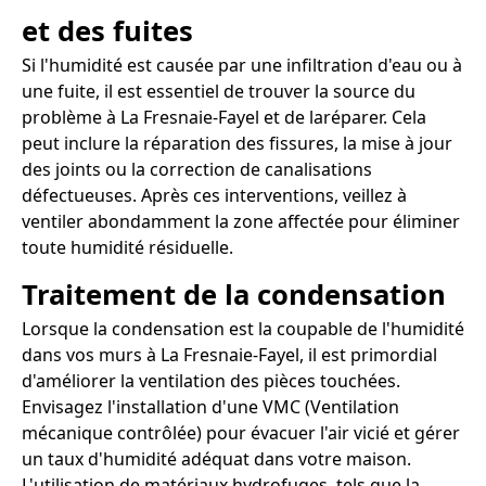
et des fuites
Si l'humidité est causée par une infiltration d'eau ou à
une fuite, il est essentiel de trouver la source du
problème à La Fresnaie-Fayel et de laréparer. Cela
peut inclure la réparation des fissures, la mise à jour
des joints ou la correction de canalisations
défectueuses. Après ces interventions, veillez à
ventiler abondamment la zone affectée pour éliminer
toute humidité résiduelle.
Traitement de la condensation
Lorsque la condensation est la coupable de l'humidité
dans vos murs à La Fresnaie-Fayel, il est primordial
d'améliorer la ventilation des pièces touchées.
Envisagez l'installation d'une VMC (Ventilation
mécanique contrôlée) pour évacuer l'air vicié et gérer
un taux d'humidité adéquat dans votre maison.
L'utilisation de matériaux hydrofuges, tels que la