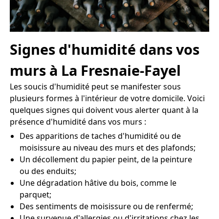
Signes d'humidité dans vos
murs à La Fresnaie-Fayel
Les soucis d'humidité peut se manifester sous
plusieurs formes à l'intérieur de votre domicile. Voici
quelques signes qui doivent vous alerter quant à la
présence d'humidité dans vos murs :
Des apparitions de taches d'humidité ou de
moisissure au niveau des murs et des plafonds;
Un décollement du papier peint, de la peinture
ou des enduits;
Une dégradation hâtive du bois, comme le
parquet;
Des sentiments de moisissure ou de renfermé;
Une survenue d'allergies ou d'irritations chez les