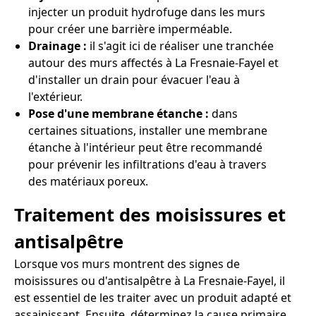
injecter un produit hydrofuge dans les murs
pour créer une barrière imperméable.
Drainage :
il s'agit ici de réaliser une tranchée
autour des murs affectés à La Fresnaie-Fayel et
d'installer un drain pour évacuer l'eau à
l'extérieur.
Pose d'une membrane étanche :
dans
certaines situations, installer une membrane
étanche à l'intérieur peut être recommandé
pour prévenir les infiltrations d'eau à travers
des matériaux poreux.
Traitement des moisissures et
antisalpêtre
Lorsque vos murs montrent des signes de
moisissures ou d'antisalpêtre à La Fresnaie-Fayel, il
est essentiel de les traiter avec un produit adapté et
assainissant. Ensuite, déterminez la cause primaire