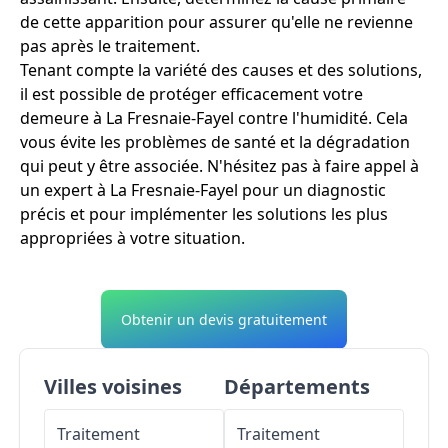
de cette apparition pour assurer qu'elle ne revienne
pas après le traitement.
Tenant compte la variété des causes et des solutions,
il est possible de protéger efficacement votre
demeure à La Fresnaie-Fayel contre l'humidité. Cela
vous évite les problèmes de santé et la dégradation
qui peut y être associée. N'hésitez pas à faire appel à
un expert à La Fresnaie-Fayel pour un diagnostic
précis et pour implémenter les solutions les plus
appropriées à votre situation.
Obtenir un devis gratuitement
Villes voisines
Départements
Traitement
Traitement