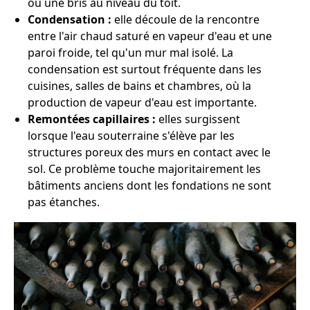
ou une bris au niveau du toit.
Condensation :
elle découle de la rencontre
entre l'air chaud saturé en vapeur d'eau et une
paroi froide, tel qu'un mur mal isolé. La
condensation est surtout fréquente dans les
cuisines, salles de bains et chambres, où la
production de vapeur d'eau est importante.
Remontées capillaires :
elles surgissent
lorsque l'eau souterraine s'élève par les
structures poreux des murs en contact avec le
sol. Ce problème touche majoritairement les
bâtiments anciens dont les fondations ne sont
pas étanches.