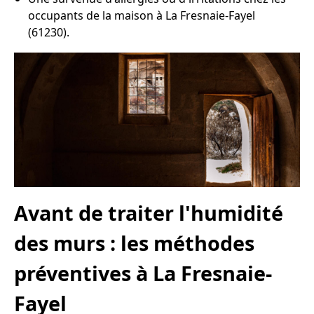
occupants de la maison à La Fresnaie-Fayel
(61230).
Avant de traiter l'humidité
des murs : les méthodes
préventives à La Fresnaie-
Fayel