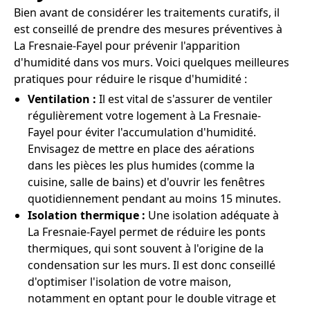
Bien avant de considérer les traitements curatifs, il
est conseillé de prendre des mesures préventives à
La Fresnaie-Fayel pour prévenir l'apparition
d'humidité dans vos murs. Voici quelques meilleures
pratiques pour réduire le risque d'humidité :
Ventilation :
Il est vital de s'assurer de ventiler
régulièrement votre logement à La Fresnaie-
Fayel pour éviter l'accumulation d'humidité.
Envisagez de mettre en place des aérations
dans les pièces les plus humides (comme la
cuisine, salle de bains) et d'ouvrir les fenêtres
quotidiennement pendant au moins 15 minutes.
Isolation thermique :
Une isolation adéquate à
La Fresnaie-Fayel permet de réduire les ponts
thermiques, qui sont souvent à l'origine de la
condensation sur les murs. Il est donc conseillé
d'optimiser l'isolation de votre maison,
notamment en optant pour le double vitrage et