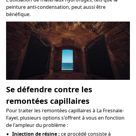
peinture anti-condensation, peut aussi être
bénéfique.
Se défendre contre les
remontées capillaires
Pour traiter les remontées capillaires à La Fresnaie-
Fayel, plusieurs options s'offrent à vous en fonction
de l'ampleur du problème :
Injection de résine :
ce procédé consiste à