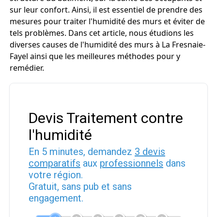
sur leur confort. Ainsi, il est essentiel de prendre des
mesures pour traiter l'humidité des murs et éviter de
tels problèmes. Dans cet article, nous étudions les
diverses causes de l'humidité des murs à La Fresnaie-
Fayel ainsi que les meilleures méthodes pour y
remédier.
Devis Traitement contre
l'humidité
En 5 minutes, demandez
3 devis
comparatifs
aux
professionnels
dans
votre région.
Gratuit, sans pub et sans
engagement.