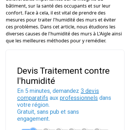
bâtiment, sur la santé des occupants et sur leur
confort. Face à cela, il est vital de prendre des
mesures pour traiter l'humidité des murs et éviter
ces problèmes. Dans cet article, nous étudions les
diverses causes de l'humidité des murs à L'Aigle ainsi
que les meilleures méthodes pour y remédier.
Devis Traitement contre
l'humidité
En 5 minutes, demandez
3 devis
comparatifs
aux
professionnels
dans
votre région.
Gratuit, sans pub et sans
engagement.