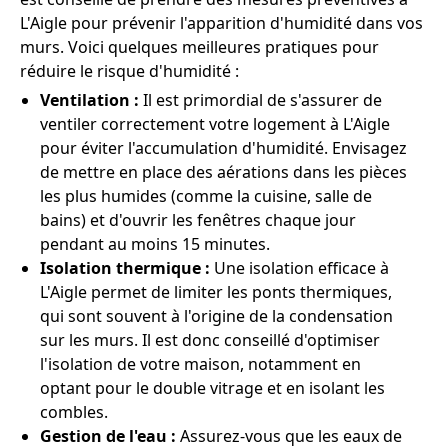
L'Aigle pour prévenir l'apparition d'humidité dans vos
murs. Voici quelques meilleures pratiques pour
réduire le risque d'humidité :
Ventilation :
Il est primordial de s'assurer de
ventiler correctement votre logement à L'Aigle
pour éviter l'accumulation d'humidité. Envisagez
de mettre en place des aérations dans les pièces
les plus humides (comme la cuisine, salle de
bains) et d'ouvrir les fenêtres chaque jour
pendant au moins 15 minutes.
Isolation thermique :
Une isolation efficace à
L'Aigle permet de limiter les ponts thermiques,
qui sont souvent à l'origine de la condensation
sur les murs. Il est donc conseillé d'optimiser
l'isolation de votre maison, notamment en
optant pour le double vitrage et en isolant les
combles.
Gestion de l'eau :
Assurez-vous que les eaux de