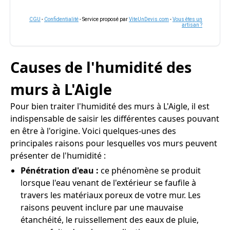
CGU
-
Confidentialité
- Service proposé par
ViteUnDevis.com
-
Vous êtes un
artisan ?
Causes de l'humidité des
murs à L'Aigle
Pour bien traiter l'humidité des murs à L'Aigle, il est
indispensable de saisir les différentes causes pouvant
en être à l'origine. Voici quelques-unes des
principales raisons pour lesquelles vos murs peuvent
présenter de l'humidité :
Pénétration d'eau :
ce phénomène se produit
lorsque l'eau venant de l'extérieur se faufile à
travers les matériaux poreux de votre mur. Les
raisons peuvent inclure par une mauvaise
étanchéité, le ruissellement des eaux de pluie,