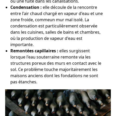
ou une fuite dans les canalisations.
Condensation :
elle découle de la rencontre
entre l'air chaud chargé en vapeur d'eau et une
zone froide, commeun mur mal isolé. La
condensation est particulièrement observée
dans les cuisines, salles de bains et chambres,
où la production de vapeur d'eau est
importante.
Remontées capillaires :
elles surgissent
lorsque l'eau souterraine remonte via les
structures poreux des murs en contact avec le
sol. Ce problème touche majoritairement les
maisons anciens dont les fondations ne sont
pas étanches.