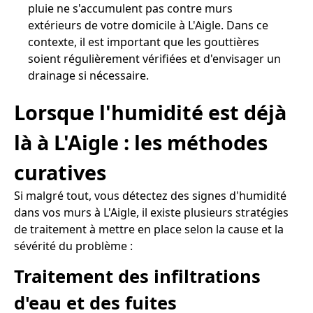
pluie ne s'accumulent pas contre murs
extérieurs de votre domicile à L'Aigle. Dans ce
contexte, il est important que les gouttières
soient régulièrement vérifiées et d'envisager un
drainage si nécessaire.
Lorsque l'humidité est déjà
là à L'Aigle : les méthodes
curatives
Si malgré tout, vous détectez des signes d'humidité
dans vos murs à L'Aigle, il existe plusieurs stratégies
de traitement à mettre en place selon la cause et la
sévérité du problème :
Traitement des infiltrations
d'eau et des fuites