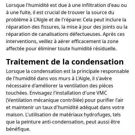
Lorsque l'humidité est due à une infiltration d'eau ou
à une fuite, il est crucial de trouver la source du
problème à L'Aigle et de l'réparer. Cela peut inclure la
réparation des fissures, la mise à jour des joints ou la
réparation de canalisations défectueuses. Après ces
interventions, veillez à aérer efficacement la zone
affectée pour éliminer toute humidité résiduelle.
Traitement de la condensation
Lorsque la condensation est la principale responsable
de l'humidité dans vos murs à L'Aigle, il s'avère
nécessaire d'améliorer la ventilation des pièces
touchées. Envisagez l'installation d'une VMC
(Ventilation mécanique contrôlée) pour purifier l'air
et maintenir un taux d'humidité adéquat dans votre
maison. L'utilisation de matériaux hydrofuges, tels
que la peinture anti-condensation, peut aussi être
bénéfique.