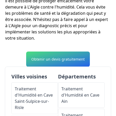
il est possible de protéger efficacement votre
demeure à L'Aigle contre l'humidité. Cela vous évite
les problèmes de santé et la dégradation qui peut y
être associée. N'hésitez pas à faire appel à un expert
à L'Aigle pour un diagnostic précis et pour
implémenter les solutions les plus appropriées à
votre situation.
Obtenir un devis gratuitement
Villes voisines
Départements
Traitement
Traitement
d'Humidité en Cave
d'Humidité en Cave
Saint-Sulpice-sur-
Ain
Risle
Traitement