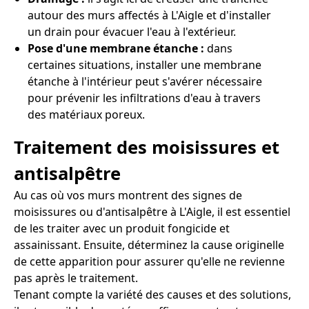
autour des murs affectés à L'Aigle et d'installer
un drain pour évacuer l'eau à l'extérieur.
Pose d'une membrane étanche :
dans
certaines situations, installer une membrane
étanche à l'intérieur peut s'avérer nécessaire
pour prévenir les infiltrations d'eau à travers
des matériaux poreux.
Traitement des moisissures et
antisalpêtre
Au cas où vos murs montrent des signes de
moisissures ou d'antisalpêtre à L'Aigle, il est essentiel
de les traiter avec un produit fongicide et
assainissant. Ensuite, déterminez la cause originelle
de cette apparition pour assurer qu'elle ne revienne
pas après le traitement.
Tenant compte la variété des causes et des solutions,