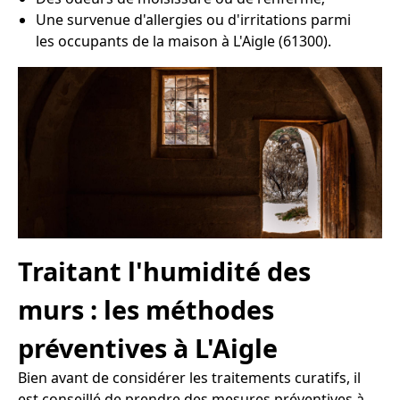
Une survenue d'allergies ou d'irritations parmi
les occupants de la maison à L'Aigle (61300).
Traitant l'humidité des
murs : les méthodes
préventives à L'Aigle
Bien avant de considérer les traitements curatifs, il
est conseillé de prendre des mesures préventives à