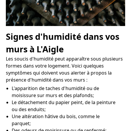
Signes d'humidité dans vos
murs à L'Aigle
Les soucis d'humidité peut apparaître sous plusieurs
formes dans votre logement. Voici quelques
symptômes qui doivent vous alerter à propos la
présence d'humidité dans vos murs :
L'apparition de taches d'humidité ou de
moisissure sur murs et des plafonds;
Le détachement du papier peint, de la peinture
ou des enduits;
Une altération hâtive du bois, comme le
parquet;
Des odeurs de moisissure ou de renfermé;