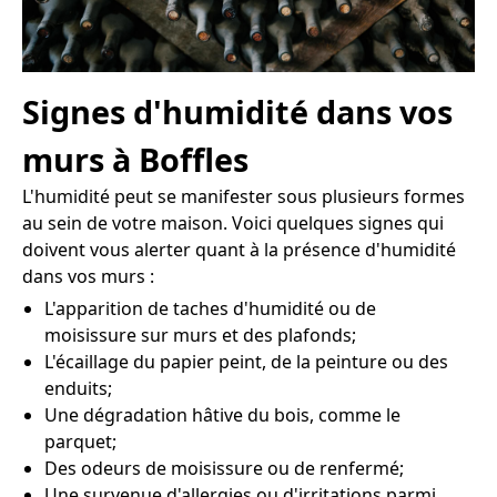
Signes d'humidité dans vos
murs à Boffles
L'humidité peut se manifester sous plusieurs formes
au sein de votre maison. Voici quelques signes qui
doivent vous alerter quant à la présence d'humidité
dans vos murs :
L'apparition de taches d'humidité ou de
moisissure sur murs et des plafonds;
L'écaillage du papier peint, de la peinture ou des
enduits;
Une dégradation hâtive du bois, comme le
parquet;
Des odeurs de moisissure ou de renfermé;
Une survenue d'allergies ou d'irritations parmi