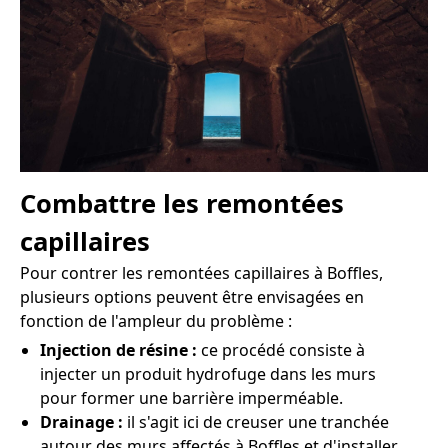
Combattre les remontées
capillaires
Pour contrer les remontées capillaires à Boffles,
plusieurs options peuvent être envisagées en
fonction de l'ampleur du problème :
Injection de résine :
ce procédé consiste à
injecter un produit hydrofuge dans les murs
pour former une barrière imperméable.
Drainage :
il s'agit ici de creuser une tranchée
autour des murs affectés à Boffles et d'installer