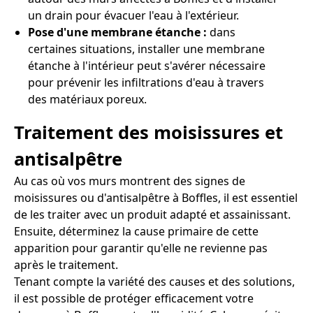
un drain pour évacuer l'eau à l'extérieur.
Pose d'une membrane étanche :
dans
certaines situations, installer une membrane
étanche à l'intérieur peut s'avérer nécessaire
pour prévenir les infiltrations d'eau à travers
des matériaux poreux.
Traitement des moisissures et
antisalpêtre
Au cas où vos murs montrent des signes de
moisissures ou d'antisalpêtre à Boffles, il est essentiel
de les traiter avec un produit adapté et assainissant.
Ensuite, déterminez la cause primaire de cette
apparition pour garantir qu'elle ne revienne pas
après le traitement.
Tenant compte la variété des causes et des solutions,
il est possible de protéger efficacement votre