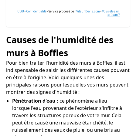
CGU
-
Confidentialité
- Service proposé par
ViteUnDevis.com
-
Vous êtes un
artisan ?
Causes de l'humidité des
murs à Boffles
Pour bien traiter l'humidité des murs à Boffles, il est
indispensable de saisir les différentes causes pouvant
en être à l'origine. Voici quelques-unes des
principales raisons pour lesquelles vos murs peuvent
montrer des signes d'humidité :
Pénétration d'eau :
ce phénomène a lieu
lorsque l'eau provenant de l'extérieur s'infiltre à
travers les structures poreux de votre mur. Cela
peut être causé une mauvaise étanchéité, le
ruissellement des eaux de pluie, ou une bris au