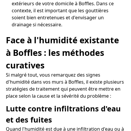
extérieurs de votre domicile à Boffles. Dans ce
contexte, il est important que les gouttières
soient bien entretenues et d'envisager un
drainage si nécessaire.
Face à l'humidité existante
à Boffles : les méthodes
curatives
Si malgré tout, vous remarquez des signes
d'humidité dans vos murs à Boffles, il existe plusieurs
stratégies de traitement qui peuvent être mettre en
place selon la cause et la sévérité du problème :
Lutte contre infiltrations d'eau
et des fuites
Quand l'humidité est due à une infiltration d'eau ou à