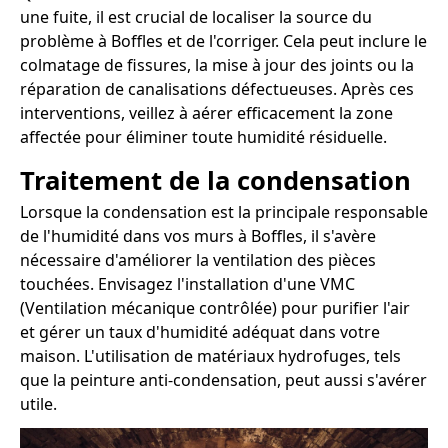
une fuite, il est crucial de localiser la source du
problème à Boffles et de l'corriger. Cela peut inclure le
colmatage de fissures, la mise à jour des joints ou la
réparation de canalisations défectueuses. Après ces
interventions, veillez à aérer efficacement la zone
affectée pour éliminer toute humidité résiduelle.
Traitement de la condensation
Lorsque la condensation est la principale responsable
de l'humidité dans vos murs à Boffles, il s'avère
nécessaire d'améliorer la ventilation des pièces
touchées. Envisagez l'installation d'une VMC
(Ventilation mécanique contrôlée) pour purifier l'air
et gérer un taux d'humidité adéquat dans votre
maison. L'utilisation de matériaux hydrofuges, tels
que la peinture anti-condensation, peut aussi s'avérer
utile.