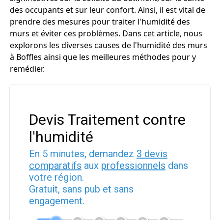
des occupants et sur leur confort. Ainsi, il est vital de
prendre des mesures pour traiter l'humidité des
murs et éviter ces problèmes. Dans cet article, nous
explorons les diverses causes de l'humidité des murs
à Boffles ainsi que les meilleures méthodes pour y
remédier.
Devis Traitement contre
l'humidité
En 5 minutes, demandez
3 devis
comparatifs
aux
professionnels
dans
votre région.
Gratuit, sans pub et sans
engagement.