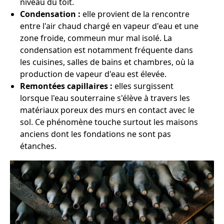
niveau du toit.
Condensation :
elle provient de la rencontre
entre l'air chaud chargé en vapeur d'eau et une
zone froide, commeun mur mal isolé. La
condensation est notamment fréquente dans
les cuisines, salles de bains et chambres, où la
production de vapeur d'eau est élevée.
Remontées capillaires :
elles surgissent
lorsque l'eau souterraine s'élève à travers les
matériaux poreux des murs en contact avec le
sol. Ce phénomène touche surtout les maisons
anciens dont les fondations ne sont pas
étanches.