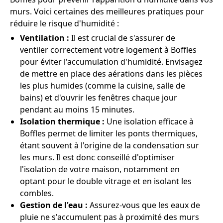
murs. Voici certaines des meilleures pratiques pour
réduire le risque d'humidité :
Ventilation :
Il est crucial de s'assurer de
ventiler correctement votre logement à Boffles
pour éviter l'accumulation d'humidité. Envisagez
de mettre en place des aérations dans les pièces
les plus humides (comme la cuisine, salle de
bains) et d'ouvrir les fenêtres chaque jour
pendant au moins 15 minutes.
Isolation thermique :
Une isolation efficace à
Boffles permet de limiter les ponts thermiques,
étant souvent à l'origine de la condensation sur
les murs. Il est donc conseillé d'optimiser
l'isolation de votre maison, notamment en
optant pour le double vitrage et en isolant les
combles.
Gestion de l'eau :
Assurez-vous que les eaux de
pluie ne s'accumulent pas à proximité des murs